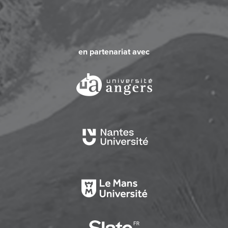
en partenariat avec