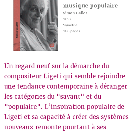
musique populaire
Simon Gallot
2010
Symétrie
286 pages
Un regard neuf sur la démarche du
compositeur Ligeti qui semble rejoindre
une tendance contemporaine à déranger
les catégories du "savant" et du
"populaire". L’inspiration populaire de
Ligeti et sa capacité à créer des systèmes
nouveaux remonte pourtant à ses