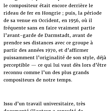
le compositeur était encore derrière le
rideau de fer en Hongrie ; puis, la période
de sa venue en Occident, en 1956, où il
fréquente sans en faire vraiment partie
l’avant-garde de Darmstadt, avant de
prendre ses distances avec ce groupe à
partir des années 1970, et d’affirmer
puissamment l’originalité de son style, déjà
perceptible — ce qui lui vaut dès lors d’être
reconnu comme l’un des plus grands
compositeurs de notre temps.
Issu d’un travail universitaire, très