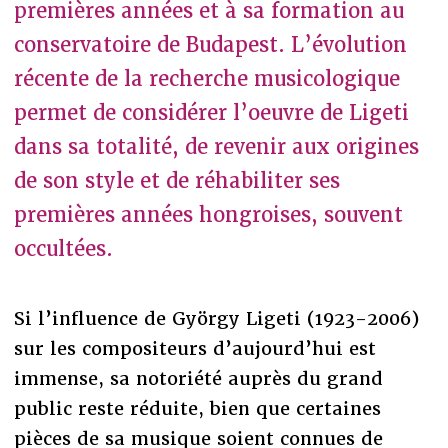
premières années et à sa formation au
conservatoire de Budapest. L’évolution
récente de la recherche musicologique
permet de considérer l’oeuvre de Ligeti
dans sa totalité, de revenir aux origines
de son style et de réhabiliter ses
premières années hongroises, souvent
occultées.
Si l’influence de György Ligeti (1923-2006)
sur les compositeurs d’aujourd’hui est
immense, sa notoriété auprès du grand
public reste réduite, bien que certaines
pièces de sa musique soient connues de