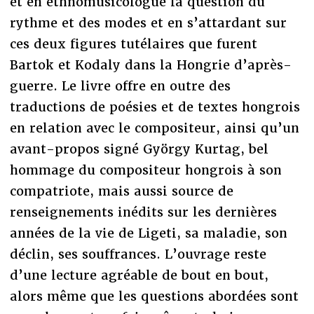
et en ethnomusicologue la question du
rythme et des modes et en s’attardant sur
ces deux figures tutélaires que furent
Bartok et Kodaly dans la Hongrie d’après-
guerre. Le livre offre en outre des
traductions de poésies et de textes hongrois
en relation avec le compositeur, ainsi qu’un
avant-propos signé György Kurtag, bel
hommage du compositeur hongrois à son
compatriote, mais aussi source de
renseignements inédits sur les dernières
années de la vie de Ligeti, sa maladie, son
déclin, ses souffrances. L’ouvrage reste
d’une lecture agréable de bout en bout,
alors même que les questions abordées sont