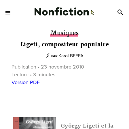
Musiques
Ligeti, compositeur populaire
Karol BEFFA
PAR
Publication • 23 novembre 2010
Lecture • 3 minutes
Version PDF
György Ligeti et la