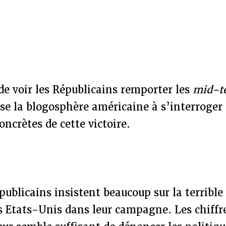
de voir les Républicains remporter les
mid-t
e la blogosphère américaine à s’interroger 
oncrètes de cette victoire.
épublicains insistent beaucoup sur la terrible
 Etats-Unis dans leur campagne. Les chiffre