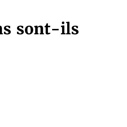
s sont-ils