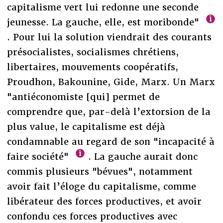
capitalisme vert lui redonne une seconde
jeunesse. La gauche, elle, est moribonde"
. Pour lui la solution viendrait des courants
présocialistes, socialismes chrétiens,
libertaires, mouvements coopératifs,
Proudhon, Bakounine, Gide, Marx. Un Marx
"antiéconomiste [qui] permet de
comprendre que, par-delà l’extorsion de la
plus value, le capitalisme est déjà
condamnable au regard de son "incapacité à
faire société"
. La gauche aurait donc
commis plusieurs "bévues", notamment
avoir fait l’éloge du capitalisme, comme
libérateur des forces productives, et avoir
confondu ces forces productives avec