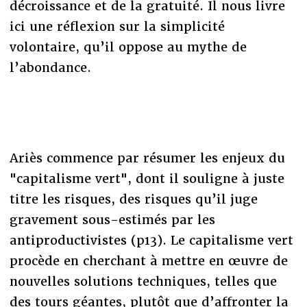
décroissance et de la gratuité. Il nous livre
ici une réflexion sur la simplicité
volontaire, qu’il oppose au mythe de
l’abondance.
Ariès commence par résumer les enjeux du
"capitalisme vert", dont il souligne à juste
titre les risques, des risques qu’il juge
gravement sous-estimés par les
antiproductivistes (p13). Le capitalisme vert
procède en cherchant à mettre en œuvre de
nouvelles solutions techniques, telles que
des tours géantes, plutôt que d’affronter la