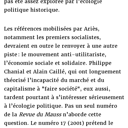
pas été assez explorée par l’écologie
politique historique.
Les références mobilisées par Ariès,
notamment les premiers socialistes,
devraient en outre le renvoyer à une autre
piste : le mouvement anti-utilitariste,
l’économie sociale et solidaire. Philippe
Chanial et Alain Caillé, qui ont longuement
théorisé l’incapacité du marché et du
capitalisme à "faire société", eux aussi,
tardent pourtant à s’intéresser sérieusement
à l’écologie politique. Pas un seul numéro
de la
Revue du Mauss
n’aborde cette
question. Le numéro 17 (2001) prétend le