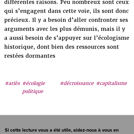
différentes raisons. Peu nombreux sont ceux
qui s’engagent dans cette voie, ils sont donc
précieux. Il y a besoin d’aller confronter ses
arguments avec les plus démunis, mais il y
a aussi besoin de s’appuyer sur l’écologisme
historique, dont bien des ressources sont
restées dormantes
#ariès
#écologie
#décroissance
#capitalisme
politique
Si cette lecture vous a été utile, aidez-nous à vous en