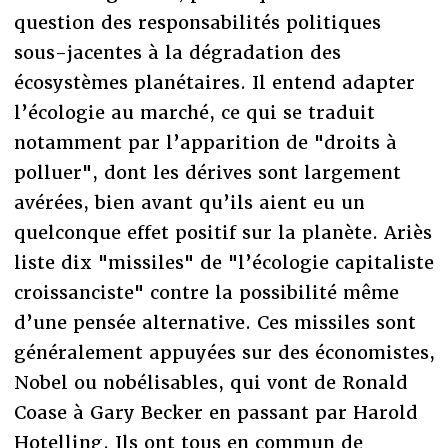
question des responsabilités politiques
sous-jacentes à la dégradation des
écosystèmes planétaires. Il entend adapter
l’écologie au marché, ce qui se traduit
notamment par l’apparition de "droits à
polluer", dont les dérives sont largement
avérées, bien avant qu’ils aient eu un
quelconque effet positif sur la planète. Ariès
liste dix "missiles" de "l’écologie capitaliste
croissanciste" contre la possibilité même
d’une pensée alternative. Ces missiles sont
généralement appuyées sur des économistes,
Nobel ou nobélisables, qui vont de Ronald
Coase à Gary Becker en passant par Harold
Hotelling. Ils ont tous en commun de