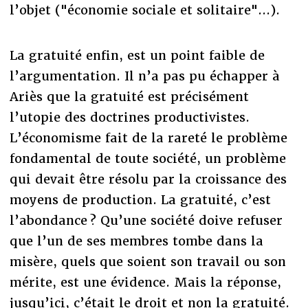
l’objet ("économie sociale et solitaire"...).
La gratuité enfin, est un point faible de
l’argumentation. Il n’a pas pu échapper à
Ariès que la gratuité est précisément
l’utopie des doctrines productivistes.
L’économisme fait de la rareté le problème
fondamental de toute société, un problème
qui devait être résolu par la croissance des
moyens de production. La gratuité, c’est
l’abondance ? Qu’une société doive refuser
que l’un de ses membres tombe dans la
misère, quels que soient son travail ou son
mérite, est une évidence. Mais la réponse,
jusqu’ici, c’était le droit et non la gratuité.