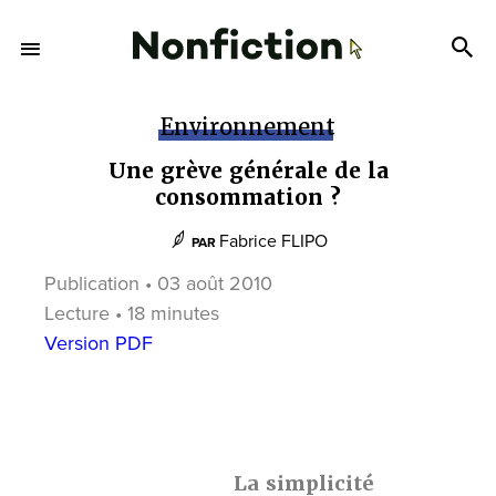
Environnement
Une grève générale de la
consommation ?
Fabrice FLIPO
PAR
Publication • 03 août 2010
Lecture • 18 minutes
Version PDF
La simplicité