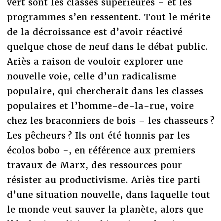
vert sont les classes supérieures – et les
programmes s’en ressentent. Tout le mérite
de la décroissance est d’avoir réactivé
quelque chose de neuf dans le débat public.
Ariès a raison de vouloir explorer une
nouvelle voie, celle d’un radicalisme
populaire, qui chercherait dans les classes
populaires et l’homme-de-la-rue, voire
chez les braconniers de bois – les chasseurs ?
Les pêcheurs ? Ils ont été honnis par les
écolos bobo -, en référence aux premiers
travaux de Marx, des ressources pour
résister au productivisme. Ariès tire parti
d’une situation nouvelle, dans laquelle tout
le monde veut sauver la planète, alors que