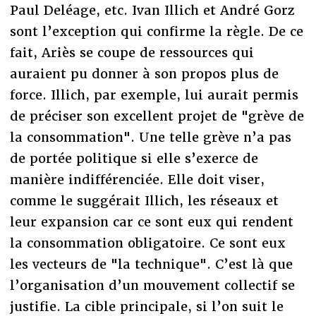
Paul Deléage, etc. Ivan Illich et André Gorz
sont l’exception qui confirme la règle. De ce
fait, Ariès se coupe de ressources qui
auraient pu donner à son propos plus de
force. Illich, par exemple, lui aurait permis
de préciser son excellent projet de "grève de
la consommation". Une telle grève n’a pas
de portée politique si elle s’exerce de
manière indifférenciée. Elle doit viser,
comme le suggérait Illich, les réseaux et
leur expansion car ce sont eux qui rendent
la consommation obligatoire. Ce sont eux
les vecteurs de "la technique". C’est là que
l’organisation d’un mouvement collectif se
justifie. La cible principale, si l’on suit le