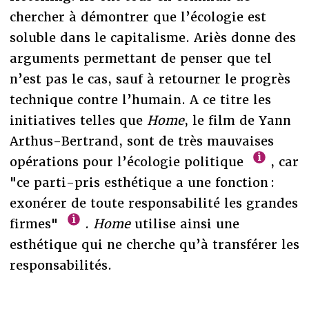
chercher à démontrer que l’écologie est
soluble dans le capitalisme. Ariès donne des
arguments permettant de penser que tel
n’est pas le cas, sauf à retourner le progrès
technique contre l’humain. A ce titre les
initiatives telles que
Home
, le film de Yann
Arthus-Bertrand, sont de très mauvaises
opérations pour l’écologie politique
, car
"ce parti-pris esthétique a une fonction :
exonérer de toute responsabilité les grandes
firmes"
.
Home
utilise ainsi une
esthétique qui ne cherche qu’à transférer les
responsabilités.