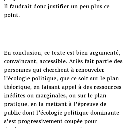
Il faudrait donc justifier un peu plus ce
point.
En conclusion, ce texte est bien argumenté,
convaincant, accessible. Ariès fait partie des
personnes qui cherchent à renouveler
l’écologie politique, que ce soit sur le plan
théorique, en faisant appel à des ressources
inédites ou marginales, ou sur le plan
pratique, en la mettant à l’épreuve de
public dont l’écologie politique dominante
s’est progressivement coupée pour