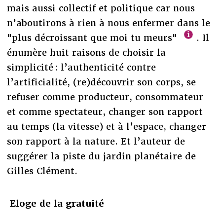
mais aussi collectif et politique car nous
n’aboutirons à rien à nous enfermer dans le
"plus décroissant que moi tu meurs"
. Il
énumère huit raisons de choisir la
simplicité : l’authenticité contre
l’artificialité, (re)découvrir son corps, se
refuser comme producteur, consommateur
et comme spectateur, changer son rapport
au temps (la vitesse) et à l’espace, changer
son rapport à la nature. Et l’auteur de
suggérer la piste du jardin planétaire de
Gilles Clément.
Eloge de la gratuité