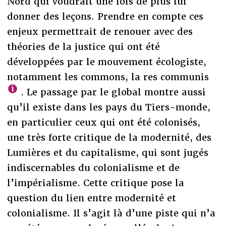
Nord qui voudrait une fois de plus lui
donner des leçons. Prendre en compte ces
enjeux permettrait de renouer avec des
théories de la justice qui ont été
développées par le mouvement écologiste,
notamment les commons, la res communis
. Le passage par le global montre aussi
qu’il existe dans les pays du Tiers-monde,
en particulier ceux qui ont été colonisés,
une très forte critique de la modernité, des
Lumières et du capitalisme, qui sont jugés
indiscernables du colonialisme et de
l’impérialisme. Cette critique pose la
question du lien entre modernité et
colonialisme. Il s’agit là d’une piste qui n’a