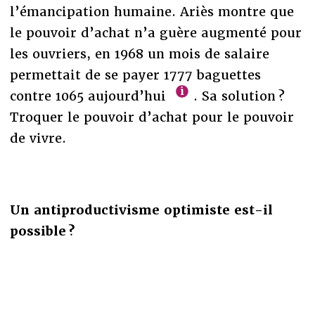
l’émancipation humaine. Ariès montre que
le pouvoir d’achat n’a guère augmenté pour
les ouvriers, en 1968 un mois de salaire
permettait de se payer 1777 baguettes
contre 1065 aujourd’hui
. Sa solution ?
Troquer le pouvoir d’achat pour le pouvoir
de vivre.
Un antiproductivisme optimiste est-il
possible ?