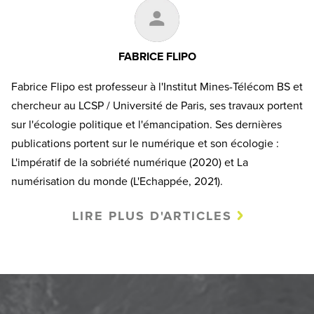
FABRICE FLIPO
Fabrice Flipo est professeur à l'Institut Mines-Télécom BS et
chercheur au LCSP / Université de Paris, ses travaux portent
sur l'écologie politique et l'émancipation. Ses dernières
publications portent sur le numérique et son écologie :
L'impératif de la sobriété numérique (2020) et La
numérisation du monde (L'Echappée, 2021).
LIRE PLUS D'ARTICLES