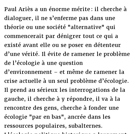
Paul Ariès a un énorme mérite : il cherche à
dialoguer, il ne s’enferme pas dans une
théorie ou une société "alternative" qui
commencerait par dénigrer tout ce qui a
existé avant elle ou se poser en détenteur
d’une vérité. Il évite de ramener le problème
de l’écologie à une question
d’environnement – et même de ramener la
crise actuelle à un seul problème d’écologie.
Il prend au sérieux les interrogations de la
gauche, il cherche à y répondre, il va à la
rencontre des gens, cherche à fonder une
écologie "par en bas", ancrée dans les
ressources populaires, subalternes.