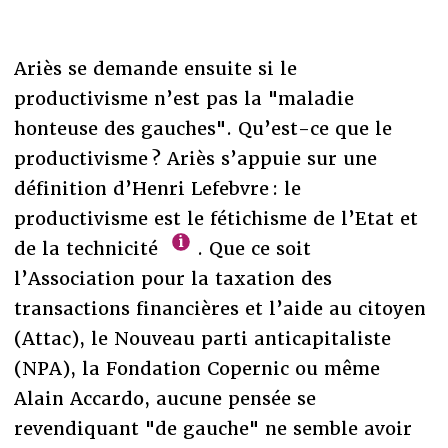
Ariès se demande ensuite si le
productivisme n’est pas la "maladie
honteuse des gauches". Qu’est-ce que le
productivisme ? Ariès s’appuie sur une
définition d’Henri Lefebvre : le
productivisme est le fétichisme de l’Etat et
de la technicité
. Que ce soit
l’Association pour la taxation des
transactions financières et l’aide au citoyen
(Attac), le Nouveau parti anticapitaliste
(NPA), la Fondation Copernic ou même
Alain Accardo, aucune pensée se
revendiquant "de gauche" ne semble avoir