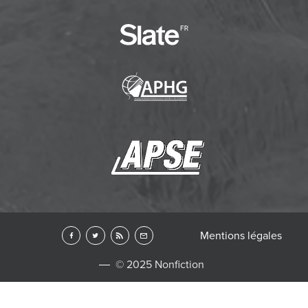
Mentions légales
© 2025 Nonfiction