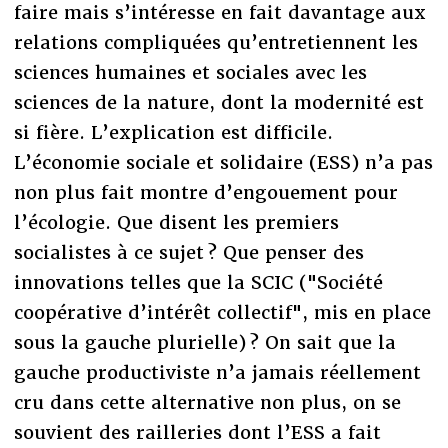
faire mais s’intéresse en fait davantage aux
relations compliquées qu’entretiennent les
sciences humaines et sociales avec les
sciences de la nature, dont la modernité est
si fière. L’explication est difficile.
L’économie sociale et solidaire (ESS) n’a pas
non plus fait montre d’engouement pour
l’écologie. Que disent les premiers
socialistes à ce sujet ? Que penser des
innovations telles que la SCIC ("Société
coopérative d’intérêt collectif", mis en place
sous la gauche plurielle) ? On sait que la
gauche productiviste n’a jamais réellement
cru dans cette alternative non plus, on se
souvient des railleries dont l’ESS a fait