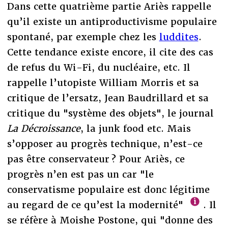
Dans cette quatrième partie Ariès rappelle
qu’il existe un antiproductivisme populaire
spontané, par exemple chez les
luddites
.
Cette tendance existe encore, il cite des cas
de refus du Wi-Fi, du nucléaire, etc. Il
rappelle l’utopiste William Morris et sa
critique de l’ersatz, Jean Baudrillard et sa
critique du "système des objets", le journal
La Décroissance
, la junk food etc. Mais
s’opposer au progrès technique, n’est-ce
pas être conservateur ? Pour Ariès, ce
progrès n’en est pas un car "le
conservatisme populaire est donc légitime
au regard de ce qu’est la modernité"
. Il
se réfère à Moishe Postone, qui "donne des