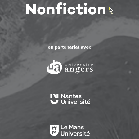
en partenariat avec