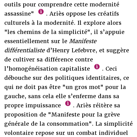
outils pour comprendre cette modernité
assassine"
. Ariès oppose les créatifs
culturels à la modernité. Il explore alors
"les chemins de la simplicité", il s’appuie
essentiellement sur le
Manifeste
différentialiste
d’Henry Lefebvre, et suggère
de cultiver sa différence contre
l’homogénéisation capitaliste
. Ceci
débouche sur des politiques identitaires, ce
qui ne doit pas être "un gros mot" pour la
gauche, sans cela elle s’enferme dans sa
propre impuissance
. Ariès réitère sa
proposition de "Manifeste pour la grève
générale de la consommation". La simplicité
volontaire repose sur un combat individuel