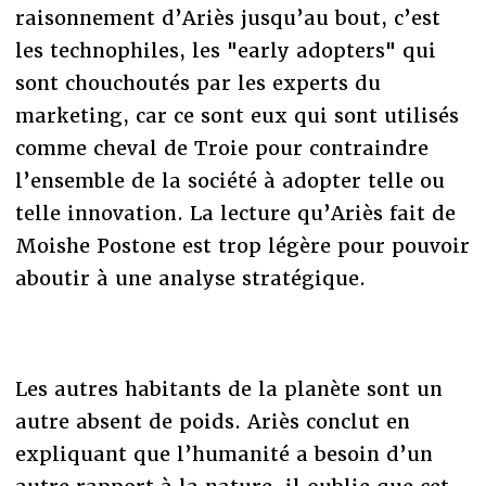
raisonnement d’Ariès jusqu’au bout, c’est
les technophiles, les "early adopters" qui
sont chouchoutés par les experts du
marketing, car ce sont eux qui sont utilisés
comme cheval de Troie pour contraindre
l’ensemble de la société à adopter telle ou
telle innovation. La lecture qu’Ariès fait de
Moishe Postone est trop légère pour pouvoir
aboutir à une analyse stratégique.
Les autres habitants de la planète sont un
autre absent de poids. Ariès conclut en
expliquant que l’humanité a besoin d’un