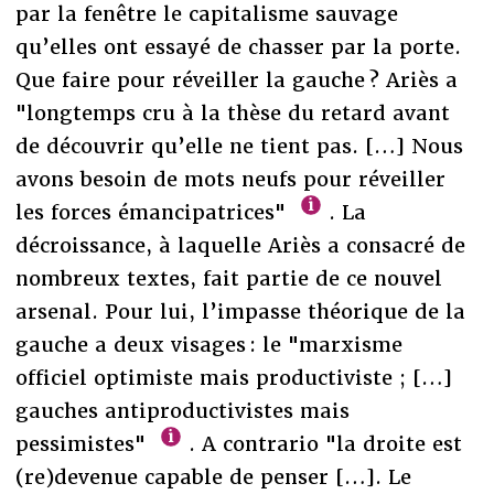
par la fenêtre le capitalisme sauvage
qu’elles ont essayé de chasser par la porte.
Que faire pour réveiller la gauche ? Ariès a
"longtemps cru à la thèse du retard avant
de découvrir qu’elle ne tient pas. […] Nous
avons besoin de mots neufs pour réveiller
les forces émancipatrices"
. La
décroissance, à laquelle Ariès a consacré de
nombreux textes, fait partie de ce nouvel
arsenal. Pour lui, l’impasse théorique de la
gauche a deux visages : le "marxisme
officiel optimiste mais productiviste ; […]
gauches antiproductivistes mais
pessimistes"
. A contrario "la droite est
(re)devenue capable de penser […]. Le