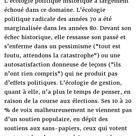
L’écologie politique historique a largement
échoué dans ce domaine. L’écologie
politique radicale des années 70 a été
marginalisée dans les années 80. Devant son
échec historique, elle ressasse son passé et
s’enferme dans un pessimisme ("tout est
foutu, attendons la catastrophe") ou une
autosatisfaction donneuse de leçons ("ils
n’ont rien compris") qui ne produit pas
d’effets politiques. L’écologie de gestion,
quant à elle, n’a plus le temps de penser, en
raison de la course aux élections. Ses 10 à 20
% de voix malheureusement ne viennent pas
d’un soutien populaire, en dépit des
soutiens aux sans-papiers, ceux qui votent