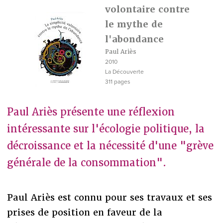
volontaire contre
le mythe de
l'abondance
Paul Ariès
2010
La Découverte
311 pages
Paul Ariès présente une réflexion
intéressante sur l'écologie politique, la
décroissance et la nécessité d'une "grève
générale de la consommation".
Paul Ariès est connu pour ses travaux et ses
prises de position en faveur de la