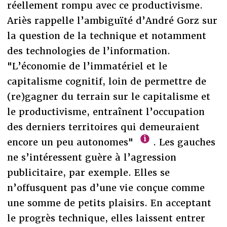
réellement rompu avec ce productivisme.
Ariès rappelle l’ambiguïté d’André Gorz sur
la question de la technique et notamment
des technologies de l’information.
"L’économie de l’immatériel et le
capitalisme cognitif, loin de permettre de
(re)gagner du terrain sur le capitalisme et
le productivisme, entraînent l’occupation
des derniers territoires qui demeuraient
encore un peu autonomes"
. Les gauches
ne s’intéressent guère à l’agression
publicitaire, par exemple. Elles se
n’offusquent pas d’une vie conçue comme
une somme de petits plaisirs. En acceptant
le progrès technique, elles laissent entrer