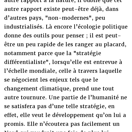
autre rapport à la nature, il oublie que cet
autre rapport existe peut-être déjà, dans
d’autres pays, "non-modernes", peu
industrialisés. Là encore l’écologie politique
donne des outils pour penser ; il est peut-
être un peu rapide de les ranger au placard,
notamment parce que la "stratégie
différentialiste", lorsqu’elle est entrevue à
l’échelle mondiale, celle à travers laquelle
se négocient les enjeux tels que le
changement climatique, prend une tout
autre tournure. Une partie de l’humanité ne
se satisfera pas d’une telle stratégie, en
effet, elle veut le développement qu’on lui a
promis. Elle n’écoutera pas facilement un