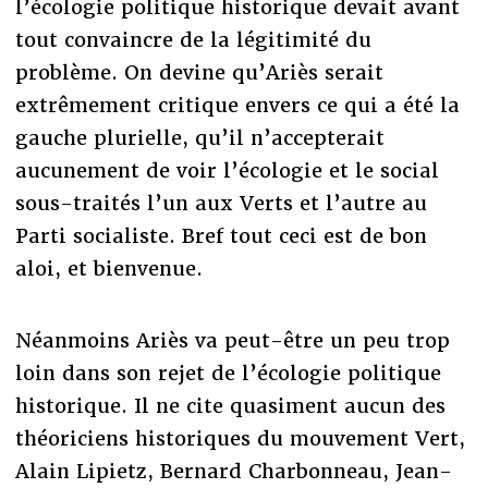
l’écologie politique historique devait avant
tout convaincre de la légitimité du
problème. On devine qu’Ariès serait
extrêmement critique envers ce qui a été la
gauche plurielle, qu’il n’accepterait
aucunement de voir l’écologie et le social
sous-traités l’un aux Verts et l’autre au
Parti socialiste. Bref tout ceci est de bon
aloi, et bienvenue.
Néanmoins Ariès va peut-être un peu trop
loin dans son rejet de l’écologie politique
historique. Il ne cite quasiment aucun des
théoriciens historiques du mouvement Vert,
Alain Lipietz, Bernard Charbonneau, Jean-