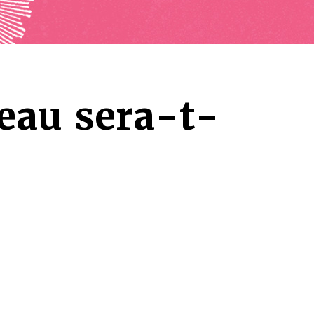
au sera-t-