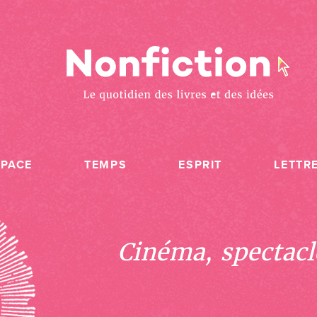
SPACE
TEMPS
ESPRIT
LETTR
Cinéma, spectacle