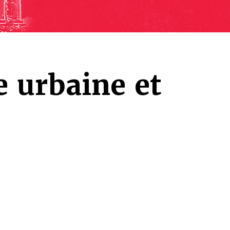
e urbaine et