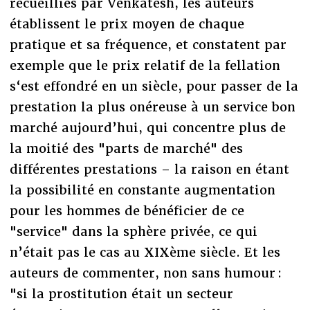
recueillies par Venkatesh, les auteurs
établissent le prix moyen de chaque
pratique et sa fréquence, et constatent par
exemple que le prix relatif de la fellation
s‘est effondré en un siècle, pour passer de la
prestation la plus onéreuse à un service bon
marché aujourd’hui, qui concentre plus de
la moitié des "parts de marché" des
différentes prestations – la raison en étant
la possibilité en constante augmentation
pour les hommes de bénéficier de ce
"service" dans la sphère privée, ce qui
n’était pas le cas au XIXème siècle. Et les
auteurs de commenter, non sans humour :
"si la prostitution était un secteur