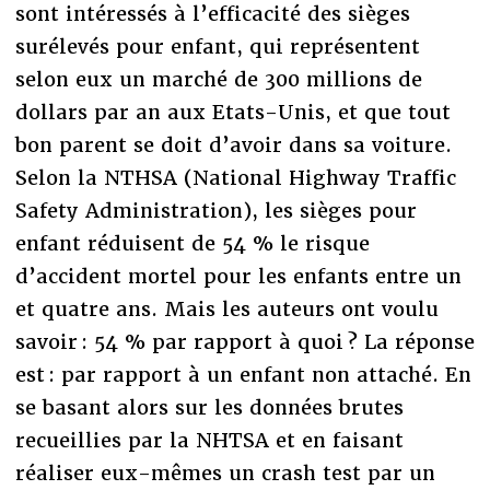
sont intéressés à l’efficacité des sièges
surélevés pour enfant, qui représentent
selon eux un marché de 300 millions de
dollars par an aux Etats-Unis, et que tout
bon parent se doit d’avoir dans sa voiture.
Selon la NTHSA (National Highway Traffic
Safety Administration), les sièges pour
enfant réduisent de 54 % le risque
d’accident mortel pour les enfants entre un
et quatre ans. Mais les auteurs ont voulu
savoir : 54 % par rapport à quoi ? La réponse
est : par rapport à un enfant non attaché. En
se basant alors sur les données brutes
recueillies par la NHTSA et en faisant
réaliser eux-mêmes un crash test par un