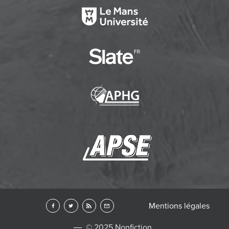
Mentions légales
© 2025 Nonfiction