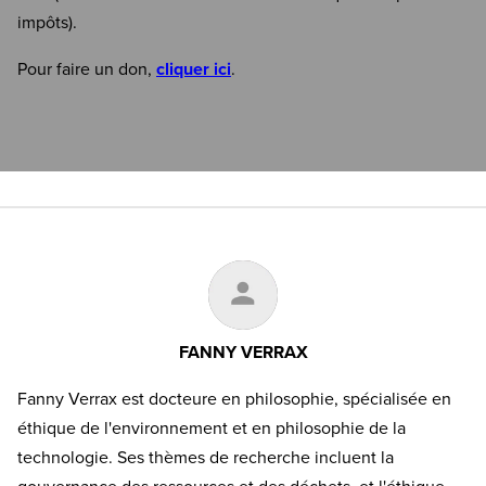
impôts).
Pour faire un don,
cliquer ici
.
FANNY VERRAX
Fanny Verrax est docteure en philosophie, spécialisée en
éthique de l'environnement et en philosophie de la
technologie. Ses thèmes de recherche incluent la