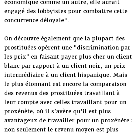
économique comme un autre, elle aurait
engagé des lobbyistes pour combattre cette
concurrence déloyale".
On découvre également que la plupart des
prostituées opèrent une "discrimination par
les prix" en faisant payer plus cher un client
blanc par rapport à un client noir, un prix
intermédiaire à un client hispanique. Mais
le plus étonnant est encore la comparaison
des revenus des prostituées travaillant à
leur compte avec celles travaillant pour un
proxénète, où il s’avère qu’il est plus
avantageux de travailler pour un proxénète :
non seulement le revenu moyen est plus