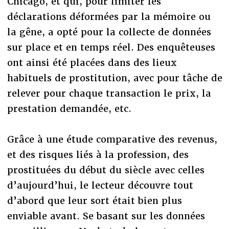
Chicago, et qui, pour limiter les
déclarations déformées par la mémoire ou
la gêne, a opté pour la collecte de données
sur place et en temps réel. Des enquêteuses
ont ainsi été placées dans des lieux
habituels de prostitution, avec pour tâche de
relever pour chaque transaction le prix, la
prestation demandée, etc.
Grâce à une étude comparative des revenus,
et des risques liés à la profession, des
prostituées du début du siècle avec celles
d’aujourd’hui, le lecteur découvre tout
d’abord que leur sort était bien plus
enviable avant. Se basant sur les données