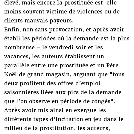
élevé, mais encore la prostituée est-elle
moins souvent victime de violences ou de
clients mauvais payeurs.
Enfin, non sans provocation, et après avoir
établi les périodes où la demande est la plus
nombreuse – le vendredi soir et les
vacances, les auteurs établissent un
parallèle entre une prostituée et un Père
Noël de grand magasin, arguant que "tous
deux profitent des offres d’emploi
saisonnières liées aux pics de la demande
que l’on observe en période de congés".
Après avoir mis ainsi en exergue les
différents types d’incitation en jeu dans le
milieu de la prostitution, les auteurs,