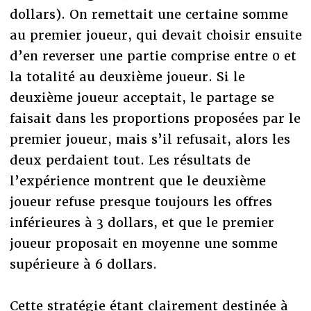
dollars). On remettait une certaine somme
au premier joueur, qui devait choisir ensuite
d’en reverser une partie comprise entre 0 et
la totalité au deuxième joueur. Si le
deuxième joueur acceptait, le partage se
faisait dans les proportions proposées par le
premier joueur, mais s’il refusait, alors les
deux perdaient tout. Les résultats de
l’expérience montrent que le deuxième
joueur refuse presque toujours les offres
inférieures à 3 dollars, et que le premier
joueur proposait en moyenne une somme
supérieure à 6 dollars.
Cette stratégie étant clairement destinée à