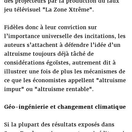
des projecteurs par la production du faux
jeu télévisuel "La Zone Xtrême".
Fidèles donc à leur conviction sur
l’importance universelle des incitations, les
auteurs s’attachent à défendre l’idée d’un
altruisme toujours déjà tâché de
considérations égoïstes, autrement dit à
illustrer une fois de plus les mécanismes de
ce que les économistes appellent "altruisme
impur" ou "altruisme rentable".
Géo-ingénierie et changement climatique
Si la plupart des résultats exposés dans