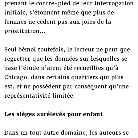
prenant le contre-pied de leur interrogation
initiale, s’étonnent même que plus de
femmes ne cèdent pas aux joies de la
prostitution…
Seul bémol toutefois, le lecteur ne peut que
regretter que les données sur lesquelles se
base l’étude n’aient été recueillies qu’à
Chicago, dans certains quartiers qui plus
est, et ne possèdent par conséquent qu’une
représentativité limitée.
Les sièges surélevés pour enfant
Dans un tout autre domaine, les auteurs se