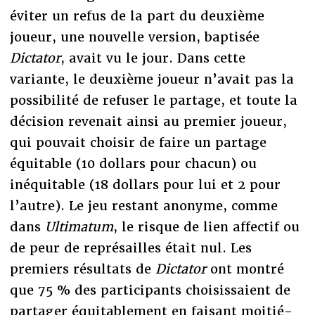
éviter un refus de la part du deuxième
joueur, une nouvelle version, baptisée
Dictator
, avait vu le jour. Dans cette
variante, le deuxième joueur n’avait pas la
possibilité de refuser le partage, et toute la
décision revenait ainsi au premier joueur,
qui pouvait choisir de faire un partage
équitable (10 dollars pour chacun) ou
inéquitable (18 dollars pour lui et 2 pour
l’autre). Le jeu restant anonyme, comme
dans
Ultimatum
, le risque de lien affectif ou
de peur de représailles était nul. Les
premiers résultats de
Dictator
ont montré
que 75 % des participants choisissaient de
partager équitablement en faisant moitié-