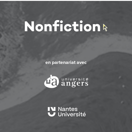
en partenariat avec