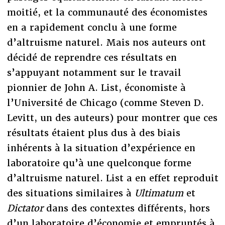
moitié, et la communauté des économistes
en a rapidement conclu à une forme
d’altruisme naturel. Mais nos auteurs ont
décidé de reprendre ces résultats en
s’appuyant notamment sur le travail
pionnier de John A. List, économiste à
l’Université de Chicago (comme Steven D.
Levitt, un des auteurs) pour montrer que ces
résultats étaient plus dus à des biais
inhérents à la situation d’expérience en
laboratoire qu’à une quelconque forme
d’altruisme naturel. List a en effet reproduit
des situations similaires à
Ultimatum
et
Dictator
dans des contextes différents, hors
d’un laboratoire d’économie et empruntés à