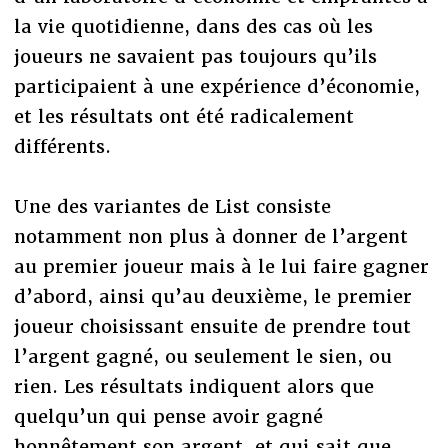
la vie quotidienne, dans des cas où les
joueurs ne savaient pas toujours qu’ils
participaient à une expérience d’économie,
et les résultats ont été radicalement
différents.
Une des variantes de List consiste
notamment non plus à donner de l’argent
au premier joueur mais à le lui faire gagner
d’abord, ainsi qu’au deuxième, le premier
joueur choisissant ensuite de prendre tout
l’argent gagné, ou seulement le sien, ou
rien. Les résultats indiquent alors que
quelqu’un qui pense avoir gagné
honnêtement son argent, et qui sait que