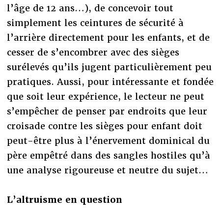
l’âge de 12 ans…), de concevoir tout
simplement les ceintures de sécurité à
l’arrière directement pour les enfants, et de
cesser de s’encombrer avec des sièges
surélevés qu’ils jugent particulièrement peu
pratiques. Aussi, pour intéressante et fondée
que soit leur expérience, le lecteur ne peut
s’empêcher de penser par endroits que leur
croisade contre les sièges pour enfant doit
peut-être plus à l’énervement dominical du
père empêtré dans des sangles hostiles qu’à
une analyse rigoureuse et neutre du sujet…
L’altruisme en question