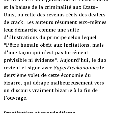
et la baisse de la criminalité aux Etats-
Unis, ou celle des revenus réels des dealers
de crack. Les auteurs résument eux-mêmes
leur démarche comme une suite
d’illustrations du principe selon lequel
"l’être humain obéit aux incitations, mais
d’une façon qui n’est pas forcément
prévisible ni évidente". Aujourd’hui, le duo
revient et signe avec
SuperFreakonomics
le
deuxième volet de cette économie du
bizarre, qui dérape malheureusement vers
un discours vraiment bizarre à la fin de
l’ouvrage.