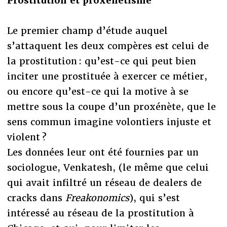
Prostitution et proxénétisme
Le premier champ d’étude auquel
s’attaquent les deux compères est celui de
la prostitution : qu’est-ce qui peut bien
inciter une prostituée à exercer ce métier,
ou encore qu’est-ce qui la motive à se
mettre sous la coupe d’un proxénète, que le
sens commun imagine volontiers injuste et
violent ?
Les données leur ont été fournies par un
sociologue, Venkatesh, (le même que celui
qui avait infiltré un réseau de dealers de
cracks dans
Freakonomics
), qui s’est
intéressé au réseau de la prostitution à