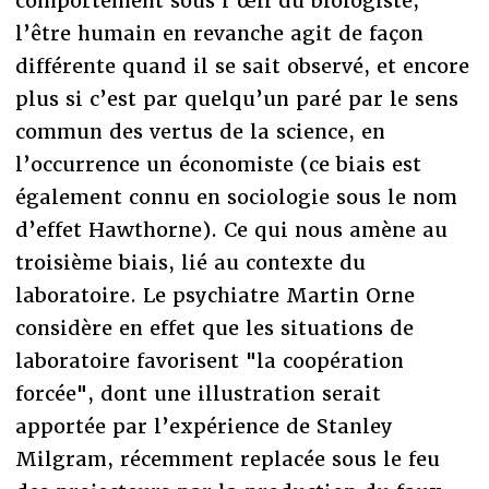
comportement sous l’œil du biologiste,
l’être humain en revanche agit de façon
différente quand il se sait observé, et encore
plus si c’est par quelqu’un paré par le sens
commun des vertus de la science, en
l’occurrence un économiste (ce biais est
également connu en sociologie sous le nom
d’effet Hawthorne). Ce qui nous amène au
troisième biais, lié au contexte du
laboratoire. Le psychiatre Martin Orne
considère en effet que les situations de
laboratoire favorisent "la coopération
forcée", dont une illustration serait
apportée par l’expérience de Stanley
Milgram, récemment replacée sous le feu