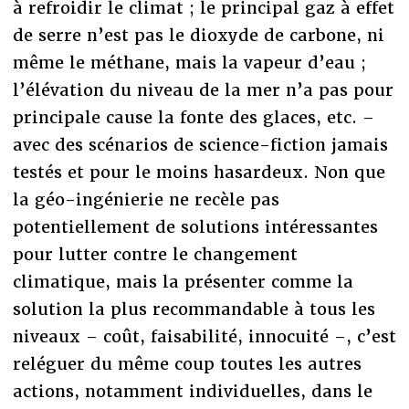
à refroidir le climat ; le principal gaz à effet
de serre n’est pas le dioxyde de carbone, ni
même le méthane, mais la vapeur d’eau ;
l’élévation du niveau de la mer n’a pas pour
principale cause la fonte des glaces, etc. –
avec des scénarios de science-fiction jamais
testés et pour le moins hasardeux. Non que
la géo-ingénierie ne recèle pas
potentiellement de solutions intéressantes
pour lutter contre le changement
climatique, mais la présenter comme la
solution la plus recommandable à tous les
niveaux – coût, faisabilité, innocuité –, c’est
reléguer du même coup toutes les autres
actions, notamment individuelles, dans le