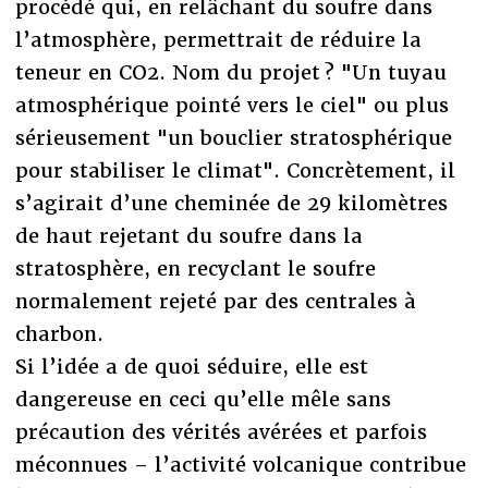
procédé qui, en relâchant du soufre dans
l’atmosphère, permettrait de réduire la
teneur en CO2. Nom du projet ? "Un tuyau
atmosphérique pointé vers le ciel" ou plus
sérieusement "un bouclier stratosphérique
pour stabiliser le climat". Concrètement, il
s’agirait d’une cheminée de 29 kilomètres
de haut rejetant du soufre dans la
stratosphère, en recyclant le soufre
normalement rejeté par des centrales à
charbon.
Si l’idée a de quoi séduire, elle est
dangereuse en ceci qu’elle mêle sans
précaution des vérités avérées et parfois
méconnues – l’activité volcanique contribue