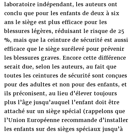
laboratoire indépendant, les auteurs ont
conclu que pour les enfants de deux à six
ans le siège est plus efficace pour les
blessures légères, réduisant le risque de 25
%, mais que la ceinture de sécurité est aussi
efficace que le siège surélevé pour prévenir
les blessures graves. Encore cette différence
serait due, selon les auteurs, au fait que
toutes les ceintures de sécurité sont conçues
pour des adultes et non pour des enfants, et
ils préconisent, au lieu d’élever toujours
plus l’âge jusqu’auquel l’enfant doit être
attaché sur un siège spécial (rappelons que
l’Union Européenne recommande d’installer
les enfants sur des sièges spéciaux jusqu’à