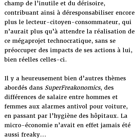
champ de l’inutile et du dérisoire,
contribuant ainsi à déresponsabiliser encore
plus le lecteur-citoyen-consommateur, qui
n’aurait plus qu’à attendre la réalisation de
ce mégaprojet technocratique, sans se
préoccuper des impacts de ses actions à lui,
bien réelles celles-ci.
Il y a heureusement bien d’autres thèmes
abordés dans
SuperFreakonomics
, des
différences de salaire entre hommes et
femmes aux alarmes antivol pour voiture,
en passant par l’hygiène des hôpitaux. La
micro-économie n’avait en effet jamais été
aussi freaky…