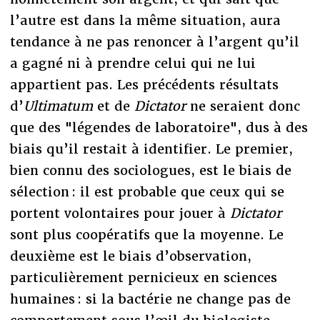
l’autre est dans la même situation, aura
tendance à ne pas renoncer à l’argent qu’il
a gagné ni à prendre celui qui ne lui
appartient pas. Les précédents résultats
d’
Ultimatum
et de
Dictator
ne seraient donc
que des "légendes de laboratoire", dus à des
biais qu’il restait à identifier. Le premier,
bien connu des sociologues, est le biais de
sélection : il est probable que ceux qui se
portent volontaires pour jouer à
Dictator
sont plus coopératifs que la moyenne. Le
deuxième est le biais d’observation,
particulièrement pernicieux en sciences
humaines : si la bactérie ne change pas de