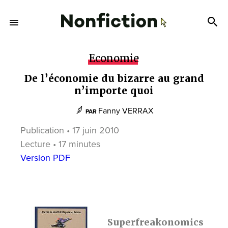
Economie
De l’économie du bizarre au grand
n’importe quoi
Fanny VERRAX
PAR
Publication • 17 juin 2010
Lecture • 17 minutes
Version PDF
Superfreakonomics