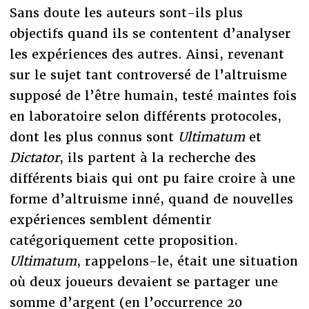
Sans doute les auteurs sont-ils plus
objectifs quand ils se contentent d’analyser
les expériences des autres. Ainsi, revenant
sur le sujet tant controversé de l’altruisme
supposé de l’être humain, testé maintes fois
en laboratoire selon différents protocoles,
dont les plus connus sont
Ultimatum
et
Dictator
, ils partent à la recherche des
différents biais qui ont pu faire croire à une
forme d’altruisme inné, quand de nouvelles
expériences semblent démentir
catégoriquement cette proposition.
Ultimatum
, rappelons-le, était une situation
où deux joueurs devaient se partager une
somme d’argent (en l’occurrence 20