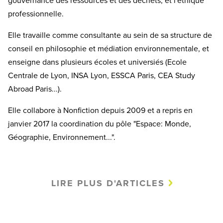
gouvernance des ressources et des déchets, et l'éthique
professionnelle.
Elle travaille comme consultante au sein de sa structure de
conseil en philosophie et médiation environnementale, et
enseigne dans plusieurs écoles et universiés (Ecole
Centrale de Lyon, INSA Lyon, ESSCA Paris, CEA Study
Abroad Paris...).
Elle collabore à Nonfiction depuis 2009 et a repris en
janvier 2017 la coordination du pôle "Espace: Monde,
Géographie, Environnement...".
LIRE PLUS D'ARTICLES