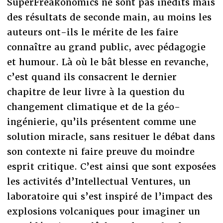
SuperFreakonomics ne sont pas inédits mais
des résultats de seconde main, au moins les
auteurs ont-ils le mérite de les faire
connaître au grand public, avec pédagogie
et humour. Là où le bât blesse en revanche,
c’est quand ils consacrent le dernier
chapitre de leur livre à la question du
changement climatique et de la géo-
ingénierie, qu’ils présentent comme une
solution miracle, sans resituer le débat dans
son contexte ni faire preuve du moindre
esprit critique. C’est ainsi que sont exposées
les activités d’Intellectual Ventures, un
laboratoire qui s’est inspiré de l’impact des
explosions volcaniques pour imaginer un