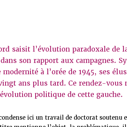
rd saisit l’évolution paradoxale de 
dans son rapport aux campagnes. S
e modernité à l’orée de 1945, ses élu
vingt ans plus tard. Ce rendez-vous
’évolution politique de cette gauche.
condense ici un travail de doctorat soutenu