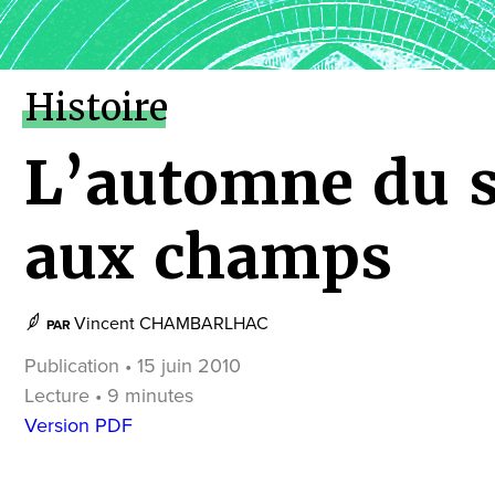
Histoire
L’automne du s
aux champs
Vincent CHAMBARLHAC
PAR
Publication • 15 juin 2010
Lecture • 9 minutes
Version PDF