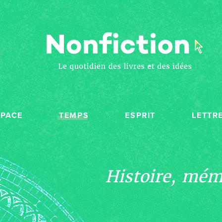
SPACE
TEMPS
ESPRIT
LETTR
Histoire, mémo