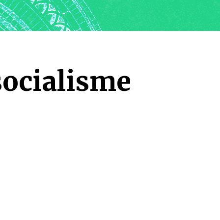
ocialisme