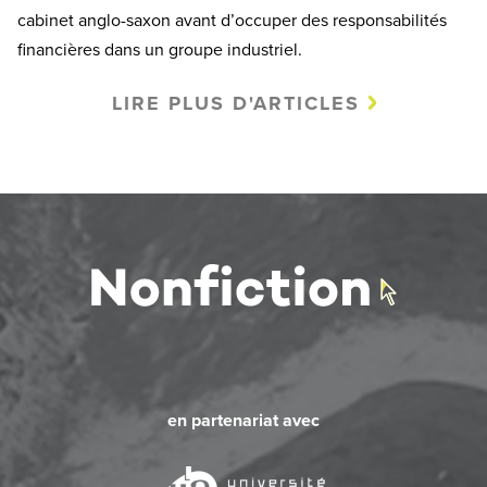
cabinet anglo-saxon avant d’occuper des responsabilités
financières dans un groupe industriel.
LIRE PLUS D'ARTICLES
en partenariat avec