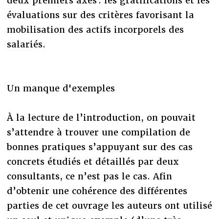
deux premiers axes : les gratifications et les
évaluations sur des critères favorisant la
mobilisation des actifs incorporels des
salariés.
Un manque d'exemples
À la lecture de l’introduction, on pouvait
s’attendre à trouver une compilation de
bonnes pratiques s’appuyant sur des cas
concrets étudiés et détaillés par deux
consultants, ce n’est pas le cas. Afin
d’obtenir une cohérence des différentes
parties de cet ouvrage les auteurs ont utilisé