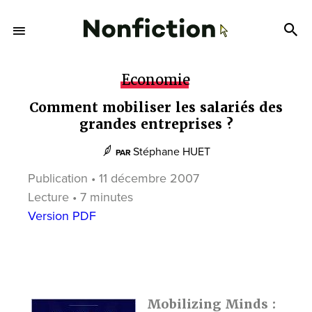
Economie
Comment mobiliser les salariés des
grandes entreprises ?
Stéphane HUET
PAR
Publication • 11 décembre 2007
Lecture • 7 minutes
Version PDF
Mobilizing Minds :