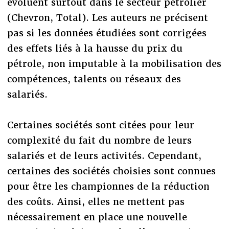
évoluent surtout dans le secteur pétrolier
(Chevron, Total). Les auteurs ne précisent
pas si les données étudiées sont corrigées
des effets liés à la hausse du prix du
pétrole, non imputable à la mobilisation des
compétences, talents ou réseaux des
salariés.
Certaines sociétés sont citées pour leur
complexité du fait du nombre de leurs
salariés et de leurs activités. Cependant,
certaines des sociétés choisies sont connues
pour être les championnes de la réduction
des coûts. Ainsi, elles ne mettent pas
nécessairement en place une nouvelle