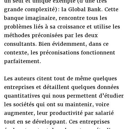
un seul et unique exemple (d’une très
grande complexité) : la Global Bank. Cette
banque imaginaire, rencontre tous les
problèmes liés à sa croissance et utilise les
méthodes préconisées par les deux
consultants. Bien évidemment, dans ce
contexte, les préconisations fonctionnent
parfaitement.
Les auteurs citent tout de même quelques
entreprises et détaillent quelques données
quantitatives qui nous permettent d’étudier
les sociétés qui ont su maintenir, voire
augmenter, leur productivité par salarié
tout en se développant. Ces entreprises