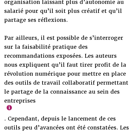
organisation laissant plus d’autonomie au
salarié pour qu’il soit plus créatif et qu’il
partage ses réflexions.
Par ailleurs, il est possible de s’interroger
sur la faisabilité pratique des
recommandations exposées. Les auteurs
nous expliquent qu’il faut tirer profit de la
révolution numérique pour mettre en place
des outils de travail collaboratif permettant
le partage de la connaissance au sein des
entreprises
. Cependant, depuis le lancement de ces
outils peu d’avancées ont été constatées. Les