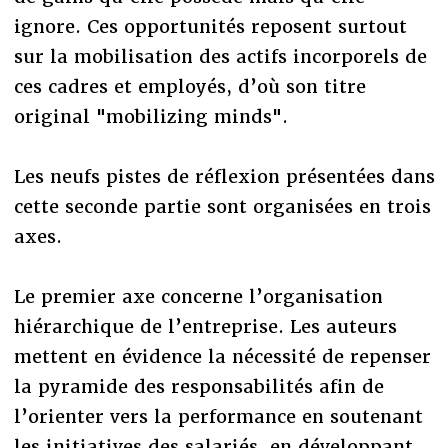
ignore. Ces opportunités reposent surtout
sur la mobilisation des actifs incorporels de
ces cadres et employés, d’où son titre
original "mobilizing minds".
Les neufs pistes de réflexion présentées dans
cette seconde partie sont organisées en trois
axes.
Le premier axe concerne l’organisation
hiérarchique de l’entreprise. Les auteurs
mettent en évidence la nécessité de repenser
la pyramide des responsabilités afin de
l’orienter vers la performance en soutenant
les initiatives des salariés, en développant