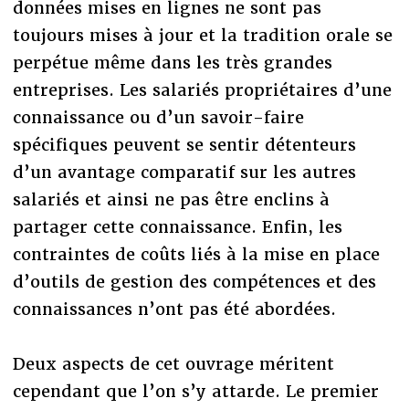
données mises en lignes ne sont pas
toujours mises à jour et la tradition orale se
perpétue même dans les très grandes
entreprises. Les salariés propriétaires d’une
connaissance ou d’un savoir-faire
spécifiques peuvent se sentir détenteurs
d’un avantage comparatif sur les autres
salariés et ainsi ne pas être enclins à
partager cette connaissance. Enfin, les
contraintes de coûts liés à la mise en place
d’outils de gestion des compétences et des
connaissances n’ont pas été abordées.
Deux aspects de cet ouvrage méritent
cependant que l’on s’y attarde. Le premier