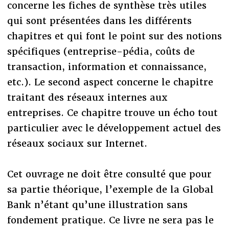
concerne les fiches de synthèse très utiles
qui sont présentées dans les différents
chapitres et qui font le point sur des notions
spécifiques (entreprise-pédia, coûts de
transaction, information et connaissance,
etc.). Le second aspect concerne le chapitre
traitant des réseaux internes aux
entreprises. Ce chapitre trouve un écho tout
particulier avec le développement actuel des
réseaux sociaux sur Internet.
Cet ouvrage ne doit être consulté que pour
sa partie théorique, l’exemple de la Global
Bank n’étant qu’une illustration sans
fondement pratique. Ce livre ne sera pas le