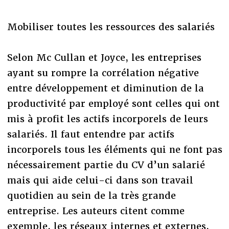
Mobiliser toutes les ressources des salariés
Selon Mc Cullan et Joyce, les entreprises
ayant su rompre la corrélation négative
entre développement et diminution de la
productivité par employé sont celles qui ont
mis à profit les actifs incorporels de leurs
salariés. Il faut entendre par actifs
incorporels tous les éléments qui ne font pas
nécessairement partie du CV d’un salarié
mais qui aide celui-ci dans son travail
quotidien au sein de la très grande
entreprise. Les auteurs citent comme
exemple, les réseaux internes et externes,