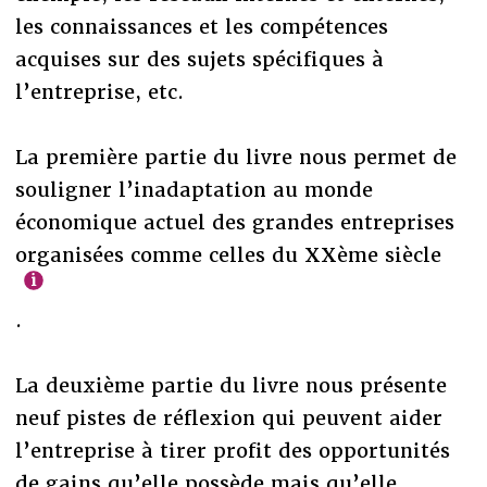
les connaissances et les compétences
acquises sur des sujets spécifiques à
l’entreprise, etc.
La première partie du livre nous permet de
souligner l’inadaptation au monde
économique actuel des grandes entreprises
organisées comme celles du XXème siècle
.
La deuxième partie du livre nous présente
neuf pistes de réflexion qui peuvent aider
l’entreprise à tirer profit des opportunités
de gains qu’elle possède mais qu’elle