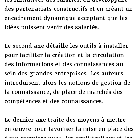
des partenariats constructifs et en créant un
encadrement dynamique acceptant que les
idées puissent venir des salariés.
Le second axe détaille les outils à installer
pour faciliter la création et la circulation
des informations et des connaissances au
sein des grandes entreprises. Les auteurs
introduisent alors les notions de gestion de
la connaissance, de place de marchés des
compétences et des connaissances.
Le dernier axe traite des moyens à mettre
en œuvre pour favoriser la mise en place des