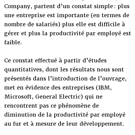
Company, partent d’un constat simple : plus
une entreprise est importante (en termes de
nombre de salariés) plus elle est difficile à
gérer et plus la productivité par employé est
faible.
Ce constat effectué à partir d’études
quantitatives, dont les résultats nous sont
présentés dans l’introduction de l’ouvrage,
met en évidence des entreprises (IBM,
Microsoft, General Electric) qui ne
rencontrent pas ce phénomène de
diminution de la productivité par employé
au fur et à mesure de leur développement.