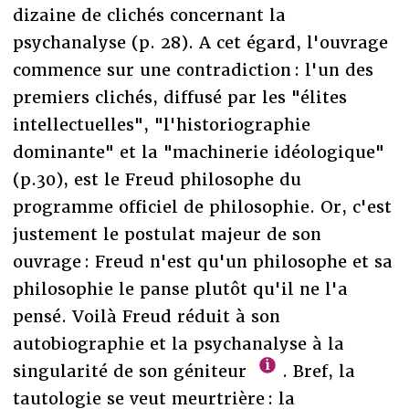
dizaine de clichés concernant la
psychanalyse (p. 28). A cet égard, l'ouvrage
commence sur une contradiction : l'un des
premiers clichés, diffusé par les "élites
intellectuelles", "l'historiographie
dominante" et la "machinerie idéologique"
(p.30), est le Freud philosophe du
programme officiel de philosophie. Or, c'est
justement le postulat majeur de son
ouvrage : Freud n'est qu'un philosophe et sa
philosophie le panse plutôt qu'il ne l'a
pensé. Voilà Freud réduit à son
autobiographie et la psychanalyse à la
singularité de son géniteur
. Bref, la
tautologie se veut meurtrière : la