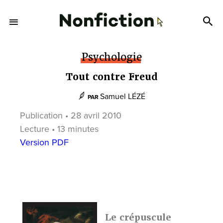
Psychologie
Tout contre Freud
Samuel LÉZÉ
PAR
Publication • 28 avril 2010
Lecture • 13 minutes
Version PDF
Le crépuscule