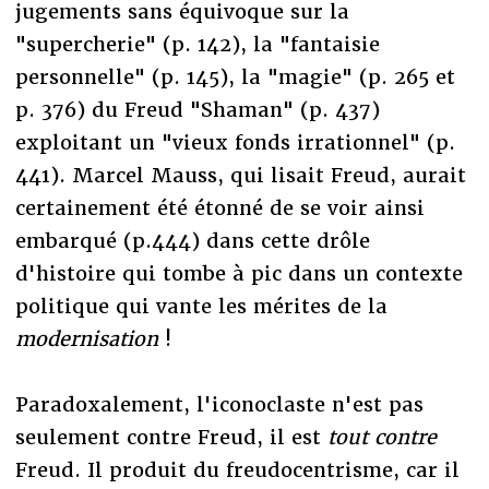
jugements sans équivoque sur la
"supercherie" (p. 142), la "fantaisie
personnelle" (p. 145), la "magie" (p. 265 et
p. 376) du Freud "Shaman" (p. 437)
exploitant un "vieux fonds irrationnel" (p.
441). Marcel Mauss, qui lisait Freud, aurait
certainement été étonné de se voir ainsi
embarqué (p.444) dans cette drôle
d'histoire qui tombe à pic dans un contexte
politique qui vante les mérites de la
modernisation
!
Paradoxalement, l'iconoclaste n'est pas
seulement contre Freud, il est
tout contre
Freud. Il produit du freudocentrisme, car il