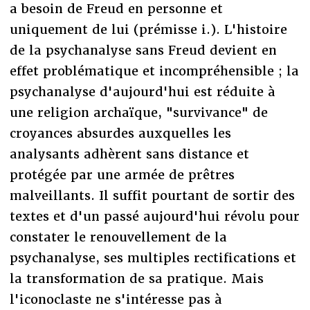
a besoin de Freud en personne et
uniquement de lui (prémisse i.). L'histoire
de la psychanalyse sans Freud devient en
effet problématique et incompréhensible ; la
psychanalyse d'aujourd'hui est réduite à
une religion archaïque, "survivance" de
croyances absurdes auxquelles les
analysants adhèrent sans distance et
protégée par une armée de prêtres
malveillants. Il suffit pourtant de sortir des
textes et d'un passé aujourd'hui révolu pour
constater le renouvellement de la
psychanalyse, ses multiples rectifications et
la transformation de sa pratique. Mais
l'iconoclaste ne s'intéresse pas à