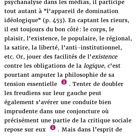
psychanalyse dans les médias, il participe
tout autant à "l'appareil de domination
idéologique" (p. 453). En captant les rieurs,
il est toujours du bon côté : le corps, le
plaisir, l'existence, le populaire, le régional,
la satire, la liberté, l'anti-institutionnel,
etc. Or, jouer des facilités de l'
existence
contre les obligations de la
logique
, c'est
pourtant amputer la philosophie de sa
tension essentielle
. Tenter de doubler
les freudiens sur leur gauche peut
également s'avérer une conduite bien
imprudente dans une conjoncture où
précisément une partie de la critique sociale
repose sur eux
. Mais dans l’esprit de