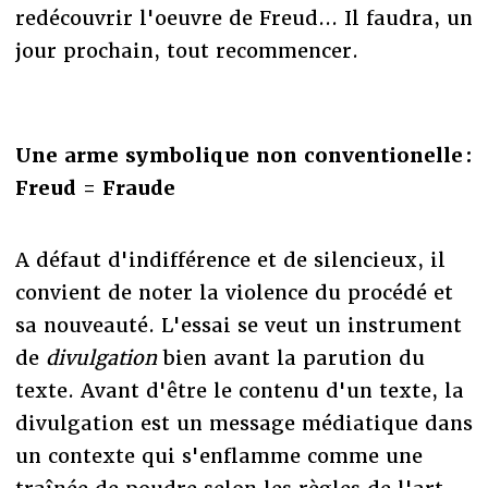
redécouvrir l'oeuvre de Freud... Il faudra, un
jour prochain, tout recommencer.
Une arme symbolique non conventionelle :
Freud = Fraude
A défaut d'indifférence et de silencieux, il
convient de noter la violence du procédé et
sa nouveauté. L'essai se veut un instrument
de
divulgation
bien avant la parution du
texte. Avant d'être le contenu d'un texte, la
divulgation est un message médiatique dans
un contexte qui s'enflamme comme une