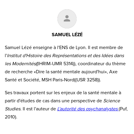
SAMUEL LÉZÉ
Samuel Lézé enseigne à l'ENS de Lyon. Il est membre de
l'
Institut d'Histoire des Représentations et des Idées dans
les Modernités(
(IHRIM-UMR 5314)), coordinateur du thème
de recherche «Dire la santé mentale aujourd'hui», Axe
Santé et Société, MSH Paris-Nord((USR 3258)).
Ses travaux portent sur les enjeux de la santé mentale à
partir d'études de cas dans une perspective de
Science
Studies
. Il est l'auteur de
L'autorité des psychanalystes
(Puf,
2010).