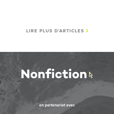
LIRE PLUS D'ARTICLES
en partenariat avec