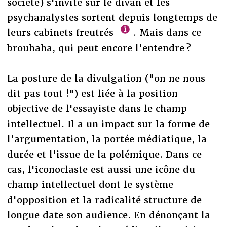
société) s'invite sur le divan et les
psychanalystes sortent depuis longtemps de
leurs cabinets freutrés
. Mais dans ce
brouhaha, qui peut encore l'entendre ?
La posture de la divulgation ("on ne nous
dit pas tout !") est liée à la position
objective de l'essayiste dans le champ
intellectuel. Il a un impact sur la forme de
l'argumentation, la portée médiatique, la
durée et l'issue de la polémique. Dans ce
cas, l'iconoclaste est aussi une icône du
champ intellectuel dont le système
d'opposition et la radicalité structure de
longue date son audience. En dénonçant la