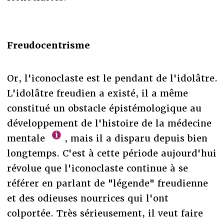
Freudocentrisme
Or, l'iconoclaste est le pendant de l'idolâtre.
L'idolâtre freudien a existé, il a même
constitué un obstacle épistémologique au
développement de l'histoire de la médecine
mentale
, mais il a disparu depuis bien
longtemps. C'est à cette période aujourd'hui
révolue que l'iconoclaste continue à se
référer en parlant de "légende" freudienne
et des odieuses nourrices qui l'ont
colportée. Très sérieusement, il veut faire