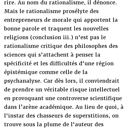
rire. Au nom du rationalisme, il dénonce.
Mais le rationalisme prosélyte des
entrepreneurs de morale qui apportent la
bonne parole et traquent les nouvelles
religions (conclusion iii.) n'est pas le
rationalisme critique des philosophes des
sciences qui s'attachent à penser la
spécificité et les difficultés d'une région
épistémique comme celle de la
psychanalyse. Car dès lors, il conviendrait
de prendre un véritable risque intellectuel
en provoquant une controverse scientifique
dans l’arène académique. Au lieu de quoi, à
l'instar des chasseurs de superstitions, on
trouve sous la plume de l'auteur des