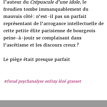
l’auteur du
Crépuscule d’une idole
, le
freudien tombe immanquablement du
mauvais côté : n'est-il pas un parfait
représentant de l'arrogance intellectuelle de
cette petite élite parisienne de bourgeois
peine-à-jouir se complaisant dans
l'ascétisme et les discours creux ?
Le piège était presque parfait
#freud psychanalyse onfray lézé grasset