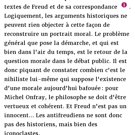
textes de Freud et de sa correspondance
.
Logiquement, les arguments historiques ne
peuvent rien objecter à cette façon de
reconstruire un portrait moral. Le problème
général que pose la démarche, et qui est
bien dans l'air du temps, est le retour de la
question morale dans le débat public. Il est
donc piquant de constater combien c'est le
nihiliste lui-même qui suppose l'existence
d'une morale aujourd'hui bafouée : pour
Michel Onfray, le philosophe se doit d'être
vertueux et cohérent. Et Freud n'est pas un
innocent... Les antifreudiens ne sont donc
pas des historiens, mais bien des
iconoclastes.