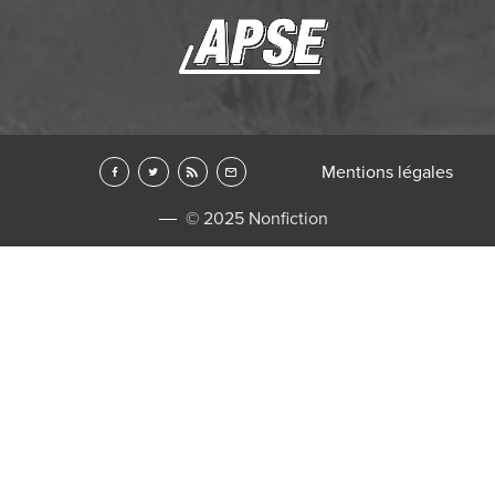
Mentions légales
© 2025 Nonfiction