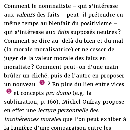
Comment le nominaliste – qui s'intéresse
aux
valeurs
des faits – peut-il prétendre en
même temps au bienfait du positivisme –
qui s'intéresse aux
faits
supposés neutres ?
Comment se dire au-delà du bien et du mal
(la morale moralisatrice) et ne cesser de
juger de la valeur morale des faits en
moraliste ? Comment peut-on d'une main
brûler un cliché, puis de l'autre en proposer
un nouveau
? En plus du lien entre vices
et concepts
pro domo
(e.g. la
sublimation, p. 160), Michel Onfray propose
en effet une
lecture personnelle
des
incohérences morales
que l'on peut exhiber à
la lumière d'une comparaison entre les