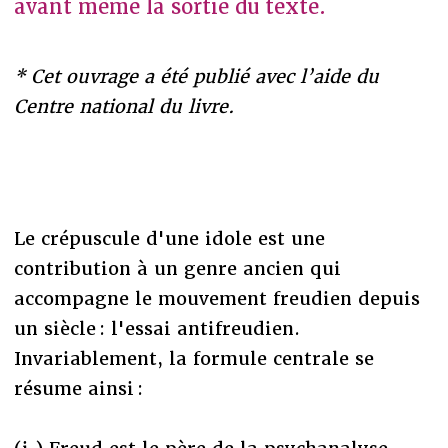
avant même la sortie du texte.
* Cet ouvrage a été publié avec l’aide du
Centre national du livre.
Le crépuscule d'une idole est une
contribution à un genre ancien qui
accompagne le mouvement freudien depuis
un siècle : l'essai antifreudien.
Invariablement, la formule centrale se
résume ainsi :