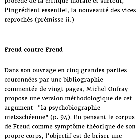
procédé de la critique morale et surtout,
l'ingrédient essentiel, la nouveauté des vices
reprochés (prémisse ii.).
Freud contre Freud
Dans son ouvrage en cinq grandes parties
couronnées par une bibliographie
commentée de vingt pages, Michel Onfray
propose une version méthodologique de cet
argument : "la psychobiographie
nietzschéenne" (p. 94). En pensant le corpus
de Freud comme symptôme théorique de son
propre corps, l'objectif est de briser une