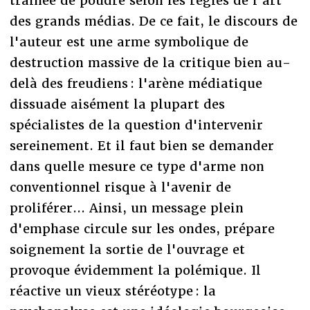
traînée de poudre selon les règles de l'art
des grands médias. De ce fait, le discours de
l'auteur est une arme symbolique de
destruction massive de la critique bien au-
delà des freudiens : l'arène médiatique
dissuade aisément la plupart des
spécialistes de la question d'intervenir
sereinement. Et il faut bien se demander
dans quelle mesure ce type d'arme non
conventionnel risque à l'avenir de
proliférer... Ainsi, un message plein
d'emphase circule sur les ondes, prépare
soignement la sortie de l'ouvrage et
provoque évidemment la polémique. Il
réactive un vieux stéréotype : la