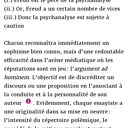
(i.) Freud est le père de la psychanalyse
(ii.) Or, Freud a un certain nombre de vices
(iii.) Donc la psychanalyse est sujette à
caution
Chacun reconnaîtra immédiatement un
sophisme bien connu, mais d'une redoutable
efficacité dans l'arène médiatique où les
réputations sont en jeu : l'
argument ad
hominem
. L'objectif est de discréditer un
discours ou une proposition en l'associant à
la conduite et à la personnalité de son
auteur
. Evidemment, chaque essayiste a
une originalité dans sa mise en oeuvre :
l'intensité du répertoire polémique, le