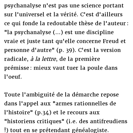
psychanalyse n'est pas une science portant
sur l'universel et la vérité. C'est d'ailleurs
ce qui fonde la redoutable thèse de l'auteur :
"la psychanalyse (...) est une discipline
vraie et juste tant qu'elle concerne Freud et
personne d'autre" (p. 39). C'est la version
radicale,
à la lettre
, de la première
prémisse : mieux vaut tuer la poule dans
l'oeuf.
Toute l'ambiguité de la démarche repose
dans l'appel aux "armes rationnelles de
l'histoire" (p.34) et le recours aux
"historiens critiques" (i.e. des antifreudiens
!) tout en se prétendant généalogiste.