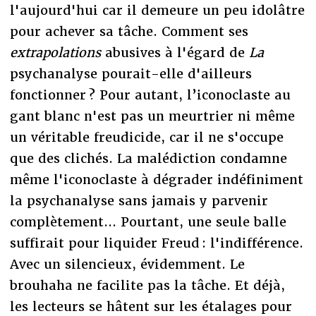
l'aujourd'hui car il demeure un peu idolâtre
pour achever sa tâche. Comment ses
extrapolations
abusives à l'égard de
La
psychanalyse pourait-elle d'ailleurs
fonctionner ? Pour autant, l’iconoclaste au
gant blanc n'est pas un meurtrier ni même
un véritable freudicide, car il ne s'occupe
que des clichés. La malédiction condamne
même l'iconoclaste à dégrader indéfiniment
la psychanalyse sans jamais y parvenir
complètement... Pourtant, une seule balle
suffirait pour liquider Freud : l'indifférence.
Avec un silencieux, évidemment. Le
brouhaha ne facilite pas la tâche. Et déjà,
les lecteurs se hâtent sur les étalages pour