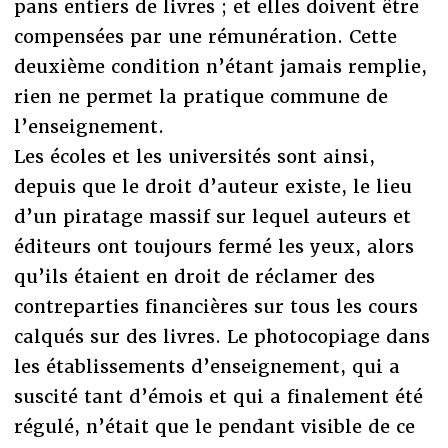
pans entiers de livres ; et elles doivent être
compensées par une rémunération. Cette
deuxième condition n’étant jamais remplie,
rien ne permet la pratique commune de
l’enseignement.
Les écoles et les universités sont ainsi,
depuis que le droit d’auteur existe, le lieu
d’un piratage massif sur lequel auteurs et
éditeurs ont toujours fermé les yeux, alors
qu’ils étaient en droit de réclamer des
contreparties financières sur tous les cours
calqués sur des livres. Le photocopiage dans
les établissements d’enseignement, qui a
suscité tant d’émois et qui a finalement été
régulé, n’était que le pendant visible de ce