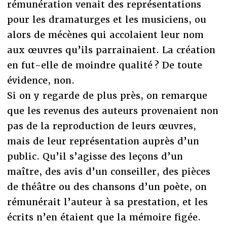
rémunération venait des représentations
pour les dramaturges et les musiciens, ou
alors de mécènes qui accolaient leur nom
aux œuvres qu’ils parrainaient. La création
en fut-elle de moindre qualité ? De toute
évidence, non.
Si on y regarde de plus près, on remarque
que les revenus des auteurs provenaient non
pas de la reproduction de leurs œuvres,
mais de leur représentation auprès d’un
public. Qu’il s’agisse des leçons d’un
maître, des avis d’un conseiller, des pièces
de théâtre ou des chansons d’un poète, on
rémunérait l’auteur à sa prestation, et les
écrits n’en étaient que la mémoire figée.