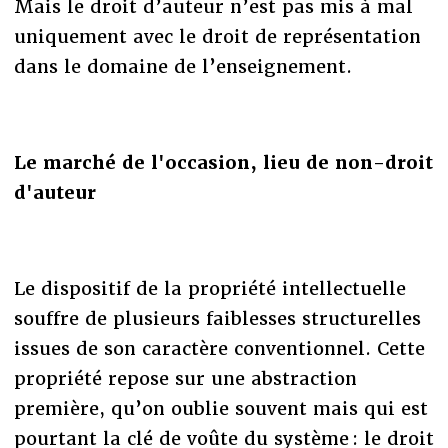
Mais le droit d’auteur n’est pas mis à mal
uniquement avec le droit de représentation
dans le domaine de l’enseignement.
Le marché de l'occasion, lieu de non-droit
d'auteur
Le dispositif de la propriété intellectuelle
souffre de plusieurs faiblesses structurelles
issues de son caractère conventionnel. Cette
propriété repose sur une abstraction
première, qu’on oublie souvent mais qui est
pourtant la clé de voûte du système : le droit