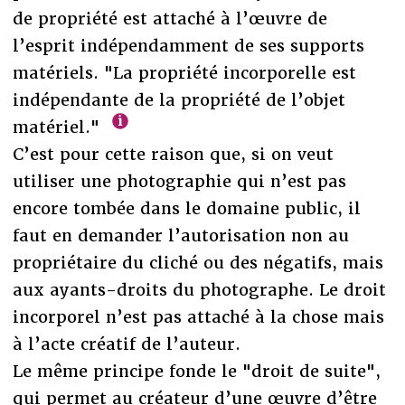
de propriété est attaché à l’œuvre de
l’esprit indépendamment de ses supports
matériels. "La propriété incorporelle est
indépendante de la propriété de l’objet
matériel."
C’est pour cette raison que, si on veut
utiliser une photographie qui n’est pas
encore tombée dans le domaine public, il
faut en demander l’autorisation non au
propriétaire du cliché ou des négatifs, mais
aux ayants-droits du photographe. Le droit
incorporel n’est pas attaché à la chose mais
à l’acte créatif de l’auteur.
Le même principe fonde le "droit de suite",
qui permet au créateur d’une œuvre d’être