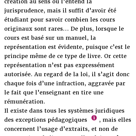
création au sens où l’entend la
jurisprudence, mais il suffit d’avoir été
étudiant pour savoir combien les cours
originaux sont rares… De plus, lorsque le
cours est basé sur un manuel, la
représentation est évidente, puisque c’est le
principe même de ce type de livre. Or cette
représentation n’est pas expressément
autorisée. Au regard de la loi, il s’agit donc
chaque fois d’une infraction, aggravée par
le fait que l’enseignant en tire une
rémunération.
Il existe dans tous les systèmes juridiques
des exceptions pédagogiques
, mais elles
concernent l’usage d’extraits, et non de