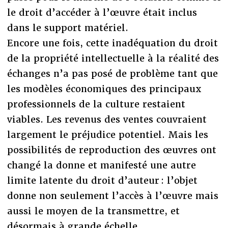
le droit d’accéder à l’œuvre était inclus
dans le support matériel.
Encore une fois, cette inadéquation du droit
de la propriété intellectuelle à la réalité des
échanges n’a pas posé de problème tant que
les modèles économiques des principaux
professionnels de la culture restaient
viables. Les revenus des ventes couvraient
largement le préjudice potentiel. Mais les
possibilités de reproduction des œuvres ont
changé la donne et manifesté une autre
limite latente du droit d’auteur : l’objet
donne non seulement l’accès à l’œuvre mais
aussi le moyen de la transmettre, et
désormais à grande échelle.