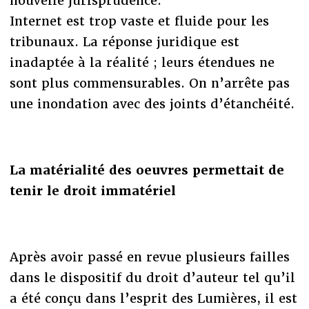
nouvelle jurisprudence.
Internet est trop vaste et fluide pour les
tribunaux. La réponse juridique est
inadaptée à la réalité ; leurs étendues ne
sont plus commensurables. On n’arrête pas
une inondation avec des joints d’étanchéité.
La matérialité des oeuvres permettait de
tenir le droit immatériel
Après avoir passé en revue plusieurs failles
dans le dispositif du droit d’auteur tel qu’il
a été conçu dans l’esprit des Lumières, il est