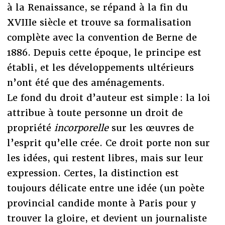
à la Renaissance, se répand à la fin du
XVIIIe siècle et trouve sa formalisation
complète avec la convention de Berne de
1886. Depuis cette époque, le principe est
établi, et les développements ultérieurs
n’ont été que des aménagements.
Le fond du droit d’auteur est simple : la loi
attribue à toute personne un droit de
propriété
incorporelle
sur les œuvres de
l’esprit qu’elle crée. Ce droit porte non sur
les idées, qui restent libres, mais sur leur
expression. Certes, la distinction est
toujours délicate entre une idée (un poète
provincial candide monte à Paris pour y
trouver la gloire, et devient un journaliste