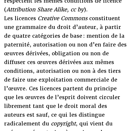
respectent les mêmes conditions de licence
(
Attribution Share Alike, cc by
).
Les licences
Creative Commons
constituent
une grammaire du droit d’auteur, à partir
de quatre catégories de base : mention de la
paternité, autorisation ou non d’en faire des
œuvres dérivées, obligation ou non de
diffuser ces œuvres dérivées aux mêmes
conditions, autorisation ou non à des tiers
de faire une exploitation commerciale de
l’œuvre. Ces licences partent du principe
que les œuvres de l’esprit doivent circuler
librement tant que le droit moral des
auteurs est sauf, ce qui les distingue
radicalement du
copyright
, qui vient du