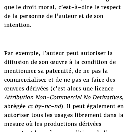
que le droit moral, c’est-à-dire le respect
de la personne de l’auteur et de son
intention.
Par exemple, l’auteur peut autoriser la
diffusion de son œuvre à la condition de
mentionner sa paternité, de ne pas la
commercialiser et de ne pas en faire des
œuvres dérivées (c’est alors une licence
Attribution Non-Commercial No Derivatives
,
abrégée
cc by-nc-nd
). Il peut également en
autoriser tous les usages librement dans la
mesure où les productions dérivées