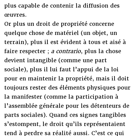
plus capable de contenir la diffusion des
œuvres.
Or plus un droit de propriété concerne
quelque chose de matériel (un objet, un
terrain), plus il est évident à tous et aisé à
faire respecter ;
a contrario
, plus la chose
devient intangible (comme une part
sociale), plus il lui faut l’appui de la loi
pour en maintenir la propriété, mais il doit
toujours rester des éléments physiques pour
la manifester (comme la participation à
l’assemblée générale pour les détenteurs de
parts sociales). Quand ces signes tangibles
s’estompent, le droit qu’ils représentaient
tend à perdre sa réalité aussi. C’est ce qui