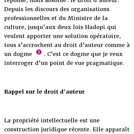
réponse, mais absolue : le droit d’auteur.
Depuis les discours des organisations
professionnelles et du Ministre de la
culture, jusqu’aux deux lois Hadopi qui
veulent apporter une solution opératoire,
tous s’accrochent au droit d’auteur comme à
un dogme
. C’est ce dogme que je veux
interroger d’un point de vue pragmatique.
Rappel sur le droit d'auteur
La propriété intellectuelle est une
construction juridique récente. Elle apparaît