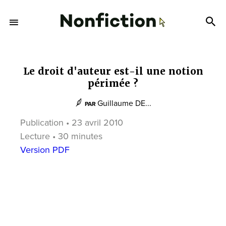
Le droit d'auteur est-il une notion
périmée ?
Guillaume DE...
PAR
Publication • 23 avril 2010
Lecture • 30 minutes
Version PDF