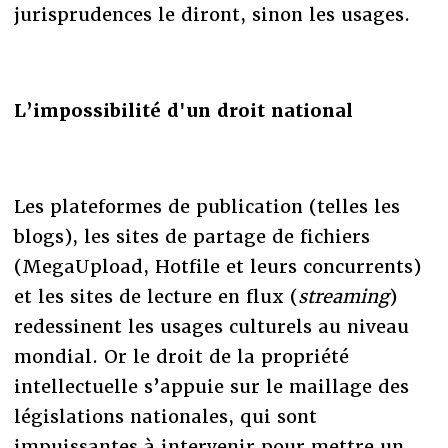
jurisprudences le diront, sinon les usages.
L’impossibilité d'un droit national
Les plateformes de publication (telles les
blogs), les sites de partage de fichiers
(MegaUpload, Hotfile et leurs concurrents)
et les sites de lecture en flux (
streaming
)
redessinent les usages culturels au niveau
mondial. Or le droit de la propriété
intellectuelle s’appuie sur le maillage des
législations nationales, qui sont
impuissantes à intervenir pour mettre un