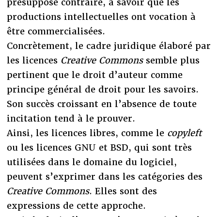
présupposé contraire, à savoir que les
productions intellectuelles ont vocation à
être commercialisées.
Concrètement, le cadre juridique élaboré par
les licences
Creative Commons
semble plus
pertinent que le droit d’auteur comme
principe général de droit pour les savoirs.
Son succès croissant en l’absence de toute
incitation tend à le prouver.
Ainsi, les licences libres, comme le
copyleft
ou les licences GNU et BSD, qui sont très
utilisées dans le domaine du logiciel,
peuvent s’exprimer dans les catégories des
Creative Commons
. Elles sont des
expressions de cette approche.