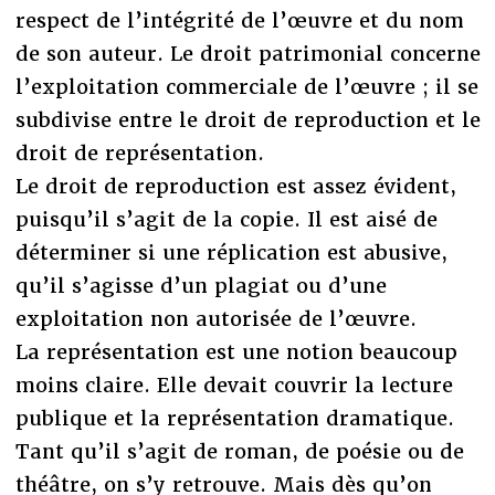
respect de l’intégrité de l’œuvre et du nom
de son auteur. Le droit patrimonial concerne
l’exploitation commerciale de l’œuvre ; il se
subdivise entre le droit de reproduction et le
droit de représentation.
Le droit de reproduction est assez évident,
puisqu’il s’agit de la copie. Il est aisé de
déterminer si une réplication est abusive,
qu’il s’agisse d’un plagiat ou d’une
exploitation non autorisée de l’œuvre.
La représentation est une notion beaucoup
moins claire. Elle devait couvrir la lecture
publique et la représentation dramatique.
Tant qu’il s’agit de roman, de poésie ou de
théâtre, on s’y retrouve. Mais dès qu’on