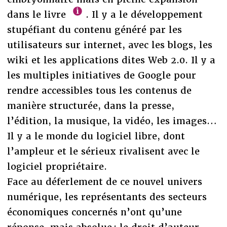
dans le livre
. Il y a le développement
stupéfiant du contenu généré par les
utilisateurs sur internet, avec les blogs, les
wiki et les applications dites Web 2.0. Il y a
les multiples initiatives de Google pour
rendre accessibles tous les contenus de
manière structurée, dans la presse,
l’édition, la musique, la vidéo, les images…
Il y a le monde du logiciel libre, dont
l’ampleur et le sérieux rivalisent avec le
logiciel propriétaire.
Face au déferlement de ce nouvel univers
numérique, les représentants des secteurs
économiques concernés n’ont qu’une