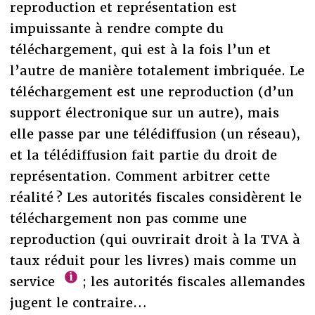
reproduction et représentation est
impuissante à rendre compte du
téléchargement, qui est à la fois l’un et
l’autre de manière totalement imbriquée. Le
téléchargement est une reproduction (d’un
support électronique sur un autre), mais
elle passe par une télédiffusion (un réseau),
et la télédiffusion fait partie du droit de
représentation. Comment arbitrer cette
réalité ? Les autorités fiscales considèrent le
téléchargement non pas comme une
reproduction (qui ouvrirait droit à la TVA à
taux réduit pour les livres) mais comme un
service
; les autorités fiscales allemandes
jugent le contraire…