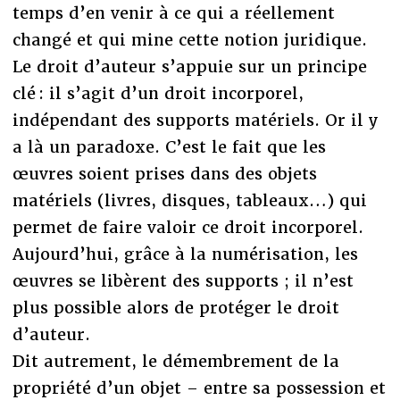
temps d’en venir à ce qui a réellement
changé et qui mine cette notion juridique.
Le droit d’auteur s’appuie sur un principe
clé : il s’agit d’un droit incorporel,
indépendant des supports matériels. Or il y
a là un paradoxe. C’est le fait que les
œuvres soient prises dans des objets
matériels (livres, disques, tableaux…) qui
permet de faire valoir ce droit incorporel.
Aujourd’hui, grâce à la numérisation, les
œuvres se libèrent des supports ; il n’est
plus possible alors de protéger le droit
d’auteur.
Dit autrement, le démembrement de la
propriété d’un objet – entre sa possession et