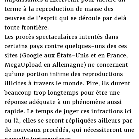
terme à la reproduction de masse des
œuvres de l’esprit qui se déroule par delà
toute frontière.
Les procès spectaculaires intentés dans
certains pays contre quelques-uns des ces
sites (Google aux États-Unis et en France,
MegaUpload en Allemagne) ne concernent
qu’une portion infime des reproductions
illicites à travers le monde. Pire, ils durent
beaucoup trop longtemps pour être une
réponse adéquate à un phénomène aussi
rapide. Le temps de juger ces infractions ici
ou là, elles se seront répliquées ailleurs par
de nouveaux procédés, qui nécessiteront une