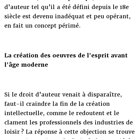
d’auteur tel qu’il a été défini depuis le 18e
siècle est devenu inadéquat et peu opérant,
en fait un concept périmé.
La création des oeuvres de l'esprit avant
l'âge moderne
Si le droit d’auteur venait à disparaître,
faut-il craindre la fin de la création
intellectuelle, comme le redoutent et le
clament les professionnels des industries de
loisir ? La réponse à cette objection se trouve