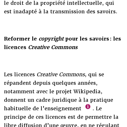
le droit de la propriété intellectuelle, qui
est inadapté à la transmission des savoirs.
Reformer le
copyright
pour les savoirs : les
licences
Creative Commons
Les licences
Creative Commons
, qui se
répandent depuis quelques années,
notamment avec le projet Wikipedia,
donnent un cadre juridique à la pratique
habituelle de l’enseignement
. Le
principe de ces licences est de permettre la
libre diffusion d’une œuvre, en ne régulant