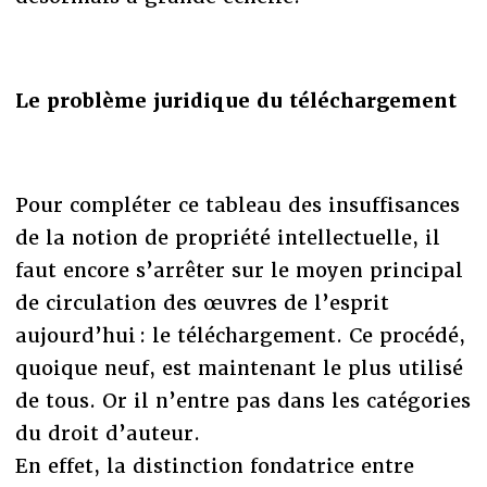
Le problème juridique du téléchargement
Pour compléter ce tableau des insuffisances
de la notion de propriété intellectuelle, il
faut encore s’arrêter sur le moyen principal
de circulation des œuvres de l’esprit
aujourd’hui : le téléchargement. Ce procédé,
quoique neuf, est maintenant le plus utilisé
de tous. Or il n’entre pas dans les catégories
du droit d’auteur.
En effet, la distinction fondatrice entre