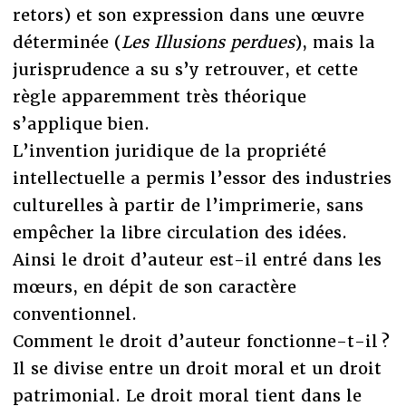
retors) et son expression dans une œuvre
déterminée (
Les Illusions perdues
), mais la
jurisprudence a su s’y retrouver, et cette
règle apparemment très théorique
s’applique bien.
L’invention juridique de la propriété
intellectuelle a permis l’essor des industries
culturelles à partir de l’imprimerie, sans
empêcher la libre circulation des idées.
Ainsi le droit d’auteur est-il entré dans les
mœurs, en dépit de son caractère
conventionnel.
Comment le droit d’auteur fonctionne-t-il ?
Il se divise entre un droit moral et un droit
patrimonial. Le droit moral tient dans le