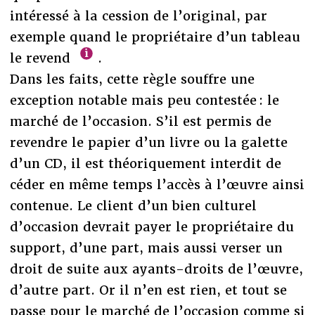
intéressé à la cession de l’original, par
exemple quand le propriétaire d’un tableau
le revend
.
Dans les faits, cette règle souffre une
exception notable mais peu contestée : le
marché de l’occasion. S’il est permis de
revendre le papier d’un livre ou la galette
d’un CD, il est théoriquement interdit de
céder en même temps l’accès à l’œuvre ainsi
contenue. Le client d’un bien culturel
d’occasion devrait payer le propriétaire du
support, d’une part, mais aussi verser un
droit de suite aux ayants-droits de l’œuvre,
d’autre part. Or il n’en est rien, et tout se
passe pour le marché de l’occasion comme si