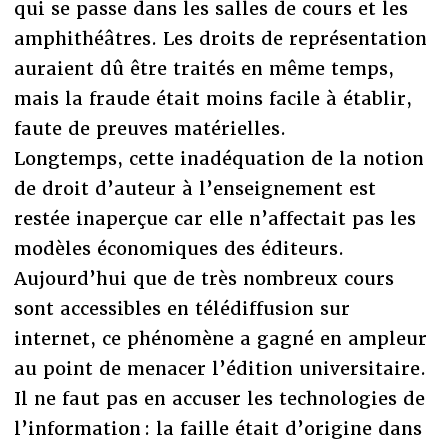
qui se passe dans les salles de cours et les
amphithéâtres. Les droits de représentation
auraient dû être traités en même temps,
mais la fraude était moins facile à établir,
faute de preuves matérielles.
Longtemps, cette inadéquation de la notion
de droit d’auteur à l’enseignement est
restée inaperçue car elle n’affectait pas les
modèles économiques des éditeurs.
Aujourd’hui que de très nombreux cours
sont accessibles en télédiffusion sur
internet, ce phénomène a gagné en ampleur
au point de menacer l’édition universitaire.
Il ne faut pas en accuser les technologies de
l’information : la faille était d’origine dans