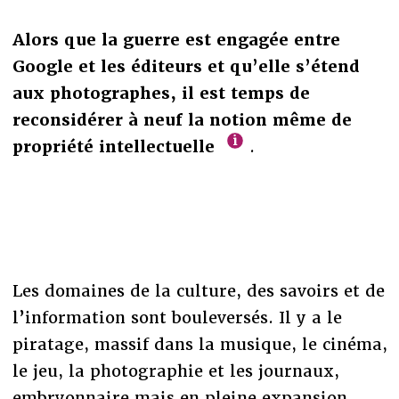
Alors que la guerre est engagée entre
Google et les éditeurs et qu’elle s’étend
aux photographes, il est temps de
reconsidérer à neuf la notion même de
propriété intellectuelle
.
Les domaines de la culture, des savoirs et de
l’information sont bouleversés. Il y a le
piratage, massif dans la musique, le cinéma,
le jeu, la photographie et les journaux,
embryonnaire mais en pleine expansion