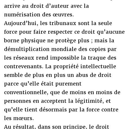
arrive au droit d’auteur avec la
numérisation des œuvres.
Aujourd’hui, les tribunaux sont la seule
force pour faire respecter ce droit qu’aucune
borne physique ne protège plus ; mais la
démultiplication mondiale des copies par
les réseaux rend impossible la traque des
contrevenants. La propriété intellectuelle
semble de plus en plus un abus de droit
parce qu’elle était purement
conventionnelle, que de moins en moins de
personnes en acceptent la légitimité, et
qu’elle tient désormais par la force contre
les mœurs.
Au résultat, dans son principe, le droit