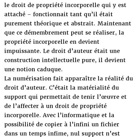
le droit de propriété incorporelle qui y est
attaché – fonctionnait tant qu’il était
purement théorique et abstrait. Maintenant
que ce démembrement peut se réaliser, la
propriété incorporelle en devient
impuissante. Le droit d’auteur était une
construction intellectuelle pure, il devient
une notion caduque.
La numérisation fait apparaître la réalité du
droit d’auteur. C’était la matérialité du
support qui permettait de tenir l’œuvre et
de l’affecter à un droit de propriété
incorporelle. Avec l’informatique et la
possibilité de copier à l’infini un fichier
dans un temps infime, nul support n’est