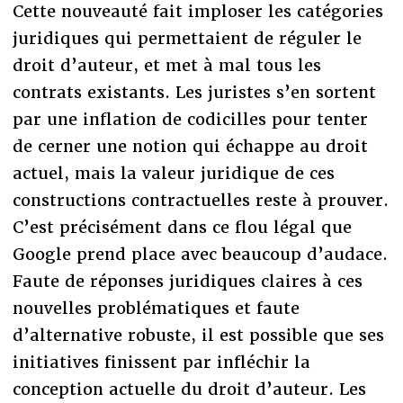
Cette nouveauté fait imploser les catégories
juridiques qui permettaient de réguler le
droit d’auteur, et met à mal tous les
contrats existants. Les juristes s’en sortent
par une inflation de codicilles pour tenter
de cerner une notion qui échappe au droit
actuel, mais la valeur juridique de ces
constructions contractuelles reste à prouver.
C’est précisément dans ce flou légal que
Google prend place avec beaucoup d’audace.
Faute de réponses juridiques claires à ces
nouvelles problématiques et faute
d’alternative robuste, il est possible que ses
initiatives finissent par infléchir la
conception actuelle du droit d’auteur. Les