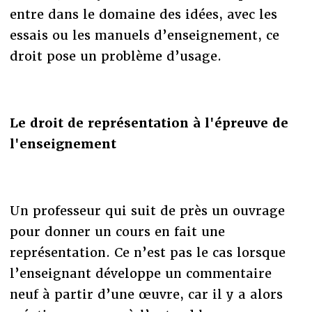
entre dans le domaine des idées, avec les
essais ou les manuels d’enseignement, ce
droit pose un problème d’usage.
Le droit de représentation à l'épreuve de
l'enseignement
Un professeur qui suit de près un ouvrage
pour donner un cours en fait une
représentation. Ce n’est pas le cas lorsque
l’enseignant développe un commentaire
neuf à partir d’une œuvre, car il y a alors