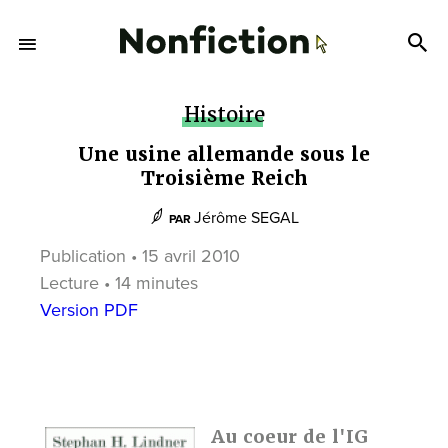
Histoire
Une usine allemande sous le
Troisième Reich
Jérôme SEGAL
PAR
Publication • 15 avril 2010
Lecture • 14 minutes
Version PDF
Au coeur de l'IG