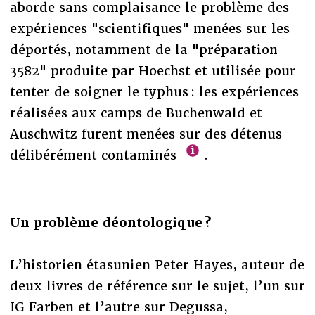
aborde sans complaisance le problème des
expériences "scientifiques" menées sur les
déportés, notamment de la "préparation
3582" produite par Hoechst et utilisée pour
tenter de soigner le typhus : les expériences
réalisées aux camps de Buchenwald et
Auschwitz furent menées sur des détenus
délibérément contaminés
.
Un problème déontologique ?
L’historien étasunien Peter Hayes, auteur de
deux livres de référence sur le sujet, l’un sur
IG Farben et l’autre sur Degussa,