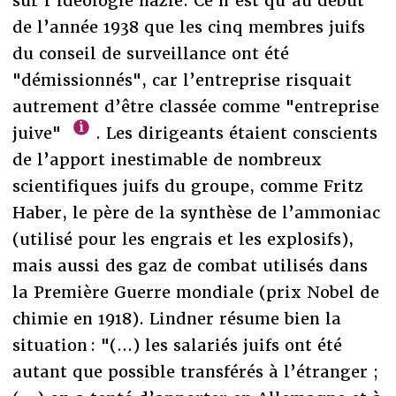
sur l’idéologie nazie. Ce n’est qu’au début
de l’année 1938 que les cinq membres juifs
du conseil de surveillance ont été
"démissionnés", car l’entreprise risquait
autrement d’être classée comme "entreprise
juive"
. Les dirigeants étaient conscients
de l’apport inestimable de nombreux
scientifiques juifs du groupe, comme Fritz
Haber, le père de la synthèse de l’ammoniac
(utilisé pour les engrais et les explosifs),
mais aussi des gaz de combat utilisés dans
la Première Guerre mondiale (prix Nobel de
chimie en 1918). Lindner résume bien la
situation : "(...) les salariés juifs ont été
autant que possible transférés à l’étranger ;