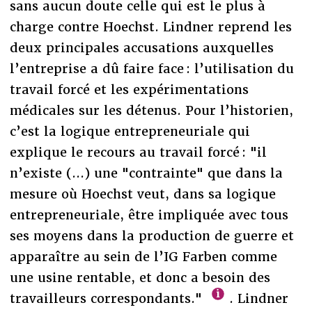
sans aucun doute celle qui est le plus à
charge contre Hoechst. Lindner reprend les
deux principales accusations auxquelles
l’entreprise a dû faire face : l’utilisation du
travail forcé et les expérimentations
médicales sur les détenus. Pour l’historien,
c’est la logique entrepreneuriale qui
explique le recours au travail forcé : "il
n’existe (...) une "contrainte" que dans la
mesure où Hoechst veut, dans sa logique
entrepreneuriale, être impliquée avec tous
ses moyens dans la production de guerre et
apparaître au sein de l’IG Farben comme
une usine rentable, et donc a besoin des
travailleurs correspondants."
. Lindner