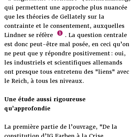
qui permettent une approche plus nuancée
que les théories de Gellately sur la
contrainte et le consentement, auxquelles
Lindner se réfère
. La question centrale
est donc peut-être mal posée, en ceci qu’on
ne peut que y répondre positivement : oui,
les industriels et scientifiques allemands
ont presque tous entretenu des "liens" avec
le Reich, à tous les niveaux.
Une étude aussi rigoureuse
qu’approfondie
La première partie de l’ouvrage, "De la
constitution d’IG Farben à la Crise