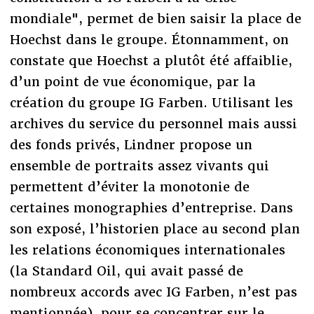
mondiale", permet de bien saisir la place de
Hoechst dans le groupe. Étonnamment, on
constate que Hoechst a plutôt été affaiblie,
d’un point de vue économique, par la
création du groupe IG Farben. Utilisant les
archives du service du personnel mais aussi
des fonds privés, Lindner propose un
ensemble de portraits assez vivants qui
permettent d’éviter la monotonie de
certaines monographies d’entreprise. Dans
son exposé, l’historien place au second plan
les relations économiques internationales
(la Standard Oil, qui avait passé de
nombreux accords avec IG Farben, n’est pas
mentionnée), pour se concentrer sur le