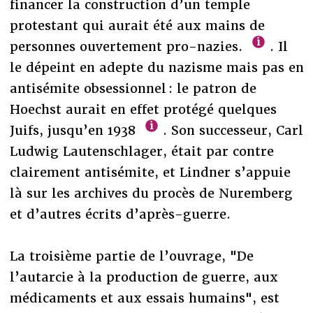
financer la construction d’un temple
protestant qui aurait été aux mains de
personnes ouvertement pro-nazies.
. Il
le dépeint en adepte du nazisme mais pas en
antisémite obsessionnel : le patron de
Hoechst aurait en effet protégé quelques
Juifs, jusqu’en 1938
. Son successeur, Carl
Ludwig Lautenschlager, était par contre
clairement antisémite, et Lindner s’appuie
là sur les archives du procès de Nuremberg
et d’autres écrits d’après-guerre.
La troisième partie de l’ouvrage, "De
l’autarcie à la production de guerre, aux
médicaments et aux essais humains", est