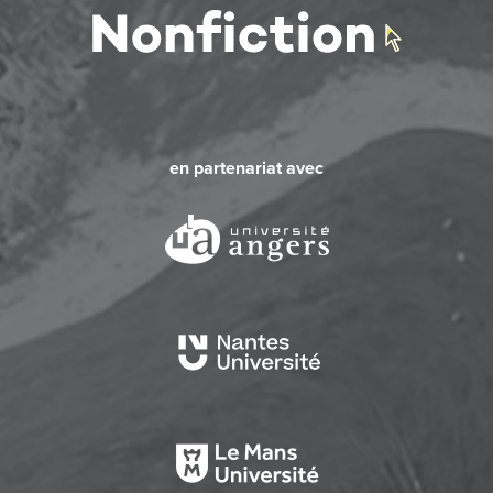
en partenariat avec