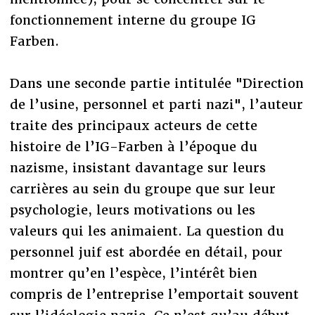
fonctionnement interne du groupe IG
Farben.
Dans une seconde partie intitulée "Direction
de l’usine, personnel et parti nazi", l’auteur
traite des principaux acteurs de cette
histoire de l’IG-Farben à l’époque du
nazisme, insistant davantage sur leurs
carrières au sein du groupe que sur leur
psychologie, leurs motivations ou les
valeurs qui les animaient. La question du
personnel juif est abordée en détail, pour
montrer qu’en l’espèce, l’intérêt bien
compris de l’entreprise l’emportait souvent