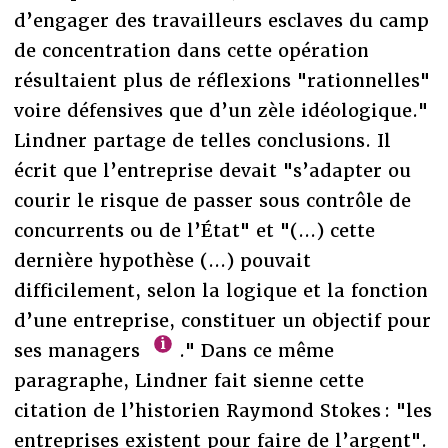
d’engager des travailleurs esclaves du camp
de concentration dans cette opération
résultaient plus de réflexions "rationnelles"
voire défensives que d’un zèle idéologique."
Lindner partage de telles conclusions. Il
écrit que l’entreprise devait "s’adapter ou
courir le risque de passer sous contrôle de
concurrents ou de l’État" et "(...) cette
dernière hypothèse (...) pouvait
difficilement, selon la logique et la fonction
d’une entreprise, constituer un objectif pour
ses managers
." Dans ce même
paragraphe, Lindner fait sienne cette
citation de l’historien Raymond Stokes : "les
entreprises existent pour faire de l’argent".