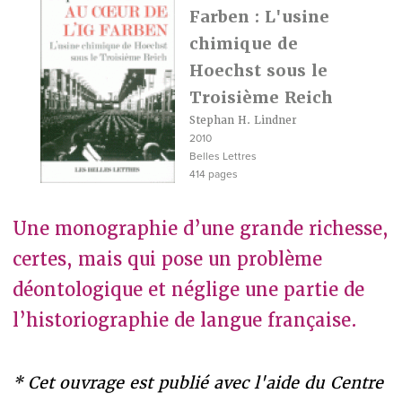
Farben : L'usine
chimique de
Hoechst sous le
Troisième Reich
Stephan H. Lindner
2010
Belles Lettres
414 pages
Une monographie d’une grande richesse,
certes, mais qui pose un problème
déontologique et néglige une partie de
l’historiographie de langue française.
* Cet ouvrage est publié avec l'aide du Centre