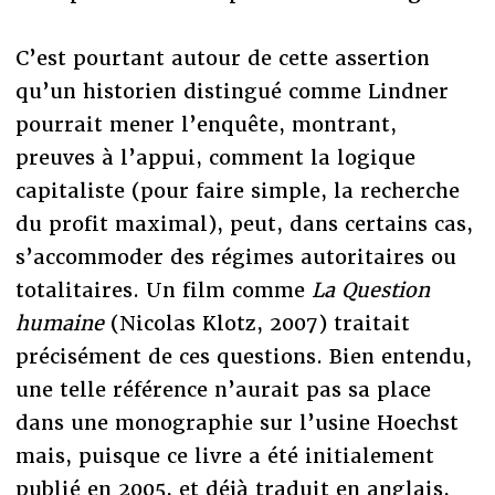
C’est pourtant autour de cette assertion
qu’un historien distingué comme Lindner
pourrait mener l’enquête, montrant,
preuves à l’appui, comment la logique
capitaliste (pour faire simple, la recherche
du profit maximal), peut, dans certains cas,
s’accommoder des régimes autoritaires ou
totalitaires. Un film comme
La Question
humaine
(Nicolas Klotz, 2007) traitait
précisément de ces questions. Bien entendu,
une telle référence n’aurait pas sa place
dans une monographie sur l’usine Hoechst
mais, puisque ce livre a été initialement
publié en 2005, et déjà traduit en anglais,