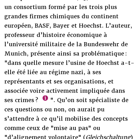
un consortium formé par les trois plus
grandes firmes chimiques du continent
européen, BASF, Bayer et Hoechst. L’auteur,
professeur d’histoire économique à
l’université militaire de la Bundeswehr de
Munich, présente ainsi sa problématique :
"dans quelle mesure l’usine de Hoechst a-t-
elle été liée au régime nazi, à ses
représentants et ses organisations, et
associée voire activement impliquée dans
ses crimes ?
". Qu’on soit spécialiste de
ces questions ou non, on aurait pu
s’attendre à ce qu’il mobilise des concepts
comme ceux de "mise au pas" ou
"d’alignement volontaire" (
Gleichschaltung
)