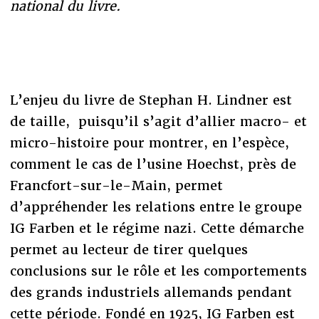
national du livre.
L’enjeu du livre de Stephan H. Lindner est
de taille, puisqu’il s’agit d’allier macro- et
micro-histoire pour montrer, en l’espèce,
comment le cas de l’usine Hoechst, près de
Francfort-sur-le-Main, permet
d’appréhender les relations entre le groupe
IG Farben et le régime nazi. Cette démarche
permet au lecteur de tirer quelques
conclusions sur le rôle et les comportements
des grands industriels allemands pendant
cette période. Fondé en 1925, IG Farben est