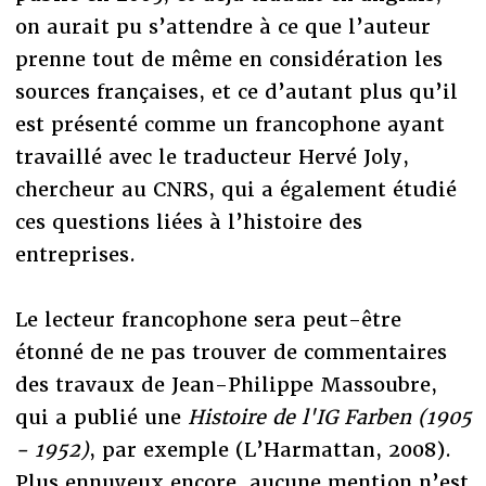
on aurait pu s’attendre à ce que l’auteur
prenne tout de même en considération les
sources françaises, et ce d’autant plus qu’il
est présenté comme un francophone ayant
travaillé avec le traducteur Hervé Joly,
chercheur au CNRS, qui a également étudié
ces questions liées à l’histoire des
entreprises.
Le lecteur francophone sera peut-être
étonné de ne pas trouver de commentaires
des travaux de Jean-Philippe Massoubre,
qui a publié une
Histoire de l'IG Farben (1905
- 1952)
, par exemple (L’Harmattan, 2008).
Plus ennuyeux encore, aucune mention n’est