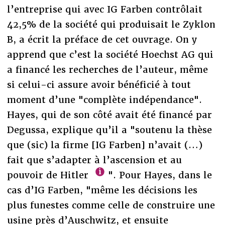
l’entreprise qui avec IG Farben contrôlait
42,5% de la société qui produisait le Zyklon
B, a écrit la préface de cet ouvrage. On y
apprend que c’est la société Hoechst AG qui
a financé les recherches de l’auteur, même
si celui-ci assure avoir bénéficié à tout
moment d’une "complète indépendance".
Hayes, qui de son côté avait été financé par
Degussa, explique qu’il a "soutenu la thèse
que (sic) la firme [IG Farben] n’avait (…)
fait que s’adapter à l’ascension et au
pouvoir de Hitler
". Pour Hayes, dans le
cas d’IG Farben, "même les décisions les
plus funestes comme celle de construire une
usine près d’Auschwitz, et ensuite