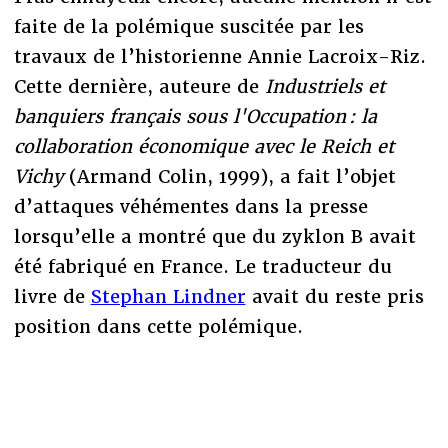
faite de la polémique suscitée par les
travaux de l’historienne Annie Lacroix-Riz.
Cette dernière, auteure de
Industriels et
banquiers français sous l'Occupation : la
collaboration économique avec le Reich et
Vichy
(Armand Colin, 1999), a fait l’objet
d’attaques véhémentes dans la presse
lorsqu’elle a montré que du zyklon B avait
été fabriqué en France. Le traducteur du
livre de
Stephan Lindner
avait du reste pris
position dans cette polémique.