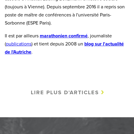
(toujours à Vienne). Depuis septembre 2016 il a repris son
poste de maître de conférences à l'université Paris-
Sorbonne (ESPE Paris).
Il est par ailleurs
marathonien confirmé
, journaliste
(
publications
) et tient depuis 2008 un
blog sur l'actualité
de l'Autriche
.
LIRE PLUS D'ARTICLES