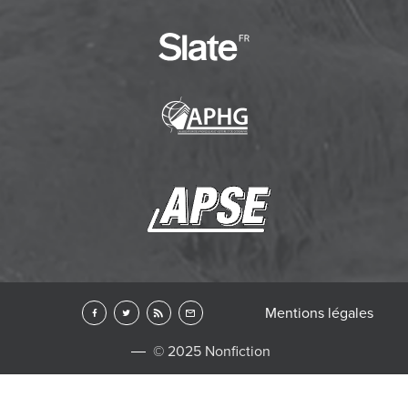
Mentions légales
© 2025 Nonfiction