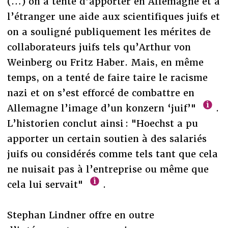
(…) on a tenté d’apporter en Allemagne et à
l’étranger une aide aux scientifiques juifs et
on a souligné publiquement les mérites de
collaborateurs juifs tels qu’Arthur von
Weinberg ou Fritz Haber. Mais, en même
temps, on a tenté de faire taire le racisme
nazi et on s’est efforcé de combattre en
Allemagne l’image d’un konzern ‘juif’"
.
L’historien conclut ainsi : "Hoechst a pu
apporter un certain soutien à des salariés
juifs ou considérés comme tels tant que cela
ne nuisait pas à l’entreprise ou même que
cela lui servait"
.
Stephan Lindner offre en outre