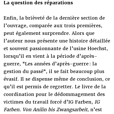
La question des réparations
Enfin, la brièveté de la dernière section de
l’ouvrage, comparée aux trois premières,
peut également surprendre. Alors que
l’auteur nous présente une histoire détaillée
et souvent passionnante de l’usine Hoechst,
lorsqu’il en vient à la période d’après-
guerre, "Les années d’après-guerre : la
gestion du passé", il se fait beaucoup plus
évasif. Il se dispense même de conclusion, ce
qu’il est permis de regretter. Le livre de la
coordination pour le dédommagement des
victimes du travail forcé d’IG Farben,
IG
Farben. Von Anilin bis Zwangsarbeit
, n’est