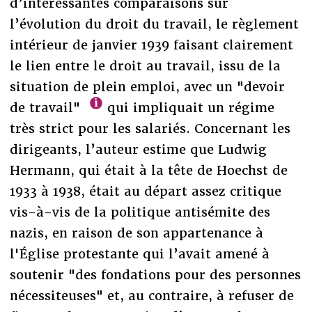
d’intéressantes comparaisons sur
l’évolution du droit du travail, le règlement
intérieur de janvier 1939 faisant clairement
le lien entre le droit au travail, issu de la
situation de plein emploi, avec un "devoir
de travail"
qui impliquait un régime
très strict pour les salariés. Concernant les
dirigeants, l’auteur estime que Ludwig
Hermann, qui était à la tête de Hoechst de
1933 à 1938, était au départ assez critique
vis-à-vis de la politique antisémite des
nazis, en raison de son appartenance à
l'Église protestante qui l’avait amené à
soutenir "des fondations pour des personnes
nécessiteuses" et, au contraire, à refuser de