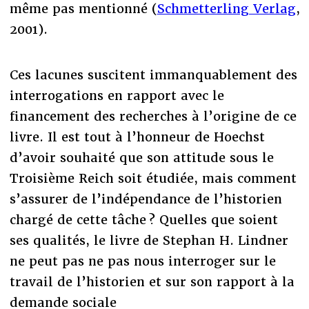
même pas mentionné (
Schmetterling Verlag
,
2001).
Ces lacunes suscitent immanquablement des
interrogations en rapport avec le
financement des recherches à l’origine de ce
livre. Il est tout à l’honneur de Hoechst
d’avoir souhaité que son attitude sous le
Troisième Reich soit étudiée, mais comment
s’assurer de l’indépendance de l’historien
chargé de cette tâche ? Quelles que soient
ses qualités, le livre de Stephan H. Lindner
ne peut pas ne pas nous interroger sur le
travail de l’historien et sur son rapport à la
demande sociale