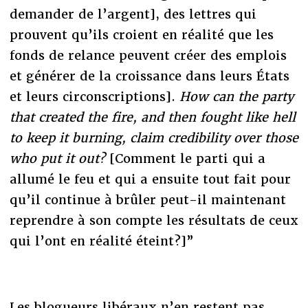
demander de l’argent], des lettres qui
prouvent qu’ils croient en réalité que les
fonds de relance peuvent créer des emplois
et générer de la croissance dans leurs États
et leurs circonscriptions].
How can the party
that created the fire, and then fought like hell
to keep it burning, claim credibility over those
who put it out?
[Comment le parti qui a
allumé le feu et qui a ensuite tout fait pour
qu’il continue à brûler peut-il maintenant
reprendre à son compte les résultats de ceux
qui l’ont en réalité éteint?]”
Les blogueurs libéraux n’en restent pas