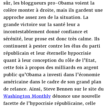
sûr, les bloggueurs pro-Obama voient la
colère monter à droite, mais ils gardent une
approche assez zen de la situation. La
grande victoire sur la santé leur a
incontestablement donné confiance et
sérénité, leur prose est donc très calme. Ils
continuent à pester contre les élus du parti
républicain et leur éternelle hypocrisie
quant à leur conception du rôle de l’Etat,
cette fois à propos des milliards en argent
public qu’Obama a investi dans l’économie
américaine dans le cadre de son grand plan
de relance. Ainsi, Steve Bennen sur le site du
Washington Monthly
dénonce une nouvelle
facette de l’hypocrisie républicaine, celle