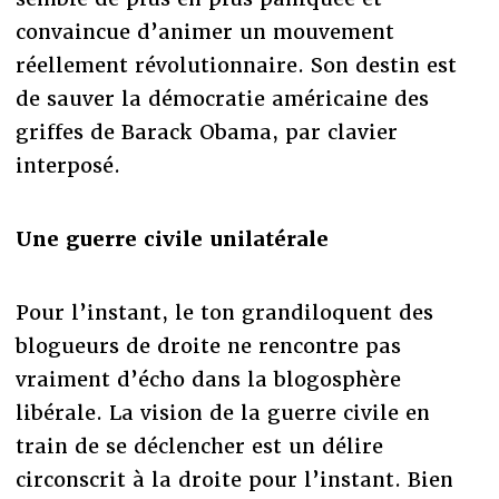
convaincue d’animer un mouvement
réellement révolutionnaire. Son destin est
de sauver la démocratie américaine des
griffes de Barack Obama, par clavier
interposé.
Une guerre civile unilatérale
Pour l’instant, le ton grandiloquent des
blogueurs de droite ne rencontre pas
vraiment d’écho dans la blogosphère
libérale. La vision de la guerre civile en
train de se déclencher est un délire
circonscrit à la droite pour l’instant. Bien