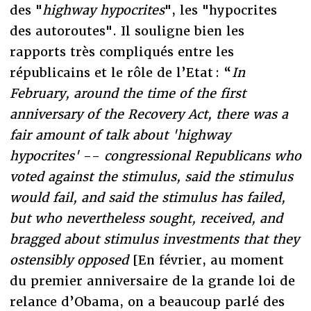
des "
highway hypocrites
", les "hypocrites
des autoroutes". Il souligne bien les
rapports très compliqués entre les
républicains et le rôle de l’Etat : “
In
February, around the time of the first
anniversary of the Recovery Act, there was a
fair amount of talk about 'highway
hypocrites'
--
congressional Republicans who
voted against the stimulus, said the stimulus
would fail, and said the stimulus has failed,
but who nevertheless sought, received, and
bragged about stimulus investments that they
ostensibly opposed
[En février, au moment
du premier anniversaire de la grande loi de
relance d’Obama, on a beaucoup parlé des