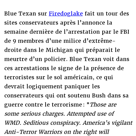
Blue Texan sur
Firedoglake
fait un tour des
sites conservateurs après l’annonce la
semaine dernière de l’arrestation par le FBI
de 9 membres d’une milice d’extrême-
droite dans le Michigan qui préparait le
meurtre d’un policier. Blue Texan voit dans
ces arrestations le signe de la présence de
terroristes sur le sol américain, ce qui
devrait logiquement paniquer les
conservateurs qui ont soutenu Bush dans sa
guerre contre le terrorisme : "
Those are
some serious charges. Attempted use of
WMD. Seditious conspiracy. America’s vigilant
Anti-Terror Warriors on the right will