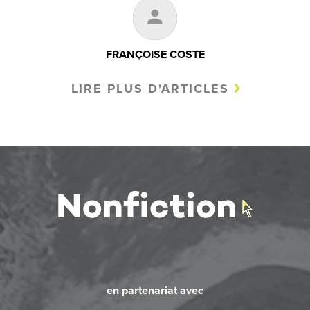
FRANÇOISE COSTE
LIRE PLUS D'ARTICLES
en partenariat avec