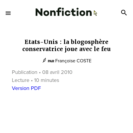
Etats-Unis : la blogosphère
conservatrice joue avec le feu
Françoise COSTE
PAR
Publication • 08 avril 2010
Lecture • 10 minutes
Version PDF