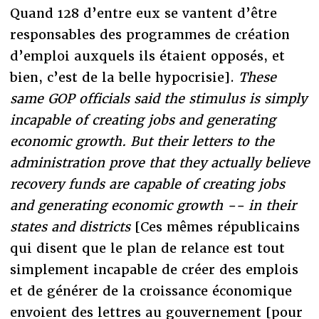
Quand 128 d’entre eux se vantent d’être
responsables des programmes de création
d’emploi auxquels ils étaient opposés, et
bien, c’est de la belle hypocrisie].
These
same GOP officials said the stimulus is simply
incapable of creating jobs and generating
economic growth. But their letters to the
administration prove that they actually believe
recovery funds are capable of creating jobs
and generating economic growth -- in their
states and districts
[Ces mêmes républicains
qui disent que le plan de relance est tout
simplement incapable de créer des emplois
et de générer de la croissance économique
envoient des lettres au gouvernement [pour