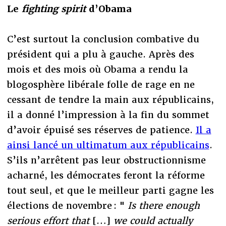
Le
fighting spirit
d’Obama
C’est surtout la conclusion combative du
président qui a plu à gauche. Après des
mois et des mois où Obama a rendu la
blogosphère libérale folle de rage en ne
cessant de tendre la main aux républicains,
il a donné l’impression à la fin du sommet
d’avoir épuisé ses réserves de patience.
Il a
ainsi lancé un ultimatum aux républicains
.
S’ils n’arrêtent pas leur obstructionnisme
acharné, les démocrates feront la réforme
tout seul, et que le meilleur parti gagne les
élections de novembre : "
Is there enough
serious effort that
[…]
we could actually