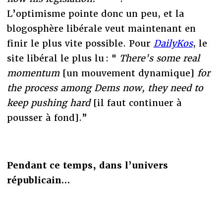
L’optimisme pointe donc un peu, et la
blogosphère libérale veut maintenant en
finir le plus vite possible. Pour
DailyKos
, le
site libéral le plus lu : "
There's some real
momentum
[un mouvement dynamique]
for
the process among Dems now, they need to
keep pushing hard
[il faut continuer à
pousser à fond].”
Pendant ce temps, dans l’univers
républicain…