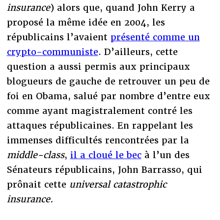
insurance
) alors que, quand John Kerry a
proposé la même idée en 2004, les
républicains l’avaient
présenté comme un
crypto-communiste
. D’ailleurs, cette
question a aussi permis aux principaux
blogueurs de gauche de retrouver un peu de
foi en Obama, salué par nombre d’entre eux
comme ayant magistralement contré les
attaques républicaines. En rappelant les
immenses difficultés rencontrées par la
middle-class
,
il a cloué le bec
à l’un des
Sénateurs républicains, John Barrasso, qui
prônait cette
universal catastrophic
insurance.