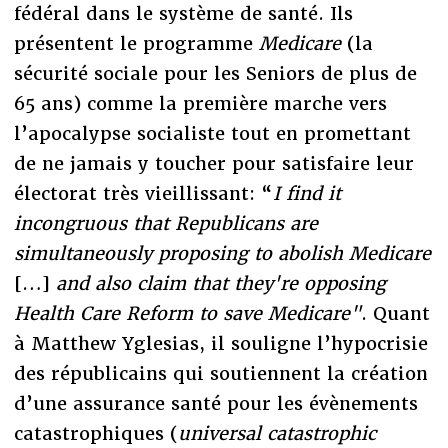
fédéral dans le système de santé. Ils
présentent le programme
Medicare
(la
sécurité sociale pour les Seniors de plus de
65 ans) comme la première marche vers
l’apocalypse socialiste tout en promettant
de ne jamais y toucher pour satisfaire leur
électorat très vieillissant: “
I find it
incongruous that Republicans are
simultaneously proposing to abolish Medicare
[…]
and also claim that they're opposing
Health Care Reform to save Medicare"
. Quant
à Matthew Yglesias, il souligne l’hypocrisie
des républicains qui soutiennent la création
d’une assurance santé pour les évènements
catastrophiques (
universal catastrophic