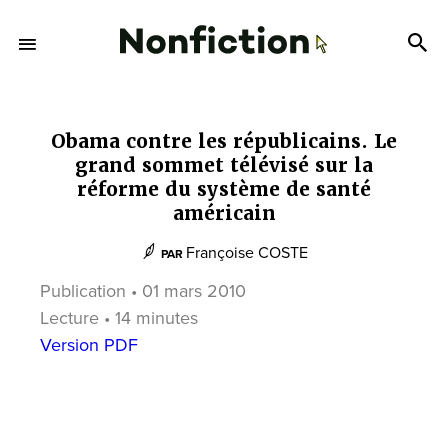
Obama contre les républicains. Le
grand sommet télévisé sur la
réforme du système de santé
américain
Françoise COSTE
PAR
Publication • 01 mars 2010
Lecture • 14 minutes
Version PDF