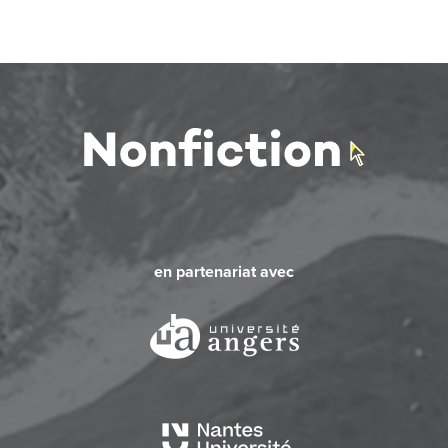
en partenariat avec