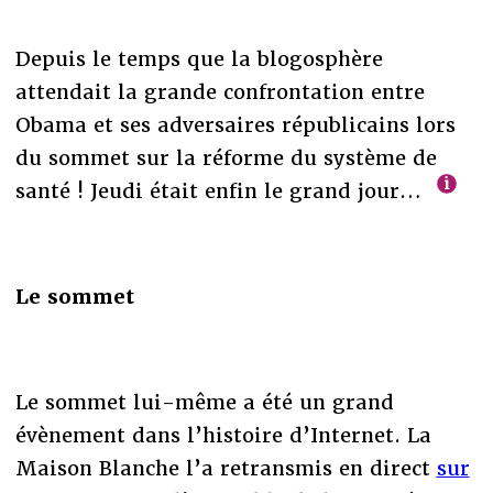
Depuis le temps que la blogosphère
attendait la grande confrontation entre
Obama et ses adversaires républicains lors
du sommet sur la réforme du système de
santé ! Jeudi était enfin le grand jour…
Le sommet
Le sommet lui-même a été un grand
évènement dans l’histoire d’Internet. La
Maison Blanche l’a retransmis en direct
sur