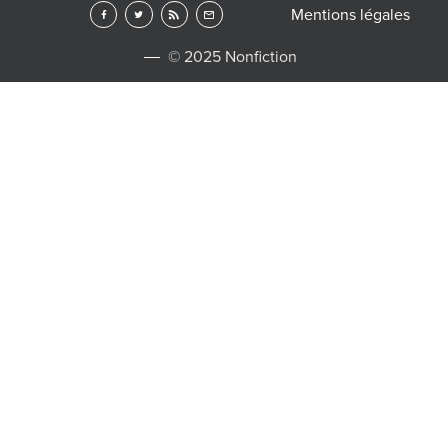
Mentions légales
© 2025 Nonfiction