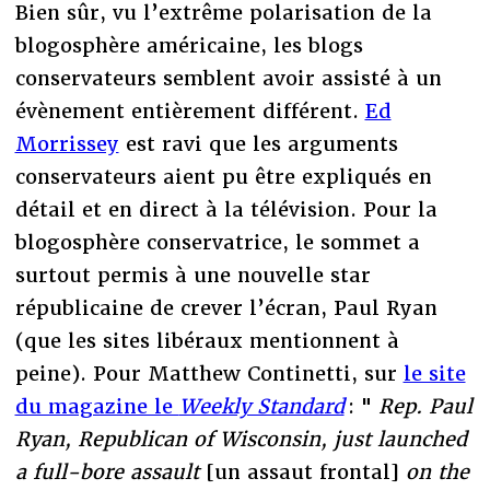
Bien sûr, vu l’extrême polarisation de la
blogosphère américaine, les blogs
conservateurs semblent avoir assisté à un
évènement entièrement différent.
Ed
Morrissey
est ravi que les arguments
conservateurs aient pu être expliqués en
détail et en direct à la télévision. Pour la
blogosphère conservatrice, le sommet a
surtout permis à une nouvelle star
républicaine de crever l’écran, Paul Ryan
(que les sites libéraux mentionnent à
peine). Pour Matthew Continetti, sur
le site
du magazine le
Weekly Standard
: "
Rep. Paul
Ryan, Republican of Wisconsin, just launched
a full-bore assault
[un assaut frontal]
on the