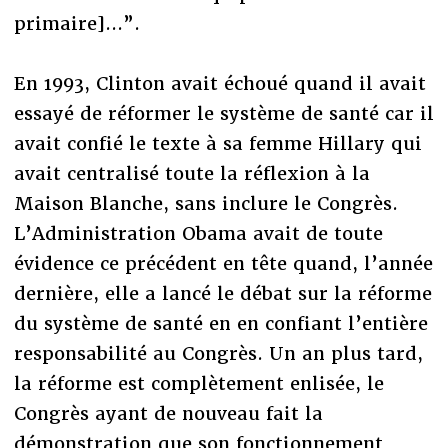
primaire]...”.
En 1993, Clinton avait échoué quand il avait
essayé de réformer le système de santé car il
avait confié le texte à sa femme Hillary qui
avait centralisé toute la réflexion à la
Maison Blanche, sans inclure le Congrès.
L’Administration Obama avait de toute
évidence ce précédent en tête quand, l’année
dernière, elle a lancé le débat sur la réforme
du système de santé en en confiant l’entière
responsabilité au Congrès. Un an plus tard,
la réforme est complètement enlisée, le
Congrès ayant de nouveau fait la
démonstration que son fonctionnement