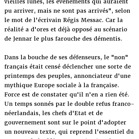
vieilles lunes, les événements qui auraient
pu arriver, mais ne sont pas arrivés", selon
le mot de l'écrivain Régis Messac. Car la
réalité a d'ores et déjà opposé au scénario
de Jennar le plus farouche des démentis.
Dans la bouche de ses défenseurs, le "non"
français était censé déclencher une sorte de
printemps des peuples, annonciateur d'une
mythique Europe sociale à la française.
Force est de constater qu'il n'en a rien été.
Un temps sonnés par le double refus franco-
néerlandais, les chefs d'Etat et de
gouvernement sont sur le point d'adopter
un nouveau texte, qui reprend l'essentiel du