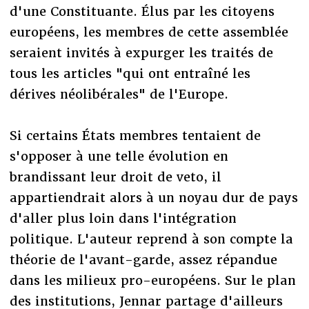
d'une Constituante. Élus par les citoyens
européens, les membres de cette assemblée
seraient invités à expurger les traités de
tous les articles "qui ont entraîné les
dérives néolibérales" de l'Europe.
Si certains États membres tentaient de
s'opposer à une telle évolution en
brandissant leur droit de veto, il
appartiendrait alors à un noyau dur de pays
d'aller plus loin dans l'intégration
politique. L'auteur reprend à son compte la
théorie de l'avant-garde, assez répandue
dans les milieux pro-européens. Sur le plan
des institutions, Jennar partage d'ailleurs