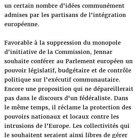
un certain nombre d'idées communément
admises par les partisans de l'intégration
européenne.
Favorable à la suppression du monopole
d'initiative de la Commission, Jennar
souhaite conférer au Parlement européen un
pouvoir législatif, budgétaire et de contrôle
politique sur l'exécutif communautaire.
Encore une proposition qui ne dépareillerait
pas dans le discours d'un fédéraliste. Dans
le même temps, il réclame la protection des
pouvoirs nationaux et locaux contre les
intrusions de l'Europe. Les collectivités qui
le souhaitent seraient ainsi libres de gérer