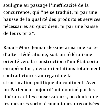
souligne au passage l'inefficacité de la
concurrence, qui "ne se traduit, ni par une
hausse de la qualité des produits et services
nécessaires au quotidien, ni par une baisse
de leurs prix".
Raoul-Marc Jennar dessine ainsi une sorte
d'alter-fédéralisme, soit un fédéralisme
orienté vers la construction d'un État social
européen fort, deux orientations totalement
contradictoires au regard de la
structuration politique du continent. Avec
un Parlement aujourd'hui dominé par les
libéraux et les conservateurs, on doute que
les mesures socio-économiques préconisées