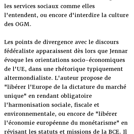
les services sociaux comme elles
l'entendent, ou encore d'interdire la culture
des OGM.
Les points de divergence avec le discours
fédéraliste apparaissent dès lors que Jennar
évoque les orientations socio-économiques
de l'UE, dans une rhétorique typiquement
altermondialiste. L'auteur propose de
"libérer l'Europe de la dictature du marché
unique" en rendant obligatoire
l'harmonisation sociale, fiscale et
environnementale, ou encore de "libérer
l'économie européenne du monétarisme" en
révisant les statuts et missions de la BCE. Il