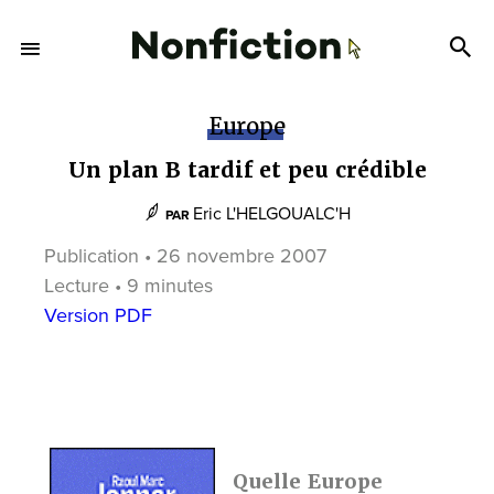
Europe
Un plan B tardif et peu crédible
Eric L'HELGOUALC'H
PAR
Publication • 26 novembre 2007
Lecture • 9 minutes
Version PDF
Quelle Europe