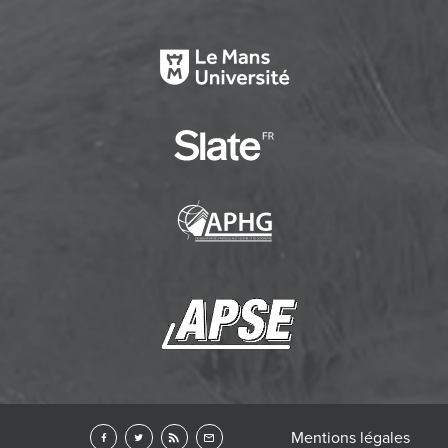
Mentions légales