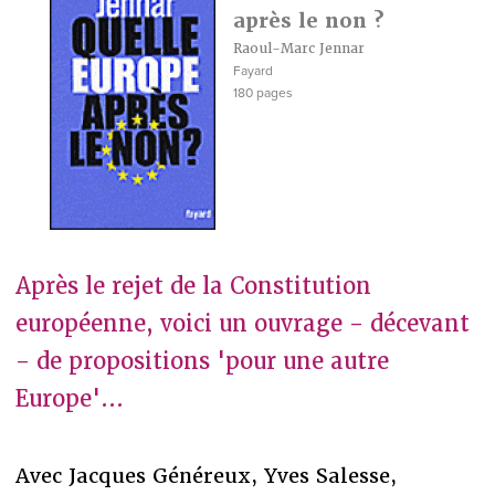
après le non ?
Raoul-Marc Jennar
Fayard
180 pages
Après le rejet de la Constitution
européenne, voici un ouvrage - décevant
- de propositions 'pour une autre
Europe'...
Avec Jacques Généreux, Yves Salesse,