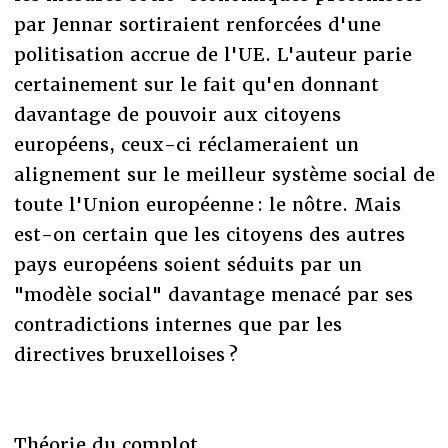
par Jennar sortiraient renforcées d'une
politisation accrue de l'UE. L'auteur parie
certainement sur le fait qu'en donnant
davantage de pouvoir aux citoyens
européens, ceux-ci réclameraient un
alignement sur le meilleur système social de
toute l'Union européenne : le nôtre. Mais
est-on certain que les citoyens des autres
pays européens soient séduits par un
"modèle social" davantage menacé par ses
contradictions internes que par les
directives bruxelloises ?
Théorie du complot