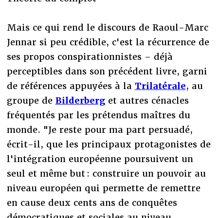
Mais ce qui rend le discours de Raoul-Marc
Jennar si peu crédible, c'est la récurrence de
ses propos conspirationnistes – déjà
perceptibles dans son précédent livre, garni
de références appuyées à la
Trilatérale
, au
groupe de
Bilderberg
et autres cénacles
fréquentés par les prétendus maîtres du
monde. "Je reste pour ma part persuadé,
écrit-il, que les principaux protagonistes de
l'intégration européenne poursuivent un
seul et même but : construire un pouvoir au
niveau européen qui permette de remettre
en cause deux cents ans de conquêtes
démocratiques et sociales au niveau