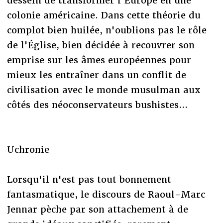
dessein de transformer l'Europe en une
colonie américaine. Dans cette théorie du
complot bien huilée, n'oublions pas le rôle
de l'Église, bien décidée à recouvrer son
emprise sur les âmes européennes pour
mieux les entraîner dans un conflit de
civilisation avec le monde musulman aux
côtés des néoconservateurs bushistes...
Uchronie
Lorsqu'il n'est pas tout bonnement
fantasmatique, le discours de Raoul-Marc
Jennar pèche par son attachement à de