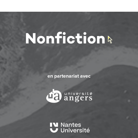
en partenariat avec