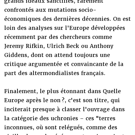
grands idéaux sanctifiés, rarement
confrontés aux mutations socio-
économiques des dernières décennies. On est
loin des analyses sur l'Europe développées
récemment par des chercheurs comme
Jeremy Rifkin, Ulrich Beck ou Anthony
Giddens, dont on attend toujours une
critique argumentée et convaincante de la
part des altermondialistes français.
Finalement, le plus étonnant dans Quelle
Europe après le non ?, c'est son titre, qui
inciterait presque à classer l'ouvrage dans
la catégorie des uchronies – ces "terres
inconnues, où sont relégués, comme des