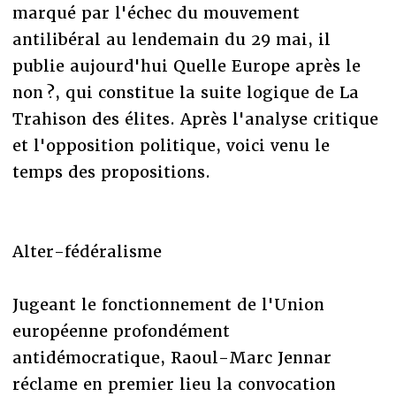
marqué par l'échec du mouvement
antilibéral au lendemain du 29 mai, il
publie aujourd'hui Quelle Europe après le
non ?, qui constitue la suite logique de La
Trahison des élites. Après l'analyse critique
et l'opposition politique, voici venu le
temps des propositions.
Alter-fédéralisme
Jugeant le fonctionnement de l'Union
européenne profondément
antidémocratique, Raoul-Marc Jennar
réclame en premier lieu la convocation