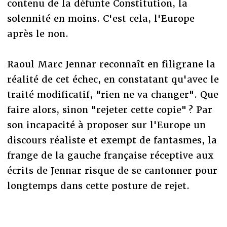
contenu de la défunte Constitution, la
solennité en moins. C'est cela, l'Europe
après le non.
Raoul Marc Jennar reconnaît en filigrane la
réalité de cet échec, en constatant qu'avec le
traité modificatif, "rien ne va changer". Que
faire alors, sinon "rejeter cette copie" ? Par
son incapacité à proposer sur l'Europe un
discours réaliste et exempt de fantasmes, la
frange de la gauche française réceptive aux
écrits de Jennar risque de se cantonner pour
longtemps dans cette posture de rejet.