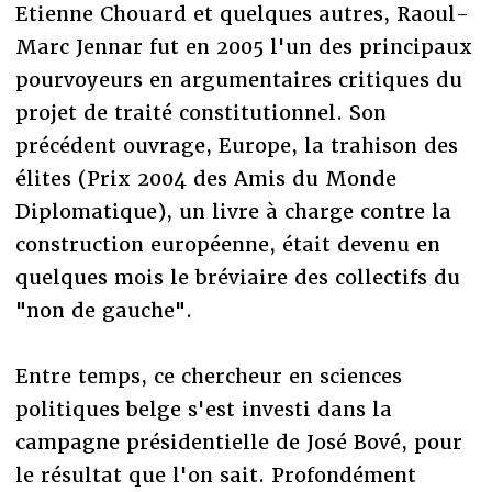
Etienne Chouard et quelques autres, Raoul-
Marc Jennar fut en 2005 l'un des principaux
pourvoyeurs en argumentaires critiques du
projet de traité constitutionnel. Son
précédent ouvrage, Europe, la trahison des
élites (Prix 2004 des Amis du Monde
Diplomatique), un livre à charge contre la
construction européenne, était devenu en
quelques mois le bréviaire des collectifs du
"non de gauche".
Entre temps, ce chercheur en sciences
politiques belge s'est investi dans la
campagne présidentielle de José Bové, pour
le résultat que l'on sait. Profondément