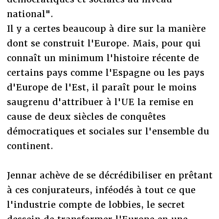
national".
Il y a certes beaucoup à dire sur la manière
dont se construit l'Europe. Mais, pour qui
connaît un minimum l'histoire récente de
certains pays comme l'Espagne ou les pays
d'Europe de l'Est, il paraît pour le moins
saugrenu d'attribuer à l'UE la remise en
cause de deux siècles de conquêtes
démocratiques et sociales sur l'ensemble du
continent.
Jennar achève de se décrédibiliser en prêtant
à ces conjurateurs, inféodés à tout ce que
l'industrie compte de lobbies, le secret