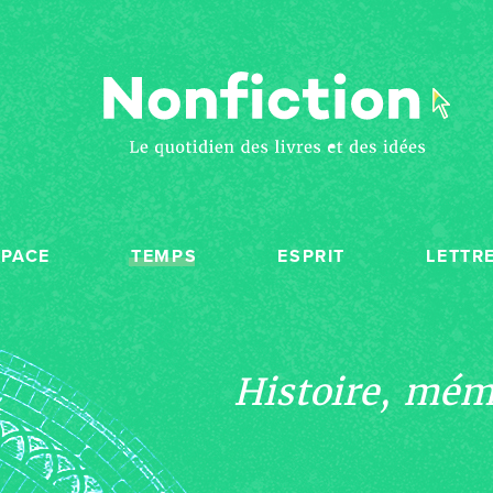
SPACE
TEMPS
ESPRIT
LETTR
Histoire, mémo