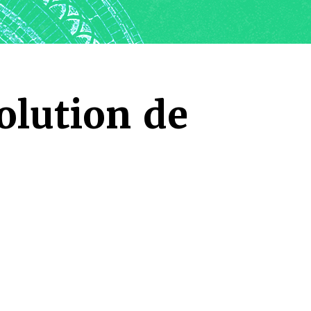
olution de