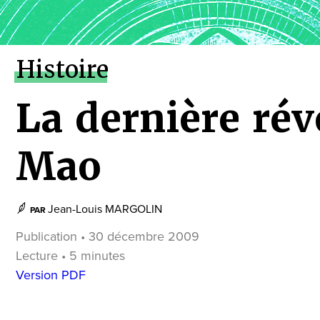
Histoire
La dernière rév
Mao
Jean-Louis MARGOLIN
PAR
Publication • 30 décembre 2009
Lecture • 5 minutes
Version PDF