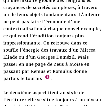
qu’une histoire globale des religions et
croyances de sociétés complexes, à travers
un de leurs objets fondamentaux. L’auteure
ne peut pas faire l’économie d’une
contextualisation à chaque nouvel exemple,
ce qui rend l’érudition toujours plus
impressionnante. On retrouve dans ce
souffle l’énergie des travaux d’un Mircea
Eliade ou d’un Georges Dumézil. Mais
passer en une page de Zeus à Moïse en
passant par Remus et Romulus donne
parfois le tournis
.
Le deuxième aspect tient au style de
l’écriture : elle se situe toujours à un niveau