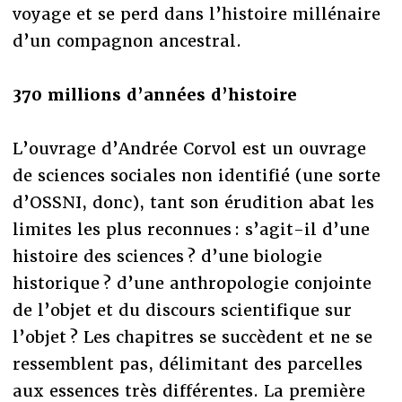
voyage et se perd dans l’histoire millénaire
d’un compagnon ancestral.
370 millions d’années d’histoire
L’ouvrage d’Andrée Corvol est un ouvrage
de sciences sociales non identifié (une sorte
d’OSSNI, donc), tant son érudition abat les
limites les plus reconnues : s’agit-il d’une
histoire des sciences ? d’une biologie
historique ? d’une anthropologie conjointe
de l’objet et du discours scientifique sur
l’objet ? Les chapitres se succèdent et ne se
ressemblent pas, délimitant des parcelles
aux essences très différentes. La première