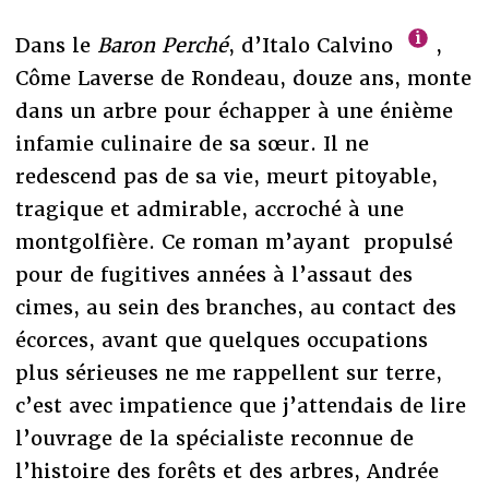
Dans le
Baron Perché
, d’Italo Calvino
,
Côme Laverse de Rondeau, douze ans, monte
dans un arbre pour échapper à une énième
infamie culinaire de sa sœur. Il ne
redescend pas de sa vie, meurt pitoyable,
tragique et admirable, accroché à une
montgolfière. Ce roman m’ayant propulsé
pour de fugitives années à l’assaut des
cimes, au sein des branches, au contact des
écorces, avant que quelques occupations
plus sérieuses ne me rappellent sur terre,
c’est avec impatience que j’attendais de lire
l’ouvrage de la spécialiste reconnue de
l’histoire des forêts et des arbres, Andrée