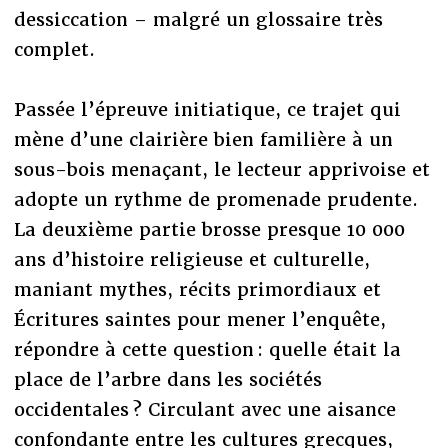
dessiccation – malgré un glossaire très
complet.
Passée l’épreuve initiatique, ce trajet qui
mène d’une clairière bien familière à un
sous-bois menaçant, le lecteur apprivoise et
adopte un rythme de promenade prudente.
La deuxième partie brosse presque 10 000
ans d’histoire religieuse et culturelle,
maniant mythes, récits primordiaux et
Écritures saintes pour mener l’enquête,
répondre à cette question : quelle était la
place de l’arbre dans les sociétés
occidentales ? Circulant avec une aisance
confondante entre les cultures grecques,