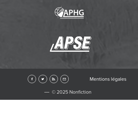
Mentions légales
© 2025 Nonfiction