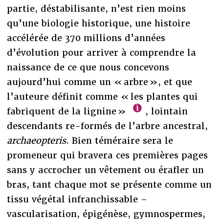
partie, déstabilisante, n’est rien moins
qu’une biologie historique, une histoire
accélérée de 370 millions d’années
d’évolution pour arriver à comprendre la
naissance de ce que nous concevons
aujourd’hui comme un « arbre », et que
l’auteure définit comme « les plantes qui
fabriquent de la lignine »
, lointain
descendants re-formés de l’arbre ancestral,
archaeopteris
. Bien téméraire sera le
promeneur qui bravera ces premières pages
sans y accrocher un vêtement ou érafler un
bras, tant chaque mot se présente comme un
tissu végétal infranchissable –
vascularisation, épigénèse, gymnospermes,