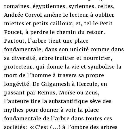
romaines, égyptiennes, syriennes, celtes,
Andrée Corvol amène le lecteur à oublier
miettes et petits cailloux, et, tel le Petit
Poucet, à perdre le chemin du retour.
Partout, l’arbre tient une place
fondamentale, dans son unicité comme dans
sa diversité, arbre fruitier et nourricier,
protecteur, qui donne la vie et symbolise la
mort de l’homme à travers sa propre
longévité. De Gilgamesh à Hercule, en
passant par Remus, Moïse ou Zeus,
l’auteure tire la substantifique sève des
mythes pour donner à voir la place
fondamentale de l’arbre dans toutes ces
sociétés : « C’est (…) à l’ombre des arbres