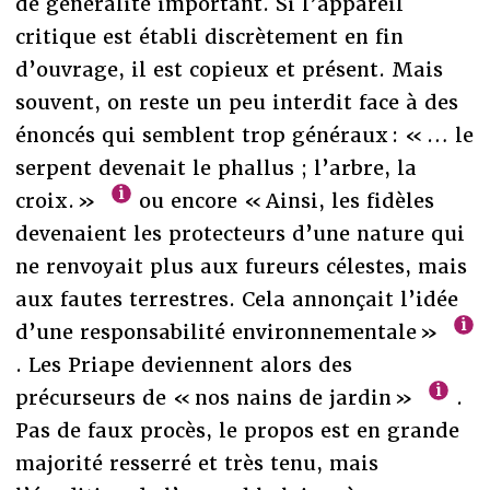
de généralité important. Si l’appareil
critique est établi discrètement en fin
d’ouvrage, il est copieux et présent. Mais
souvent, on reste un peu interdit face à des
énoncés qui semblent trop généraux : « … le
serpent devenait le phallus ; l’arbre, la
croix. »
ou encore « Ainsi, les fidèles
devenaient les protecteurs d’une nature qui
ne renvoyait plus aux fureurs célestes, mais
aux fautes terrestres. Cela annonçait l’idée
d’une responsabilité environnementale »
. Les Priape deviennent alors des
précurseurs de « nos nains de jardin »
.
Pas de faux procès, le propos est en grande
majorité resserré et très tenu, mais