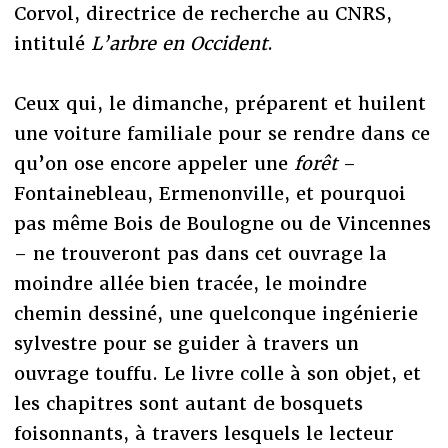
Corvol, directrice de recherche au CNRS,
intitulé
L’arbre en Occident
.
Ceux qui, le dimanche, préparent et huilent
une voiture familiale pour se rendre dans ce
qu’on ose encore appeler une
forêt
–
Fontainebleau, Ermenonville, et pourquoi
pas même Bois de Boulogne ou de Vincennes
– ne trouveront pas dans cet ouvrage la
moindre allée bien tracée, le moindre
chemin dessiné, une quelconque ingénierie
sylvestre pour se guider à travers un
ouvrage touffu. Le livre colle à son objet, et
les chapitres sont autant de bosquets
foisonnants, à travers lesquels le lecteur