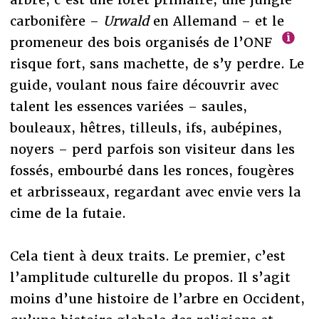
carbonifère –
Urwald
en Allemand – et le
promeneur des bois organisés de l’ONF
risque fort, sans machette, de s’y perdre. Le
guide, voulant nous faire découvrir avec
talent les essences variées – saules,
bouleaux, hêtres, tilleuls, ifs, aubépines,
noyers – perd parfois son visiteur dans les
fossés, embourbé dans les ronces, fougères
et arbrisseaux, regardant avec envie vers la
cime de la futaie.
Cela tient à deux traits. Le premier, c’est
l’amplitude culturelle du propos. Il s’agit
moins d’une histoire de l’arbre en Occident,