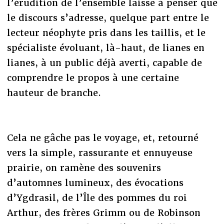
l’érudition de l’ensemble laisse à penser que
le discours s’adresse, quelque part entre le
lecteur néophyte pris dans les taillis, et le
spécialiste évoluant, là-haut, de lianes en
lianes, à un public déjà averti, capable de
comprendre le propos à une certaine
hauteur de branche.
Cela ne gâche pas le voyage, et, retourné
vers la simple, rassurante et ennuyeuse
prairie, on ramène des souvenirs
d’automnes lumineux, des évocations
d’Ygdrasil, de l’Île des pommes du roi
Arthur, des frères Grimm ou de Robinson