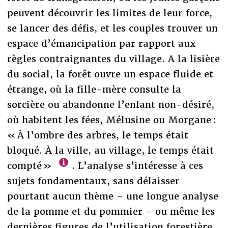
peuvent découvrir les limites de leur force,
se lancer des défis, et les couples trouver un
espace d’émancipation par rapport aux
règles contraignantes du village. A la lisière
du social, la forêt ouvre un espace fluide et
étrange, où la fille-mère consulte la
sorcière ou abandonne l’enfant non-désiré,
où habitent les fées, Mélusine ou Morgane :
« À l’ombre des arbres, le temps était
bloqué. À la ville, au village, le temps était
compté »
. L’analyse s’intéresse à ces
sujets fondamentaux, sans délaisser
pourtant aucun thème – une longue analyse
de la pomme et du pommier – ou même les
dernières figures de l’utilisation forestière,