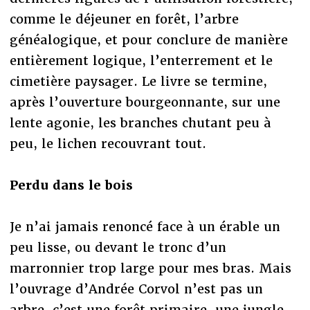
comme le déjeuner en forêt, l’arbre
généalogique, et pour conclure de manière
entièrement logique, l’enterrement et le
cimetière paysager. Le livre se termine,
après l’ouverture bourgeonnante, sur une
lente agonie, les branches chutant peu à
peu, le lichen recouvrant tout.
Perdu dans le bois
Je n’ai jamais renoncé face à un érable un
peu lisse, ou devant le tronc d’un
marronnier trop large pour mes bras. Mais
l’ouvrage d’Andrée Corvol n’est pas un
arbre, c’est une forêt primaire, une jungle