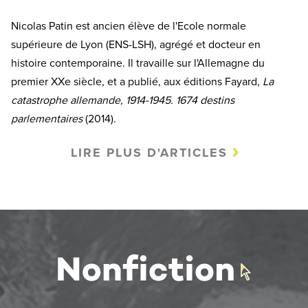
Nicolas Patin est ancien élève de l'Ecole normale
supérieure de Lyon (ENS-LSH), agrégé et docteur en
histoire contemporaine. Il travaille sur l'Allemagne du
premier XXe siècle, et a publié, aux éditions Fayard,
La
catastrophe allemande, 1914-1945. 1674 destins
parlementaires
(2014).
LIRE PLUS D'ARTICLES