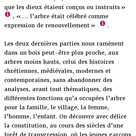
que les dieux étaient conçus ou instruits »
, « … l’arbre était célébré comme
expression de renouvellement »
.
Les deux dernières parties nous ramènent
dans un bois peut-être plus proche, aux
arbres moins hauts, celui des histoires
chrétiennes, médiévales, modernes et
contemporaines, sans abandonner des
analyses, avant tout thématiques, des
différentes fonctions qu’a occupées l’arbre
pour la famille, le village, la femme,
l’homme, l’enfant. On découvre avec délice
la constitution, au cours des siècles d’une
forêt de transgression, où les jeunes garçons