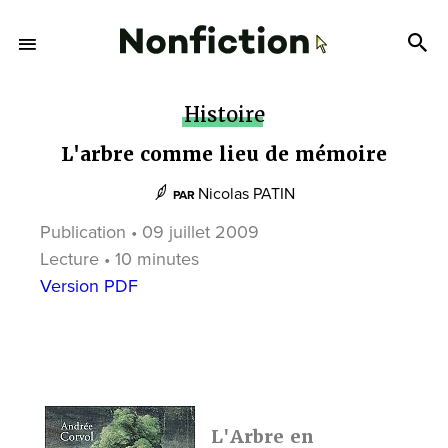
Histoire
L'arbre comme lieu de mémoire
Nicolas PATIN
PAR
Publication • 09 juillet 2009
Lecture • 10 minutes
Version PDF
L'Arbre en