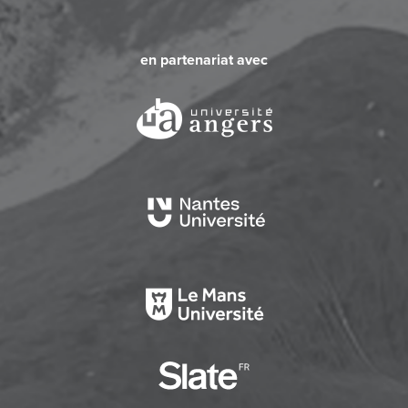
en partenariat avec