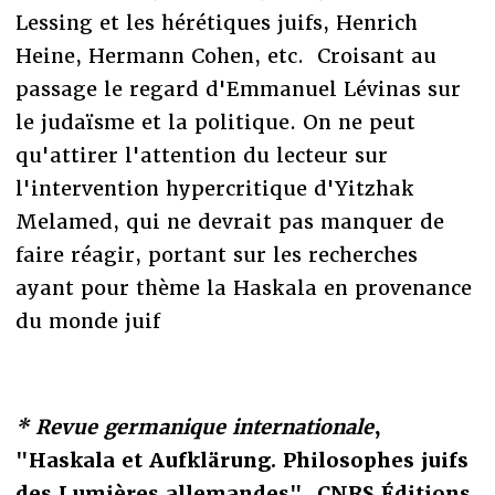
Lessing et les hérétiques juifs, Henrich
Heine, Hermann Cohen, etc. Croisant au
passage le regard d'Emmanuel Lévinas sur
le judaïsme et la politique. On ne peut
qu'attirer l'attention du lecteur sur
l'intervention hypercritique d'Yitzhak
Melamed, qui ne devrait pas manquer de
faire réagir, portant sur les recherches
ayant pour thème la Haskala en provenance
du monde juif
* Revue germanique internationale
,
"Haskala et Aufklärung. Philosophes juifs
des Lumières allemandes", CNRS Éditions,