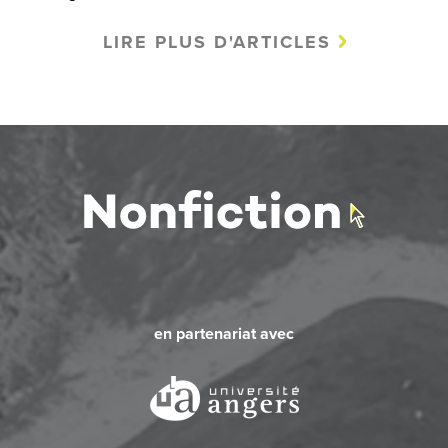
LIRE PLUS D'ARTICLES
en partenariat avec