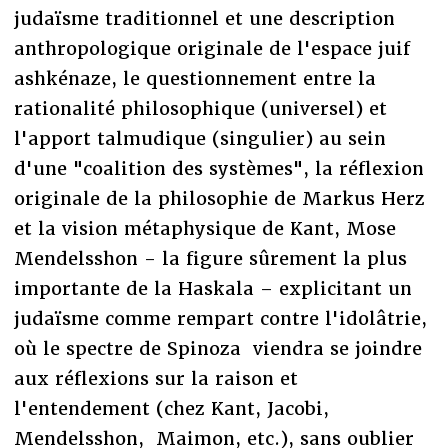
judaïsme traditionnel et une description
anthropologique originale de l'espace juif
ashkénaze, le questionnement entre la
rationalité philosophique (universel) et
l'apport talmudique (singulier) au sein
d'une "coalition des systèmes", la réflexion
originale de la philosophie de Markus Herz
et la vision métaphysique de Kant, Mose
Mendelsshon - la figure sûrement la plus
importante de la Haskala – explicitant un
judaïsme comme rempart contre l'idolâtrie,
où le spectre de Spinoza viendra se joindre
aux réflexions sur la raison et
l'entendement (chez Kant, Jacobi,
Mendelsshon, Maimon, etc.), sans oublier