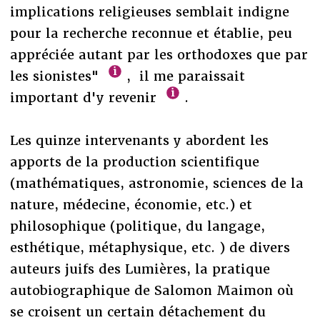
implications religieuses semblait indigne
pour la recherche reconnue et établie, peu
appréciée autant par les orthodoxes que par
les sionistes"
, il me paraissait
important d'y revenir
.
Les quinze intervenants y abordent les
apports de la production scientifique
(mathématiques, astronomie, sciences de la
nature, médecine, économie, etc.) et
philosophique (politique, du langage,
esthétique, métaphysique, etc. ) de divers
auteurs juifs des Lumières, la pratique
autobiographique de Salomon Maimon où
se croisent un certain détachement du