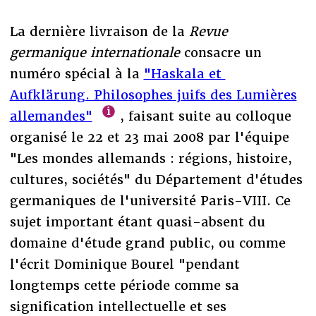
La dernière livraison de la
Revue
germanique internationale
consacre un
numéro spécial à la
"Haskala et
Aufklärung. Philosophes juifs des Lumières
allemandes"
, faisant suite au colloque
organisé le 22 et 23 mai 2008 par l'équipe
"Les mondes allemands : régions, histoire,
cultures, sociétés" du Département d'études
germaniques de l'université Paris-VIII. Ce
sujet important étant quasi-absent du
domaine d'étude grand public, ou comme
l'écrit Dominique Bourel "pendant
longtemps cette période comme sa
signification intellectuelle et ses