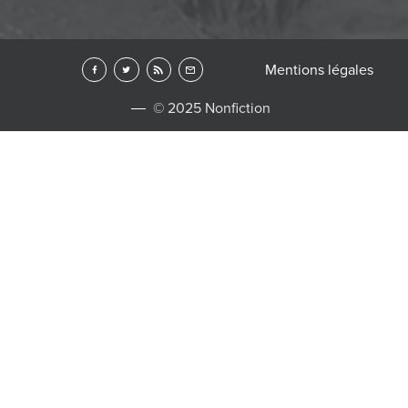
Mentions légales
© 2025 Nonfiction