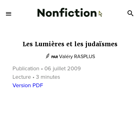
Les Lumières et les judaïsmes
Valéry RASPLUS
PAR
Publication • 06 juillet 2009
Lecture • 3 minutes
Version PDF