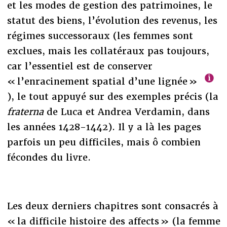
et les modes de gestion des patrimoines, le
statut des biens, l’évolution des revenus, les
régimes successoraux (les femmes sont
exclues, mais les collatéraux pas toujours,
car l’essentiel est de conserver
« l’enracinement spatial d’une lignée »
), le tout appuyé sur des exemples précis (la
fraterna
de Luca et Andrea Verdamin, dans
les années 1428-1442). Il y a là les pages
parfois un peu difficiles, mais ô combien
fécondes du livre.
Les deux derniers chapitres sont consacrés à
« la difficile histoire des affects » (la femme