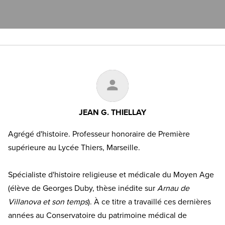
JEAN G. THIELLAY
Agrégé d'histoire. Professeur honoraire de Première
supérieure au Lycée Thiers, Marseille.
Spécialiste d'histoire religieuse et médicale du Moyen Age
(élève de Georges Duby, thèse inédite sur
Arnau de
Villanova et son temps
). À ce titre a travaillé ces dernières
années au Conservatoire du patrimoine médical de