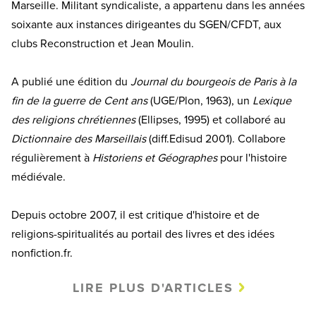
Marseille. Militant syndicaliste, a appartenu dans les années
soixante aux instances dirigeantes du SGEN/CFDT, aux
clubs Reconstruction et Jean Moulin.
A publié une édition du
Journal du bourgeois de Paris à la
fin de la guerre de Cent ans
(UGE/Plon, 1963), un
Lexique
des religions chrétiennes
(Ellipses, 1995) et collaboré au
Dictionnaire des Marseillais
(diff.Edisud 2001). Collabore
régulièrement à
Historiens et Géographes
pour l'histoire
médiévale.
Depuis octobre 2007, il est critique d'histoire et de
religions-spiritualités au portail des livres et des idées
nonfiction.fr.
LIRE PLUS D'ARTICLES