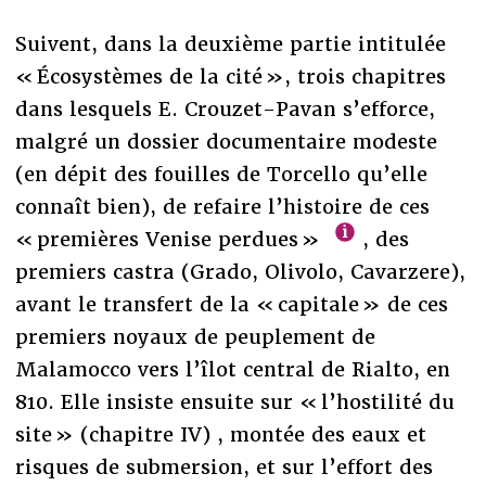
Suivent, dans la deuxième partie intitulée
« Écosystèmes de la cité », trois chapitres
dans lesquels E. Crouzet-Pavan s’efforce,
malgré un dossier documentaire modeste
(en dépit des fouilles de Torcello qu’elle
connaît bien), de refaire l’histoire de ces
« premières Venise perdues »
, des
premiers castra (Grado, Olivolo, Cavarzere),
avant le transfert de la « capitale » de ces
premiers noyaux de peuplement de
Malamocco vers l’îlot central de Rialto, en
810. Elle insiste ensuite sur « l’hostilité du
site » (chapitre IV) , montée des eaux et
risques de submersion, et sur l’effort des