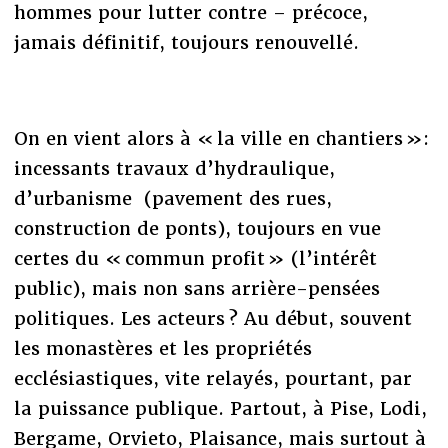
hommes pour lutter contre – précoce,
jamais définitif, toujours renouvellé.
On en vient alors à « la ville en chantiers »:
incessants travaux d’hydraulique,
d’urbanisme (pavement des rues,
construction de ponts), toujours en vue
certes du « commun profit » (l’intérêt
public), mais non sans arrière-pensées
politiques. Les acteurs ? Au début, souvent
les monastères et les propriétés
ecclésiastiques, vite relayés, pourtant, par
la puissance publique. Partout, à Pise, Lodi,
Bergame, Orvieto, Plaisance, mais surtout à