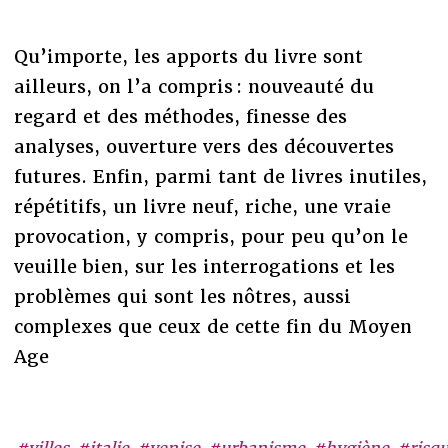
Qu’importe, les apports du livre sont
ailleurs, on l’a compris : nouveauté du
regard et des méthodes, finesse des
analyses, ouverture vers des découvertes
futures. Enfin, parmi tant de livres inutiles,
répétitifs, un livre neuf, riche, une vraie
provocation, y compris, pour peu qu’on le
veuille bien, sur les interrogations et les
problèmes qui sont les nôtres, aussi
complexes que ceux de cette fin du Moyen
Age