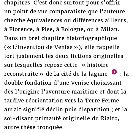
chapitres. C’est donc surtout pour s’offrir
un point de vue comparatiste que l’auteure
cherche équivalences ou différences ailleurs,
à Florence, à Pise, à Bologne, ou à Milan.
Dans un bref chapitre historiographique
(« L’invention de Venise »), elle rappelle
fort justement les deux fictions originelles
sur lesquelles repose cette « histoire
reconstruite » de la cité de la lagune
: la
double fondation d’une Venise choisissant
dès l’origine l’aventure maritime et dont la
tardive réorientation vers la Terre Ferme
aurait signifié déclin puis disparition ; et la
soi-disant primauté originelle du Rialto,
autre thèse tronquée.