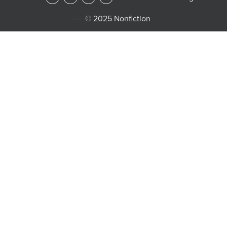
© 2025 Nonfiction