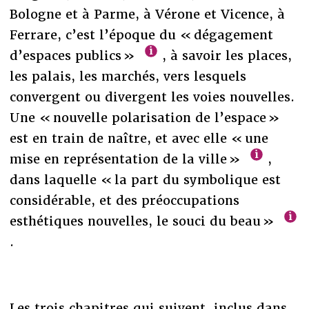
Bologne et à Parme, à Vérone et Vicence, à
Ferrare, c’est l’époque du « dégagement
d’espaces publics »
, à savoir les places,
les palais, les marchés, vers lesquels
convergent ou divergent les voies nouvelles.
Une « nouvelle polarisation de l’espace »
est en train de naître, et avec elle « une
mise en représentation de la ville »
,
dans laquelle « la part du symbolique est
considérable, et des préoccupations
esthétiques nouvelles, le souci du beau »
.
Les trois chapitres qui suivent, inclus dans