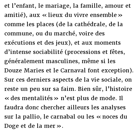
et l’enfant, le mariage, la famille, amour et
amitié), aux « lieux du vivre ensemble »
comme les places (de la cathédrale, de la
commune, ou du marché, voire des
exécutions et des jeux), et aux moments
d’intense sociabilité (processions et fêtes,
généralement masculines, même si les
Douze Maries et le Carnaval font exception).
Sur ces derniers aspects de la vie sociale, on
reste un peu sur sa faim. Bien sûr, l’histoire
« des mentalités » n’est plus de mode. Il
faudra donc chercher ailleurs les analyses
sur la pallio, le carnabal ou les « noces du
Doge et de la mer ».