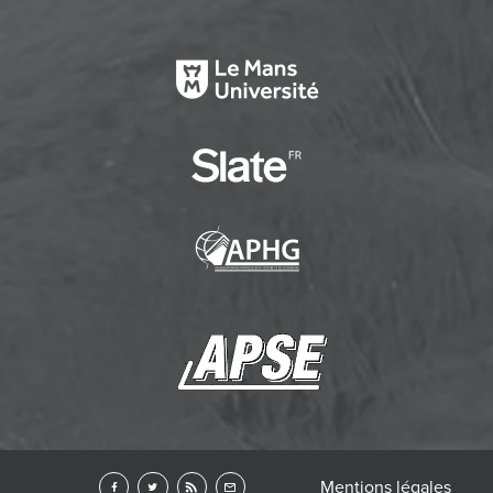
Mentions légales