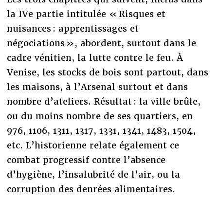
la IVe partie intitulée « Risques et
nuisances : apprentissages et
négociations », abordent, surtout dans le
cadre vénitien, la lutte contre le feu. À
Venise, les stocks de bois sont partout, dans
les maisons, à l’Arsenal surtout et dans
nombre d’ateliers. Résultat : la ville brûle,
ou du moins nombre de ses quartiers, en
976, 1106, 1311, 1317, 1331, 1341, 1483, 1504,
etc. L’historienne relate également ce
combat progressif contre l’absence
d’hygiène, l’insalubrité de l’air, ou la
corruption des denrées alimentaires.