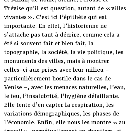
Trévise qu’il est question, autant de « villes
vivantes ». C’est ici l’épithète qui est
importante. En effet, l’historienne ne
s’attache pas tant à décrire, comme cela a
été si souvent fait et bien fait, la
topographie, la société, la vie politique, les
monuments des villes, mais à montrer
celles-ci aux prises avec leur milieu –
particulièrement hostile dans le cas de
Venise –, avec les menaces naturelles, l’eau,
le feu, l’insalubrité, l’hygiène défaillante.
Elle tente d’en capter la respiration, les
variations démographiques, les phases de
l’économie. Enfin, elle nous les montre « au