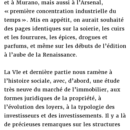
et à Murano, mais aussi à l’Arsenal,
« première concentration industrielle du
temps ». Mis en appétit, on aurait souhaité
des pages identiques sur la soierie, les cuirs
et les fourrures, les épices, drogues et
parfums, et même sur les débuts de l’édition
à l’aube de la Renaissance.
La VIe et dernière partie nous ramène à
l’histoire sociale, avec, d’abord, une étude
très neuve du marché de l’immobilier, aux
formes juridiques de la propriété, à
l’évolution des loyers, à la typologie des
investisseurs et des investissements. Il y a là
de précieuses remarques sur les structures