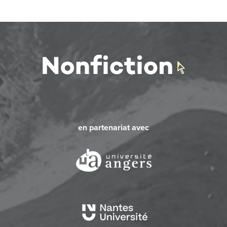
en partenariat avec