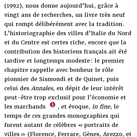
(1992), nous donne aujourd’hui, grâce à
vingt ans de recherches, un livre très neuf
qui rompt délibérément avec la tradition.
L’historiographie des villes d’Italie du Nord
et du Centre est certes riche, encore que la
contribution des historiens français ait été
tardive et longtemps modeste : le premier
chapitre rappelle avec bonheur le rôle
pionnier de Sismondi et de Quinet, puis
celui des
Annales
, en dépit de leur intérêt
peut-être trop exclusif pour l’économie et
les marchands
, et évoque,
in fine
, le
temps de ces grandes monographies qui
furent autant de célèbres « portraits de
villes » (Florence, Ferrare, Gènes, Arezzo, et