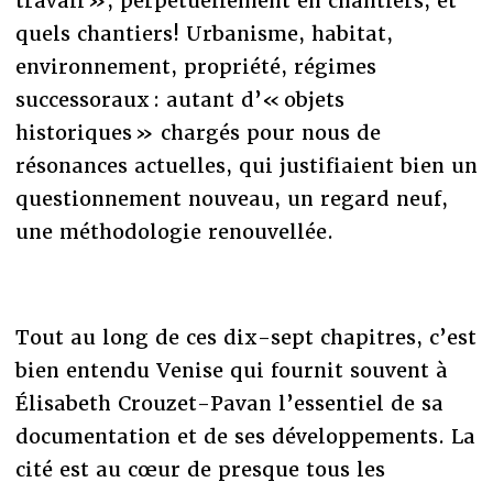
travail », perpétuellement en chantiers, et
quels chantiers! Urbanisme, habitat,
environnement, propriété, régimes
successoraux : autant d’« objets
historiques » chargés pour nous de
résonances actuelles, qui justifiaient bien un
questionnement nouveau, un regard neuf,
une méthodologie renouvellée.
Tout au long de ces dix-sept chapitres, c’est
bien entendu Venise qui fournit souvent à
Élisabeth Crouzet-Pavan l’essentiel de sa
documentation et de ses développements. La
cité est au cœur de presque tous les