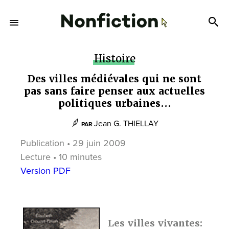
Histoire
Des villes médiévales qui ne sont
pas sans faire penser aux actuelles
politiques urbaines...
Jean G. THIELLAY
PAR
Publication • 29 juin 2009
Lecture • 10 minutes
Version PDF
Les villes vivantes: