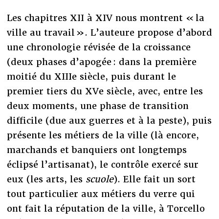
Les chapitres XII à XIV nous montrent « la
ville au travail ». L’auteure propose d’abord
une chronologie révisée de la croissance
(deux phases d’apogée : dans la première
moitié du XIIIe siècle, puis durant le
premier tiers du XVe siècle, avec, entre les
deux moments, une phase de transition
difficile (due aux guerres et à la peste), puis
présente les métiers de la ville (là encore,
marchands et banquiers ont longtemps
éclipsé l’artisanat), le contrôle exercé sur
eux (les arts, les
scuole
). Elle fait un sort
tout particulier aux métiers du verre qui
ont fait la réputation de la ville, à Torcello