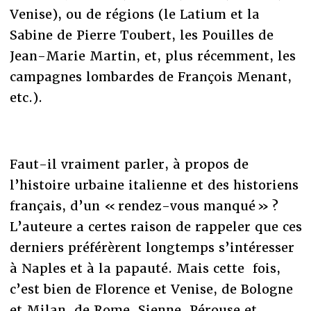
Venise), ou de régions (le Latium et la
Sabine de Pierre Toubert, les Pouilles de
Jean-Marie Martin, et, plus récemment, les
campagnes lombardes de François Menant,
etc.).
Faut-il vraiment parler, à propos de
l’histoire urbaine italienne et des historiens
français, d’un « rendez-vous manqué » ?
L’auteure a certes raison de rappeler que ces
derniers préférèrent longtemps s’intéresser
à Naples et à la papauté. Mais cette fois,
c’est bien de Florence et Venise, de Bologne
et Milan, de Rome, Sienne, Pérouse et