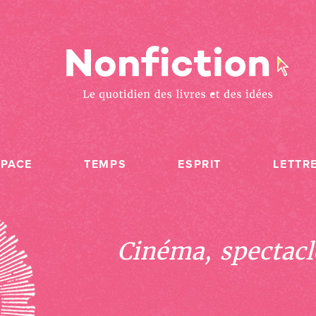
SPACE
TEMPS
ESPRIT
LETTR
Cinéma, spectacle