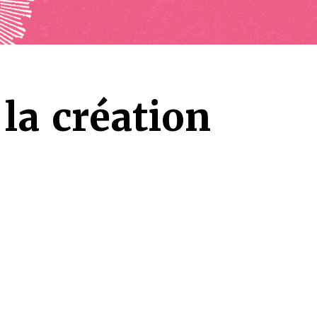
la création