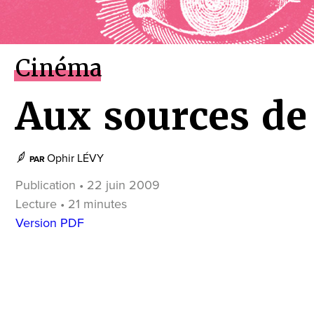
Cinéma
Aux sources de 
Ophir LÉVY
PAR
Publication • 22 juin 2009
Lecture • 21 minutes
Version PDF