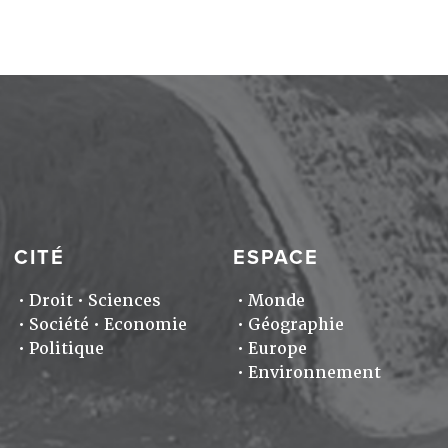
CITÉ
ESPACE
Droit
Sciences
Monde
Société
Economie
Géographie
Politique
Europe
Environnement