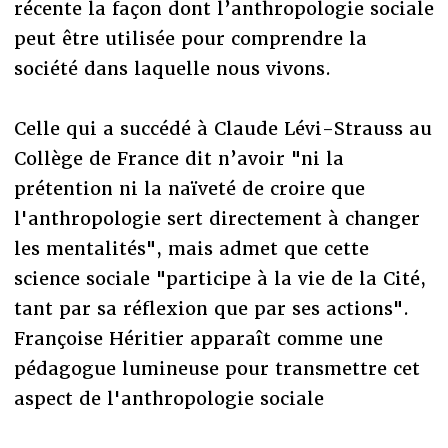
récente la façon dont l’anthropologie sociale
peut être utilisée pour comprendre la
société dans laquelle nous vivons.
Celle qui a succédé à Claude Lévi-Strauss au
Collège de France dit n’avoir "ni la
prétention ni la naïveté de croire que
l'anthropologie sert directement à changer
les mentalités", mais admet que cette
science sociale "participe à la vie de la Cité,
tant par sa réflexion que par ses actions".
Françoise Héritier apparaît comme une
pédagogue lumineuse pour transmettre cet
aspect de l'anthropologie sociale