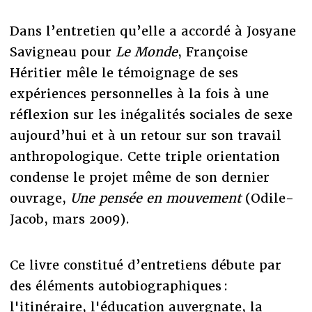
Dans l’entretien qu’elle a accordé à Josyane
Savigneau pour
Le Monde
, Françoise
Héritier mêle le témoignage de ses
expériences personnelles à la fois à une
réflexion sur les inégalités sociales de sexe
aujourd’hui et à un retour sur son travail
anthropologique. Cette triple orientation
condense le projet même de son dernier
ouvrage,
Une pensée en mouvement
(Odile-
Jacob, mars 2009).
Ce livre constitué d’entretiens débute par
des éléments autobiographiques :
l'itinéraire, l'éducation auvergnate, la