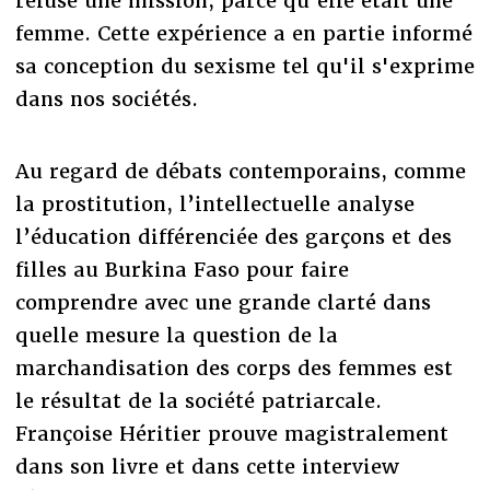
refusé une mission, parce qu’elle était une
femme. Cette expérience a en partie informé
sa conception du sexisme tel qu'il s'exprime
dans nos sociétés.
Au regard de débats contemporains, comme
la prostitution, l’intellectuelle analyse
l’éducation différenciée des garçons et des
filles au Burkina Faso pour faire
comprendre avec une grande clarté dans
quelle mesure la question de la
marchandisation des corps des femmes est
le résultat de la société patriarcale.
Françoise Héritier prouve magistralement
dans son livre et dans cette interview