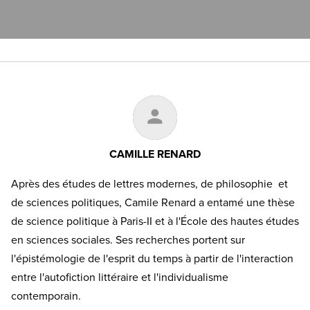
CAMILLE RENARD
Après des études de lettres modernes, de philosophie et
de sciences politiques, Camile Renard a entamé une thèse
de science politique à Paris-II et à l'École des hautes études
en sciences sociales. Ses recherches portent sur
l'épistémologie de l'esprit du temps à partir de l'interaction
entre l'autofiction littéraire et l'individualisme
contemporain.