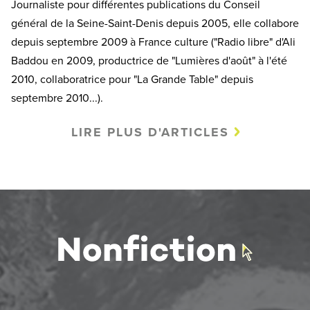
Journaliste pour différentes publications du Conseil
général de la Seine-Saint-Denis depuis 2005, elle collabore
depuis septembre 2009 à France culture ("Radio libre" d'Ali
Baddou en 2009, productrice de "Lumières d'août" à l'été
2010, collaboratrice pour "La Grande Table" depuis
septembre 2010...).
LIRE PLUS D'ARTICLES