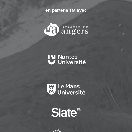
en partenariat avec