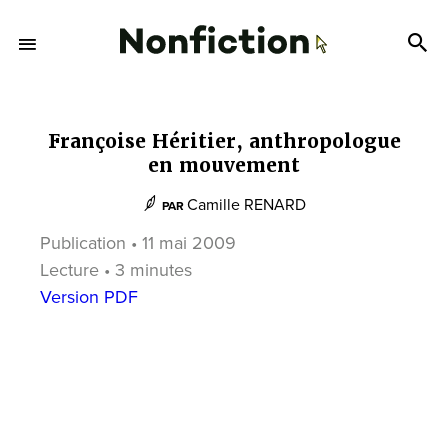
Françoise Héritier, anthropologue
en mouvement
Camille RENARD
PAR
Publication • 11 mai 2009
Lecture • 3 minutes
Version PDF