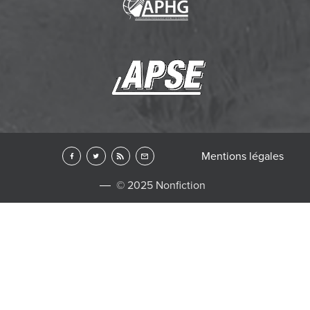
Mentions légales
© 2025 Nonfiction