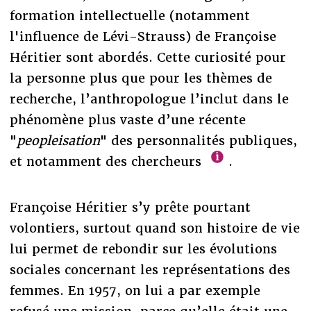
formation intellectuelle (notamment
l'influence de Lévi-Strauss) de Françoise
Héritier sont abordés. Cette curiosité pour
la personne plus que pour les thèmes de
recherche, l’anthropologue l’inclut dans le
phénomène plus vaste d’une récente
"
peopleisation
" des personnalités publiques,
et notamment des chercheurs
.
Françoise Héritier s’y prête pourtant
volontiers, surtout quand son histoire de vie
lui permet de rebondir sur les évolutions
sociales concernant les représentations des
femmes. En 1957, on lui a par exemple