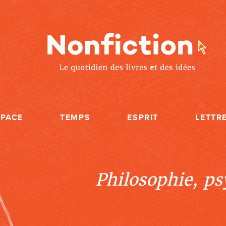
SPACE
TEMPS
ESPRIT
LETTR
Philosophie, psy