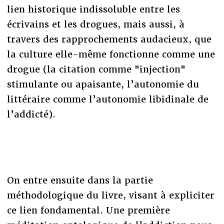
lien historique indissoluble entre les
écrivains et les drogues, mais aussi, à
travers des rapprochements audacieux, que
la culture elle-même fonctionne comme une
drogue (la citation comme "injection"
stimulante ou apaisante, l’autonomie du
littéraire comme l’autonomie libidinale de
l’addicté).
On entre ensuite dans la partie
méthodologique du livre, visant à expliciter
ce lien fondamental. Une première