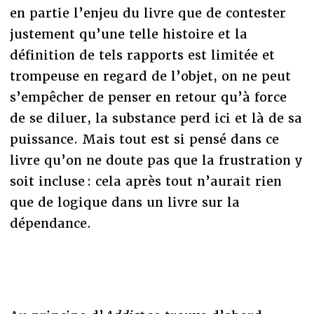
en partie l’enjeu du livre que de contester
justement qu’une telle histoire et la
définition de tels rapports est limitée et
trompeuse en regard de l’objet, on ne peut
s’empêcher de penser en retour qu’à force
de se diluer, la substance perd ici et là de sa
puissance. Mais tout est si pensé dans ce
livre qu’on ne doute pas que la frustration y
soit incluse : cela après tout n’aurait rien
que de logique dans un livre sur la
dépendance.