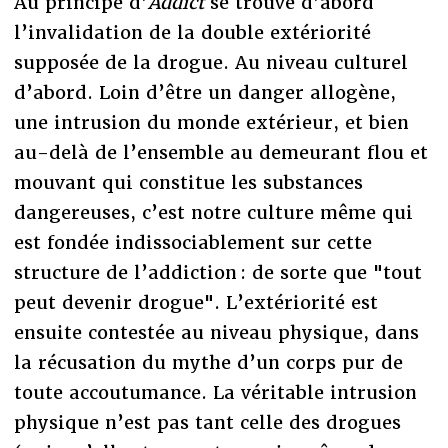
Au principe d’
Addict
se trouve d’abord
l’invalidation de la double extériorité
supposée de la drogue. Au niveau culturel
d’abord. Loin d’être un danger allogène,
une intrusion du monde extérieur, et bien
au-delà de l’ensemble au demeurant flou et
mouvant qui constitue les substances
dangereuses, c’est notre culture même qui
est fondée indissociablement sur cette
structure de l’addiction : de sorte que "tout
peut devenir drogue". L’extériorité est
ensuite contestée au niveau physique, dans
la récusation du mythe d’un corps pur de
toute accoutumance. La véritable intrusion
physique n’est pas tant celle des drogues