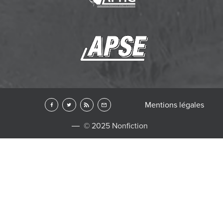
Mentions légales
© 2025 Nonfiction