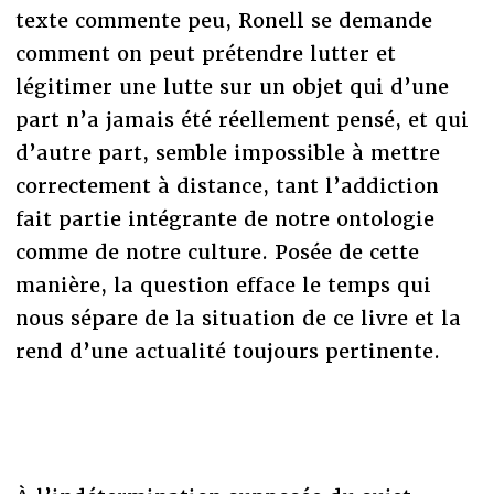
texte commente peu, Ronell se demande
comment on peut prétendre lutter et
légitimer une lutte sur un objet qui d’une
part n’a jamais été réellement pensé, et qui
d’autre part, semble impossible à mettre
correctement à distance, tant l’addiction
fait partie intégrante de notre ontologie
comme de notre culture. Posée de cette
manière, la question efface le temps qui
nous sépare de la situation de ce livre et la
rend d’une actualité toujours pertinente.