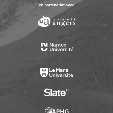
en partenariat avec