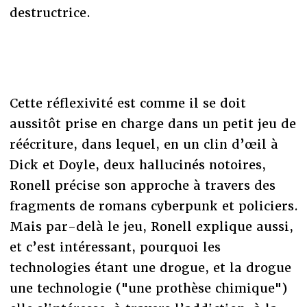
destructrice.
Cette réflexivité est comme il se doit
aussitôt prise en charge dans un petit jeu de
réécriture, dans lequel, en un clin d’œil à
Dick et Doyle, deux hallucinés notoires,
Ronell précise son approche à travers des
fragments de romans cyberpunk et policiers.
Mais par-delà le jeu, Ronell explique aussi,
et c’est intéressant, pourquoi les
technologies étant une drogue, et la drogue
une technologie ("une prothèse chimique")