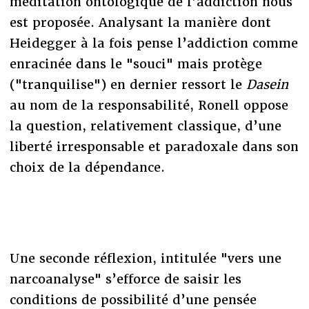
méditation ontologique de l’addiction nous
est proposée. Analysant la manière dont
Heidegger à la fois pense l’addiction comme
enracinée dans le "souci" mais protège
("tranquilise") en dernier ressort le
Dasein
au nom de la responsabilité, Ronell oppose
la question, relativement classique, d’une
liberté irresponsable et paradoxale dans son
choix de la dépendance.
Une seconde réflexion, intitulée "vers une
narcoanalyse" s’efforce de saisir les
conditions de possibilité d’une pensée