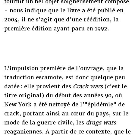
fournit un bel objet soigneusement composé
- nous indique que le livre a été publié en
2004, il ne s’agit que d’une réédition, la
première édition ayant paru en 1992.
L’impulsion première de l’ouvrage, que la
traduction escamote, est donc quelque peu
datée : elle provient des
Crack wars
(c’est le
titre original) du début des années 90, où
New York a été nettoyé de l’"épidémie" de
crack, portant ainsi au cœur du pays, sur le
mode de la guerre civile, les
drugs wars
reaganiennes. À partir de ce contexte, que le