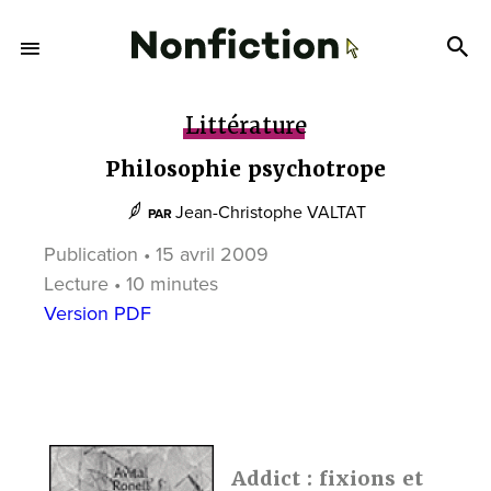
Littérature
Philosophie psychotrope
Jean-Christophe VALTAT
PAR
Publication • 15 avril 2009
Lecture • 10 minutes
Version PDF
Addict : fixions et