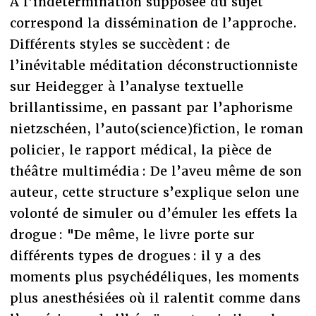
À l’indétermination supposée du sujet
correspond la dissémination de l’approche.
Différents styles se succèdent : de
l’inévitable méditation déconstructionniste
sur Heidegger à l’analyse textuelle
brillantissime, en passant par l’aphorisme
nietzschéen, l’auto(science)fiction, le roman
policier, le rapport médical, la pièce de
théâtre multimédia : De l’aveu même de son
auteur, cette structure s’explique selon une
volonté de simuler ou d’émuler les effets la
drogue : "De même, le livre porte sur
différents types de drogues : il y a des
moments plus psychédéliques, les moments
plus anesthésiées où il ralentit comme dans