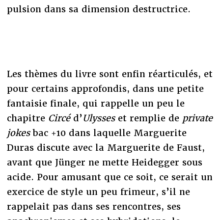
pulsion dans sa dimension destructrice.
Les thèmes du livre sont enfin réarticulés, et
pour certains approfondis, dans une petite
fantaisie finale, qui rappelle un peu le
chapitre
Circé
d’
Ulysses
et remplie de
private
jokes
bac +10 dans laquelle Marguerite
Duras discute avec la Marguerite de Faust,
avant que Jünger ne mette Heidegger sous
acide. Pour amusant que ce soit, ce serait un
exercice de style un peu frimeur, s’il ne
rappelait pas dans ses rencontres, ses