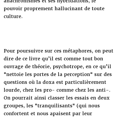
anachronismes et ses hybridations, le
pouvoir proprement hallucinant de toute
culture.
Pour poursuivre sur ces métaphores, on peut
dire de ce livre qu’il est comme tout bon
ouvrage de théorie, psychotrope, en ce qu’il
"nettoie les portes de la perception" sur des
questions où la doxa est particulièrement
lourde, chez les pro- comme chez les anti-.
On pourrait ainsi classer les essais en deux
groupes, les "tranquilisants" (qui nous
confortent et nous apaisent par leur