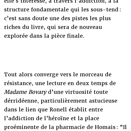
elle s’intéresse, à travers l’addiction, à la
structure fondamentale qui les sous-tend :
c’est sans doute une des pistes les plus
riches du livre, qui sera de nouveau
explorée dans la pièce finale.
Tout alors converge vers le morceau de
résistance, une lecture en deux temps de
Madame Bovary
d’une virtuosité toute
dérridéenne, particulièrement astucieuse
dans le lien que Ronell établit entre
l’addiction de l’héroïne et la place
proéminente de la pharmacie de Homais : "Il