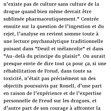
n’existe pas de culture sans culture de la
drogue quand bien même devrait être
sublimée pharmaceutiquement." Centrée
ensuite sur la question de l’ingestion et du
rejet, l’analyse en revient somme toute à
une lecture psychanalytique traditionnelle
puisant dans "Deuil et mélancolie" et dans
"Au-delà du principe du plaisir". On aurait
presque envie de dire tout ça pour
ça
, si une
réhabilitation de Freud, dans toute sa
toxicité, n’était pas précisément un des
objectifs poursuivis par Ronell, d’une part
en raison de l’expérience et de l’expertise
personnelle de Freud sur les drogues, et
d’autre part de son courage à affronter la