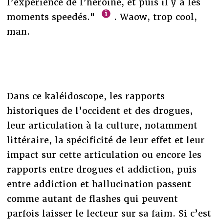
l’expérience de l’héroïne, et puis il y a les
moments speedés."
. Waow, trop cool,
man.
Dans ce kaléidoscope, les rapports
historiques de l’occident et des drogues,
leur articulation à la culture, notamment
littéraire, la spécificité de leur effet et leur
impact sur cette articulation ou encore les
rapports entre drogues et addiction, puis
entre addiction et hallucination passent
comme autant de flashes qui peuvent
parfois laisser le lecteur sur sa faim. Si c’est