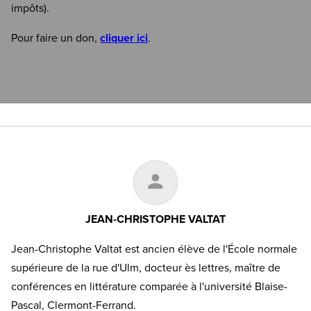
impôts).
Pour faire un don,
cliquer ici
.
JEAN-CHRISTOPHE VALTAT
Jean-Christophe Valtat est ancien élève de l'École normale
supérieure de la rue d'Ulm, docteur ès lettres, maître de
conférences en littérature comparée à l'université Blaise-
Pascal, Clermont-Ferrand.