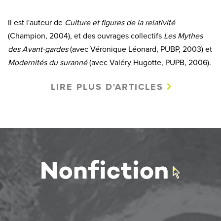
Il est l'auteur de
Culture et figures de la relativité
(Champion, 2004), et des ouvrages collectifs
Les Mythes
des Avant-gardes
(avec Véronique Léonard, PUBP, 2003) et
Modernités du suranné
(avec Valéry Hugotte, PUPB, 2006).
LIRE PLUS D'ARTICLES