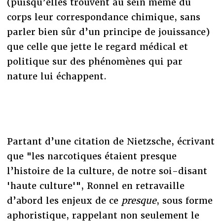
(puisqu’elles trouvent au sein même du
corps leur correspondance chimique, sans
parler bien sûr d’un principe de jouissance)
que celle que jette le regard médical et
politique sur des phénomènes qui par
nature lui échappent.
Partant d’une citation de Nietzsche, écrivant
que "les narcotiques étaient presque
l’histoire de la culture, de notre soi-disant
'haute culture'", Ronnel en retravaille
d’abord les enjeux de ce
presque
, sous forme
aphoristique, rappelant non seulement le