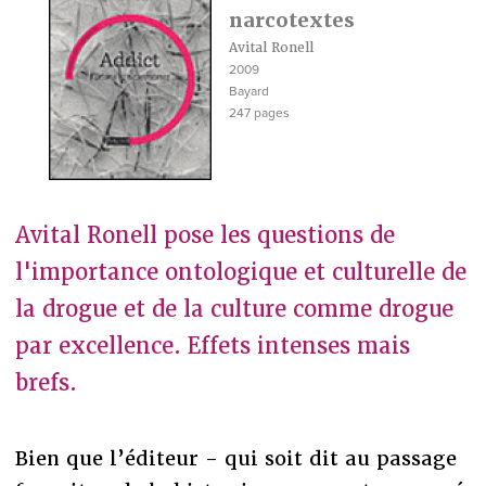
narcotextes
Avital Ronell
2009
Bayard
247 pages
Avital Ronell pose les questions de
l'importance ontologique et culturelle de
la drogue et de la culture comme drogue
par excellence. Effets intenses mais
brefs.
Bien que l’éditeur - qui soit dit au passage