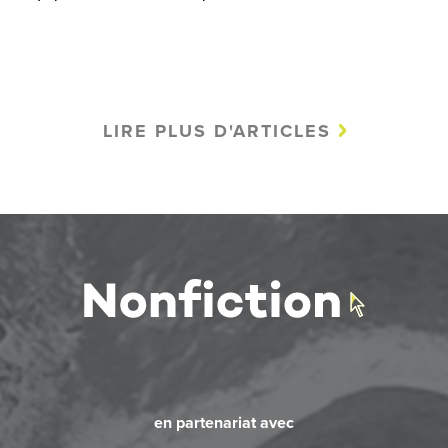
LIRE PLUS D'ARTICLES
en partenariat avec