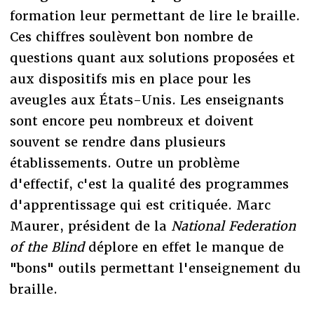
formation leur permettant de lire le braille.
Ces chiffres soulèvent bon nombre de
questions quant aux solutions proposées et
aux dispositifs mis en place pour les
aveugles aux États-Unis. Les enseignants
sont encore peu nombreux et doivent
souvent se rendre dans plusieurs
établissements. Outre un problème
d'effectif, c'est la qualité des programmes
d'apprentissage qui est critiquée. Marc
Maurer, président de la
National Federation
of the Blind
déplore en effet le manque de
"bons" outils permettant l'enseignement du
braille.