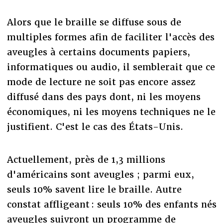
Alors que le braille se diffuse sous de
multiples formes afin de faciliter l'accès des
aveugles à certains documents papiers,
informatiques ou audio, il semblerait que ce
mode de lecture ne soit pas encore assez
diffusé dans des pays dont, ni les moyens
économiques, ni les moyens techniques ne le
justifient. C'est le cas des États-Unis.
Actuellement, près de 1,3 millions
d'américains sont aveugles ; parmi eux,
seuls 10% savent lire le braille. Autre
constat affligeant : seuls 10% des enfants nés
aveugles suivront un programme de