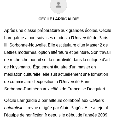
CÉCILE LARRIGALDIE
Après une classe préparatoire aux grandes écoles, Cécile
Larrigaldie a poursuivi ses études à l'Université de Paris
III Sorbonne-Nouvelle. Elle est titulaire d'un Master 2 de
Lettres modernes, option littérature et peinture. Son travail
de recherche portait sur la narrativité dans la critique d'art
de Huysmans. Également titulaire d'un master en
médiation culturelle, elle suit actuellement une formation
de commisaire d'exposition à l'Université Paris I
Sorbonne-Panthéon aux côtés de Françoise Docquiert.
Cécile Larrigaldie a par ailleurs collaboré aux
Cahiers
naturalistes
, revue dirigée par Alain Pagès. Elle a rejoint
l'équipe de nonfiction.fr depuis le début de l'année 2009.