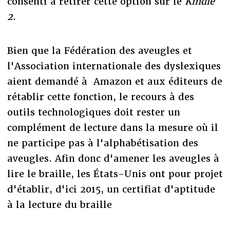
consenti à retirer cette option sur le
Kindle
2
.
Bien que la Fédération des aveugles et
l'Association internationale des dyslexiques
aient demandé à Amazon et aux éditeurs de
rétablir cette fonction, le recours à des
outils technologiques doit rester un
complément de lecture dans la mesure où il
ne participe pas à l'alphabétisation des
aveugles. Afin donc d'amener les aveugles à
lire le braille, les États-Unis ont pour projet
d'établir, d'ici 2015, un certifiat d'aptitude
à la lecture du braille