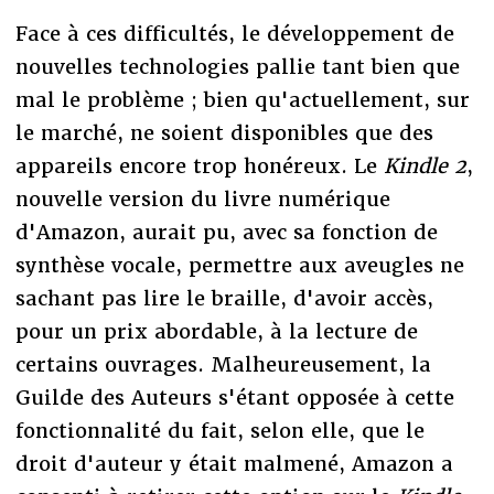
Face à ces difficultés, le développement de
nouvelles technologies pallie tant bien que
mal le problème ; bien qu'actuellement, sur
le marché, ne soient disponibles que des
appareils encore trop honéreux. Le
Kindle 2
,
nouvelle version du livre numérique
d'Amazon, aurait pu, avec sa fonction de
synthèse vocale, permettre aux aveugles ne
sachant pas lire le braille, d'avoir accès,
pour un prix abordable, à la lecture de
certains ouvrages. Malheureusement, la
Guilde des Auteurs s'étant opposée à cette
fonctionnalité du fait, selon elle, que le
droit d'auteur y était malmené, Amazon a