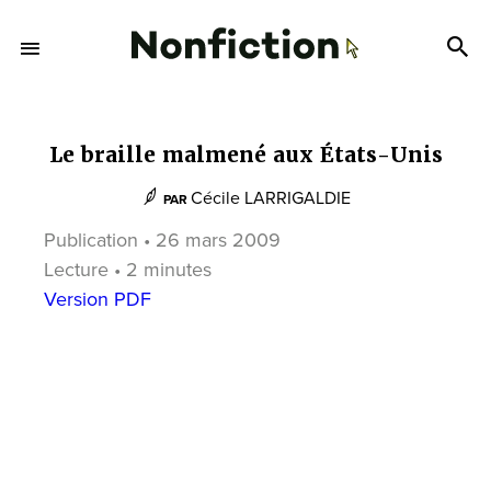
Le braille malmené aux États-Unis
Cécile LARRIGALDIE
PAR
Publication • 26 mars 2009
Lecture • 2 minutes
Version PDF