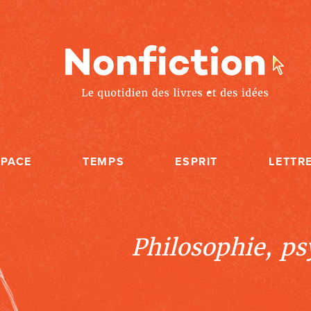
SPACE
TEMPS
ESPRIT
LETTR
Philosophie, psy