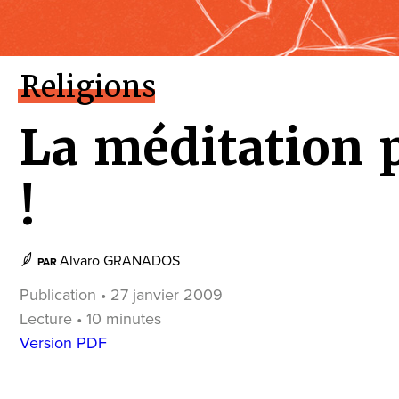
Religions
La méditation p
!
Alvaro GRANADOS
PAR
Publication • 27 janvier 2009
Lecture • 10 minutes
Version PDF