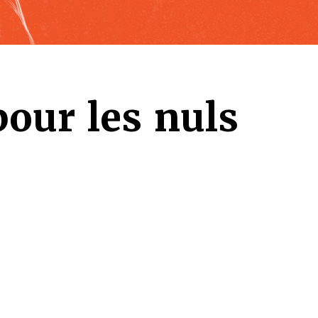
our les nuls