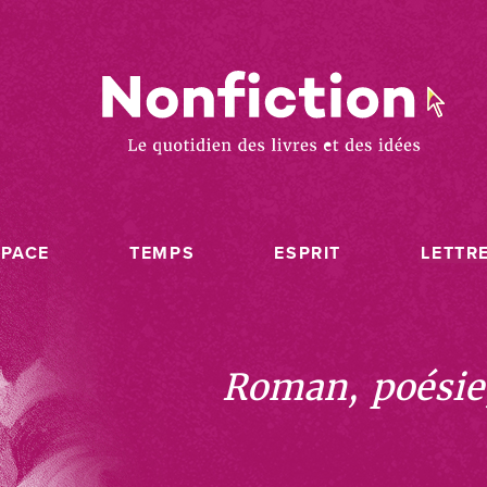
SPACE
TEMPS
ESPRIT
LETTR
Roman, poésie, 