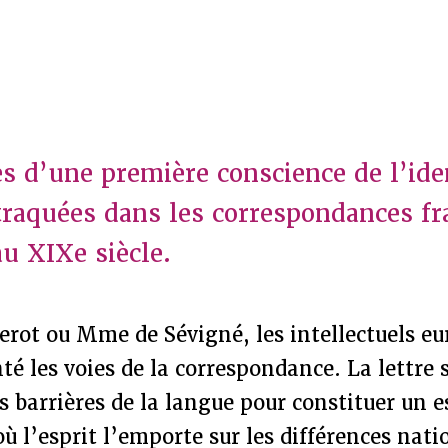
s d’une première conscience de l’ide
raquées dans les correspondances fr
u XIXe siècle.
erot ou Mme de Sévigné, les intellectuels e
té les voies de la correspondance. La lettre 
es barrières de la langue pour constituer u
où l’esprit l’emporte sur les différences nati