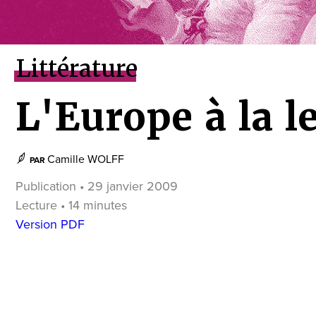
Littérature
L'Europe à la le
Camille WOLFF
PAR
Publication • 29 janvier 2009
Lecture • 14 minutes
Version PDF