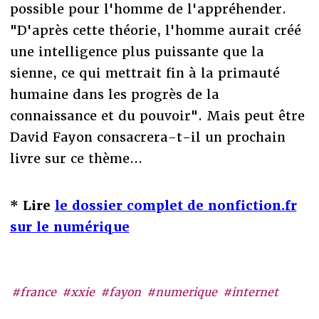
possible pour l'homme de l'appréhender.
"D'après cette théorie, l'homme aurait créé
une intelligence plus puissante que la
sienne, ce qui mettrait fin à la primauté
humaine dans les progrès de la
connaissance et du pouvoir". Mais peut être
David Fayon consacrera-t-il un prochain
livre sur ce thème...
* Lire
le dossier complet de nonfiction.fr
sur le numérique
#france
#xxie
#fayon
#numerique
#internet