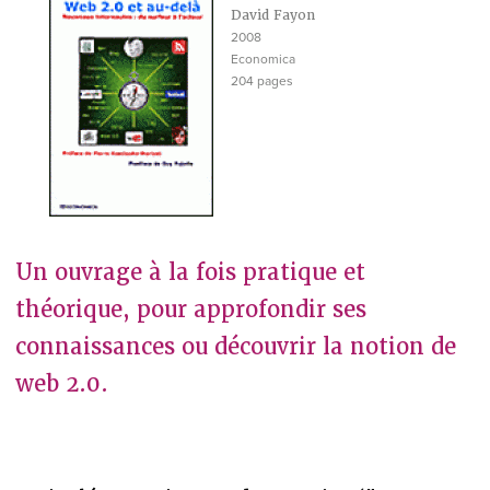
David Fayon
2008
Economica
204 pages
Un ouvrage à la fois pratique et
théorique, pour approfondir ses
connaissances ou découvrir la notion de
web 2.0.