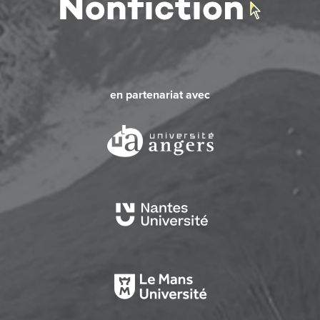
en partenariat avec