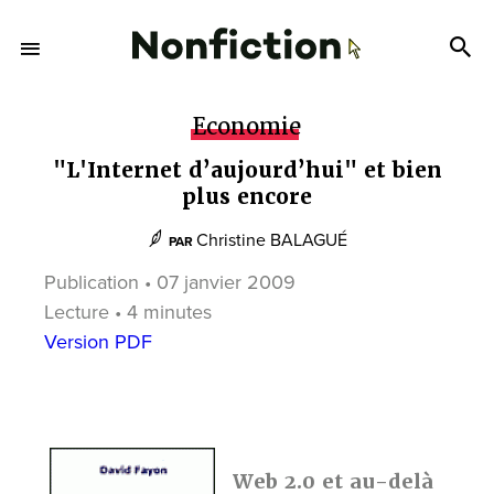
Economie
"L'Internet d’aujourd’hui" et bien
plus encore
Christine BALAGUÉ
PAR
Publication • 07 janvier 2009
Lecture • 4 minutes
Version PDF
Web 2.0 et au-delà