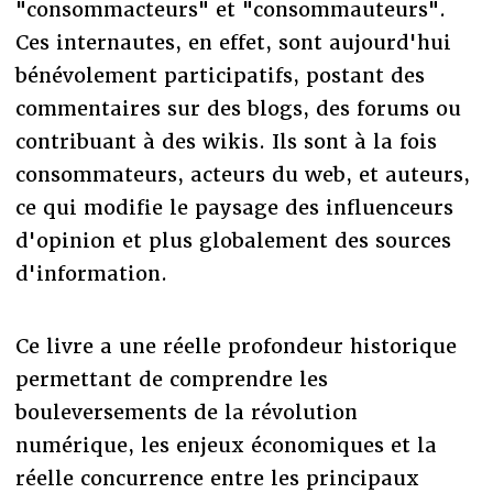
"consommacteurs" et "consommauteurs".
Ces internautes, en effet, sont aujourd'hui
bénévolement participatifs, postant des
commentaires sur des blogs, des forums ou
contribuant à des wikis. Ils sont à la fois
consommateurs, acteurs du web, et auteurs,
ce qui modifie le paysage des influenceurs
d'opinion et plus globalement des sources
d'information.
Ce livre a une réelle profondeur historique
permettant de comprendre les
bouleversements de la révolution
numérique, les enjeux économiques et la
réelle concurrence entre les principaux