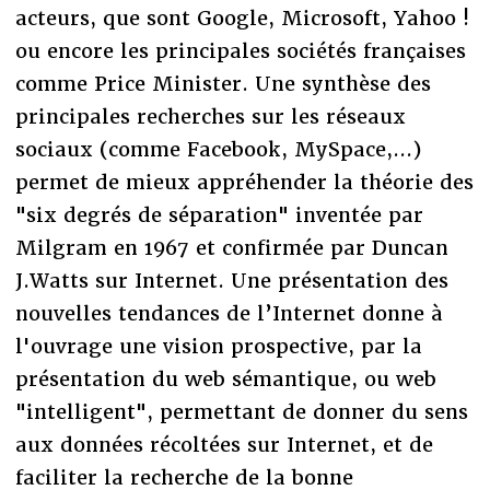
acteurs, que sont Google, Microsoft, Yahoo !
ou encore les principales sociétés françaises
comme Price Minister. Une synthèse des
principales recherches sur les réseaux
sociaux (comme Facebook, MySpace,...)
permet de mieux appréhender la théorie des
"six degrés de séparation" inventée par
Milgram en 1967 et confirmée par Duncan
J.Watts sur Internet. Une présentation des
nouvelles tendances de l’Internet donne à
l'ouvrage une vision prospective, par la
présentation du web sémantique, ou web
"intelligent", permettant de donner du sens
aux données récoltées sur Internet, et de
faciliter la recherche de la bonne