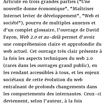
Articulé en trois grandes parties ("Une
nouvelle donne économique", "Maîtriser
Internet levier de développement", "Web et
société"), pourvu de multiples annexes et
d'un complet glossaire, l'ouvrage de David
Fayon,
Web 2.0 et au-delà
permet d'avoir
une compréhension claire et approfondie du
web actuel. Cet ouvrage très clair présente à
la fois les aspects techniques du web 2.0
(rares dans les ouvrages grand public), en
les rendant accessibles à tous, et les enjeux
sociétaux de cette évolution du web
entraînant de profonds changements dans
les comportements des internautes. Ceux-ci
deviennent, selon l'auteur, à la fois