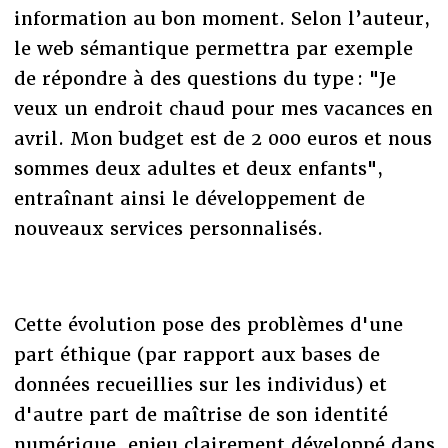
information au bon moment. Selon l’auteur,
le web sémantique permettra par exemple
de répondre à des questions du type : "Je
veux un endroit chaud pour mes vacances en
avril. Mon budget est de 2 000 euros et nous
sommes deux adultes et deux enfants",
entraînant ainsi le développement de
nouveaux services personnalisés.
Cette évolution pose des problèmes d'une
part éthique (par rapport aux bases de
données recueillies sur les individus) et
d'autre part de maîtrise de son identité
numérique, enjeu clairement développé dans