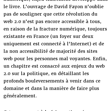
le livre. L'ouvrage de David Fayon n'oublie
pas de souligner que cette révolution du
web 2.0 n'est pas encore accessible à tous,
en raison de la fracture numérique, toujours
existante en France (un foyer sur deux
uniquement est connecté à l'Internet) et de
la non accessibilité de majorité des sites
web pour les personnes mal voyantes. Enfin,
un chapitre est consacré aux enjeux du web
2.0 sur la politique, en détaillant les
profonds bouleversements à venir dans ce
domaine et dans la manière de faire plus
généralement.