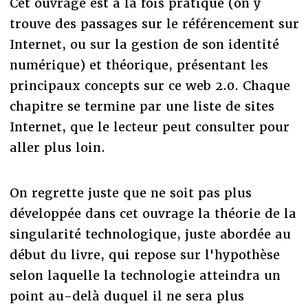
Cet ouvrage est à la fois pratique (on y
trouve des passages sur le référencement sur
Internet, ou sur la gestion de son identité
numérique) et théorique, présentant les
principaux concepts sur ce web 2.0. Chaque
chapitre se termine par une liste de sites
Internet, que le lecteur peut consulter pour
aller plus loin.
On regrette juste que ne soit pas plus
développée dans cet ouvrage la théorie de la
singularité technologique, juste abordée au
début du livre, qui repose sur l'hypothèse
selon laquelle la technologie atteindra un
point au-delà duquel il ne sera plus