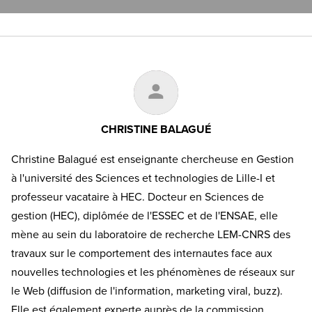
CHRISTINE BALAGUÉ
Christine Balagué est enseignante chercheuse en Gestion
à l'université des Sciences et technologies de Lille-I et
professeur vacataire à HEC. Docteur en Sciences de
gestion (HEC), diplômée de l'ESSEC et de l'ENSAE, elle
mène au sein du laboratoire de recherche LEM-CNRS des
travaux sur le comportement des internautes face aux
nouvelles technologies et les phénomènes de réseaux sur
le Web (diffusion de l'information, marketing viral, buzz).
Elle est également experte auprès de la commission