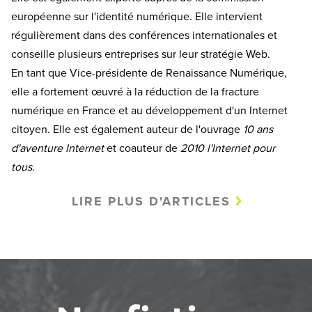
européenne sur l'identité numérique. Elle intervient
régulièrement dans des conférences internationales et
conseille plusieurs entreprises sur leur stratégie Web.
En tant que Vice-présidente de Renaissance Numérique,
elle a fortement œuvré à la réduction de la fracture
numérique en France et au développement d'un Internet
citoyen. Elle est également auteur de l'ouvrage
10 ans
d'aventure Internet
et coauteur de
2010 l'Internet pour
tous
.
LIRE PLUS D'ARTICLES