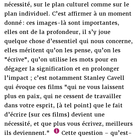
nécessité, sur le plan culturel comme sur le
plan individuel. C’est affirmer à un moment
donné : ces images-là sont importantes,
elles ont de la profondeur, il s’y joue
quelque chose d’essentiel qui nous concerne,
elles méritent qu’on les pense, qu’on les
"écrive", qu’on utilise les mots pour en
dégager la signification et en prolonger
l’impact ; c’est notamment Stanley Cavell
qui évoque ces films "qui ne vous laissent
plus en paix, qui ne cessent de travailler
dans votre esprit, [à tel point] que le fait
d’écrire [sur ces films] devient une
nécessité, et que plus vous écrivez, meilleurs
ils deviennent."
Cette question – qu’est-