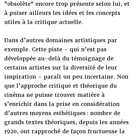
"obsolète" encore trop présente selon lui, et
à puiser ailleurs les idées et les concepts
utiles à la critique actuelle.
Dans d’autres domaines artistiques par
exemple. Cette piste – qui n’est pas
développée au-delà du témoignage de
certains artistes sur la diversité de leur
inspiration – paraît un peu incertaine. Non
que l’approche critique et théorique du
cinéma ne puisse trouver matière à
s’enrichir dans la prise en considération
d’autres moyens esthétiques : nombre de
grands textes théoriques, depuis les années
1920, ont rapproché de façon fructueuse la