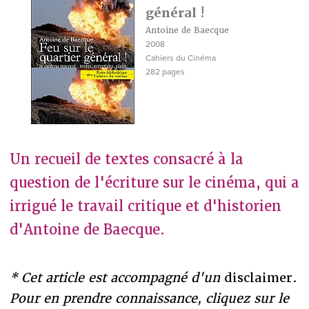
général !
Antoine de Baecque
2008
Cahiers du Cinéma
282 pages
Un recueil de textes consacré à la
question de l'écriture sur le cinéma, qui a
irrigué le travail critique et d'historien
d'Antoine de Baecque.
* Cet article est accompagné d'un
disclaimer
.
Pour en prendre connaissance, cliquez sur le