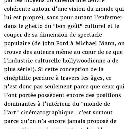
par les moyens du cinéma une œuvre
cohérente autour d’une vision du monde qui
lui est propre), sans pour autant l’enfermer
dans le ghetto du "bon goût" culturel et le
couper de sa dimension de spectacle
populaire (de John Ford à Michael Mann, on
trouve des auteurs même au cœur de ce que
l’industrie culturelle hollywoodienne a de
plus sériel). Si cette conception de la
cinéphilie perdure à travers les âges, ce
n’est donc pas seulement parce que ceux qui
l’ont portée possèdent encore des positions
dominantes à l’intérieur du "monde de
l’art" cinématographique ; c’est surtout
parce qu’on n’a encore jamais proposé de