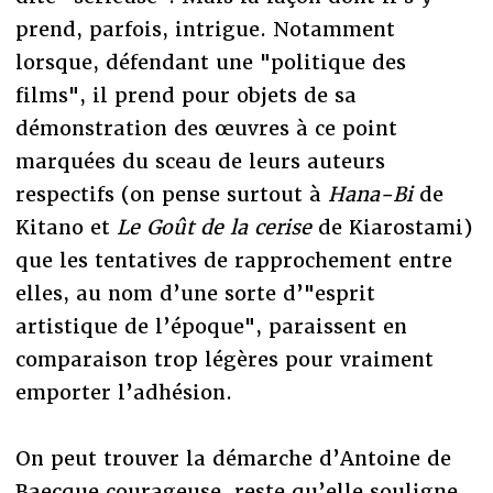
prend, parfois, intrigue. Notamment
lorsque, défendant une "politique des
films", il prend pour objets de sa
démonstration des œuvres à ce point
marquées du sceau de leurs auteurs
respectifs (on pense surtout à
Hana-Bi
de
Kitano et
Le Goût de la cerise
de Kiarostami)
que les tentatives de rapprochement entre
elles, au nom d’une sorte d’"esprit
artistique de l’époque", paraissent en
comparaison trop légères pour vraiment
emporter l’adhésion.
On peut trouver la démarche d’Antoine de
Baecque courageuse, reste qu’elle souligne