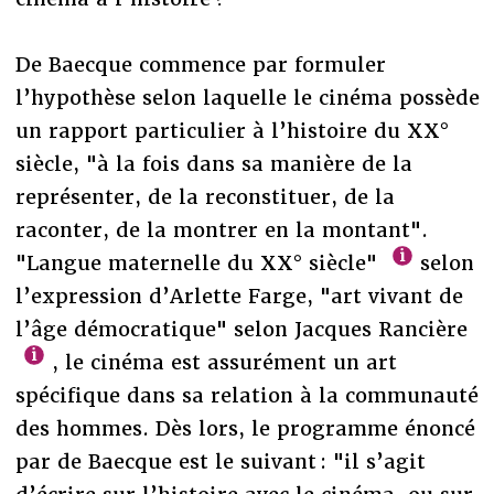
De Baecque commence par formuler
l’hypothèse selon laquelle le cinéma possède
un rapport particulier à l’histoire du XX°
siècle, "à la fois dans sa manière de la
représenter, de la reconstituer, de la
raconter, de la montrer en la montant".
"Langue maternelle du XX° siècle"
selon
l’expression d’Arlette Farge, "art vivant de
l’âge démocratique" selon Jacques Rancière
, le cinéma est assurément un art
spécifique dans sa relation à la communauté
des hommes. Dès lors, le programme énoncé
par de Baecque est le suivant : "il s’agit