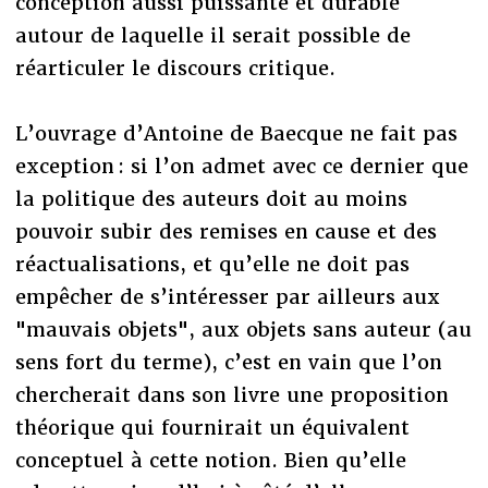
conception aussi puissante et durable
autour de laquelle il serait possible de
réarticuler le discours critique.
L’ouvrage d’Antoine de Baecque ne fait pas
exception : si l’on admet avec ce dernier que
la politique des auteurs doit au moins
pouvoir subir des remises en cause et des
réactualisations, et qu’elle ne doit pas
empêcher de s’intéresser par ailleurs aux
"mauvais objets", aux objets sans auteur (au
sens fort du terme), c’est en vain que l’on
chercherait dans son livre une proposition
théorique qui fournirait un équivalent
conceptuel à cette notion. Bien qu’elle