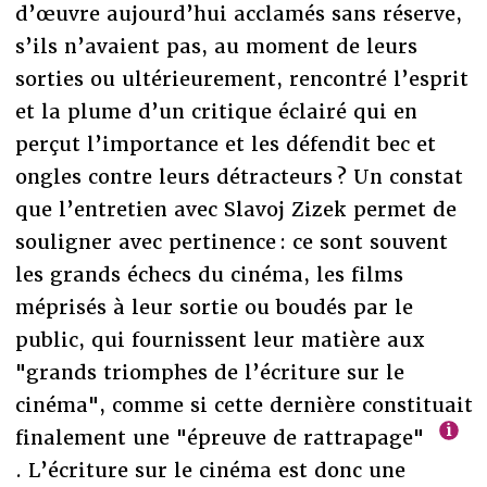
d’œuvre aujourd’hui acclamés sans réserve,
s’ils n’avaient pas, au moment de leurs
sorties ou ultérieurement, rencontré l’esprit
et la plume d’un critique éclairé qui en
perçut l’importance et les défendit bec et
ongles contre leurs détracteurs ? Un constat
que l’entretien avec Slavoj Zizek permet de
souligner avec pertinence : ce sont souvent
les grands échecs du cinéma, les films
méprisés à leur sortie ou boudés par le
public, qui fournissent leur matière aux
"grands triomphes de l’écriture sur le
cinéma", comme si cette dernière constituait
finalement une "épreuve de rattrapage"
. L’écriture sur le cinéma est donc une