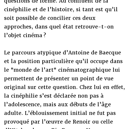
questions de forme. Au confluent de la
cinéphilie et de l’histoire, si tant est qu’il
soit possible de concilier ces deux
approches, dans quel état retrouve-t-on
l’objet cinéma ?
Le parcours atypique d’Antoine de Baecque
et la position particulière qu’il occupe dans
le "monde de l’art" cinématographique lui
permettent de présenter un point de vue
original sur cette question. Chez lui en effet,
la cinéphilie s’est déclarée non pas à
l’adolescence, mais aux débuts de l’âge
adulte. L’éblouissement initial ne fut pas
provoqué par l’œuvre de Renoir ou celle