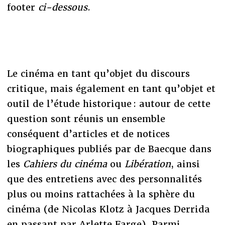
footer
ci-dessous
.
Le cinéma en tant qu’objet du discours
critique, mais également en tant qu’objet et
outil de l’étude historique : autour de cette
question sont réunis un ensemble
conséquent d’articles et de notices
biographiques publiés par de Baecque dans
les
Cahiers du cinéma
ou
Libération
, ainsi
que des entretiens avec des personnalités
plus ou moins rattachées à la sphère du
cinéma (de Nicolas Klotz à Jacques Derrida
en passant par Arlette Farge). Parmi