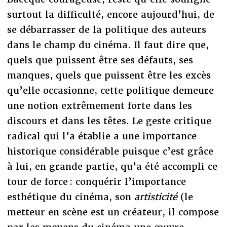
surtout la difficulté, encore aujourd’hui, de
se débarrasser de la politique des auteurs
dans le champ du cinéma. Il faut dire que,
quels que puissent être ses défauts, ses
manques, quels que puissent être les excès
qu’elle occasionne, cette politique demeure
une notion extrêmement forte dans les
discours et dans les têtes. Le geste critique
radical qui l’a établie a une importance
historique considérable puisque c’est grâce
à lui, en grande partie, qu’a été accompli ce
tour de force : conquérir l’importance
esthétique du cinéma, son
artisticité
(le
metteur en scène est un créateur, il compose