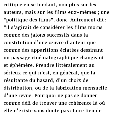
critique en se fondant, non plus sur les
auteurs, mais sur les films eux-mêmes ; une
"politique des films", donc. Autrement dit :
"Il s’agirait de considérer les films moins
comme des jalons successifs dans la
constitution d’une œuvre d’auteur que
comme des apparitions éclatées dessinant
un paysage cinématographique changeant
et éphémère. Prendre littéralement au
sérieux ce qui n’est, en général, que la
résultante du hasard, d’un choix de
distribution, ou de la fabrication mensuelle
d’une revue. Pourquoi ne pas se donner
comme défi de trouver une cohérence là où
elle n’existe sans doute pas : faire lien de