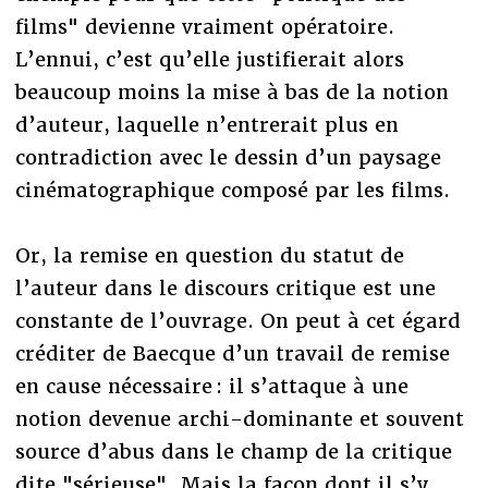
films" devienne vraiment opératoire.
L’ennui, c’est qu’elle justifierait alors
beaucoup moins la mise à bas de la notion
d’auteur, laquelle n’entrerait plus en
contradiction avec le dessin d’un paysage
cinématographique composé par les films.
Or, la remise en question du statut de
l’auteur dans le discours critique est une
constante de l’ouvrage. On peut à cet égard
créditer de Baecque d’un travail de remise
en cause nécessaire : il s’attaque à une
notion devenue archi-dominante et souvent
source d’abus dans le champ de la critique
dite "sérieuse". Mais la façon dont il s’y