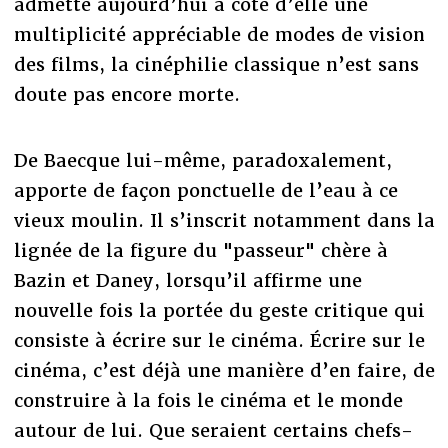
admette aujourd’hui à côté d’elle une
multiplicité appréciable de modes de vision
des films, la cinéphilie classique n’est sans
doute pas encore morte.
De Baecque lui-même, paradoxalement,
apporte de façon ponctuelle de l’eau à ce
vieux moulin. Il s’inscrit notamment dans la
lignée de la figure du "passeur" chère à
Bazin et Daney, lorsqu’il affirme une
nouvelle fois la portée du geste critique qui
consiste à écrire sur le cinéma. Écrire sur le
cinéma, c’est déjà une manière d’en faire, de
construire à la fois le cinéma et le monde
autour de lui. Que seraient certains chefs-