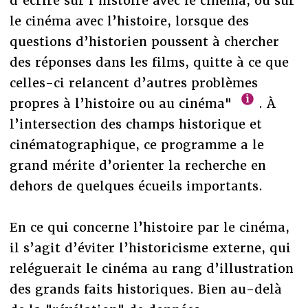
d’écrire sur l’histoire avec le cinéma, ou sur
le cinéma avec l’histoire, lorsque des
questions d’historien poussent à chercher
des réponses dans les films, quitte à ce que
celles-ci relancent d’autres problèmes
propres à l’histoire ou au cinéma"
. À
l’intersection des champs historique et
cinématographique, ce programme a le
grand mérite d’orienter la recherche en
dehors de quelques écueils importants.
En ce qui concerne l’histoire par le cinéma,
il s’agit d’éviter l’historicisme externe, qui
reléguerait le cinéma au rang d’illustration
des grands faits historiques. Bien au-delà