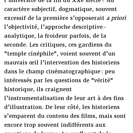
l’université de la fin du XXe siècle ? Au
caractère subjectif, dogmatique, souvent
excessif de la première s’opposerait
a priori
l’objectivité, l’approche descriptive-
analytique, la froideur parfois, de la
seconde. Les critiques, ces gardiens du
"temple cinéphile", voient souvent d’un
mauvais œil l’intervention des historiens
dans le champ cinématographique : peu
intéressés par les questions de "vérité"
historique, ils craignent
l’instrumentalisation de leur art à des fins
d’illustration. De leur côté, les historiens
s’emparent du contenu des films, mais sont
encore trop souvent indifférents aux