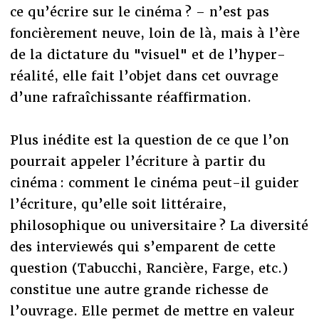
ce qu’écrire sur le cinéma ? – n’est pas
foncièrement neuve, loin de là, mais à l’ère
de la dictature du "visuel" et de l’hyper-
réalité, elle fait l’objet dans cet ouvrage
d’une rafraîchissante réaffirmation.
Plus inédite est la question de ce que l’on
pourrait appeler l’écriture à partir du
cinéma : comment le cinéma peut-il guider
l’écriture, qu’elle soit littéraire,
philosophique ou universitaire ? La diversité
des interviewés qui s’emparent de cette
question (Tabucchi, Rancière, Farge, etc.)
constitue une autre grande richesse de
l’ouvrage. Elle permet de mettre en valeur