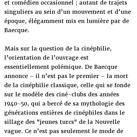
et comédien occasionnel ; autant de trajets
singuliers au sein d’un mouvement et d’une
époque, élégamment mis en lumière par de
Baecque.
Mais sur la question de la cinéphilie,
l’orientation de l’ouvrage est
essentiellement polémique. De Baecque
annonce – il n’est pas le premier – la mort
de la cinéphilie classique, celle qui se fonde
sur le modèle des ciné-clubs des années
1940-50, qui a bercé de sa mythologie des
générations entières de cinéphiles dans le
sillage des "jeunes turcs" de la Nouvelle
vague. Ce n’est pas seulement le mode de