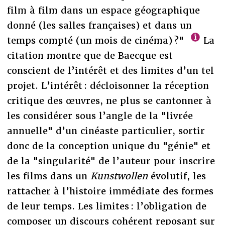
film à film dans un espace géographique
donné (les salles françaises) et dans un
temps compté (un mois de cinéma) ?"
La
citation montre que de Baecque est
conscient de l’intérêt et des limites d’un tel
projet. L’intérêt : décloisonner la réception
critique des œuvres, ne plus se cantonner à
les considérer sous l’angle de la "livrée
annuelle" d’un cinéaste particulier, sortir
donc de la conception unique du "génie" et
de la "singularité" de l’auteur pour inscrire
les films dans un
Kunstwollen
évolutif, les
rattacher à l’histoire immédiate des formes
de leur temps. Les limites : l’obligation de
composer un discours cohérent reposant sur