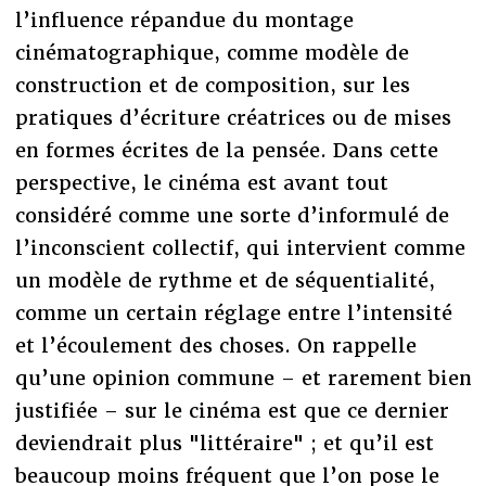
l’influence répandue du montage
cinématographique, comme modèle de
construction et de composition, sur les
pratiques d’écriture créatrices ou de mises
en formes écrites de la pensée. Dans cette
perspective, le cinéma est avant tout
considéré comme une sorte d’informulé de
l’inconscient collectif, qui intervient comme
un modèle de rythme et de séquentialité,
comme un certain réglage entre l’intensité
et l’écoulement des choses. On rappelle
qu’une opinion commune – et rarement bien
justifiée – sur le cinéma est que ce dernier
deviendrait plus "littéraire" ; et qu’il est
beaucoup moins fréquent que l’on pose le