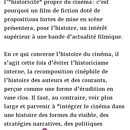
l’"historicité" propre du cinéma : c’est
pourquoi un film de fiction doté de
propositions fortes de mise en scène
présentera, pour l’histoire, un intérêt
supérieur à une bande d’actualité filmique.
En ce qui concerne l’histoire du cinéma, il
s’agit cette fois d’éviter l’historicisme
interne, la recomposition cinéphile de
l’histoire des auteurs et des courants,
perçue comme une forme d’érudition en
vase clos. Il faut, au contraire, voir plus
large et parvenir à "intégrer le cinéma dans
une histoire des formes du visible, des
stratégies narratives, des politiques