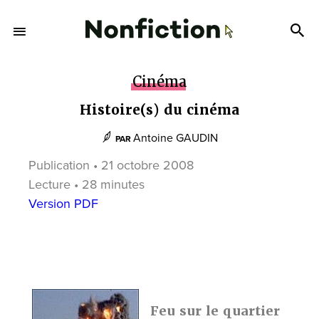
Cinéma
Histoire(s) du cinéma
Antoine GAUDIN
PAR
Publication • 21 octobre 2008
Lecture • 28 minutes
Version PDF
Feu sur le quartier