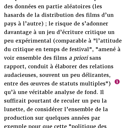
des données en partie aléatoires (les
hasards de la distribution des films d’un
pays à l’autre) ; le risque de s’adonner
davantage à un jeu d’écriture critique un
peu expérimental (comparable à "l’attitude
du critique en temps de festival", "amené à
voir ensemble des films
a priori
sans
rapport, conduit à élaborer des relations
audacieuses, souvent un peu délirantes,
entre des œuvres de statuts multiples")
qu’à une véritable analyse de fond. Il
suffirait pourtant de reculer un peu la
lunette, de considérer l’ensemble de la
production sur quelques années par
exemple pour que cette "politique des