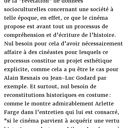
de la "révélation" de données
socioculturelles concernant une société à
telle époque, en effet, ce que le cinéma
propose est avant tout un processus de
compréhension et d’écriture de l’histoire.
Nul besoin pour cela d’avoir nécessairement
affaire à des cinéastes pour lesquels ce
processus constitue un projet esthétique
explicite, comme cela a pu être le cas pour
Alain Resnais ou Jean-Luc Godard par
exemple. Et surtout, nul besoin de
reconstitutions historiques en costume :
comme le montre admirablement Arlette
Farge dans l’entretien qui lui est consacré,
"si le cinéma parvient à acquérir une vertu