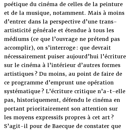
poétique du cinéma de celles de la peinture
et de la musique, notamment. Mais à moins
d’entrer dans la perspective d’une trans-
artisticité générale et étendue à tous les
médiums (ce que l’ouvrage ne prétend pas
accomplir), on s’interroge : que devrait
nécessairement puiser aujourd’hui l’écriture
sur le cinéma à l’intérieur d’autres formes
artistiques ? Du moins, au point de faire de
ce programme d’emprunt une opération
systématique ? L’écriture critique n’a-t-elle
pas, historiquement, défendu le cinéma en
portant prioritairement son attention sur
les moyens expressifs propres à cet art ?
S’agit-il pour de Baecque de constater que