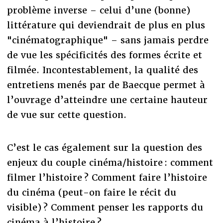
problème inverse – celui d’une (bonne)
littérature qui deviendrait de plus en plus
"cinématographique" – sans jamais perdre
de vue les spécificités des formes écrite et
filmée. Incontestablement, la qualité des
entretiens menés par de Baecque permet à
l’ouvrage d’atteindre une certaine hauteur
de vue sur cette question.
C’est le cas également sur la question des
enjeux du couple cinéma/histoire : comment
filmer l’histoire ? Comment faire l’histoire
du cinéma (peut-on faire le récit du
visible) ? Comment penser les rapports du
cinéma à l’histoire ?