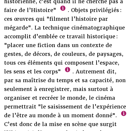
historienne, c’est quand il ne cherche pas à
faire de l’Histoire"
. Objets privilégiés :
ces œuvres qui "filment l’histoire par
mégarde". La technique cinématographique
accomplit d’emblée ce travail historique :
"placer une fiction dans un contexte de
gestes, de décors, de couleurs, de paysages,
tous ces éléments qui composent l’espace,
les sens et les corps"
. Autrement dit,
par sa maîtrise du temps et sa capacité, non
seulement à enregistrer, mais surtout à
organiser et recréer le monde, le cinéma
permettrait "le saisissement de l’expérience
de l’être au monde à un moment donné".
C’est donc de la mise en scène que surgit