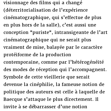
visionnage des films qui a changé
(déterritorialisation de l’expérience
cinématographique, qui s’effectue de plus
en plus hors de la salle), c’est aussi une
conception "puriste", intransigeante de l’art
cinématographique qui ne serait plus
vraiment de mise, balayée par le caractère
protéiforme de la production
contemporaine, comme par l’hétérogénéité
des modes de réception qui l’accompagnent.
Symbole de cette vieillerie que serait
devenue la cinéphilie, la fameuse notion de
politique des auteurs est celle à laquelle de
Baecque s’attaque le plus directement. Il
invite à se débarrasser d’une notion