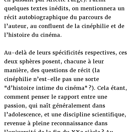
quelques textes inédits, on mentionnera un
récit autobiographique du parcours de
l’auteur, au confluent de la cinéphilie et de
l’histoire du cinéma.
Au-delà de leurs spécificités respectives, ces
deux sphères posent, chacune à leur
manière, des questions de récit (la
cinéphilie n’est-elle pas une sorte
"d’histoire intime du cinéma" ?). Cela étant,
comment penser le rapport entre une
passion, qui naît généralement dans
l’adolescence, et une discipline scientifique,
revenue à pleine reconnaissance dans