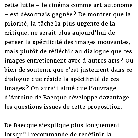
cette lutte – le cinéma comme art autonome
– est désormais gagnée ? De montrer que la
priorité, la tâche la plus urgente de la
critique, ne serait plus aujourd’hui de
penser la spécificité des images mouvantes,
mais plutôt de réfléchir au dialogue que ces
images entretiennent avec d’autres arts ? Ou
bien de soutenir que c’est justement dans ce
dialogue que réside la spécificité de ces
images ? On aurait aimé que l’ouvrage
d’Antoine de Baecque développe davantage
les questions issues de cette proposition.
De Baecque s’explique plus longuement
lorsqu’il recommande de redéfinir la