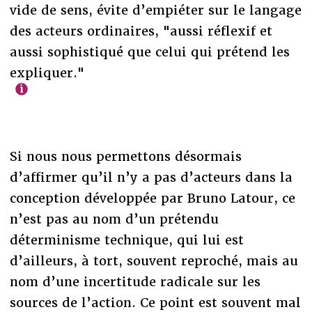
vide de sens, évite d’empiéter sur le langage
des acteurs ordinaires, "aussi réflexif et
aussi sophistiqué que celui qui prétend les
expliquer."
Si nous nous permettons désormais
d’affirmer qu’il n’y a pas d’acteurs dans la
conception développée par Bruno Latour, ce
n’est pas au nom d’un prétendu
déterminisme technique, qui lui est
d’ailleurs, à tort, souvent reproché, mais au
nom d’une incertitude radicale sur les
sources de l’action. Ce point est souvent mal