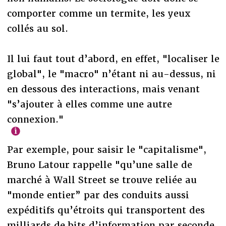
comporter comme un termite, les yeux
collés au sol.
Il lui faut tout d’abord, en effet, "localiser le
global", le "macro" n’étant ni au-dessus, ni
en dessous des interactions, mais venant
"s’ajouter à elles comme une autre
connexion."
Par exemple, pour saisir le "capitalisme",
Bruno Latour rappelle "qu’une salle de
marché à Wall Street se trouve reliée au
"monde entier” par des conduits aussi
expéditifs qu’étroits qui transportent des
milliards de bits d’information par seconde,