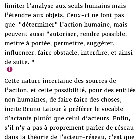
limiter l’analyse aux seuls humains mais
l’étendre aux objets. Ceux-ci ne font pas
que "déterminer" l’action humaine, mais
peuvent aussi "autoriser, rendre possible,
mettre à portée, permettre, suggérer,
influencer, faire obstacle, interdire, et ainsi
de suite. "
Cette nature incertaine des sources de
l’action, et cette possibilité, pour des entités
non humaines, de faire faire des choses,
incite Bruno Latour à préférer le vocable
d’actants plutôt que celui d’acteurs. Enfin,
s’il n’y a pas à proprement parler de réseau
dans la théorie de l’acteur-réseau, c’est que