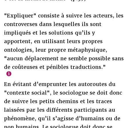
"Expliquer" consiste à suivre les acteurs, les
controverses dans lesquelles ils sont
impliqués et les solutions qu’ils y
apportent, en utilisant leurs propres
ontologies, leur propre métaphysique,
"aucun déplacement ne semble possible sans
de coûteuses et pénibles traductions."
En évitant d’emprunter les autoroutes du
"contexte social", le sociologue se doit donc
de suivre les petits chemins et les traces
laissées par les différents participants au
phénomène, qu’il s’agisse d’humains ou de
non humains. Le sociologue doit donc se