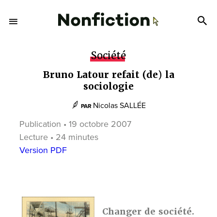
Société
Bruno Latour refait (de) la
sociologie
Nicolas SALLÉE
PAR
Publication • 19 octobre 2007
Lecture • 24 minutes
Version PDF
Changer de société.