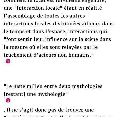
comment le local est lui-même engendré,
une "interaction locale" étant en réalité
l’assemblage de toutes les autres
interactions locales distribuées ailleurs dans
le temps et dans l’espace, interactions qui
"font sentir leur influence sur la scène dans
la mesure où elles sont relayées par le
truchement d’acteurs non humains."
"Le juste milieu entre deux mythologies
[restant] une mythologie"
, il ne s’agit donc pas de trouver une