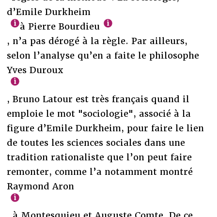
d’Emile Durkheim
à Pierre Bourdieu
, n’a pas dérogé à la règle. Par ailleurs,
selon l’analyse qu’en a faite le philosophe
Yves Duroux
, Bruno Latour est très français quand il
emploie le mot "sociologie", associé à la
figure d’Emile Durkheim, pour faire le lien
de toutes les sciences sociales dans une
tradition rationaliste que l’on peut faire
remonter, comme l’a notamment montré
Raymond Aron
, à Montesquieu et Auguste Comte. De ce