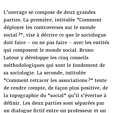
L’ouvrage se compose de deux grandes
parties. La première, intitulée "Comment
déployer les controverses sur le monde
social ?", vise à décrire ce que le sociologue
doit faire – ou ne pas faire – avec les entités
qui composent le monde social. Bruno
Latour y développe les cinq conseils
méthodologiques qui sont le fondement de
sa sociologie. La seconde, intitulée
"Comment retracer les associations ?" tente
de rendre compte, de façon plus positive, de
la topographie du "social" qu’il s’évertue à
définir. Les deux parties sont séparées par
un dialogue fictif entre un professeur et un