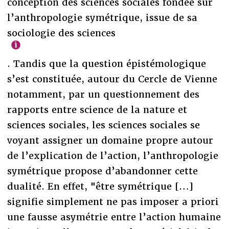
conception des sciences sociales fondée sur
l’anthropologie symétrique, issue de sa
sociologie des sciences
. Tandis que la question épistémologique
s’est constituée, autour du Cercle de Vienne
notamment, par un questionnement des
rapports entre science de la nature et
sciences sociales, les sciences sociales se
voyant assigner un domaine propre autour
de l’explication de l’action, l’anthropologie
symétrique propose d’abandonner cette
dualité. En effet, "être symétrique […]
signifie simplement ne pas imposer a priori
une fausse asymétrie entre l’action humaine