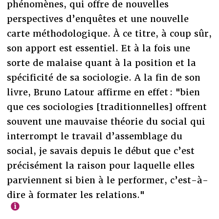
phénomènes, qui offre de nouvelles
perspectives d’enquêtes et une nouvelle
carte méthodologique. À ce titre, à coup sûr,
son apport est essentiel. Et à la fois une
sorte de malaise quant à la position et la
spécificité de sa sociologie. A la fin de son
livre, Bruno Latour affirme en effet : "bien
que ces sociologies [traditionnelles] offrent
souvent une mauvaise théorie du social qui
interrompt le travail d’assemblage du
social, je savais depuis le début que c’est
précisément la raison pour laquelle elles
parviennent si bien à le performer, c’est-à-
dire à formater les relations."