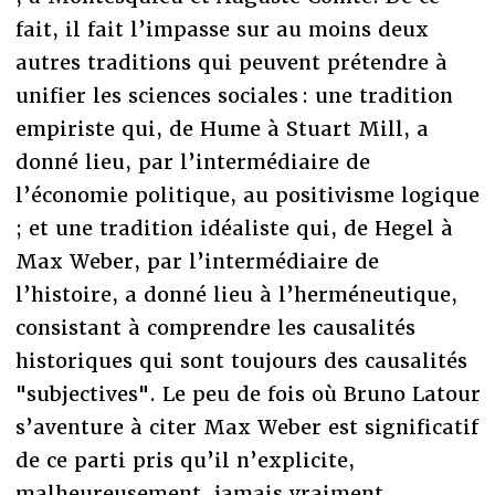
fait, il fait l’impasse sur au moins deux
autres traditions qui peuvent prétendre à
unifier les sciences sociales : une tradition
empiriste qui, de Hume à Stuart Mill, a
donné lieu, par l’intermédiaire de
l’économie politique, au positivisme logique
; et une tradition idéaliste qui, de Hegel à
Max Weber, par l’intermédiaire de
l’histoire, a donné lieu à l’herméneutique,
consistant à comprendre les causalités
historiques qui sont toujours des causalités
"subjectives". Le peu de fois où Bruno Latour
s’aventure à citer Max Weber est significatif
de ce parti pris qu’il n’explicite,
malheureusement, jamais vraiment.