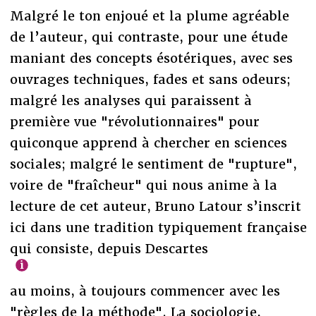
Malgré le ton enjoué et la plume agréable
de l’auteur, qui contraste, pour une étude
maniant des concepts ésotériques, avec ses
ouvrages techniques, fades et sans odeurs;
malgré les analyses qui paraissent à
première vue "révolutionnaires" pour
quiconque apprend à chercher en sciences
sociales; malgré le sentiment de "rupture",
voire de "fraîcheur" qui nous anime à la
lecture de cet auteur, Bruno Latour s’inscrit
ici dans une tradition typiquement française
qui consiste, depuis Descartes
au moins, à toujours commencer avec les
"règles de la méthode". La sociologie,