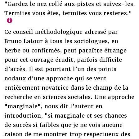
"Gardez le nez collé aux pistes et suivez-les.
Termites vous êtes, termites vous resterez."
Ce conseil méthodologique adressé par
Bruno Latour à tous les sociologues, en
herbe ou confirmés, peut paraître étrange
pour cet ouvrage érudit, parfois difficile
d’accès. Il est pourtant l’un des points
nodaux d’une approche qui se veut
entièrement novatrice dans le champ de la
recherche en sciences sociales. Une approche
"marginale", nous dit l’auteur en
introduction, "si marginale et ses chances
de succès si faibles que je ne vois aucune
raison de me montrer trop respectueux des