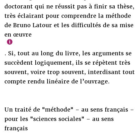
doctorant qui ne réussit pas à finir sa thèse,
très éclairant pour comprendre la méthode
de Bruno Latour et les difficultés de sa mise
en œuvre
. Si, tout au long du livre, les arguments se
succèdent logiquement, ils se répètent très
souvent, voire trop souvent, interdisant tout
compte rendu linéaire de l’ouvrage.
Un traité de "méthode" – au sens français –
pour les "sciences sociales" – au sens
français