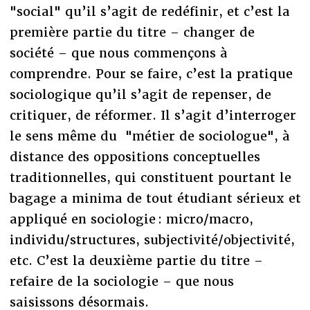
"social" qu’il s’agit de redéfinir, et c’est la
première partie du titre – changer de
société – que nous commençons à
comprendre. Pour se faire, c’est la pratique
sociologique qu’il s’agit de repenser, de
critiquer, de réformer. Il s’agit d’interroger
le sens même du "métier de sociologue", à
distance des oppositions conceptuelles
traditionnelles, qui constituent pourtant le
bagage a minima de tout étudiant sérieux et
appliqué en sociologie : micro/macro,
individu/structures, subjectivité/objectivité,
etc. C’est la deuxième partie du titre –
refaire de la sociologie – que nous
saisissons désormais.