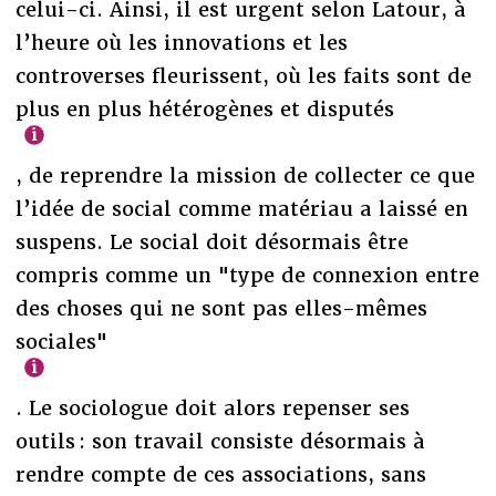
celui-ci. Ainsi, il est urgent selon Latour, à
l’heure où les innovations et les
controverses fleurissent, où les faits sont de
plus en plus hétérogènes et disputés
, de reprendre la mission de collecter ce que
l’idée de social comme matériau a laissé en
suspens. Le social doit désormais être
compris comme un "type de connexion entre
des choses qui ne sont pas elles-mêmes
sociales"
. Le sociologue doit alors repenser ses
outils : son travail consiste désormais à
rendre compte de ces associations, sans