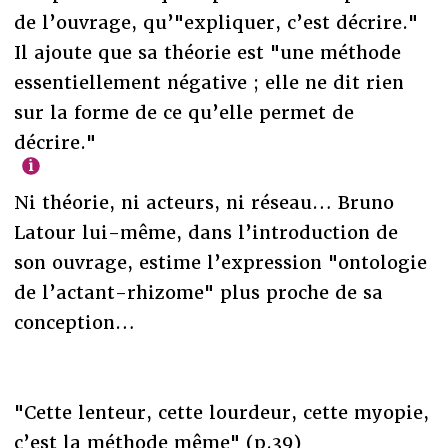
de l’ouvrage, qu’"expliquer, c’est décrire."
Il ajoute que sa théorie est "une méthode
essentiellement négative ; elle ne dit rien
sur la forme de ce qu’elle permet de
décrire."
Ni théorie, ni acteurs, ni réseau… Bruno
Latour lui-même, dans l’introduction de
son ouvrage, estime l’expression "ontologie
de l’actant-rhizome" plus proche de sa
conception…
"Cette lenteur, cette lourdeur, cette myopie,
c’est la méthode même" (p.39)