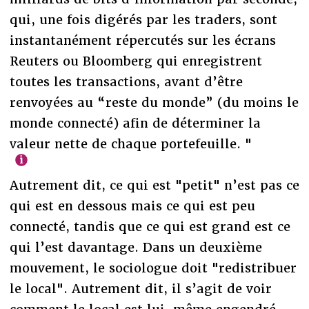
qui, une fois digérés par les traders, sont
instantanément répercutés sur les écrans
Reuters ou Bloomberg qui enregistrent
toutes les transactions, avant d’être
renvoyées au “reste du monde” (du moins le
monde connecté) afin de déterminer la
valeur nette de chaque portefeuille. "
Autrement dit, ce qui est "petit" n’est pas ce
qui est en dessous mais ce qui est peu
connecté, tandis que ce qui est grand est ce
qui l’est davantage. Dans un deuxième
mouvement, le sociologue doit "redistribuer
le local". Autrement dit, il s’agit de voir