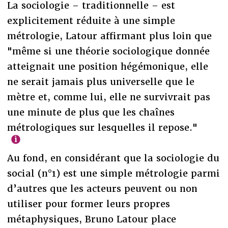
La sociologie – traditionnelle – est
explicitement réduite à une simple
métrologie, Latour affirmant plus loin que
"même si une théorie sociologique donnée
atteignait une position hégémonique, elle
ne serait jamais plus universelle que le
mètre et, comme lui, elle ne survivrait pas
une minute de plus que les chaînes
métrologiques sur lesquelles il repose."
Au fond, en considérant que la sociologie du
social (n°1) est une simple métrologie parmi
d’autres que les acteurs peuvent ou non
utiliser pour former leurs propres
métaphysiques, Bruno Latour place