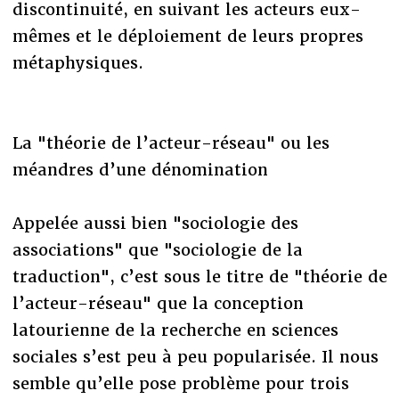
discontinuité, en suivant les acteurs eux-
mêmes et le déploiement de leurs propres
métaphysiques.
La "théorie de l’acteur-réseau" ou les
méandres d’une dénomination
Appelée aussi bien "sociologie des
associations" que "sociologie de la
traduction", c’est sous le titre de "théorie de
l’acteur-réseau" que la conception
latourienne de la recherche en sciences
sociales s’est peu à peu popularisée. Il nous
semble qu’elle pose problème pour trois