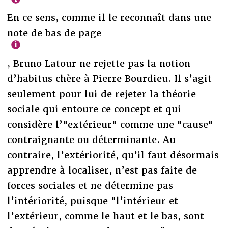
En ce sens, comme il le reconnaît dans une
note de bas de page
, Bruno Latour ne rejette pas la notion
d’habitus chère à Pierre Bourdieu. Il s’agit
seulement pour lui de rejeter la théorie
sociale qui entoure ce concept et qui
considère l’"extérieur" comme une "cause"
contraignante ou déterminante. Au
contraire, l’extériorité, qu’il faut désormais
apprendre à localiser, n’est pas faite de
forces sociales et ne détermine pas
l’intériorité, puisque "l’intérieur et
l’extérieur, comme le haut et le bas, sont