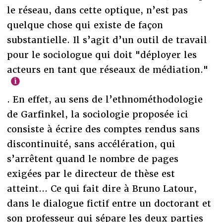
le réseau, dans cette optique, n’est pas
quelque chose qui existe de façon
substantielle. Il s’agit d’un outil de travail
pour le sociologue qui doit "déployer les
acteurs en tant que réseaux de médiation."
. En effet, au sens de l’ethnométhodologie
de Garfinkel, la sociologie proposée ici
consiste à écrire des comptes rendus sans
discontinuité, sans accélération, qui
s’arrêtent quand le nombre de pages
exigées par le directeur de thèse est
atteint... Ce qui fait dire à Bruno Latour,
dans le dialogue fictif entre un doctorant et
son professeur qui sépare les deux parties