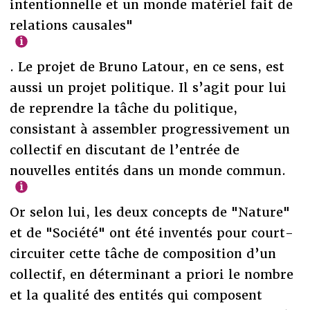
intentionnelle et un monde matériel fait de
relations causales"
. Le projet de Bruno Latour, en ce sens, est
aussi un projet politique. Il s’agit pour lui
de reprendre la tâche du politique,
consistant à assembler progressivement un
collectif en discutant de l’entrée de
nouvelles entités dans un monde commun.
Or selon lui, les deux concepts de "Nature"
et de "Société" ont été inventés pour court-
circuiter cette tâche de composition d’un
collectif, en déterminant a priori le nombre
et la qualité des entités qui composent