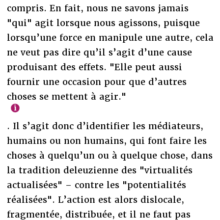
compris. En fait, nous ne savons jamais
"qui" agit lorsque nous agissons, puisque
lorsqu’une force en manipule une autre, cela
ne veut pas dire qu’il s’agit d’une cause
produisant des effets. "Elle peut aussi
fournir une occasion pour que d’autres
choses se mettent à agir."
. Il s’agit donc d’identifier les médiateurs,
humains ou non humains, qui font faire les
choses à quelqu’un ou à quelque chose, dans
la tradition deleuzienne des "virtualités
actualisées" – contre les "potentialités
réalisées". L’action est alors dislocale,
fragmentée, distribuée, et il ne faut pas