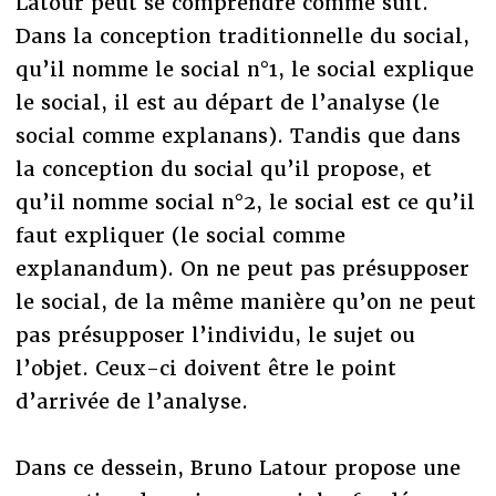
Latour peut se comprendre comme suit.
Dans la conception traditionnelle du social,
qu’il nomme le social n°1, le social explique
le social, il est au départ de l’analyse (le
social comme explanans). Tandis que dans
la conception du social qu’il propose, et
qu’il nomme social n°2, le social est ce qu’il
faut expliquer (le social comme
explanandum). On ne peut pas présupposer
le social, de la même manière qu’on ne peut
pas présupposer l’individu, le sujet ou
l’objet. Ceux-ci doivent être le point
d’arrivée de l’analyse.
Dans ce dessein, Bruno Latour propose une