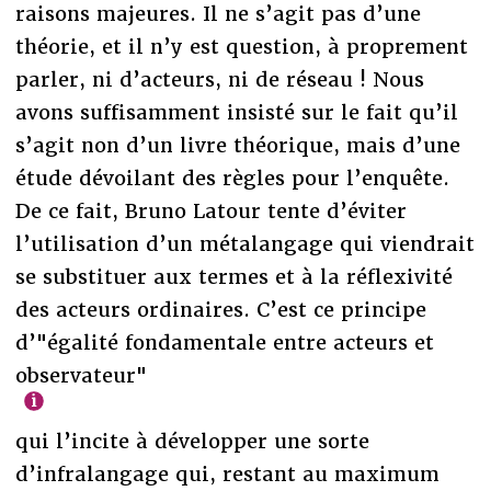
raisons majeures. Il ne s’agit pas d’une
théorie, et il n’y est question, à proprement
parler, ni d’acteurs, ni de réseau ! Nous
avons suffisamment insisté sur le fait qu’il
s’agit non d’un livre théorique, mais d’une
étude dévoilant des règles pour l’enquête.
De ce fait, Bruno Latour tente d’éviter
l’utilisation d’un métalangage qui viendrait
se substituer aux termes et à la réflexivité
des acteurs ordinaires. C’est ce principe
d’"égalité fondamentale entre acteurs et
observateur"
qui l’incite à développer une sorte
d’infralangage qui, restant au maximum