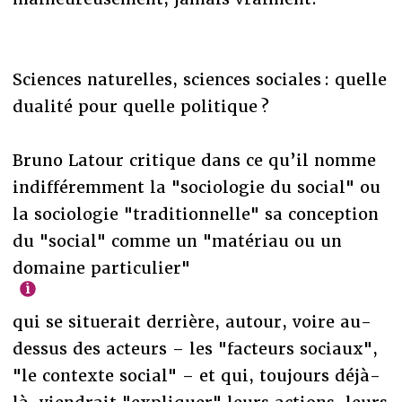
Sciences naturelles, sciences sociales : quelle
dualité pour quelle politique ?
Bruno Latour critique dans ce qu’il nomme
indifféremment la "sociologie du social" ou
la sociologie "traditionnelle" sa conception
du "social" comme un "matériau ou un
domaine particulier"
qui se situerait derrière, autour, voire au-
dessus des acteurs – les "facteurs sociaux",
"le contexte social" – et qui, toujours déjà-