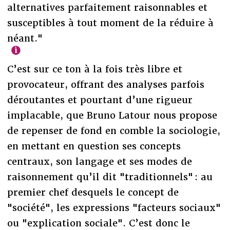
alternatives parfaitement raisonnables et
susceptibles à tout moment de la réduire à
néant."
C’est sur ce ton à la fois très libre et
provocateur, offrant des analyses parfois
déroutantes et pourtant d’une rigueur
implacable, que Bruno Latour nous propose
de repenser de fond en comble la sociologie,
en mettant en question ses concepts
centraux, son langage et ses modes de
raisonnement qu’il dit "traditionnels" : au
premier chef desquels le concept de
"société", les expressions "facteurs sociaux"
ou "explication sociale". C’est donc le