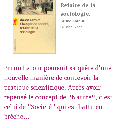
Refaire de la
sociologie.
Bruno Latour
La Découverte
Bruno Latour poursuit sa quête d'une
nouvelle manière de concevoir la
pratique scientifique. Après avoir
repensé le concept de "Nature", c'est
celui de "Société" qui est battu en
brèche...