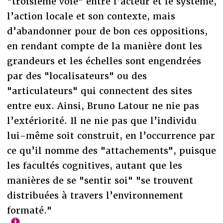
"troisième voie" entre l’acteur et le système,
l’action locale et son contexte, mais
d’abandonner pour de bon ces oppositions,
en rendant compte de la manière dont les
grandeurs et les échelles sont engendrées
par des "localisateurs" ou des
"articulateurs" qui connectent des sites
entre eux. Ainsi, Bruno Latour ne nie pas
l’extériorité. Il ne nie pas que l’individu
lui-même soit construit, en l’occurrence par
ce qu’il nomme des "attachements", puisque
les facultés cognitives, autant que les
manières de se "sentir soi" "se trouvent
distribuées à travers l’environnement
formaté."