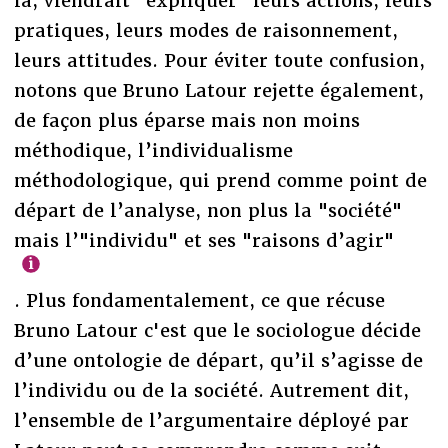
là, viendrait "expliquer" leurs actions, leurs
pratiques, leurs modes de raisonnement,
leurs attitudes. Pour éviter toute confusion,
notons que Bruno Latour rejette également,
de façon plus éparse mais non moins
méthodique, l’individualisme
méthodologique, qui prend comme point de
départ de l’analyse, non plus la "société"
mais l’"individu" et ses "raisons d’agir"
. Plus fondamentalement, ce que récuse
Bruno Latour c'est que le sociologue décide
d’une ontologie de départ, qu’il s’agisse de
l’individu ou de la société. Autrement dit,
l’ensemble de l’argumentaire déployé par