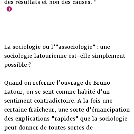
des résultats et non des causes. "
La sociologie ou l’"associologie" : une
sociologie latourienne est-elle simplement
possible ?
Quand on referme l’ouvrage de Bruno
Latour, on se sent comme habité d’un
sentiment contradictoire. À la fois une
certaine fraîcheur, une sorte d’émancipation
des explications "rapides" que la sociologie
peut donner de toutes sortes de