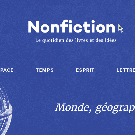
SPACE
TEMPS
ESPRIT
LETTR
Monde, géograp