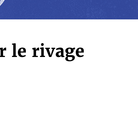
 le rivage