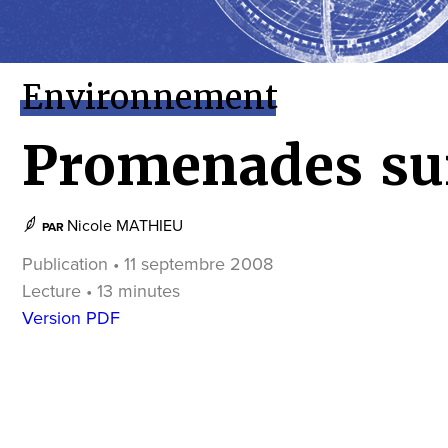
Environnement
Promenades sur
Nicole MATHIEU
PAR
Publication • 11 septembre 2008
Lecture • 13 minutes
Version PDF