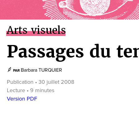
Arts visuels
Passages du t
Barbara TURQUIER
PAR
Publication • 30 juillet 2008
Lecture • 9 minutes
Version PDF