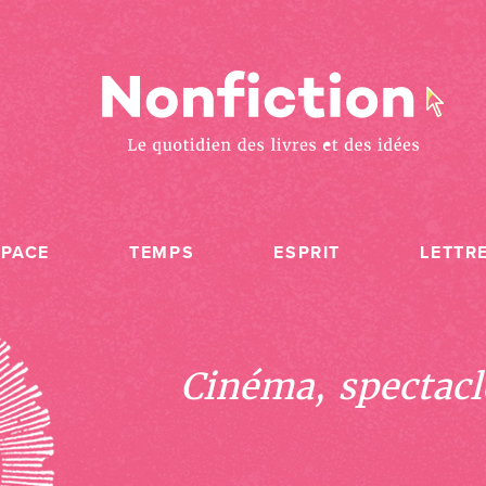
SPACE
TEMPS
ESPRIT
LETTR
Cinéma, spectacle