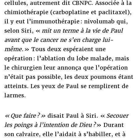
cellules, autrement dit CBNPC. Associée à la
chimiothérapie (carboplatine et paclitaxel),
il y eut l’immunothérapie : nivolumab qui,
selon Siri, «
mit un terme à la vie de Paul
avant que le cancer ne s’en charge lui-
même.
» Tous deux espéraient une
opération : l’ablation du lobe malade, mais
le chirurgien leur annonça que l’opération
n’était pas possible, les deux poumons étant
atteints. Les yeux de Paul se remplirent de
larmes.
« Que faire ? »
disait Paul à Siri. «
Secouer
les poings à l’intention de Dieu ?
» Durant
son calvaire, elle l’aidait à s’habiller, et à