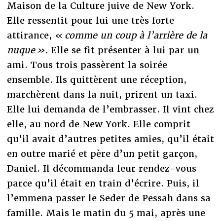
Maison de la Culture juive de New York.
Elle ressentit pour lui une très forte
attirance, «
comme un coup à l’arrière de la
nuque ».
Elle se fit présenter à lui par un
ami. Tous trois passèrent la soirée
ensemble.
Ils quittèrent une réception,
marchèrent dans la nuit, prirent un taxi.
Elle lui demanda de l’embrasser. Il vint chez
elle, au nord de New York. Elle comprit
qu’il avait d’autres petites amies, qu’il était
en outre marié et père d’un petit garçon,
Daniel. Il décommanda leur rendez-vous
parce qu’il était en train d’écrire. Puis, il
l’emmena passer le Seder de Pessah dans sa
famille. Mais le matin du 5 mai, après une