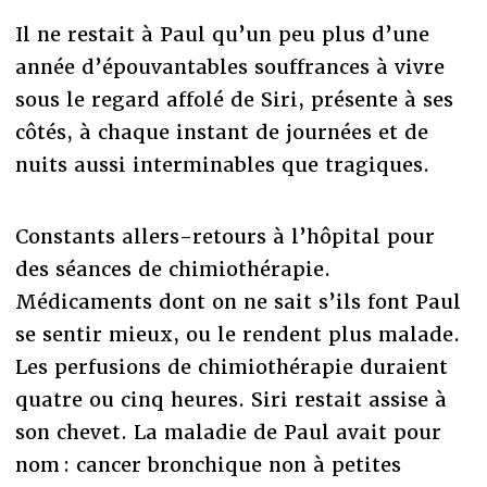
Il ne restait à Paul qu’un peu plus d’une
année d’épouvantables souffrances à vivre
sous le regard affolé de Siri, présente à ses
côtés, à chaque instant de journées et de
nuits aussi interminables que tragiques.
Constants allers-retours à l’hôpital pour
des séances de chimiothérapie.
Médicaments dont on ne sait s’ils font Paul
se sentir mieux, ou le rendent plus malade.
Les perfusions de chimiothérapie duraient
quatre ou cinq heures. Siri restait assise à
son chevet. La maladie de Paul avait pour
nom : cancer bronchique non à petites