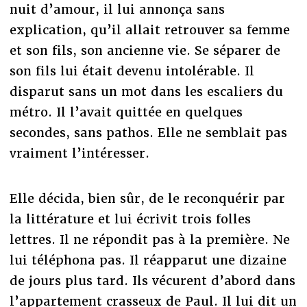
nuit d’amour, il lui annonça sans
explication, qu’il allait retrouver sa femme
et son fils, son ancienne vie. Se séparer de
son fils lui était devenu intolérable. Il
disparut sans un mot dans les escaliers du
métro. Il l’avait quittée en quelques
secondes, sans pathos. Elle ne semblait pas
vraiment l’intéresser.
Elle décida, bien sûr, de le reconquérir par
la littérature et lui écrivit trois folles
lettres. Il ne répondit pas à la première. Ne
lui téléphona pas. Il réapparut une dizaine
de jours plus tard. Ils vécurent d’abord dans
l’appartement crasseux de Paul. Il lui dit un