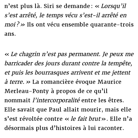
n’est plus là. Siri se demande : «
Lorsqu’il
s’est arrêté, le temps vécu s’est-il arrêté en
moi ? »
Ils ont vécu ensemble quarante-trois
ans.
«
Le chagrin n’est pas permanent. Je peux me
barricader des jours durant contre la tempête,
et puis les bourrasques arrivent et me jettent
à terre. »
La romancière évoque Maurice
Merleau-Ponty à propos de ce qu’il
nommait
l’intercorporalité
entre les êtres.
Elle savait que Paul allait mourir, mais elle
s’est révoltée contre «
le fait brut
». Elle n’a
désormais plus d’histoires à lui raconter.