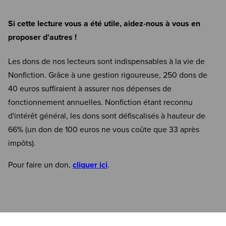
Si cette lecture vous a été utile, aidez-nous à vous en
proposer d'autres !
Les dons de nos lecteurs sont indispensables à la vie de
Nonfiction. Grâce à une gestion rigoureuse, 250 dons de
40 euros suffiraient à assurer nos dépenses de
fonctionnement annuelles. Nonfiction étant reconnu
d'intérêt général, les dons sont défiscalisés à hauteur de
66% (un don de 100 euros ne vous coûte que 33 après
impôts).
Pour faire un don,
cliquer ici
.