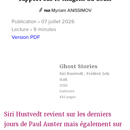
Myriam ANISSIMOV
PAR
Publication • 07 juillet 2026
Lecture • 9 minutes
Version PDF
Ghost Stories
Siri Hustvedt
,
Frédéric Joly
trad.
2026
Gallimard
432 pages
Siri Hustvedt revient sur les derniers
jours de Paul Auster mais également sur