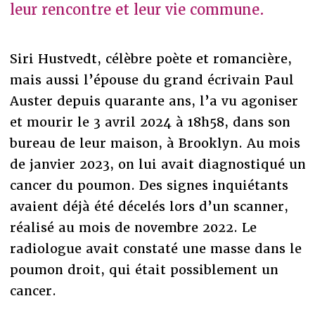
leur rencontre et leur vie commune.
Siri Hustvedt, célèbre poète et romancière,
mais aussi l’épouse du grand écrivain Paul
Auster depuis quarante ans, l’a vu agoniser
et mourir le 3 avril 2024 à 18h58, dans son
bureau de leur maison, à Brooklyn. Au mois
de janvier 2023, on lui avait diagnostiqué un
cancer du poumon. Des signes inquiétants
avaient déjà été décelés lors d’un scanner,
réalisé au mois de novembre 2022. Le
radiologue avait constaté une masse dans le
poumon droit, qui était possiblement un
cancer.