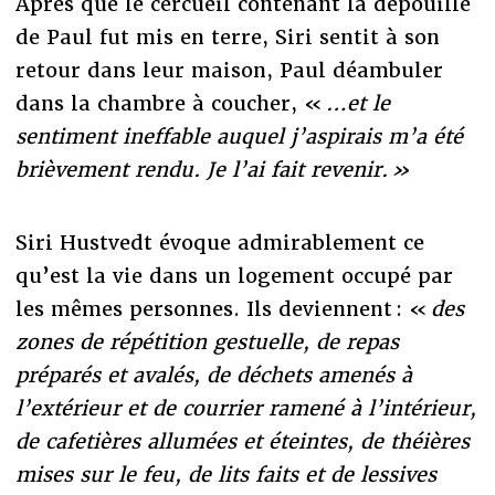
Après que le cercueil contenant la dépouille
de Paul fut mis en terre, Siri sentit à son
retour dans leur maison, Paul déambuler
dans la chambre à coucher, «
…et le
sentiment ineffable auquel j’aspirais m’a été
brièvement rendu. Je l’ai fait revenir. »
Siri Hustvedt évoque admirablement ce
qu’est la vie dans un logement occupé par
les mêmes personnes. Ils deviennent : «
des
zones de répétition gestuelle, de repas
préparés et avalés, de déchets amenés à
l’extérieur et de courrier ramené à l’intérieur,
de cafetières allumées et éteintes, de théières
mises sur le feu, de lits faits et de lessives