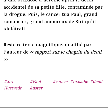
accidentel de sa petite fille, contaminée par
la drogue. Puis, le cancer tua Paul, grand
romancier, grand amoureux de Siri qu’il
idolâtrait.
Reste ce texte magnifique, qualifié par
l’auteur de «
rapport sur le chagrin du deuil
».
#Siri
#Paul
#cancer
#maladie
#deuil
Hustvedt
Auster