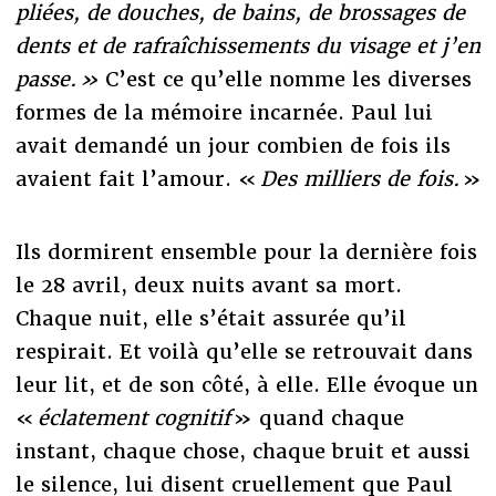
pliées, de douches, de bains, de brossages de
dents et de rafraîchissements du visage et j’en
passe. »
C’est ce qu’elle nomme les diverses
formes de la mémoire incarnée. Paul lui
avait demandé un jour combien de fois ils
avaient fait l’amour. «
Des milliers de fois.
»
Ils dormirent ensemble pour la dernière fois
le 28 avril, deux nuits avant sa mort.
Chaque nuit, elle s’était assurée qu’il
respirait. Et voilà qu’elle se retrouvait dans
leur lit, et de son côté, à elle. Elle évoque un
«
éclatement cognitif
» quand chaque
instant, chaque chose, chaque bruit et aussi
le silence, lui disent cruellement que Paul