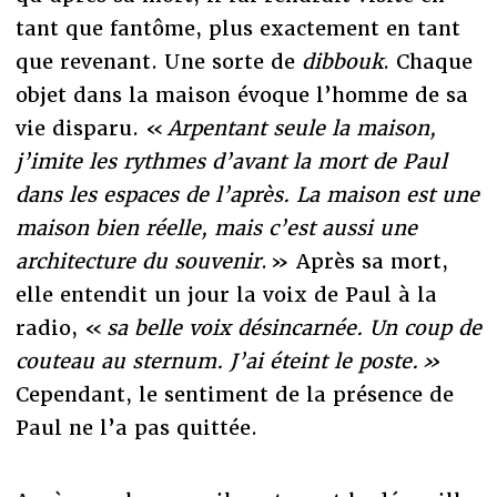
tant que fantôme, plus exactement en tant
que revenant. Une sorte de
dibbouk
. Chaque
objet dans la maison évoque l’homme de sa
vie disparu. «
Arpentant seule la maison,
j’imite les rythmes d’avant la mort de Paul
dans les espaces de l’après. La maison est une
maison bien réelle, mais c’est aussi une
architecture du souvenir
. » Après sa mort,
elle entendit un jour la voix de Paul à la
radio, «
sa belle voix désincarnée. Un coup de
couteau au sternum. J’ai éteint le poste. »
Cependant, le sentiment de la présence de
Paul ne l’a pas quittée.