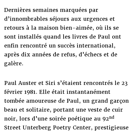
Dernières semaines marquées par
d’innombrables séjours aux urgences et
retours à la maison bien-aimée, où ils se
sont installés quand les livres de Paul ont
enfin rencontré un succès international,
après dix années de refus, d’échecs et de
galère.
Paul Auster et Siri s’étaient rencontrés le 23
février 1981. Elle était instantanément
tombée amoureuse de Paul, un grand garçon
beau et solitaire, portant une veste de cuir
nd
noir, lors d’une soirée poétique au 92
Street Unterberg Poetry Center, prestigieuse