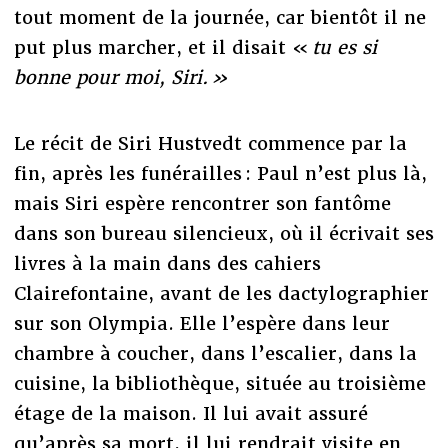
tout moment de la journée, car bientôt il ne
put plus marcher, et il disait «
tu es si
bonne pour moi, Siri. »
Le récit de Siri Hustvedt commence par la
fin, après les funérailles : Paul n’est plus là,
mais Siri espère rencontrer son fantôme
dans son bureau silencieux, où il écrivait ses
livres à la main dans des cahiers
Clairefontaine, avant de les dactylographier
sur son Olympia. Elle l’espère dans leur
chambre à coucher, dans l’escalier, dans la
cuisine, la bibliothèque, située au troisième
étage de la maison. Il lui avait assuré
qu’après sa mort, il lui rendrait visite en