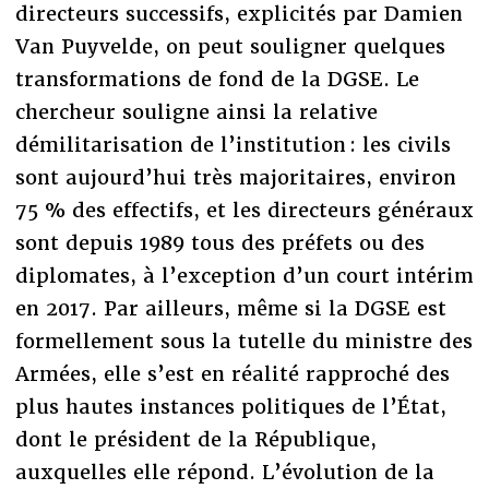
directeurs successifs, explicités par Damien
Van Puyvelde, on peut souligner quelques
transformations de fond de la DGSE. Le
chercheur souligne ainsi la relative
démilitarisation de l’institution : les civils
sont aujourd’hui très majoritaires, environ
75 % des effectifs, et les directeurs généraux
sont depuis 1989 tous des préfets ou des
diplomates, à l’exception d’un court intérim
en 2017. Par ailleurs, même si la DGSE est
formellement sous la tutelle du ministre des
Armées, elle s’est en réalité rapproché des
plus hautes instances politiques de l’État,
dont le président de la République,
auxquelles elle répond. L’évolution de la