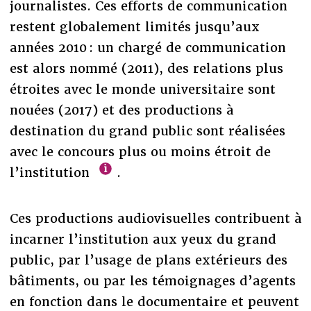
journalistes. Ces efforts de communication
restent globalement limités jusqu’aux
années 2010 : un chargé de communication
est alors nommé (2011), des relations plus
étroites avec le monde universitaire sont
nouées (2017) et des productions à
destination du grand public sont réalisées
avec le concours plus ou moins étroit de
l’institution
.
Ces productions audiovisuelles contribuent à
incarner l’institution aux yeux du grand
public, par l’usage de plans extérieurs des
bâtiments, ou par les témoignages d’agents
en fonction dans le documentaire et peuvent