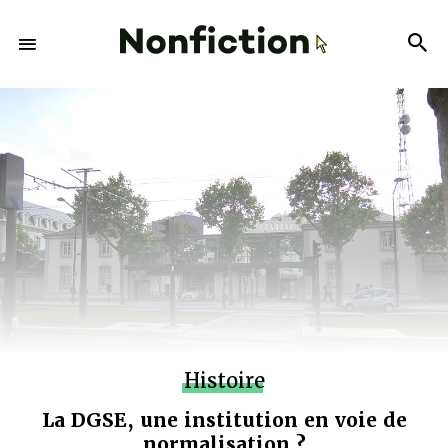
Histoire
La DGSE, une institution en voie de
normalisation ?