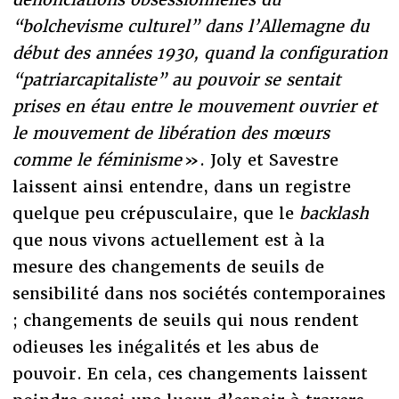
“bolchevisme culturel” dans l’Allemagne du
début des années 1930, quand la configuration
“patriarcapitaliste” au pouvoir se sentait
prises en étau entre le mouvement ouvrier et
le mouvement de libération des mœurs
comme le féminisme
». Joly et Savestre
laissent ainsi entendre, dans un registre
quelque peu crépusculaire, que le
backlash
que nous vivons actuellement est à la
mesure des changements de seuils de
sensibilité dans nos sociétés contemporaines
; changements de seuils qui nous rendent
odieuses les inégalités et les abus de
pouvoir. En cela, ces changements laissent