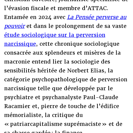
l’évasion fiscale et membre d’ATTAC.
Entamée en 2024 avec
La Pensée perverse au
pouvoir
et dans le prolongement de sa vaste
étude sociologique sur la perversion
narcissique
, cette chronique sociologique
consacrée aux splendeurs et misères de la
macronie entend lier la sociologie des
sensibilités héritée de Norbert Elias, la
catégorie psychopathologique de perversion
narcissique telle que développée par le
psychiatre et psychanalyste Paul-Claude
Racamier et, pierre de touche de l’édifice
mémorialiste, la critique du
« patriarcapitalisme suprémaciste » et de
sa chasse gardée : la finance.