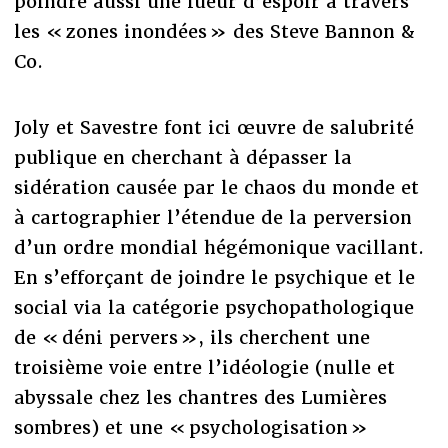
poindre aussi une lueur d’espoir à travers
les « zones inondées » des Steve Bannon &
Co.
Joly et Savestre font ici œuvre de salubrité
publique en cherchant à dépasser la
sidération causée par le chaos du monde et
à cartographier l’étendue de la perversion
d’un ordre mondial hégémonique vacillant.
En s’efforçant de joindre le psychique et le
social via la catégorie psychopathologique
de « déni pervers », ils cherchent une
troisième voie entre l’idéologie (nulle et
abyssale chez les chantres des Lumières
sombres) et une « psychologisation »