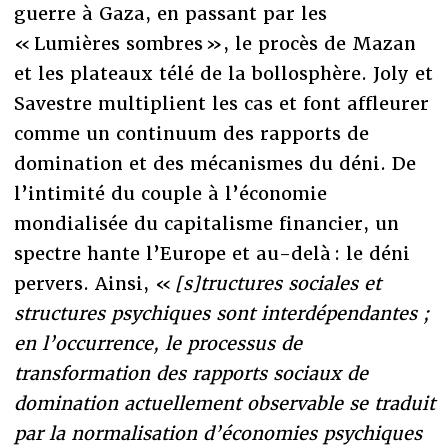
guerre à Gaza, en passant par les
« Lumières sombres », le procès de Mazan
et les plateaux télé de la bollosphère. Joly et
Savestre multiplient les cas et font affleurer
comme un continuum des rapports de
domination et des mécanismes du déni. De
l’intimité du couple à l’économie
mondialisée du capitalisme financier, un
spectre hante l’Europe et au-delà : le déni
pervers. Ainsi, «
[s]tructures sociales et
structures psychiques sont interdépendantes ;
en l’occurrence, le processus de
transformation des rapports sociaux de
domination actuellement observable se traduit
par la normalisation d’économies psychiques