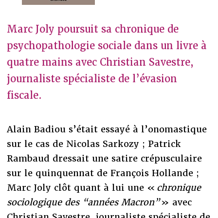
Marc Joly poursuit sa chronique de
psychopathologie sociale dans un livre à
quatre mains avec Christian Savestre,
journaliste spécialiste de l’évasion
fiscale.
Alain Badiou s’était essayé à l’onomastique
sur le cas de Nicolas Sarkozy ; Patrick
Rambaud dressait une satire crépusculaire
sur le quinquennat de François Hollande ;
Marc Joly clôt quant à lui une «
chronique
sociologique des “années Macron”
» avec
Christian Savestre, journaliste spécialiste de