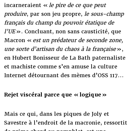
incarneraient «
le pire de ce que peut
produire
, par son jeu propre,
le sous-champ
français du champ du pouvoir étatique de
l’UE
». Concluant, non sans causticité, que
Macron «
est un prédateur de seconde zone,
une sorte d’artisan du chaos à la française
»,
en Hubert Bonisseur de La Bath paternaliste
et machiste comme s’en amuse la culture
Internet détournant des mèmes d’OSS 117…
Rejet viscéral parce que « logique »
Mais ce qui, dans les piques de Joly et
Savestre à l’endroit de la macronie, ressortit