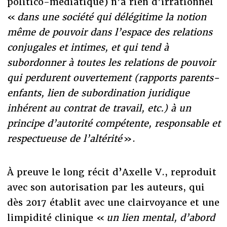
politico-médiatique) n’a rien d’irrationnel
«
dans une société qui délégitime la notion
même de pouvoir dans l’espace des relations
conjugales et intimes, et qui tend à
subordonner à toutes les relations de pouvoir
qui perdurent ouvertement (rapports parents-
enfants, lien de subordination juridique
inhérent au contrat de travail, etc.) à un
principe d’autorité compétente, responsable et
respectueuse de l’altérité
».
À preuve le long récit d’Axelle V., reproduit
avec son autorisation par les auteurs, qui
dès 2017 établit avec une clairvoyance et une
limpidité clinique «
un lien mental, d’abord