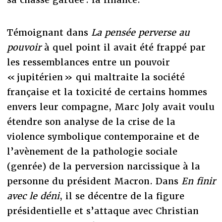
Témoignant dans
La pensée perverse au
pouvoir
à quel point il avait été frappé par
les ressemblances entre un pouvoir
« jupitérien » qui maltraite la société
française et la toxicité de certains hommes
envers leur compagne, Marc Joly avait voulu
étendre son analyse de la crise de la
violence symbolique contemporaine et de
l’avènement de la pathologie sociale
(genrée) de la perversion narcissique à la
personne du président Macron. Dans
En finir
avec le déni
, il se décentre de la figure
présidentielle et s’attaque avec Christian