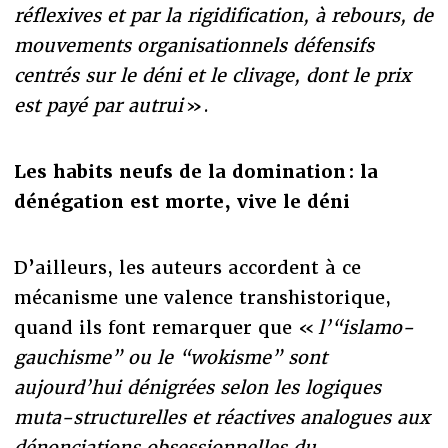
réflexives et par la rigidification, à rebours, de
mouvements organisationnels défensifs
centrés sur le déni et le clivage, dont le prix
est payé par autrui
».
Les habits neufs de la domination : la
dénégation est morte, vive le déni
D’ailleurs, les auteurs accordent à ce
mécanisme une valence transhistorique,
quand ils font remarquer que «
l’“islamo-
gauchisme” ou le “wokisme” sont
aujourd’hui dénigrées selon les logiques
muta-structurelles et réactives analogues aux
dénonciations obsessionnelles du