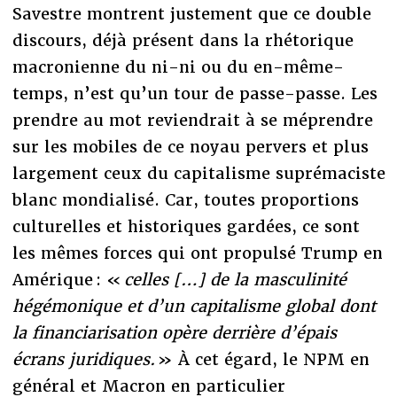
Savestre montrent justement que ce double
discours, déjà présent dans la rhétorique
macronienne du ni-ni ou du en-même-
temps, n’est qu’un tour de passe-passe. Les
prendre au mot reviendrait à se méprendre
sur les mobiles de ce noyau pervers et plus
largement ceux du capitalisme suprémaciste
blanc mondialisé. Car, toutes proportions
culturelles et historiques gardées, ce sont
les mêmes forces qui ont propulsé Trump en
Amérique : «
celles […] de la masculinité
hégémonique et d’un capitalisme global dont
la financiarisation opère derrière d’épais
écrans juridiques.
» À cet égard, le NPM en
général et Macron en particulier