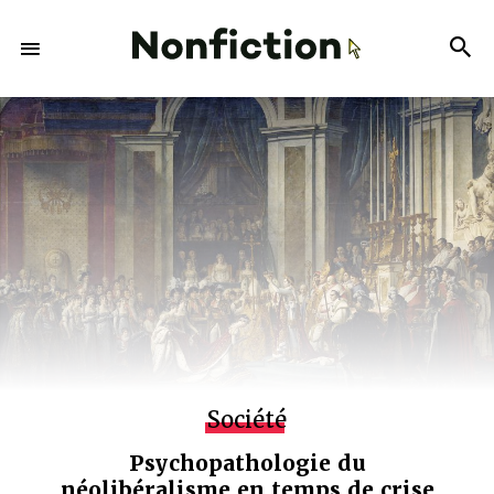
Société
Psychopathologie du
néolibéralisme en temps de crise