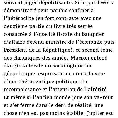
souvent jugée dépolitisante. Si le patchwork
démonstratif peut parfois confiner à
l’hétéroclite (en fort contraste avec une
deuxième partie du livre très serrée
consacrée à l’opacité fiscale du banquier
d’affaire devenu ministre de l’économie puis
Président de la République), ce second tome
des chroniques des années Macron entend
élargir la focale du sociologique au
géopolitique, esquissant en creux la voie
d’une thérapeutique politique : la
reconnaissance et l’attention de l’altérité.
Et même si l’ancien monde joue son va-tout
et s’enferme dans le déni de réalité, une
chose n’en est pas moins établie : Jupiter est