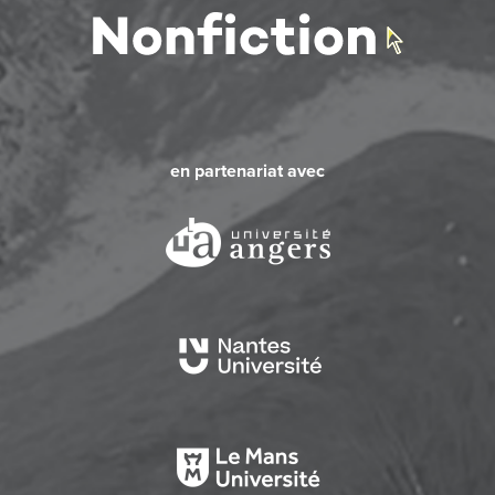
en partenariat avec