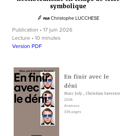
symbolique
Christophe LUCCHESE
PAR
Publication • 17 juin 2026
Lecture • 10 minutes
Version PDF
En finir avec le
déni
Marc Joly
,
Christian Savestre
2026
Anamosa
336 pages