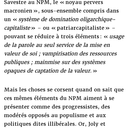
Savestre au NPM, le « noyau pervers
macronien », sous-ensemble compris dans
un «
système de domination oligarchique-
capitaliste
» – ou « patriarcapitaliste » –
pouvant se réduire à trois éléments : «
usage
de la parole au seul service de la mise en
valeur de soi ; vampirisation des ressources
publiques ; mainmise sur des systèmes
opaques de captation de la valeur
. »
Mais les choses se corsent quand on sait que
ces mêmes éléments du NPM aiment à se
présenter comme des progressistes, des
modérés opposés au populisme et aux
politiques dites illibérales. Or, Joly et