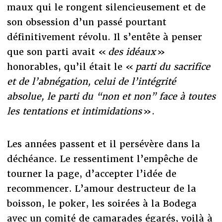
maux qui le rongent silencieusement et de
son obsession d’un passé pourtant
définitivement révolu. Il s’entête à penser
que son parti avait
«
des idéaux
»
honorables, qu’il était le «
parti du sacrifice
et de l’abnégation, celui de l’intégrité
absolue, le parti du “non et non” face à toutes
les tentations et intimidations
».
Les années passent et il persévère dans la
déchéance. Le ressentiment l’empêche de
tourner la page, d’accepter l’idée de
recommencer. L’amour destructeur de la
boisson, le poker, les soirées à la Bodega
avec un comité de camarades égarés, voilà à