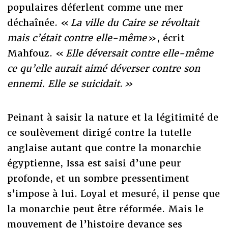
populaires déferlent comme une mer
déchaînée. «
La ville du Caire se révoltait
mais c’était contre elle-même
», écrit
Mahfouz.
«
Elle déversait contre elle-même
ce qu’elle aurait aimé déverser contre son
ennemi. Elle se suicidait
.
»
Peinant à saisir la nature et la légitimité de
ce soulèvement dirigé contre la tutelle
anglaise autant que contre la monarchie
égyptienne, Issa est saisi d’une peur
profonde, et un sombre pressentiment
s’impose à lui. Loyal et mesuré, il pense que
la monarchie peut être réformée. Mais le
mouvement de l’histoire devance ses