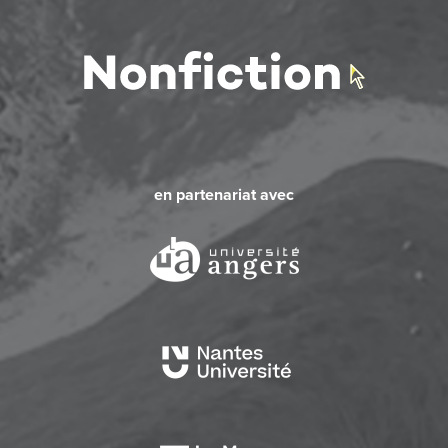
en partenariat avec