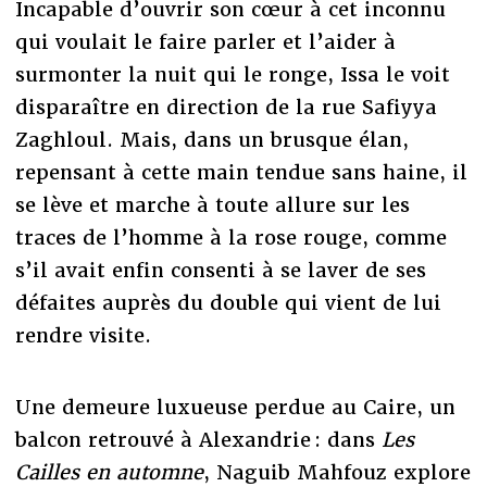
Incapable d’ouvrir son cœur à cet inconnu
qui voulait le faire parler et l’aider à
surmonter la nuit qui le ronge, Issa le voit
disparaître en direction de la rue Safiyya
Zaghloul. Mais, dans un brusque élan,
repensant à cette main tendue sans haine, il
se lève et marche à toute allure sur les
traces de l’homme à la rose rouge, comme
s’il avait enfin consenti à se laver de ses
défaites auprès du double qui vient de lui
rendre visite.
Une demeure luxueuse perdue au Caire, un
balcon retrouvé à Alexandrie : dans
Les
Cailles en automne
, Naguib Mahfouz explore