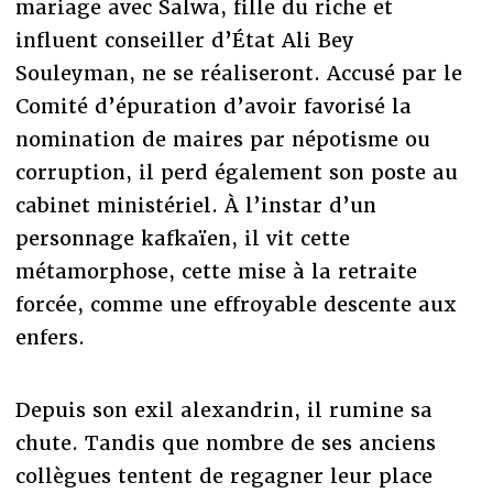
mariage avec Salwa, fille du riche et
influent conseiller d’État Ali Bey
Souleyman, ne se réaliseront. Accusé par le
Comité d’épuration d’avoir favorisé la
nomination de maires par népotisme ou
corruption, il perd également son poste au
cabinet ministériel. À l’instar d’un
personnage kafkaïen, il vit cette
métamorphose, cette mise à la retraite
forcée, comme une effroyable descente aux
enfers.
Depuis son exil alexandrin, il rumine sa
chute. Tandis que nombre de ses anciens
collègues tentent de regagner leur place