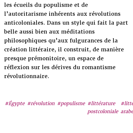
les écueils du populisme et de
l’autoritarisme inhérents aux révolutions
anticoloniales. Dans un style qui fait la part
belle aussi bien aux méditations
philosophiques qu’aux fulgurances de la
création littéraire, il construit, de manière
presque prémonitoire, un espace de
réflexion sur les dérives du romantisme
révolutionnaire.
#Égypte
#révolution
#populisme
#littérature
#litt
postcoloniale
arab