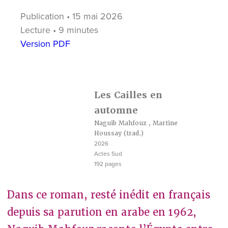
Publication • 15 mai 2026
Lecture • 9 minutes
Version PDF
Les Cailles en
automne
Naguib Mahfouz
,
Martine
Houssay
(trad.)
2026
Actes Sud
192 pages
Dans ce roman, resté inédit en français
depuis sa parution en arabe en 1962,