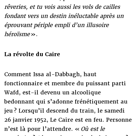
rêveries, et tu vois aussi les vols de cailles
fondant vers un destin inéluctable après un
éprouvant périple empli d’un illusoire
héroïsme
».
La révolte du Caire
Comment Issa al-Dabbagh, haut
fonctionnaire et membre du puissant parti
Wafd, est-il devenu un alcoolique
bedonnant qui s’adonne frénétiquement au
jeu ? Lorsqu’il descend du train, le samedi
26 janvier 1952, Le Caire est en feu. Personne
n’est là pour l’attendre. «
Où est le