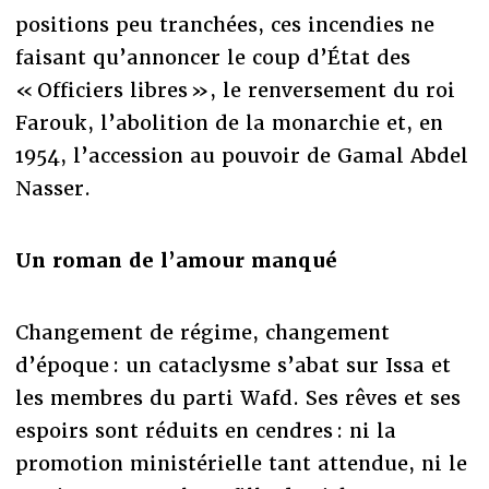
positions peu tranchées, ces incendies ne
faisant qu’annoncer le coup d’État des
« Officiers libres », le renversement du roi
Farouk, l’abolition de la monarchie et, en
1954, l’accession au pouvoir de Gamal Abdel
Nasser.
Un roman de l’amour manqué
Changement de régime, changement
d’époque : un cataclysme s’abat sur Issa et
les membres du parti Wafd. Ses rêves et ses
espoirs sont réduits en cendres : ni la
promotion ministérielle tant attendue, ni le