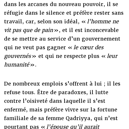
dans les arcanes du nouveau pouvoir, il se
réfugie dans le silence et préfère rester sans
travail, car, selon son idéal, «
l’homme ne
vit pas que de pain
», et il est inconcevable
de se mettre au service d’un gouvernement
qui ne veut pas gagner «
le cœur des
gouvernés
» et qui ne respecte plus «
leur
humanité
».
De nombreux emplois s’offrent à lui ; il les
refuse tous. Être de paradoxes, il lutte
contre l’oisiveté dans laquelle il s’est
enfermé, mais préfère vivre sur la fortune
familiale de sa femme Qadriyya, qui n’est
pourtant pas
«
l’épouse qu’il aurait