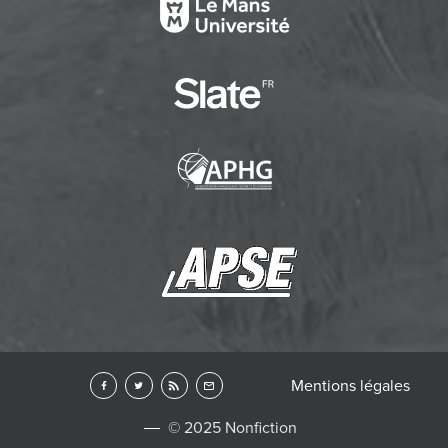
Mentions légales
© 2025 Nonfiction