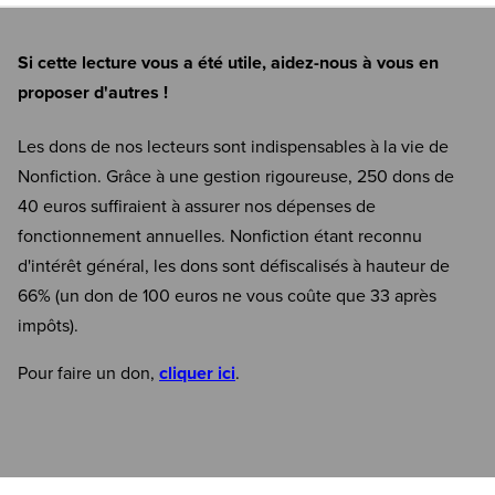
Si cette lecture vous a été utile, aidez-nous à vous en
proposer d'autres !
Les dons de nos lecteurs sont indispensables à la vie de
Nonfiction. Grâce à une gestion rigoureuse, 250 dons de
40 euros suffiraient à assurer nos dépenses de
fonctionnement annuelles. Nonfiction étant reconnu
d'intérêt général, les dons sont défiscalisés à hauteur de
66% (un don de 100 euros ne vous coûte que 33 après
impôts).
Pour faire un don,
cliquer ici
.