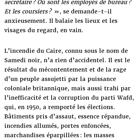
secrétaire ? Où sont les employés de bureau ?
Et les coursiers ?
», se demande-t-il
anxieusement. Il balaie les lieux et les
visages du regard, en vain.
L’incendie du Caire, connu sous le nom de
Samedi noir, n’a rien d’accidentel. Il est le
résultat du mécontentement et de la rage
d’un peuple assujetti par la puissance
coloniale britannique, mais aussi trahi par
l’inefficacité et la corruption du parti Wafd,
qui, en 1950, a remporté les élections.
Bâtiments pris d’assaut, essence répandue,
incendies allumés, portes enfoncées,
marchandises éparpillées : les masses