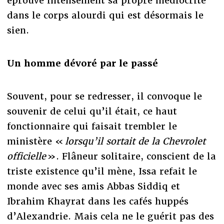
éprouve intensément sa propre médiocrité
dans le corps alourdi qui est désormais le
sien.
Un homme dévoré par le passé
Souvent, pour se redresser, il convoque le
souvenir de celui qu’il était, ce haut
fonctionnaire qui faisait trembler le
ministère «
lorsqu’il sortait de la Chevrolet
officielle
». Flâneur solitaire, conscient de la
triste existence qu’il mène, Issa refait le
monde avec ses amis Abbas Siddiq et
Ibrahim Khayrat dans les cafés huppés
d’Alexandrie. Mais cela ne le guérit pas des