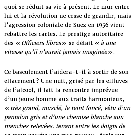
quoi se réduit sa vie à présent. Le mur entre
lui et la révolution ne cesse de grandir, mais
l’agression coloniale de Suez en 1956 vient
rebattre les cartes. Le prestige autoritaire
des «
Officiers libres
» se défait «
à une
vitesse qu’il n’aurait jamais imaginée
».
Ce basculement l’aidera-t-il à sortir de son
effacement ? Une nuit, grisé par les effluves
de l’alcool, il fait la rencontre imprévue
d’un jeune homme aux traits harmonieux,
«
très grand, musclé, le teint foncé, vêtu d’un
pantalon gris et d’une chemise blanche aux
manches relevées, tenant entre les doigts de