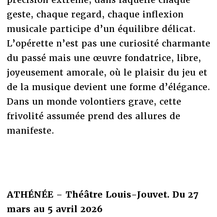
geste, chaque regard, chaque inflexion
musicale participe d’un équilibre délicat.
L’opérette n’est pas une curiosité charmante
du passé mais une œuvre fondatrice, libre,
joyeusement amorale, où le plaisir du jeu et
de la musique devient une forme d’élégance.
Dans un monde volontiers grave, cette
frivolité assumée prend des allures de
manifeste.
ATHÉNÉE – Théâtre Louis-Jouvet. Du 27
mars au 5 avril 2026