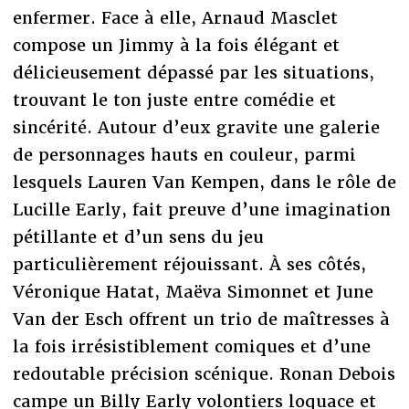
enfermer. Face à elle, Arnaud Masclet
compose un Jimmy à la fois élégant et
délicieusement dépassé par les situations,
trouvant le ton juste entre comédie et
sincérité. Autour d’eux gravite une galerie
de personnages hauts en couleur, parmi
lesquels Lauren Van Kempen, dans le rôle de
Lucille Early, fait preuve d’une imagination
pétillante et d’un sens du jeu
particulièrement réjouissant. À ses côtés,
Véronique Hatat, Maëva Simonnet et June
Van der Esch offrent un trio de maîtresses à
la fois irrésistiblement comiques et d’une
redoutable précision scénique. Ronan Debois
campe un Billy Early volontiers loquace et