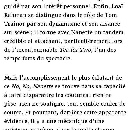
guidé par son intérêt personnel. Enfin, Loaï
Rahman se distingue dans le rôle de Tom
Trainor par son dynamisme et son aisance
sur scène ; il forme avec Nanette un tandem
crédible et attachant, particulièrement lors
de l’incontournable
Tea for Two
, l’un des
temps forts du spectacle.
Mais l’accomplissement le plus éclatant de
ce
No, No, Nanette
se trouve dans sa capacité
à faire disparaître les coutures : rien ne
pèse, rien ne souligne, tout semble couler de
source. Et pourtant, derrière cette apparente
évidence, il y a une mécanique d’une
précision extrême, dans laquelle chaque