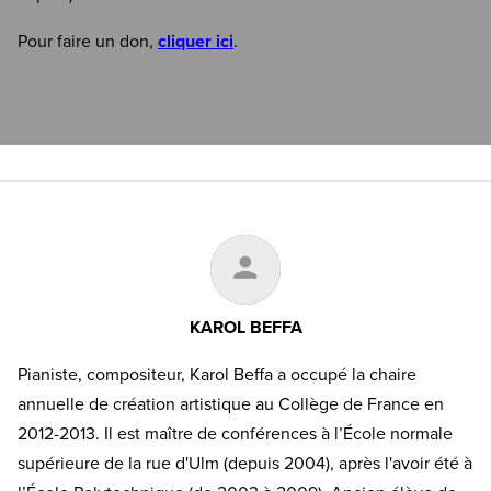
Pour faire un don,
cliquer ici
.
KAROL BEFFA
Pianiste, compositeur, Karol Beffa a occupé la chaire
annuelle de création artistique au Collège de France en
2012-2013. Il est maître de conférences à l’École normale
supérieure de la rue d'Ulm (depuis 2004), après l'avoir été à