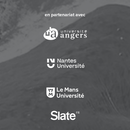
en partenariat avec