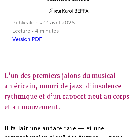
Karol BEFFA
PAR
Publication • 01 avril 2026
Lecture • 4 minutes
Version PDF
L’un des premiers jalons du musical
américain, nourri de jazz, d’insolence
rythmique et d’un rapport neuf au corps
et au mouvement.
Il fallait une audace rare — et une