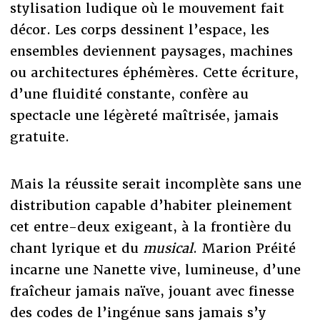
stylisation ludique où le mouvement fait
décor. Les corps dessinent l’espace, les
ensembles deviennent paysages, machines
ou architectures éphémères. Cette écriture,
d’une fluidité constante, confère au
spectacle une légèreté maîtrisée, jamais
gratuite.
Mais la réussite serait incomplète sans une
distribution capable d’habiter pleinement
cet entre-deux exigeant, à la frontière du
chant lyrique et du
musical
. Marion Préité
incarne une Nanette vive, lumineuse, d’une
fraîcheur jamais naïve, jouant avec finesse
des codes de l’ingénue sans jamais s’y