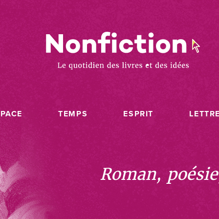
SPACE
TEMPS
ESPRIT
LETTR
Roman, poésie, 