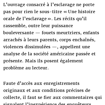
L’ouvrage consacré à l’esclavage ne porte
pas pour rien le sous-titre « Une histoire
orale de l’esclavage ». Les récits qu’il
rassemble, outre leur puissance
bouleversante — fouets meurtriers, enfants
arrachés à leurs parents, corps enchaînés,
violences dissimulées —, appellent une
analyse de la société américaine passée et
présente. Mais ils posent également
problème au lecteur.
Faute d’accès aux enregistrements
originaux et aux conditions précises de
collecte, il faut se fier aux commentaires qui
signalent l’inexpérience des enquêteurs,