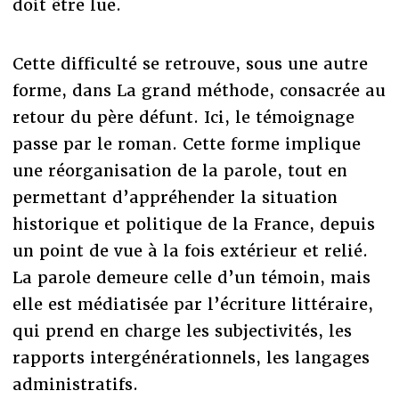
doit être lue.
Cette difficulté se retrouve, sous une autre
forme, dans La grand méthode, consacrée au
retour du père défunt. Ici, le témoignage
passe par le roman. Cette forme implique
une réorganisation de la parole, tout en
permettant d’appréhender la situation
historique et politique de la France, depuis
un point de vue à la fois extérieur et relié.
La parole demeure celle d’un témoin, mais
elle est médiatisée par l’écriture littéraire,
qui prend en charge les subjectivités, les
rapports intergénérationnels, les langages
administratifs.