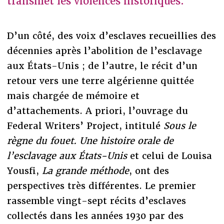
transmet les violences historiques.
D’un côté, des voix d’esclaves recueillies des
décennies après l’abolition de l’esclavage
aux États-Unis ; de l’autre, le récit d’un
retour vers une terre algérienne quittée
mais chargée de mémoire et
d’attachements. A priori, l’ouvrage du
Federal Writers’ Project, intitulé
Sous le
règne du fouet. Une histoire orale de
l’esclavage aux États-Unis
et celui de Louisa
Yousfi,
La grande méthode
, ont des
perspectives très différentes. Le premier
rassemble vingt-sept récits d’esclaves
collectés dans les années 1930 par des