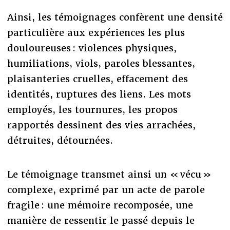
Ainsi, les témoignages confèrent une densité
particulière aux expériences les plus
douloureuses : violences physiques,
humiliations, viols, paroles blessantes,
plaisanteries cruelles, effacement des
identités, ruptures des liens. Les mots
employés, les tournures, les propos
rapportés dessinent des vies arrachées,
détruites, détournées.
Le témoignage transmet ainsi un « vécu »
complexe, exprimé par un acte de parole
fragile : une mémoire recomposée, une
manière de ressentir le passé depuis le