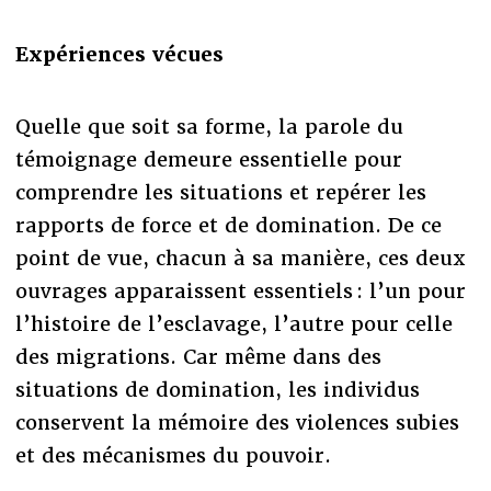
Expériences vécues
Quelle que soit sa forme, la parole du
témoignage demeure essentielle pour
comprendre les situations et repérer les
rapports de force et de domination. De ce
point de vue, chacun à sa manière, ces deux
ouvrages apparaissent essentiels : l’un pour
l’histoire de l’esclavage, l’autre pour celle
des migrations. Car même dans des
situations de domination, les individus
conservent la mémoire des violences subies
et des mécanismes du pouvoir.