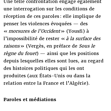
Une telle confrontation engage également
une interrogation sur les conditions de
réception de ces paroles : elle implique de
penser les violences évoquées — des
«
morsures de l’Occident
» (Yousfi) à
l’impossibilité de rester «
à la surface des
raisons
» (Vergès, en préface de
Sous le
règne du fouet
) — ainsi que les positions
depuis lesquelles elles sont lues, au regard
des histoires politiques qui les ont
produites (aux États-Unis ou dans la
relation entre la France et l’Algérie).
Paroles et médiations