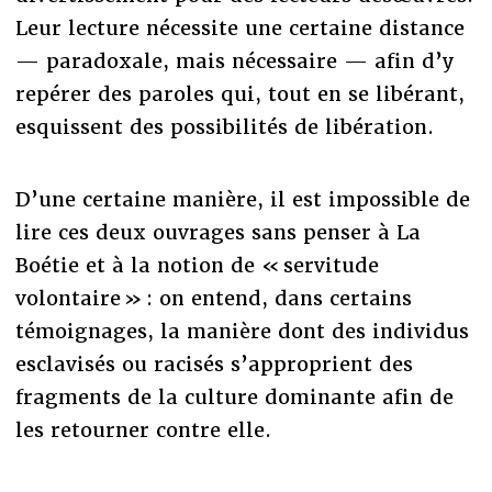
Leur lecture nécessite une certaine distance
— paradoxale, mais nécessaire — afin d’y
repérer des paroles qui, tout en se libérant,
esquissent des possibilités de libération.
D’une certaine manière, il est impossible de
lire ces deux ouvrages sans penser à La
Boétie et à la notion de « servitude
volontaire » : on entend, dans certains
témoignages, la manière dont des individus
esclavisés ou racisés s’approprient des
fragments de la culture dominante afin de
les retourner contre elle.