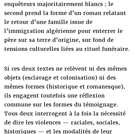
enquêteurs majoritairement blancs ; le
second prend la forme d’un roman relatant
le retour d’une famille issue de
l’immigration algérienne pour enterrer le
père sur sa terre d’origine, sur fond de
tensions culturelles liées au rituel funéraire.
Si ces deux textes ne relèvent ni des mêmes
objets (esclavage et colonisation) ni des
mêmes formes (historique et romanesque),
ils engagent toutefois une réflexion
commune sur les formes du témoignage.
Tous deux interrogent à la fois la nécessité
de dire les violences — raciales, sociales,
historiques — et les modalités de leur