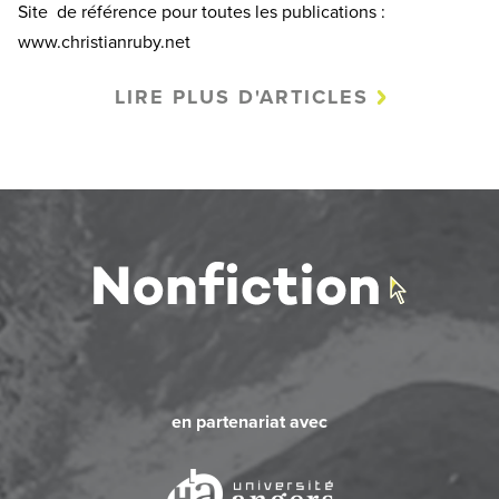
Site de référence pour toutes les publications :
www.christianruby.net
LIRE PLUS D'ARTICLES
en partenariat avec