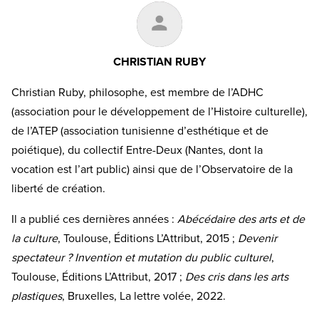
CHRISTIAN RUBY
Christian Ruby, philosophe, est membre de l’ADHC
(association pour le développement de l’Histoire culturelle),
de l’ATEP (association tunisienne d’esthétique et de
poiétique), du collectif Entre-Deux (Nantes, dont la
vocation est l’art public) ainsi que de l’Observatoire de la
liberté de création.
Il a publié ces dernières années :
Abécédaire des arts et de
la culture
, Toulouse, Éditions L’Attribut, 2015 ;
Devenir
spectateur ? Invention et mutation du public culturel
,
Toulouse, Éditions L’Attribut, 2017 ;
Des cris dans les arts
plastiques
, Bruxelles, La lettre volée, 2022.