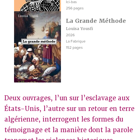
Ici-bas
256 pages
La Grande Méthode
Louisa Yousfi
2026
La Fabrique
152 pages
Deux ouvrages, l’un sur l’esclavage aux
États-Unis, l’autre sur un retour en terre
algérienne, interrogent les formes du
témoignage et la manière dont la parole