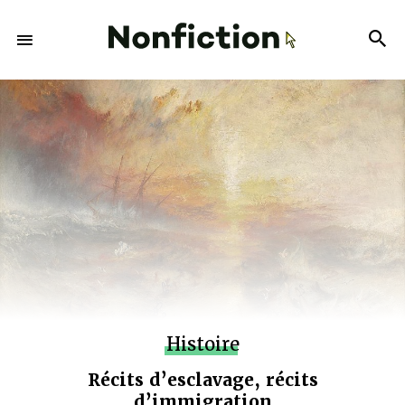
Histoire
Récits d’esclavage, récits
d’immigration