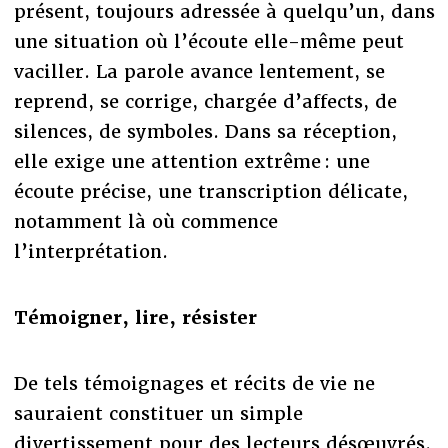
présent, toujours adressée à quelqu’un, dans
une situation où l’écoute elle-même peut
vaciller. La parole avance lentement, se
reprend, se corrige, chargée d’affects, de
silences, de symboles. Dans sa réception,
elle exige une attention extrême : une
écoute précise, une transcription délicate,
notamment là où commence
l’interprétation.
Témoigner, lire, résister
De tels témoignages et récits de vie ne
sauraient constituer un simple
divertissement pour des lecteurs désœuvrés.