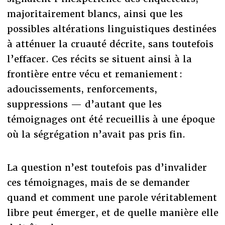
majoritairement blancs, ainsi que les
possibles altérations linguistiques destinées
à atténuer la cruauté décrite, sans toutefois
l’effacer. Ces récits se situent ainsi à la
frontière entre vécu et remaniement :
adoucissements, renforcements,
suppressions — d’autant que les
témoignages ont été recueillis à une époque
où la ségrégation n’avait pas pris fin.
La question n’est toutefois pas d’invalider
ces témoignages, mais de se demander
quand et comment une parole véritablement
libre peut émerger, et de quelle manière elle