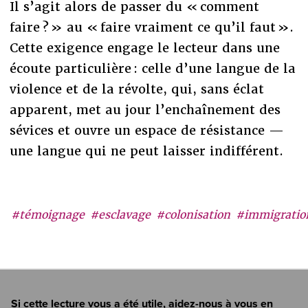
Il s’agit alors de passer du « comment
faire ? » au « faire vraiment ce qu’il faut ».
Cette exigence engage le lecteur dans une
écoute particulière : celle d’une langue de la
violence et de la révolte, qui, sans éclat
apparent, met au jour l’enchaînement des
sévices et ouvre un espace de résistance —
une langue qui ne peut laisser indifférent.
#témoignage
#esclavage
#colonisation
#immigratio
Si cette lecture vous a été utile, aidez-nous à vous en