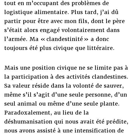
tout en m’occupant des problèmes de
logistique alimentaire. Plus tard, j’ai dû
partir pour être avec mon fils, dont le père
s’était alors engagé volontairement dans
l’armée. Ma « clandestinité » a donc
toujours été plus civique que littéraire.
Mais une position civique ne se limite pas à
la participation à des activités clandestines.
Sa valeur réside dans la volonté de sauver,
même s’il s’agit d’une seule personne, d’un
seul animal ou même d’une seule plante.
Paradoxalement, au lieu de la
déshumanisation qui nous avait été prédite,
nous avons assisté à une intensification de