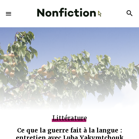
Littérature
Ce que la guerre fait à la langue :
entretien avec Luba Yakymtchouk