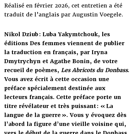
Réalisé en février 2026, cet entretien a été
traduit de l’anglais par Augustin Voegele.
Nikol Dziub : Luba Yakymtchouk, les
éditions Des femmes viennent de publier
la traduction en français, par Iryna
Dmytrychyn et Agathe Bonin, de votre
recueil de poèmes,
Les Abricots du Donbass
.
Vous avez écrit à cette occasion une
préface spécialement destinée aux
lecteurs français. Cette préface porte un
titre révélateur et très puissant : « La
langue de la guerre ». Vous y évoquez dès
l’abord la figure d’une vieille voisine qui,
vers le début de la guerre dans le Donbass,