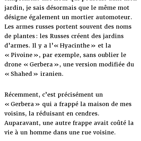
jardin, je sais désormais que le même mot
désigne également un mortier automoteur.
Les armes russes portent souvent des noms
de plantes : les Russes créent des jardins
d’armes. Il y a l’« Hyacinthe » et la
« Pivoine », par exemple, sans oublier le
drone « Gerbera », une version modifiée du
« Shahed » iranien.
Récemment, c’est précisément un
« Gerbera » qui a frappé la maison de mes
voisins, la réduisant en cendres.
Auparavant, une autre frappe avait coûté la
vie à un homme dans une rue voisine.