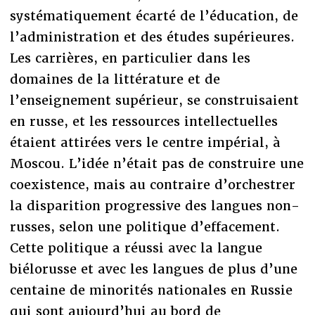
systématiquement écarté de l’éducation, de
l’administration et des études supérieures.
Les carrières, en particulier dans les
domaines de la littérature et de
l’enseignement supérieur, se construisaient
en russe, et les ressources intellectuelles
étaient attirées vers le centre impérial, à
Moscou. L’idée n’était pas de construire une
coexistence, mais au contraire d’orchestrer
la disparition progressive des langues non-
russes, selon une politique d’effacement.
Cette politique a réussi avec la langue
biélorusse et avec les langues de plus d’une
centaine de minorités nationales en Russie
qui sont aujourd’hui au bord de