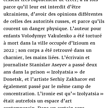
parce qu’il leur est interdit d’être
ukrainiens, d’avoir des opinions différentes
de celles des autorités russes, et parce qu’ils
courent un danger physique. L’auteur pour
enfants Volodymyr Vakulenko a été torturé
à mort dans la ville occupée d’Izioum en
2022 ; son corps a été retrouvé dans un
charnier, les mains liées. L’écrivain et
journaliste Stanislav Aseyev a passé deux
ans dans la prison « Izolyatsia » de
Donetsk, et l’artiste Serhiy Zakharov est
également passé par le même camp de
concentration. L’ironie est qu’« Izolyatsia »
était autrefois un espace d’art