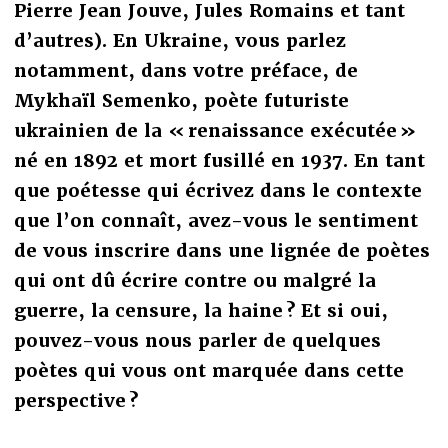
Pierre Jean Jouve, Jules Romains et tant
d’autres). En Ukraine, vous parlez
notamment, dans votre préface, de
Mykhaïl Semenko, poète futuriste
ukrainien de la « renaissance exécutée »
né en 1892 et mort fusillé en 1937. En tant
que poétesse qui écrivez dans le contexte
que l’on connaît, avez-vous le sentiment
de vous inscrire dans une lignée de poètes
qui ont dû écrire contre ou malgré la
guerre, la censure, la haine ? Et si oui,
pouvez-vous nous parler de quelques
poètes qui vous ont marquée dans cette
perspective ?