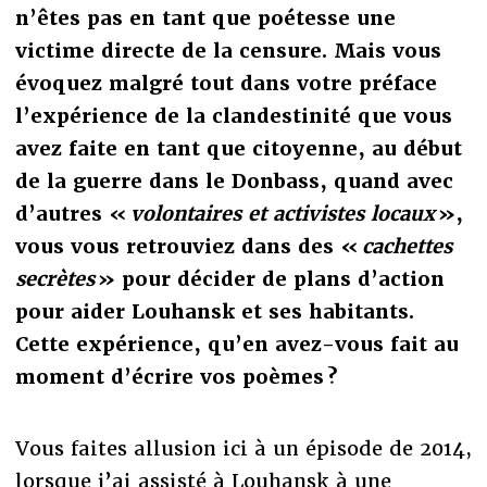
n’êtes pas en tant que poétesse une
victime directe de la censure. Mais vous
évoquez malgré tout dans votre préface
l’expérience de la clandestinité que vous
avez faite en tant que citoyenne, au début
de la guerre dans le Donbass, quand avec
d’autres «
volontaires et activistes locaux
»,
vous vous retrouviez dans des «
cachettes
secrètes
» pour décider de plans d’action
pour aider Louhansk et ses habitants.
Cette expérience, qu’en avez-vous fait au
moment d’écrire vos poèmes ?
Vous faites allusion ici à un épisode de 2014,
lorsque j’ai assisté à Louhansk à une