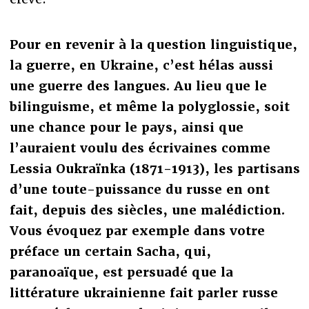
Pour en revenir à la question linguistique,
la guerre, en Ukraine, c’est hélas aussi
une guerre des langues. Au lieu que le
bilinguisme, et même la polyglossie, soit
une chance pour le pays, ainsi que
l’auraient voulu des écrivaines comme
Lessia Oukraïnka (1871-1913), les partisans
d’une toute-puissance du russe en ont
fait, depuis des siècles, une malédiction.
Vous évoquez par exemple dans votre
préface un certain Sacha, qui,
paranoaïque, est persuadé que la
littérature ukrainienne fait parler russe