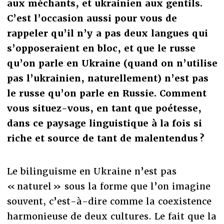
aux méchants, et ukrainien aux gentils.
C’est l’occasion aussi pour vous de
rappeler qu’il n’y a pas deux langues qui
s’opposeraient en bloc, et que le russe
qu’on parle en Ukraine (quand on n’utilise
pas l’ukrainien, naturellement) n’est pas
le russe qu’on parle en Russie. Comment
vous situez-vous, en tant que poétesse,
dans ce paysage linguistique à la fois si
riche et source de tant de malentendus ?
Le bilinguisme en Ukraine n’est pas
« naturel » sous la forme que l’on imagine
souvent, c’est-à-dire comme la coexistence
harmonieuse de deux cultures. Le fait que la