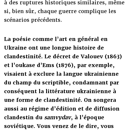
à des ruptures historiques similaires, même
si, bien sûr, chaque guerre complique les
scénarios précédents.
La poésie comme l’art en général en
Ukraine ont une longue histoire de
clandestinité. Le décret de Valouev (1863)
et l’oukase d’Ems (1876), par exemple,
visaient à exclure la langue ukrainienne
du champ du scriptible, condamnant par
conséquent la littérature ukrainienne à
une forme de clandestinité. On songera
aussi au régime d’édition et de diffusion
clandestin du
samvydav
, à l’époque
soviétique. Vous venez de le dire, vous