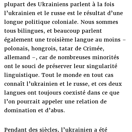
plupart des Ukrainiens parlent à la fois
l’ukrainien et le russe est le résultat d’une
longue politique coloniale. Nous sommes
tous bilingues, et beaucoup parlent
également une troisième langue au moins –
polonais, hongrois, tatar de Crimée,
allemand –, car de nombreuses minorités
ont le souci de préserver leur singularité
linguistique. Tout le monde en tout cas
connaît l’ukrainien et le russe, et ces deux
langues ont toujours coexisté dans ce que
l’on pourrait appeler une relation de
domination et d’abus.
Pendant des siècles, l’ukrainien a été