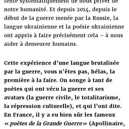
tente systématiquement de nous priver de
notre humanité. Et depuis 2014, depuis le
début de la guerre menée par la Russie, la
langue ukrainienne et la poésie ukrainienne
ont appris à faire précisément cela – à nous
aider à demeurer humains.
Cette expérience d’une langue brutalisée
par la guerre, vous n’êtes pas, hélas, la
première à la faire. On songe à tant de
poètes qui ont vécu la guerre et ses
avatars (la guerre civile, le totalitarisme,
la répression culturelle), et qui l’ont dite.
En France, il y a eu bien sûr les fameux
«
poètes de la Grande Guerre
» (Apollinaire,