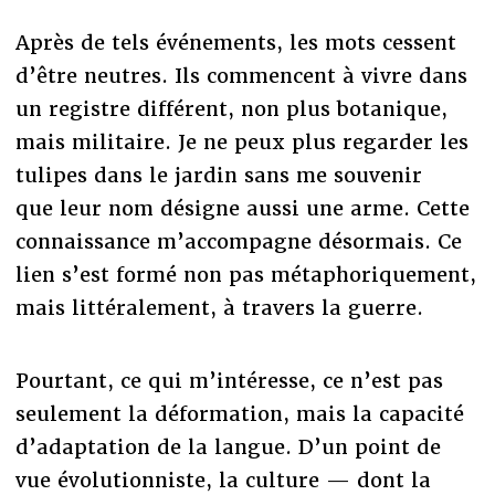
Après de tels événements, les mots cessent
d’être neutres. Ils commencent à vivre dans
un registre différent, non plus botanique,
mais militaire. Je ne peux plus regarder les
tulipes dans le jardin sans me souvenir
que leur nom désigne aussi une arme. Cette
connaissance m’accompagne désormais. Ce
lien s’est formé non pas métaphoriquement,
mais littéralement, à travers la guerre.
Pourtant, ce qui m’intéresse, ce n’est pas
seulement la déformation, mais la capacité
d’adaptation de la langue. D’un point de
vue évolutionniste, la culture — dont la