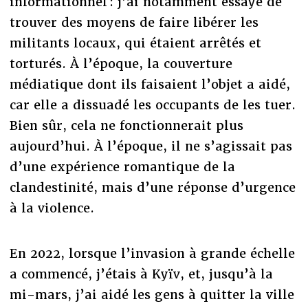
informationnel : j’ai notamment essayé de
trouver des moyens de faire libérer les
militants locaux, qui étaient arrêtés et
torturés. À l’époque, la couverture
médiatique dont ils faisaient l’objet a aidé,
car elle a dissuadé les occupants de les tuer.
Bien sûr, cela ne fonctionnerait plus
aujourd’hui. À l’époque, il ne s’agissait pas
d’une expérience romantique de la
clandestinité, mais d’une réponse d’urgence
à la violence.
En 2022, lorsque l’invasion à grande échelle
a commencé, j’étais à Kyïv, et, jusqu’à la
mi-mars, j’ai aidé les gens à quitter la ville