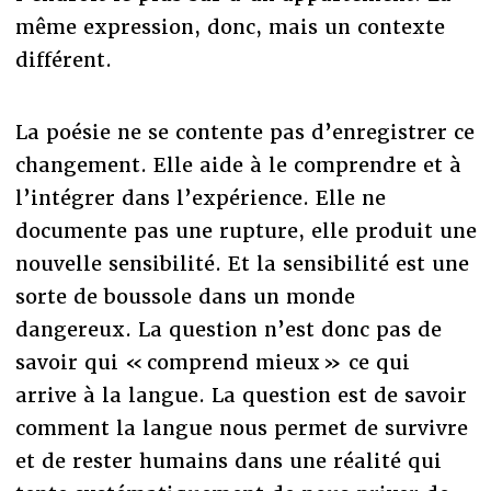
même expression, donc, mais un contexte
différent.
La poésie ne se contente pas d’enregistrer ce
changement. Elle aide à le comprendre et à
l’intégrer dans l’expérience. Elle ne
documente pas une rupture, elle produit une
nouvelle sensibilité. Et la sensibilité est une
sorte de boussole dans un monde
dangereux. La question n’est donc pas de
savoir qui « comprend mieux » ce qui
arrive à la langue. La question est de savoir
comment la langue nous permet de survivre
et de rester humains dans une réalité qui