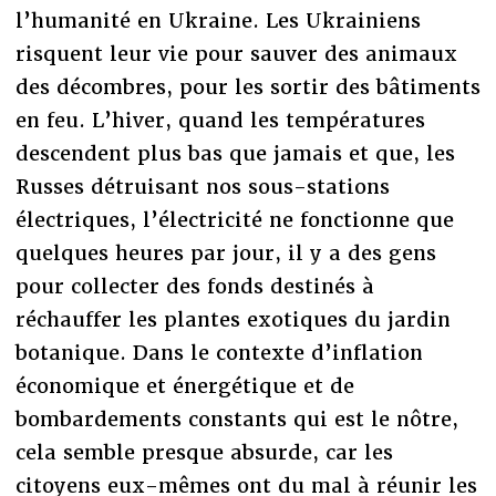
l’humanité en Ukraine. Les Ukrainiens
risquent leur vie pour sauver des animaux
des décombres, pour les sortir des bâtiments
en feu. L’hiver, quand les températures
descendent plus bas que jamais et que, les
Russes détruisant nos sous-stations
électriques, l’électricité ne fonctionne que
quelques heures par jour, il y a des gens
pour collecter des fonds destinés à
réchauffer les plantes exotiques du jardin
botanique. Dans le contexte d’inflation
économique et énergétique et de
bombardements constants qui est le nôtre,
cela semble presque absurde, car les
citoyens eux-mêmes ont du mal à réunir les