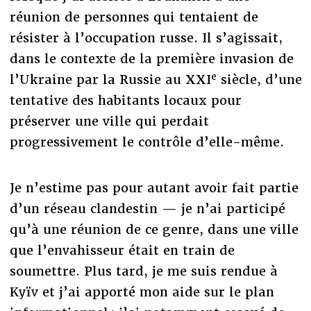
réunion de personnes qui tentaient de
résister à l’occupation russe. Il s’agissait,
dans le contexte de la première invasion de
e
l’Ukraine par la Russie au XXI
siècle, d’une
tentative des habitants locaux pour
préserver une ville qui perdait
progressivement le contrôle d’elle-même.
Je n’estime pas pour autant avoir fait partie
d’un réseau clandestin — je n’ai participé
qu’à une réunion de ce genre, dans une ville
que l’envahisseur était en train de
soumettre. Plus tard, je me suis rendue à
Kyïv et j’ai apporté mon aide sur le plan