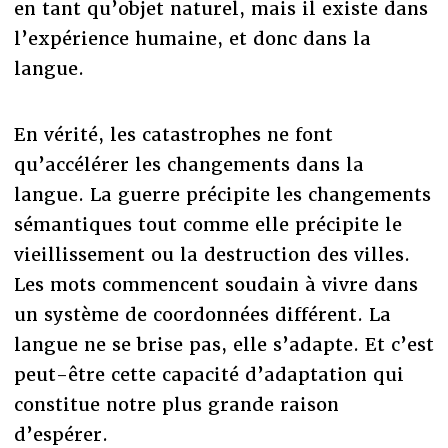
en tant qu’objet naturel, mais il existe dans
l’expérience humaine, et donc dans la
langue.
En vérité, les catastrophes ne font
qu’accélérer les changements dans la
langue. La guerre précipite les changements
sémantiques tout comme elle précipite le
vieillissement ou la destruction des villes.
Les mots commencent soudain à vivre dans
un système de coordonnées différent. La
langue ne se brise pas, elle s’adapte. Et c’est
peut-être cette capacité d’adaptation qui
constitue notre plus grande raison
d’espérer.