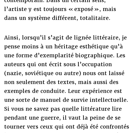
contemporain. Dans un certain sens,
l’artiste y est toujours « exposé », mais
dans un système différent, totalitaire.
Ainsi, lorsqu’il s’agit de lignée littéraire, je
pense moins à un héritage esthétique qu’à
une forme d’exemplarité biographique. Les
auteurs qui ont écrit sous l’occupation
(nazie, soviétique ou autre) nous ont laissé
non seulement des textes, mais aussi des
exemples de conduite. Leur expérience est
une sorte de manuel de survie intellectuelle.
Si vous ne savez pas quelle littérature lire
pendant une guerre, il vaut la peine de se
tourner vers ceux qui ont déjà été confrontés