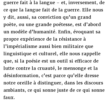
guerre fait à la langue – et, inversement, de
ce que la langue fait de la guerre. Elle nous
y dit, aussi, sa conviction qu’un grand
poète, ou une grande poétesse, est d’abord
un modèle d’humanité. Enfin, évoquant sa
propre expérience de la résistance à
l’impérialisme aussi bien militaire que
linguistique et culturel, elle nous rappelle
que, si la poésie est un outil si efficace de
lutte contre la cruauté, le mensonge et la
désinformation, c’est parce qu’elle dresse
notre oreille à distinguer, dans les discours
ambiants, ce qui sonne juste de ce qui sonne
faux.