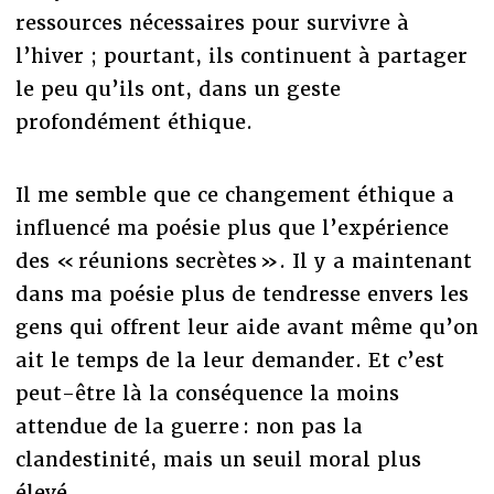
ressources nécessaires pour survivre à
l’hiver ; pourtant, ils continuent à partager
le peu qu’ils ont, dans un geste
profondément éthique.
Il me semble que ce changement éthique a
influencé ma poésie plus que l’expérience
des « réunions secrètes ». Il y a maintenant
dans ma poésie plus de tendresse envers les
gens qui offrent leur aide avant même qu’on
ait le temps de la leur demander. Et c’est
peut-être là la conséquence la moins
attendue de la guerre : non pas la
clandestinité, mais un seuil moral plus
élevé.