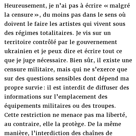
Heureusement, je n’ai pas à écrire « malgré
la censure », du moins pas dans le sens où
doivent le faire les artistes qui vivent sous
des régimes totalitaires. Je vis sur un
territoire contrôlé par le gouvernement
ukrainien et je peux dire et écrire tout ce
que je juge nécessaire. Bien sûr, il existe une
censure militaire, mais qui ne s’exerce que
sur des questions sensibles dont dépend ma
propre survie : il est interdit de diffuser des
informations sur l’emplacement des
équipements militaires ou des troupes.
Cette restriction ne menace pas ma liberté,
au contraire, elle la protège. De la même
manière, l’interdiction des chaînes de