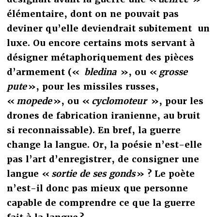
élémentaire, dont on ne pouvait pas
deviner qu’elle deviendrait subitement un
luxe. Ou encore certains mots servant à
désigner métaphoriquement des pièces
d’armement («
bledina
», ou «
grosse
pute
», pour les missiles russes,
«
mopede
», ou «
cyclomoteur
», pour les
drones de fabrication iranienne, au bruit
si reconnaissable). En bref, la guerre
change la langue. Or, la poésie n’est-elle
pas l’art d’enregistrer, de consigner une
langue «
sortie de ses gonds
» ? Le poète
n’est-il donc pas mieux que personne
capable de comprendre ce que la guerre