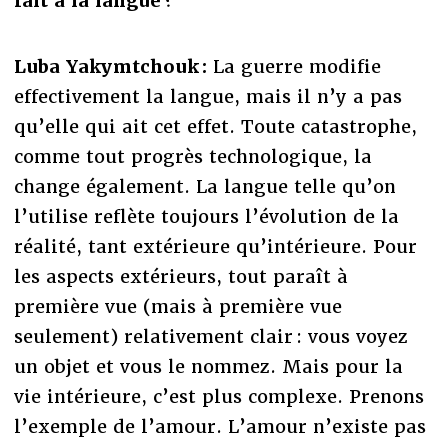
fait à la langue ?
Luba Yakymtchouk :
La guerre modifie
effectivement la langue, mais il n’y a pas
qu’elle qui ait cet effet. Toute catastrophe,
comme tout progrès technologique, la
change également. La langue telle qu’on
l’utilise reflète toujours l’évolution de la
réalité, tant extérieure qu’intérieure. Pour
les aspects extérieurs, tout paraît à
première vue (mais à première vue
seulement) relativement clair : vous voyez
un objet et vous le nommez. Mais pour la
vie intérieure, c’est plus complexe. Prenons
l’exemple de l’amour. L’amour n’existe pas