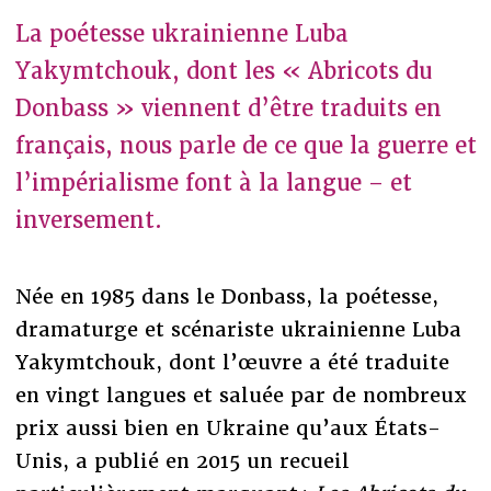
La poétesse ukrainienne Luba
Yakymtchouk, dont les « Abricots du
Donbass » viennent d’être traduits en
français, nous parle de ce que la guerre et
l’impérialisme font à la langue – et
inversement.
Née en 1985 dans le Donbass, la poétesse,
dramaturge et scénariste ukrainienne Luba
Yakymtchouk, dont l’œuvre a été traduite
en vingt langues et saluée par de nombreux
prix aussi bien en Ukraine qu’aux États-
Unis, a publié en 2015 un recueil