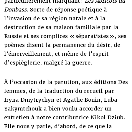
particulièrement marquant :
Les Abricots du
Donbass
. Sorte de réponse poétique à
l’invasion de sa région natale et à la
destruction de sa maison familiale par la
Russie et ses complices « séparatistes », ses
poèmes disent la permanence du désir, de
l’émerveillement, et même de l’esprit
d’espièglerie, malgré la guerre.
À l’occasion de la parution, aux éditions Des
femmes, de la traduction du recueil par
Iryna Dmytrychyn et Agathe Bonin, Luba
Yakymtchouk a bien voulu accorder un
entretien à notre contributrice Nikol Dziub.
Elle nous y parle, d’abord, de ce que la