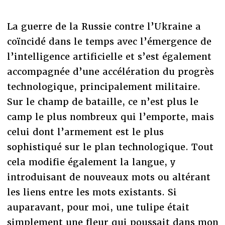
La guerre de la Russie contre l’Ukraine a
coïncidé dans le temps avec l’émergence de
l’intelligence artificielle et s’est également
accompagnée d’une accélération du progrès
technologique, principalement militaire.
Sur le champ de bataille, ce n’est plus le
camp le plus nombreux qui l’emporte, mais
celui dont l’armement est le plus
sophistiqué sur le plan technologique. Tout
cela modifie également la langue, y
introduisant de nouveaux mots ou altérant
les liens entre les mots existants. Si
auparavant, pour moi, une tulipe était
simplement une fleur qui poussait dans mon