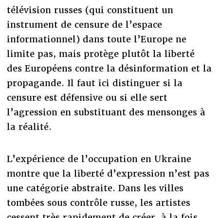
télévision russes (qui constituent un
instrument de censure de l’espace
informationnel) dans toute l’Europe ne
limite pas, mais protège plutôt la liberté
des Européens contre la désinformation et la
propagande. Il faut ici distinguer si la
censure est défensive ou si elle sert
l’agression en substituant des mensonges à
la réalité.
L’expérience de l’occupation en Ukraine
montre que la liberté d’expression n’est pas
une catégorie abstraite. Dans les villes
tombées sous contrôle russe, les artistes
cessent très rapidement de créer, à la fois