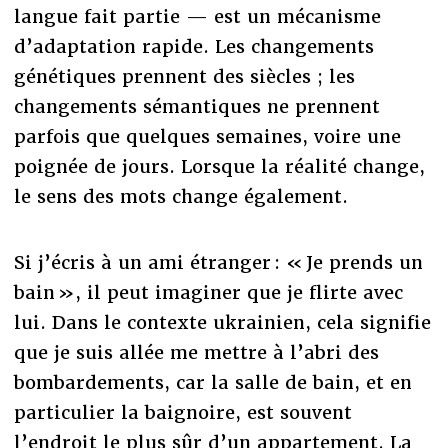
langue fait partie — est un mécanisme
d’adaptation rapide. Les changements
génétiques prennent des siècles ; les
changements sémantiques ne prennent
parfois que quelques semaines, voire une
poignée de jours. Lorsque la réalité change,
le sens des mots change également.
Si j’écris à un ami étranger : « Je prends un
bain », il peut imaginer que je flirte avec
lui. Dans le contexte ukrainien, cela signifie
que je suis allée me mettre à l’abri des
bombardements, car la salle de bain, et en
particulier la baignoire, est souvent
l’endroit le plus sûr d’un appartement. La