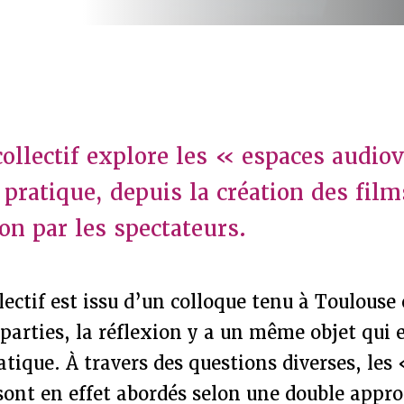
ollectif explore les « espaces audiov
 pratique, depuis la création des film
on par les spectateurs.
lectif est issu d’un colloque tenu à Toulouse
 parties, la réflexion y a un même objet qui e
atique. À travers des questions diverses, les
sont en effet abordés selon une double appro