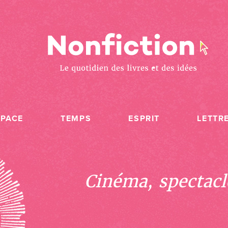
SPACE
TEMPS
ESPRIT
LETTR
Cinéma, spectacle