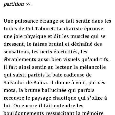
partition
».
Une puissance étrange se fait sentir dans les
toiles de Pol Taburet. Le diariste éprouve
une joie physique et dit les muscles qui se
dressent, le fatras brutal et déchaîné des
sensations, les nerfs électrifiés, les
ébranlements aussi bien visuels qu’auditifs.
Il fait ainsi sentir au lecteur la mélancolie
qui saisit parfois la baie radieuse de
Salvador de Bahia. Il donne à voir, par ses
mots, la brume hallucinée qui parfois
recouvre le paysage chaotique qui s’offre à
lui. Ou encore il fait entendre les
bourdonnements ressuscitant la mémoire