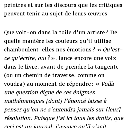
peintres et sur les discours que les critiques
peuvent tenir au sujet de leurs œuvres.
Que voit-on dans la toile d’un artiste ? De
quelle manière les couleurs qu’il utilise
chamboulent-elles nos émotions ? «
Qu’est-
ce qu’écrire, oui ?
», lance encore une voix
dans le livre, avant de prendre la tangente
(ou un chemin de traverse, comme on
voudra) au moment de répondre : «
Voilà
une question digne de ces énigmes
mathématiques [dont] l’énoncé laisse à
penser qu’on ne s’entendra jamais sur [leur]
résolution. Puisque j’ai ici tous les droits, que
ceci est un journal, j’avance qu’il s’agit