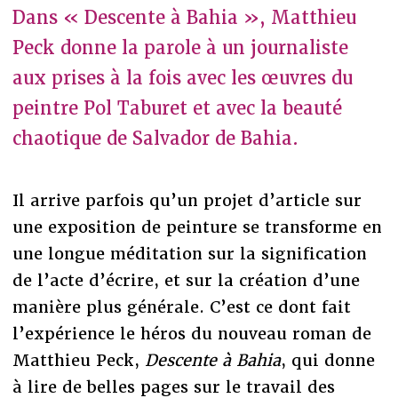
Dans « Descente à Bahia », Matthieu
Peck donne la parole à un journaliste
aux prises à la fois avec les œuvres du
peintre Pol Taburet et avec la beauté
chaotique de Salvador de Bahia.
Il arrive parfois qu’un projet d’article sur
une exposition de peinture se transforme en
une longue méditation sur la signification
de l’acte d’écrire, et sur la création d’une
manière plus générale. C’est ce dont fait
l’expérience le héros du nouveau roman de
Matthieu Peck,
Descente à Bahia
, qui donne
à lire de belles pages sur le travail des