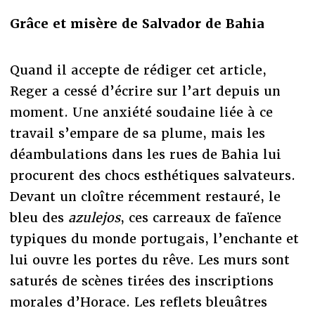
Grâce et misère de Salvador de Bahia
Quand il accepte de rédiger cet article,
Reger a cessé d’écrire sur l’art depuis un
moment. Une anxiété soudaine liée à ce
travail s’empare de sa plume, mais les
déambulations dans les rues de Bahia lui
procurent des chocs esthétiques salvateurs.
Devant un cloître récemment restauré, le
bleu des
azulejos
, ces carreaux de faïence
typiques du monde portugais, l’enchante et
lui ouvre les portes du rêve. Les murs sont
saturés de scènes tirées des inscriptions
morales d’Horace. Les reflets bleuâtres