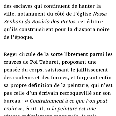
des esclaves qui continuent de hanter la
ville, notamment du côté de l’église
Nossa
Senhora do Rosário dos Pretos
, cet édifice
qu’ils construisirent pour la diaspora noire
de l’époque.
Reger circule de la sorte librement parmi les
œuvres de Pol Taburet, proposant une
pensée du corps, saisissant le jaillissement
des couleurs et des formes, et forgeant enfin
sa propre définition de la peinture, qui n’est
pas celle d’un écrivain recroquevillé sur son
bureau : «
Contrairement à ce que l’on peut
croire
»,
écrit-il,
«
la peinture est une