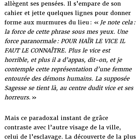
allègent ses pensées. Il s’empare de son
cahier et jette quelques lignes pour donner
forme aux murmures du lieu : «
Je note cela :
la force de cette phrase sous mes yeux. Une
force paranormale : POUR HAÏR LE VICE IL
FAUT LE CONNAÎTRE. Plus le vice est
horrible, et plus il a d’appas, dit-on, et je
contemple cette représentation d’une femme
entourée des démons humains. La supposée
Sagesse se tient là, au centre dudit vice et ses
horreurs
. »
Mais ce paradoxal instant de grâce
contraste avec l’autre visage de la ville,
celui de l’esclavage. La découverte de la plus