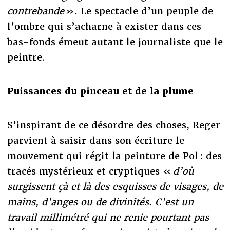
contrebande
». Le spectacle d’un peuple de
l’ombre qui s’acharne à exister dans ces
bas-fonds émeut autant le journaliste que le
peintre.
Puissances du pinceau et de la plume
S’inspirant de ce désordre des choses, Reger
parvient à saisir dans son écriture le
mouvement qui régit la peinture de Pol : des
tracés mystérieux et cryptiques «
d’où
surgissent çà et là des esquisses de visages, de
mains, d’anges ou de divinités. C’est un
travail millimétré qui ne renie pourtant pas