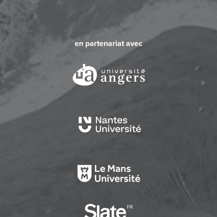
en partenariat avec