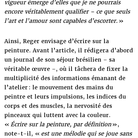
vigueur émerge d’elles que je ne pourrais
encore véritablement qualifier – ce que seuls
l’art et l’amour sont capables d’escorter.
»
Ainsi, Reger envisage d’écrire sur la
peinture. Avant l’article, il rédigera d’abord
un journal de son séjour brésilien – sa
véritable œuvre –, où il tâchera de fixer la
multiplicité des informations émanant de
l’atelier : le mouvement des mains du
peintre et leurs impulsions, les indices du
corps et des muscles, la nervosité des
pinceaux qui luttent avec la couleur.
«
Écrire sur la peinture, par définition
»,
note-t-il,
«
est une mélodie qui se joue sans