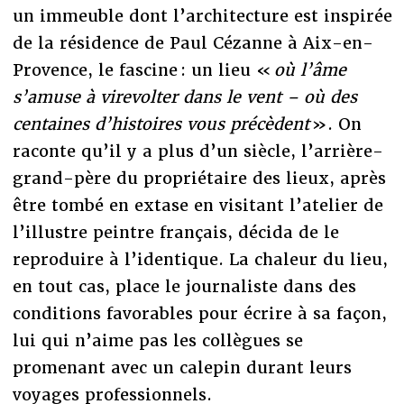
un immeuble dont l’architecture est inspirée
de la résidence de Paul Cézanne à Aix-en-
Provence, le fascine : un lieu «
où l’âme
s’amuse à virevolter dans le vent – où des
centaines d’histoires vous précèdent
». On
raconte qu’il y a plus d’un siècle, l’arrière-
grand-père du propriétaire des lieux, après
être tombé en extase en visitant l’atelier de
l’illustre peintre français, décida de le
reproduire à l’identique. La chaleur du lieu,
en tout cas, place le journaliste dans des
conditions favorables pour écrire à sa façon,
lui qui n’aime pas les collègues se
promenant avec un calepin durant leurs
voyages professionnels.