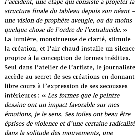
l’accident, une étape qui consiste à projeter la
structure finale du tableau depuis son néant –
une vision de prophète aveugle, ou du moins
quelque chose de l’ordre de l’extralucide
. »
La lumière, monstrueuse de clarté, stimule
la création, et l’air chaud installe un silence
propice à la conception de formes inédites.
Seul dans l’atelier de l’artiste, le journaliste
accède au secret de ses créations en donnant
libre cours à l’expression de ses secousses
intérieures : «
Les formes que le peintre
dessine ont un impact favorable sur mes
émotions, je le sens. Ses toiles ont beau être
éprises de violence et d’une certaine radicalité
dans la solitude des mouvements, une