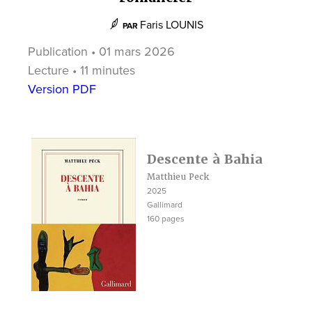
Faris LOUNIS
PAR
Publication • 01 mars 2026
Lecture • 11 minutes
Version PDF
Descente à Bahia
Matthieu Peck
2025
Gallimard
160 pages