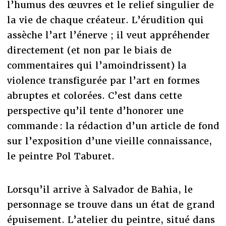
l’humus des œuvres et le relief singulier de
la vie de chaque créateur. L’érudition qui
assèche l’art l’énerve ; il veut appréhender
directement (et non par le biais de
commentaires qui l’amoindrissent) la
violence transfigurée par l’art en formes
abruptes et colorées. C’est dans cette
perspective qu’il tente d’honorer une
commande : la rédaction d’un article de fond
sur l’exposition d’une vieille connaissance,
le peintre Pol Taburet.
Lorsqu’il arrive à Salvador de Bahia, le
personnage se trouve dans un état de grand
épuisement. L’atelier du peintre, situé dans