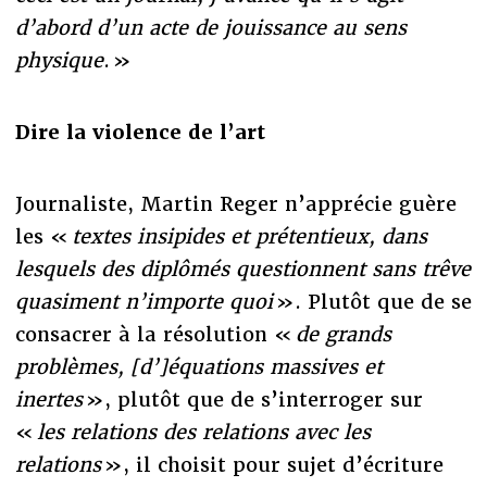
d’abord d’un acte de jouissance au sens
physique
. »
Dire la violence de l’art
Journaliste, Martin Reger n’apprécie guère
les «
textes insipides et prétentieux, dans
lesquels des diplômés questionnent sans trêve
quasiment n’importe quoi
». Plutôt que de se
consacrer à la résolution «
de grands
problèmes, [d’]équations massives et
inertes
», plutôt que de s’interroger sur
«
les relations des relations avec les
relations
», il choisit pour sujet d’écriture