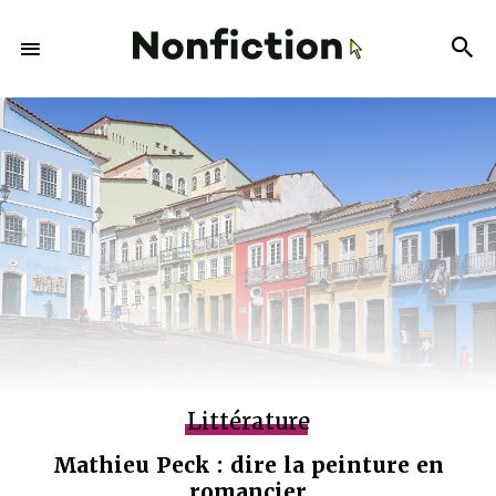
Littérature
Mathieu Peck : dire la peinture en
romancier