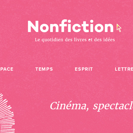
SPACE
TEMPS
ESPRIT
LETTR
Cinéma, spectacle