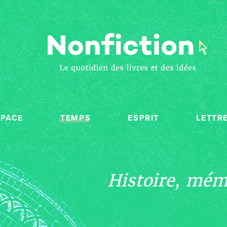
SPACE
TEMPS
ESPRIT
LETTR
Histoire, mémo