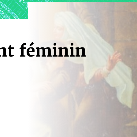
nt féminin