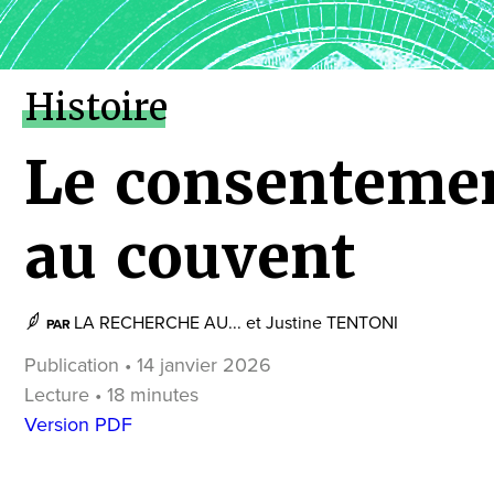
Histoire
Le consenteme
au couvent
LA RECHERCHE AU...
et
Justine TENTONI
PAR
Publication • 14 janvier 2026
Lecture • 18 minutes
Version PDF