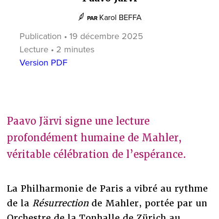
Karol BEFFA
PAR
Publication • 19 décembre 2025
Lecture • 2 minutes
Version PDF
Paavo Järvi signe une lecture
profondément humaine de Mahler,
véritable célébration de l’espérance.
La Philharmonie de Paris a vibré au rythme
de la
Résurrection
de Mahler, portée par un
Orchestre de la Tonhalle de Zürich au