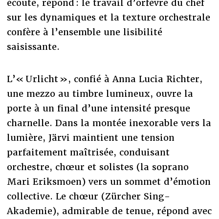
écoute, répond : le travail d’orfèvre du chef
sur les dynamiques et la texture orchestrale
confère à l’ensemble une lisibilité
saisissante.
L’« Urlicht », confié à Anna Lucia Richter,
une mezzo au timbre lumineux, ouvre la
porte à un final d’une intensité presque
charnelle. Dans la montée inexorable vers la
lumière, Järvi maintient une tension
parfaitement maîtrisée, conduisant
orchestre, chœur et solistes (la soprano
Mari Eriksmoen) vers un sommet d’émotion
collective. Le chœur (Zürcher Sing-
Akademie), admirable de tenue, répond avec