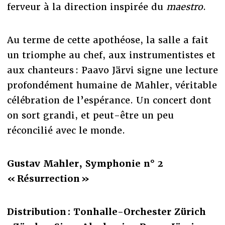
ferveur à la direction inspirée du
maestro
.
Au terme de cette apothéose, la salle a fait
un triomphe au chef, aux instrumentistes et
aux chanteurs : Paavo Järvi signe une lecture
profondément humaine de Mahler, véritable
célébration de l’espérance. Un concert dont
on sort grandi, et peut-être un peu
réconcilié avec le monde.
Gustav Mahler, Symphonie n° 2
« Résurrection »
Distribution : Tonhalle-Orchester Zürich