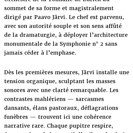
sommet de sa forme et magistralement
dirigé par Paavo Järvi. Le chef est parvenu,
avec son autorité souple et son sens affûté
de la dramaturgie, à déployer l’architecture
monumentale de la Symphonie n° 2 sans
jamais céder à l’emphase.
Dès les premières mesures, Järvi installe une
tension organique, sculptant les masses
sonores avec une clarté remarquable. Les
contrastes mahlériens — sarcasmes
dansants, élans pastoraux, déflagrations
funèbres — trouvent ici une cohérence
narrative rare. Chaque pupitre respire,