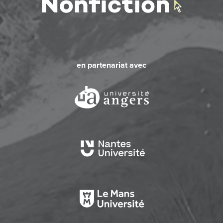
en partenariat avec