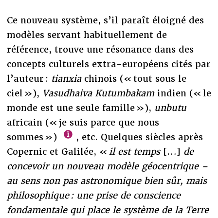
Ce nouveau système, s’il paraît éloigné des
modèles servant habituellement de
référence, trouve une résonance dans des
concepts culturels extra-européens cités par
l’auteur :
tianxia
chinois (« tout sous le
ciel »),
Vasudhaiva Kutumbakam
indien (« le
monde est une seule famille »),
unbutu
africain (« je suis parce que nous
sommes »)
, etc. Quelques siècles après
Copernic et Galilée, «
il est temps
[…]
de
concevoir un nouveau modèle géocentrique –
au sens non pas astronomique bien sûr, mais
philosophique : une prise de conscience
fondamentale qui place le système de la Terre