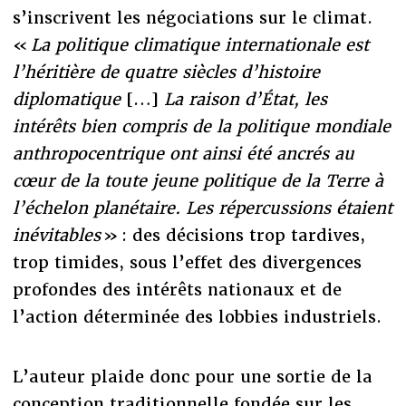
s’inscrivent les négociations sur le climat.
«
La politique climatique internationale est
l’héritière de quatre siècles d’histoire
diplomatique
[…]
La raison d’État, les
intérêts bien compris de la politique mondiale
anthropocentrique ont ainsi été ancrés au
cœur de la toute jeune politique de la Terre à
l’échelon planétaire. Les répercussions étaient
inévitables
» : des décisions trop tardives,
trop timides, sous l’effet des divergences
profondes des intérêts nationaux et de
l’action déterminée des lobbies industriels.
L’auteur plaide donc pour une sortie de la
conception traditionnelle fondée sur les