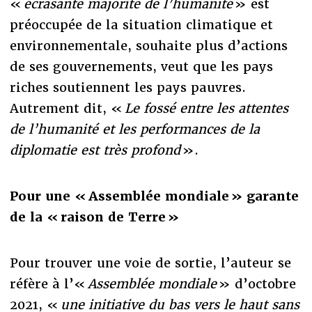
«
écrasante majorité de l’humanité
» est
préoccupée de la situation climatique et
environnementale, souhaite plus d’actions
de ses gouvernements, veut que les pays
riches soutiennent les pays pauvres.
Autrement dit, «
Le fossé entre les attentes
de l’humanité et les performances de la
diplomatie est très profond
».
Pour une « Assemblée mondiale » garante
de la « raison de Terre »
Pour trouver une voie de sortie, l’auteur se
réfère à l’«
Assemblée mondiale
» d’octobre
2021, «
une initiative du bas vers le haut sans