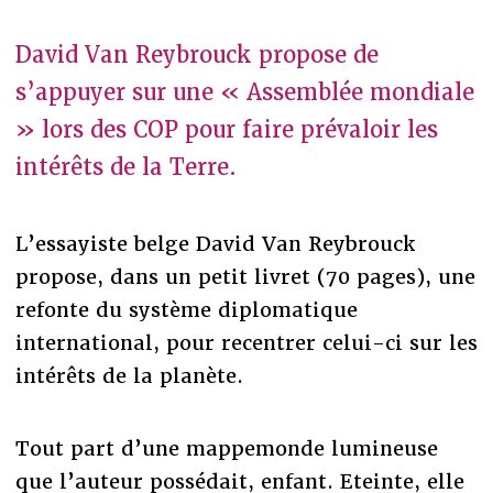
David Van Reybrouck propose de
s’appuyer sur une « Assemblée mondiale
» lors des COP pour faire prévaloir les
intérêts de la Terre.
L’essayiste belge David Van Reybrouck
propose, dans un petit livret (70 pages), une
refonte du système diplomatique
international, pour recentrer celui-ci sur les
intérêts de la planète.
Tout part d’une mappemonde lumineuse
que l’auteur possédait, enfant. Eteinte, elle