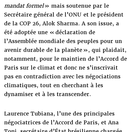
mandat formel
» mais soutenue par le
Secrétaire général de l’ONU et le président
de la COP 26, Alok Sharma. A son issue, a
été adoptée une « déclaration de
l’Assemblée mondiale des peuples pour un
avenir durable de la planète », qui plaidait,
notamment, pour le maintien de l’Accord de
Paris sur le climat et donc ne s’inscrivait
pas en contradiction avec les négociations
climatiques, tout en cherchant à les
dynamiser et à les transcender.
Laurence Tubiana, l’une des principales
négociatrices de l’Accord de Paris, et Ana
Toni, secrétaire d’État brésilienne chargée