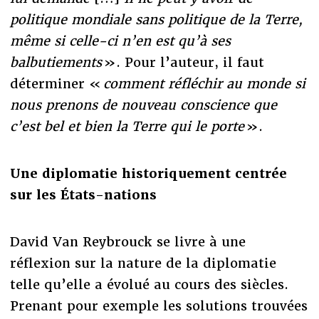
politique mondiale sans politique de la Terre,
même si celle-ci n’en est qu’à ses
balbutiements
». Pour l’auteur, il faut
déterminer «
comment réfléchir au monde si
nous prenons de nouveau conscience que
c’est bel et bien la Terre qui le porte
».
Une diplomatie historiquement centrée
sur les États-nations
David Van Reybrouck se livre à une
réflexion sur la nature de la diplomatie
telle qu’elle a évolué au cours des siècles.
Prenant pour exemple les solutions trouvées