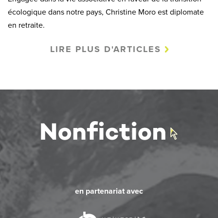
écologique dans notre pays, Christine Moro est diplomate
en retraite.
LIRE PLUS D'ARTICLES
en partenariat avec