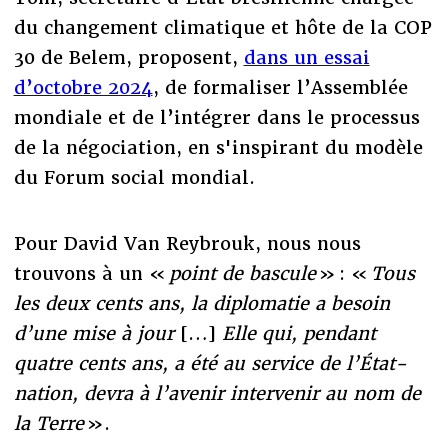
du changement climatique et hôte de la COP
30 de Belem, proposent,
dans un essai
d’octobre 2024
, de formaliser l’Assemblée
mondiale et de l’intégrer dans le processus
de la négociation, en s'inspirant du modèle
du Forum social mondial.
Pour David Van Reybrouk, nous nous
trouvons à un «
point de bascule
» : «
Tous
les deux cents ans, la diplomatie a besoin
d’une mise à jour
[…]
Elle qui, pendant
quatre cents ans, a été au service de l’État-
nation, devra à l’avenir intervenir au nom de
la Terre
».