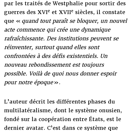
par les traités de Westphalie pour sortir des
e
e
guerres des XVI
et XVII
siècles, il constate
que «
quand tout paraît se bloquer, un nouvel
acte commence qui crée une dynamique
rafraîchissante. Des institutions peuvent se
réinventer, surtout quand elles sont
confrontées à des défis existentiels. Un
nouveau rebondissement est toujours
possible. Voilà de quoi nous donner espoir
pour notre époque
».
L’auteur décrit les différentes phases du
multilatéralisme, dont le système onusien,
fondé sur la coopération entre États, est le
dernier avatar. C’est dans ce système que