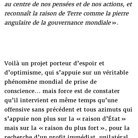
au centre de nos pensées et de nos actions, et
reconnaît la raison de Terre comme la pierre
angulaire de la gouvernance mondiale
».
Voilà un projet porteur d’espoir et
d’optimisme, qui s’appuie sur un véritable
phénomène mondial de prise de
conscience… mais force est de constater
qu’il intervient en même temps qu’une
offensive sans précédent et tous azimuts qui
s’appuie non plus sur la « raison d’État »
mais sur la « raison du plus fort », pour la
recherche d’un profit immédiat, unilatéral