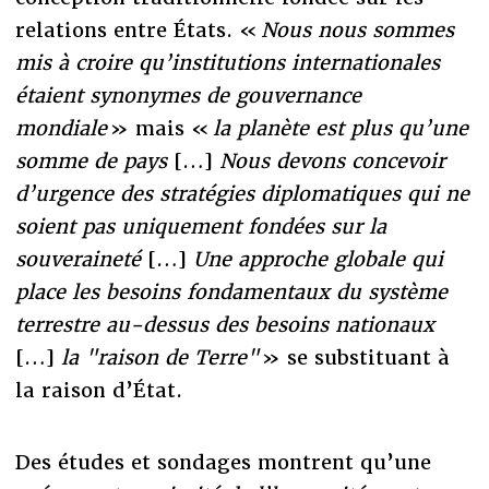
relations entre États. «
Nous nous sommes
mis à croire qu’institutions internationales
étaient synonymes de gouvernance
mondiale
» mais «
la planète est plus qu’une
somme de pays
[…]
Nous devons concevoir
d’urgence des stratégies diplomatiques qui ne
soient pas uniquement fondées sur la
souveraineté
[…]
Une approche globale qui
place les besoins fondamentaux du système
terrestre au-dessus des besoins nationaux
[…]
la "raison de Terre"
» se substituant à
la raison d’État.
Des études et sondages montrent qu’une