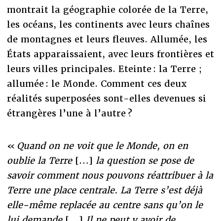
montrait la géographie colorée de la Terre,
les océans, les continents avec leurs chaînes
de montagnes et leurs fleuves. Allumée, les
États apparaissaient, avec leurs frontières et
leurs villes principales. Eteinte : la Terre ;
allumée : le Monde. Comment ces deux
réalités superposées sont-elles devenues si
étrangères l’une à l’autre ?
«
Quand on ne voit que le Monde, on en
oublie la Terre
[…]
la question se pose de
savoir comment nous pouvons réattribuer à la
Terre une place centrale. La Terre s’est déjà
elle-même replacée au centre sans qu’on le
lui demande
[…]
Il ne peut y avoir de