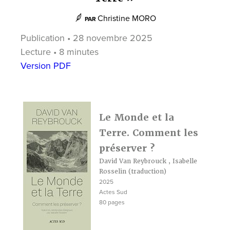
Christine MORO
PAR
Publication • 28 novembre 2025
Lecture • 8 minutes
Version PDF
Le Monde et la
Terre. Comment les
préserver ?
David Van Reybrouck
,
Isabelle
Rosselin
(traduction)
2025
Actes Sud
80 pages