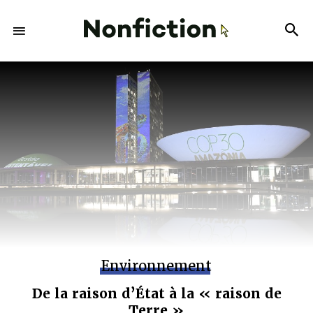
Environnement
De la raison d’État à la « raison de
Terre »