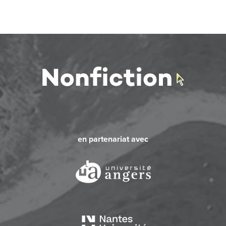
en partenariat avec