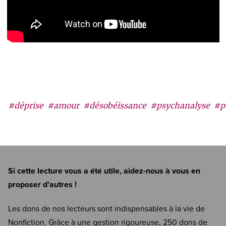
#déprise
#amour
#désobéissance
#psychanalyse
#p
Si cette lecture vous a été utile, aidez-nous à vous en
proposer d'autres !
Les dons de nos lecteurs sont indispensables à la vie de
Nonfiction. Grâce à une gestion rigoureuse, 250 dons de