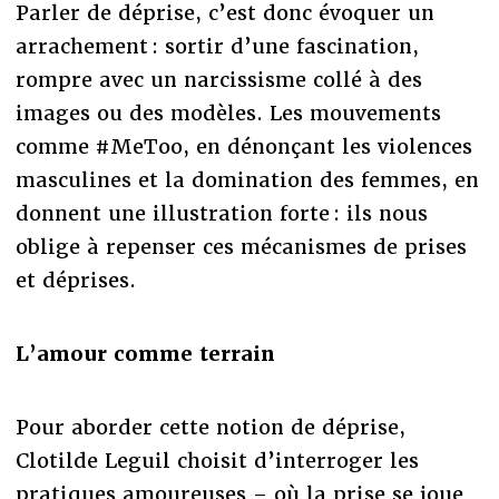
Parler de déprise, c’est donc évoquer un
arrachement : sortir d’une fascination,
rompre avec un narcissisme collé à des
images ou des modèles. Les mouvements
comme #MeToo, en dénonçant les violences
masculines et la domination des femmes, en
donnent une illustration forte : ils nous
oblige à repenser ces mécanismes de prises
et déprises.
L’amour comme terrain
Pour aborder cette notion de déprise,
Clotilde Leguil choisit d’interroger les
pratiques amoureuses – où la prise se joue