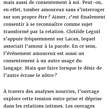
mais aussi de consentement à soi. Peut-on,
en effet, tomber amoureux sans s’interroger
sur son propre être ? Aimer, c'est finalement
consentir à se reconnaître comme sujet
transformé par la relation. Clotilde Leguil
s’appuie fréquemment sur Lacan, lequel
associait l'amour à la parole. En ce sens,
l’événement amoureux est aussi un
consentement à un autre usage du
langage. Mais que faire lorsque le désir de
l’autre écrase le nôtre ?
À travers des analyses nourries, l’ouvrage
explore cette tension entre prise et déprise
dans les relations intimes. Les ouvrages