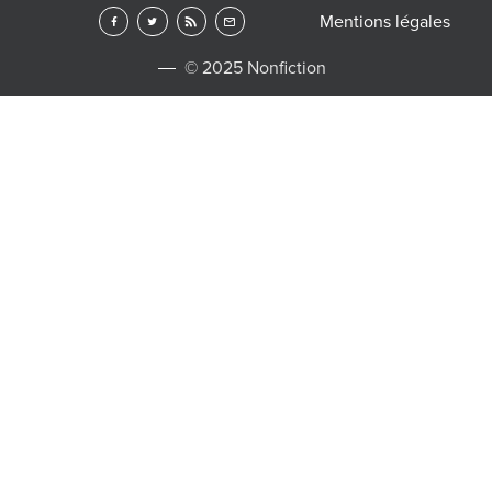
Mentions légales
© 2025 Nonfiction