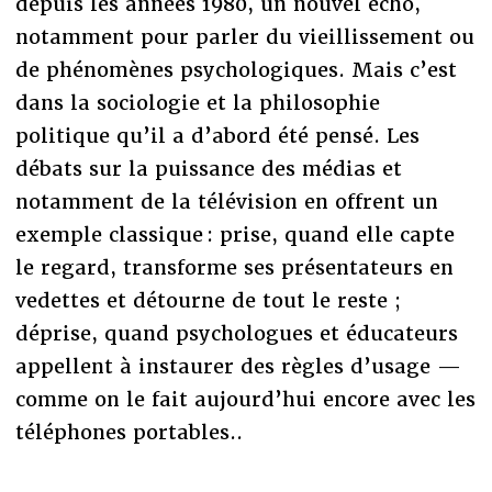
depuis les années 1980, un nouvel écho,
notamment pour parler du vieillissement ou
de phénomènes psychologiques. Mais c’est
dans la sociologie et la philosophie
politique qu’il a d’abord été pensé. Les
débats sur la puissance des médias et
notamment de la télévision en offrent un
exemple classique : prise, quand elle capte
le regard, transforme ses présentateurs en
vedettes et détourne de tout le reste ;
déprise, quand psychologues et éducateurs
appellent à instaurer des règles d’usage —
comme on le fait aujourd’hui encore avec les
téléphones portables..