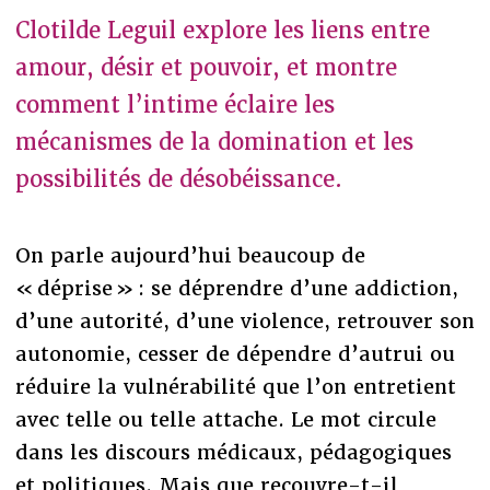
Clotilde Leguil explore les liens entre
amour, désir et pouvoir, et montre
comment l’intime éclaire les
mécanismes de la domination et les
possibilités de désobéissance.
On parle aujourd’hui beaucoup de
« déprise » : se déprendre d’une addiction,
d’une autorité, d’une violence, retrouver son
autonomie, cesser de dépendre d’autrui ou
réduire la vulnérabilité que l’on entretient
avec telle ou telle attache. Le mot circule
dans les discours médicaux, pédagogiques
et politiques. Mais que recouvre-t-il