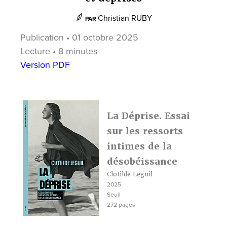
Christian RUBY
PAR
Publication • 01 octobre 2025
Lecture • 8 minutes
Version PDF
La Déprise. Essai
sur les ressorts
intimes de la
désobéissance
Clotilde Leguil
2025
Seuil
272 pages