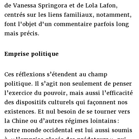
de Vanessa Springora et de Lola Lafon,
centrés sur les liens familiaux, notamment,
font l'objet d'un commentaire parfois long
mais précis.
Emprise politique
Ces réflexions s’étendent au champ
politique. Il s’agit non seulement de penser
l’exercice du pouvoir, mais aussi l’efficacité
des dispositifs culturels qui façonnent nos
existences. Et nul besoin de se tourner vers
la Chine ou d’autres régimes lointains :
notre monde occidental est lui aussi soumis