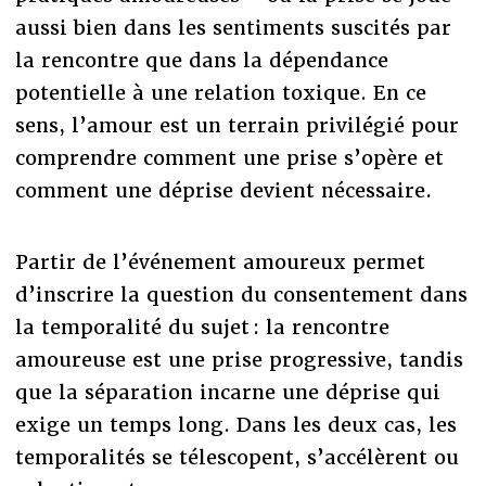
aussi bien dans les sentiments suscités par
la rencontre que dans la dépendance
potentielle à une relation toxique. En ce
sens, l’amour est un terrain privilégié pour
comprendre comment une prise s’opère et
comment une déprise devient nécessaire.
Partir de l’événement amoureux permet
d’inscrire la question du consentement dans
la temporalité du sujet : la rencontre
amoureuse est une prise progressive, tandis
que la séparation incarne une déprise qui
exige un temps long. Dans les deux cas, les
temporalités se télescopent, s’accélèrent ou