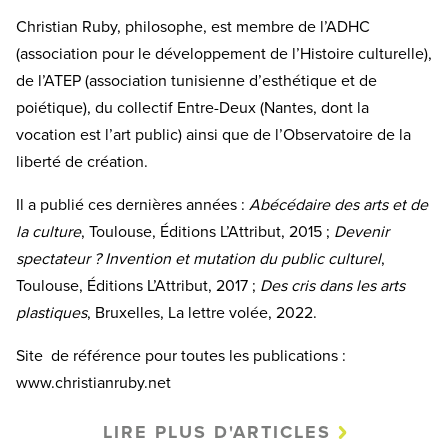
Christian Ruby, philosophe, est membre de l’ADHC
(association pour le développement de l’Histoire culturelle),
de l’ATEP (association tunisienne d’esthétique et de
poiétique), du collectif Entre-Deux (Nantes, dont la
vocation est l’art public) ainsi que de l’Observatoire de la
liberté de création.
Il a publié ces dernières années :
Abécédaire des arts et de
la culture
, Toulouse, Éditions L’Attribut, 2015 ;
Devenir
spectateur ? Invention et mutation du public culturel
,
Toulouse, Éditions L’Attribut, 2017 ;
Des cris dans les arts
plastiques
, Bruxelles, La lettre volée, 2022.
Site de référence pour toutes les publications :
www.christianruby.net
LIRE PLUS D'ARTICLES