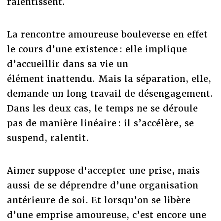
ralentissent.
La rencontre amoureuse bouleverse en effet
le cours d’une existence : elle implique
d’accueillir dans sa vie un
élément inattendu. Mais la séparation, elle,
demande un long travail de désengagement.
Dans les deux cas, le temps ne se déroule
pas de manière linéaire : il s’accélère, se
suspend, ralentit.
Aimer suppose d'accepter une prise, mais
aussi de se déprendre d’une organisation
antérieure de soi. Et lorsqu’on se libère
d’une emprise amoureuse, c’est encore une