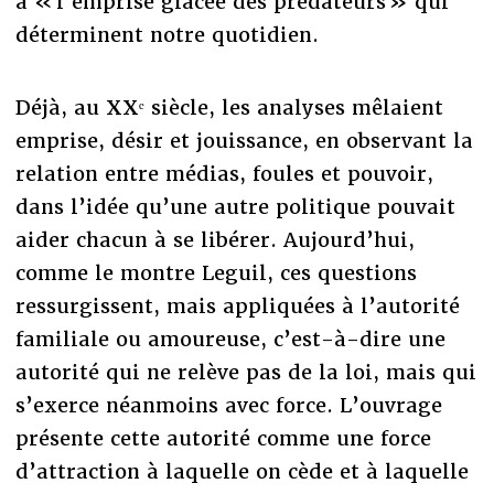
à « l’emprise glacée des prédateurs » qui
déterminent notre quotidien.
Déjà, au XXᵉ siècle, les analyses mêlaient
emprise, désir et jouissance, en observant la
relation entre médias, foules et pouvoir,
dans l’idée qu’une autre politique pouvait
aider chacun à se libérer. Aujourd’hui,
comme le montre Leguil, ces questions
ressurgissent, mais appliquées à l’autorité
familiale ou amoureuse, c’est-à-dire une
autorité qui ne relève pas de la loi, mais qui
s’exerce néanmoins avec force. L’ouvrage
présente cette autorité comme une force
d’attraction à laquelle on cède et à laquelle