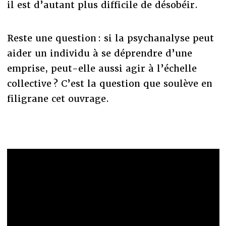
il est d’autant plus difficile de désobéir.
Reste une question : si la psychanalyse peut
aider un individu à se déprendre d’une
emprise, peut-elle aussi agir à l’échelle
collective ? C’est la question que soulève en
filigrane cet ouvrage.