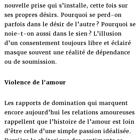
nouvelle prise qui s’installe, cette fois sur
ses propres désirs. Pourquoi se perd-on
parfois dans le désir de l’autre ? Pourquoi se
noie-t-on aussi dans le sien ? L’illusion
d’un consentement toujours libre et éclairé
masque souvent une réalité de dépendance
ou de soumission.
Violence de l'amour
Les rapports de domination qui marquent
encore aujourd’hui les relations amoureuses
rappellent que l’histoire de l’amour est loin
d’être celle d’une simple passion idéalisée.