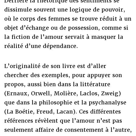
Derrière la rhétorique des sentiments se
dissimule souvent une logique de pouvoir,
où le corps des femmes se trouve réduit à un
objet d’échange ou de possession, comme si
la fiction de l’amour servait à masquer la
réalité d’une dépendance.
L’originalité de son livre est d’aller
chercher des exemples, pour appuyer son
propos, aussi bien dans la littérature
(Ernaux, Orwell, Molière, Laclos, Zweig)
que dans la philosophie et la psychanalyse
(La Boétie, Freud, Lacan). Ces différentes
références révèlent que l’amour n’est pas
seulement affaire de consentement à l’autre,