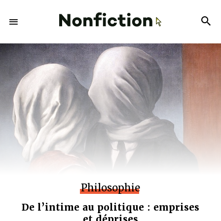
Philosophie
De l’intime au politique : emprises
et déprises