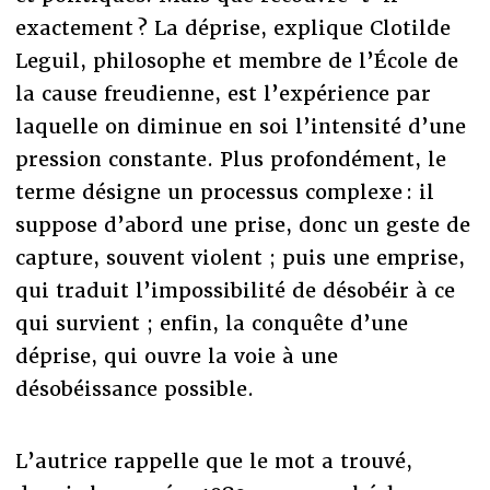
exactement ? La déprise, explique Clotilde
Leguil, philosophe et membre de l’École de
la cause freudienne, est l’expérience par
laquelle on diminue en soi l’intensité d’une
pression constante. Plus profondément, le
terme désigne un processus complexe : il
suppose d’abord une prise, donc un geste de
capture, souvent violent ; puis une emprise,
qui traduit l’impossibilité de désobéir à ce
qui survient ; enfin, la conquête d’une
déprise, qui ouvre la voie à une
désobéissance possible.
L’autrice rappelle que le mot a trouvé,