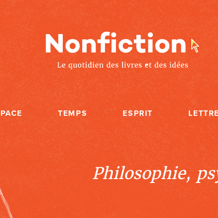
SPACE
TEMPS
ESPRIT
LETTR
Philosophie, psy