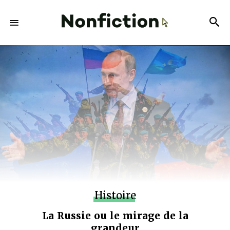
Histoire
La Russie ou le mirage de la
grandeur