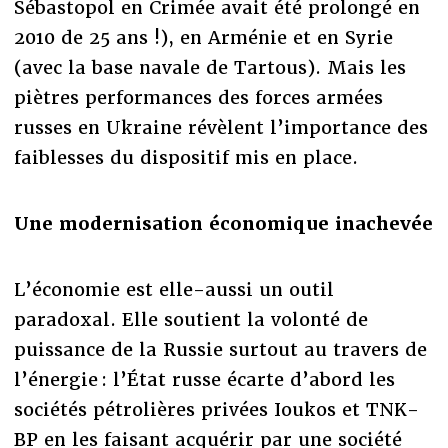
Sébastopol en Crimée avait été prolongé en
2010 de 25 ans !), en Arménie et en Syrie
(avec la base navale de Tartous). Mais les
piètres performances des forces armées
russes en Ukraine révèlent l’importance des
faiblesses du dispositif mis en place.
Une modernisation économique inachevée
L’économie est elle-aussi un outil
paradoxal. Elle soutient la volonté de
puissance de la Russie surtout au travers de
l’énergie : l’État russe écarte d’abord les
sociétés pétrolières privées Ioukos et TNK-
BP en les faisant acquérir par une société