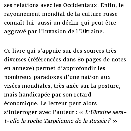
ses relations avec les Occidentaux. Enfin, le
rayonnement mondial de la culture russe
connaît lui-aussi un déclin qui peut être
aggravé par l’invasion de l’Ukraine.
Ce livre qui s’appuie sur des sources très
diverses (référencées dans 80 pages de notes
en annexe) permet d’approfondir les
nombreux paradoxes d’une nation aux
visées mondiales, très axée sur la posture,
mais handicapée par son retard
économique. Le lecteur peut alors
s’interroger avec l’auteur : «
L’Ukraine sera-
t-elle la roche Tarpéienne de la Russie ?
»