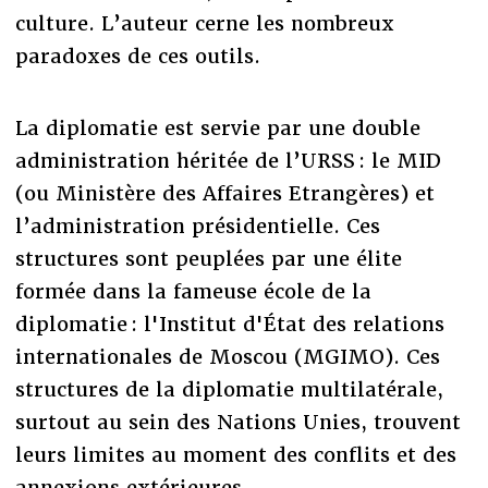
culture. L’auteur cerne les nombreux
paradoxes de ces outils.
La diplomatie est servie par une double
administration héritée de l’URSS : le MID
(ou Ministère des Affaires Etrangères) et
l’administration présidentielle. Ces
structures sont peuplées par une élite
formée dans la fameuse école de la
diplomatie : l'Institut d'État des relations
internationales de Moscou (MGIMO). Ces
structures de la diplomatie multilatérale,
surtout au sein des Nations Unies, trouvent
leurs limites au moment des conflits et des
annexions extérieures.