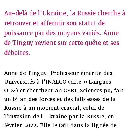
Au-delà de l'Ukraine, la Russie cherche à
retrouver et affermir son statut de
puissance par des moyens variés. Anne
de Tinguy revient sur cette quête et ses
déboires.
Anne de Tinguy, Professeur émérite des
Universités à l’INALCO (dite « Langues
O. ») et chercheur au CERI-Sciences po
,
fait
un bilan des forces et des faiblesses de la
Russie à un moment crucial, celui de
l’invasion de l’Ukraine par la Russie, en
février 2022. Elle le fait dans la lignée de