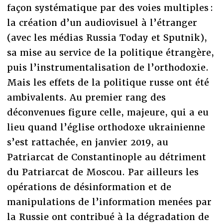
façon systématique par des voies multiples :
la création d’un audiovisuel à l’étranger
(avec les médias Russia Today et Sputnik),
sa mise au service de la politique étrangère,
puis l’instrumentalisation de l’orthodoxie.
Mais les effets de la politique russe ont été
ambivalents. Au premier rang des
déconvenues figure celle, majeure, qui a eu
lieu quand l’église orthodoxe ukrainienne
s’est rattachée, en janvier 2019, au
Patriarcat de Constantinople au détriment
du Patriarcat de Moscou. Par ailleurs les
opérations de désinformation et de
manipulations de l’information menées par
la Russie ont contribué à la dégradation de