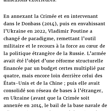
En annexant la Crimée et en intervenant
dans le Donbass (2014), puis en envahissant
l’Ukraine en 2022, Vladimir Poutine a
changé de paradigme, remettant l’outil
militaire et le recours à la force au cœur de
la politique étrangère de la Russie. L’armée
avait été l’objet d’une réforme structurelle
financée par un budget certes multiplié par
quatre, mais encore loin derrière celui des
États-Unis et de la Chine ; puis elle avait
consolidé son réseau de bases à l’étranger,
en Ukraine (avant que la Crimée soit
annexée en 2014, le bail de la base navale de