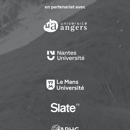
en partenariat avec