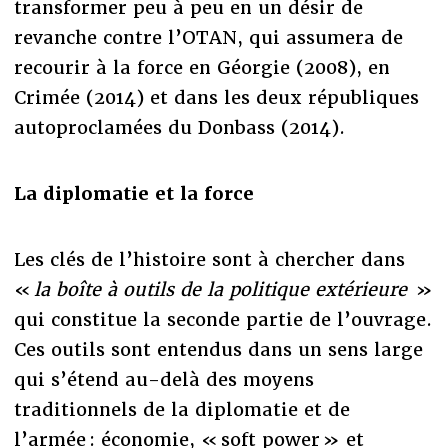
transformer peu à peu en un désir de
revanche contre l’OTAN, qui assumera de
recourir à la force en Géorgie (2008), en
Crimée (2014) et dans les deux républiques
autoproclamées du Donbass (2014).
La diplomatie et la force
Les clés de l’histoire sont à chercher dans
«
la boîte à outils de la politique extérieure
»
qui constitue la seconde partie de l’ouvrage.
Ces outils sont entendus dans un sens large
qui s’étend au-delà des moyens
traditionnels de la diplomatie et de
l’armée : économie, « soft power » et