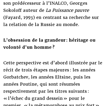
son prédécesseur à l’INALCO, Georges
Sokoloff auteur de
La Puissance pauvre
(Fayard, 1993) en centrant sa recherche sur
la relation de la Russie au monde.
L’obsession de la grandeur : héritage ou
volonté d’un homme ?
Cette perspective est d’abord illustrée par le
récit de trois étapes majeures : les années
Gorbatchev, les années Eltsine, puis les
années Poutine, qui sont résumées
respectivement par les titres suivants :
« l’échec du grand dessein » pour le
premier, « la métamorphose au prix fort »