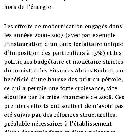
hors de l’énergie.
Les efforts de modernisation engagés dans
les années 2000-2007 (avec par exemple
l'instauration d'un taux forfaitaire unique
d’imposition des particuliers à 13%) et les
politiques budgétaire et monétaire strictes
du ministre des Finances Alexis Kudrin, ont
bénéficié d’une hausse des prix du pétrole,
ce qui a permis une forte croissance, vite
étouffée par la crise financière de 2008. Ces
premiers efforts ont souffert de n'avoir pas
été suivis par des réformes structurelles,
préalable nécessaires à l’établissement