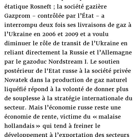
étatique Rosneft ; la société gazière
Gazprom - contrôlée par l’État - a
interrompu deux fois ses livraisons de gaz à
l’Ukraine en 2006 et 2009 et a voulu
diminuer le rôle de transit de l’Ukraine en
reliant directement la Russie et l’Allemagne
par le gazoduc Nordstream I. Le soutien
postérieur de l'Etat russe à la société privée
Novatek dans la production de gaz naturel
liquéfié répond à la volonté de donner plus
de souplesse à la stratégie internationale du
secteur. Mais l’économie russe reste une
économie de rente, victime du « malaise
hollandais » qui tend à freiner le
développement à l’exportation des secteurs