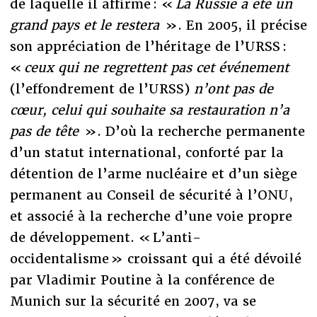
de laquelle il affirme : «
La Russie a été un
grand pays et le restera
». En 2005, il précise
son appréciation de l’héritage de l’URSS :
«
ceux qui ne regrettent pas cet événement
(l’effondrement de l’URSS)
n’ont pas de
cœur, celui qui souhaite sa restauration n’a
pas de tête
». D’où la recherche permanente
d’un statut international, conforté par la
détention de l’arme nucléaire et d’un siège
permanent au Conseil de sécurité à l’ONU,
et associé à la recherche d’une voie propre
de développement. « L’anti-
occidentalisme » croissant qui a été dévoilé
par Vladimir Poutine à la conférence de
Munich sur la sécurité en 2007, va se