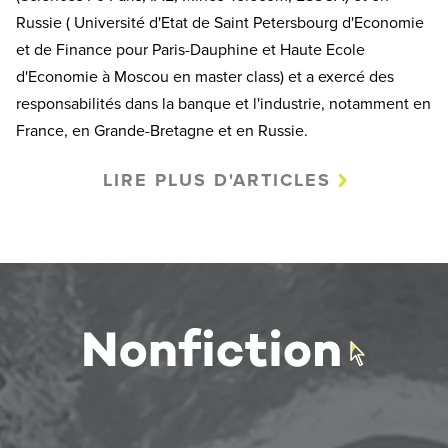
Russie ( Université d'Etat de Saint Petersbourg d'Economie
et de Finance pour Paris-Dauphine et Haute Ecole
d'Economie à Moscou en master class) et a exercé des
responsabilités dans la banque et l'industrie, notamment en
France, en Grande-Bretagne et en Russie.
LIRE PLUS D'ARTICLES