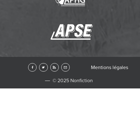
Mentions légales
© 2025 Nonfiction