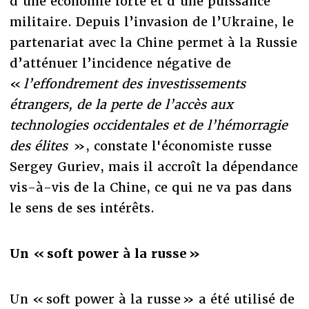
d’une économie forte et d’une puissance
militaire. Depuis l’invasion de l’Ukraine, le
partenariat avec la Chine permet à la Russie
d’atténuer l’incidence négative de
«
l’effondrement des investissements
étrangers, de la perte de l’accès aux
technologies occidentales et de l’hémorragie
des élites
», constate l'économiste russe
Sergey Guriev, mais il accroît la dépendance
vis-à-vis de la Chine, ce qui ne va pas dans
le sens de ses intérêts.
Un « soft power à la russe »
Un « soft power à la russe » a été utilisé de