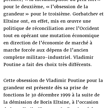
pour le deuxième, « l’obsession de la
grandeur » pour le troisième. Gorbatchev et
Eltsine ont, en effet, mis en œuvre une
politique de réconciliation avec l’Occident
tout en opérant une mutation économique
en direction de l’économie de marché à
marche forcée aux dépens de l’ancien
complexe militaro-industriel. Vladimir
Poutine a fait des choix très différents.
Cette obsession de Vladimir Poutine pour la
grandeur est présente dès sa prise de
fonctions le 30 décembre 1999 à la suite de
la démission de Boris Eltsine, à l'occasion