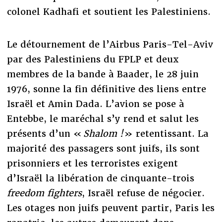
colonel Kadhafi et soutient les Palestiniens.
Le détournement de l’Airbus Paris-Tel-Aviv
par des Palestiniens du FPLP et deux
membres de la bande à Baader, le 28 juin
1976, sonne la fin définitive des liens entre
Israël et Amin Dada. L’avion se pose à
Entebbe, le maréchal s’y rend et salut les
présents d’un «
Shalom
!
» retentissant. La
majorité des passagers sont juifs, ils sont
prisonniers et les terroristes exigent
d’Israël la libération de cinquante-trois
freedom fighters
, Israël refuse de négocier.
Les otages non juifs peuvent partir, Paris les