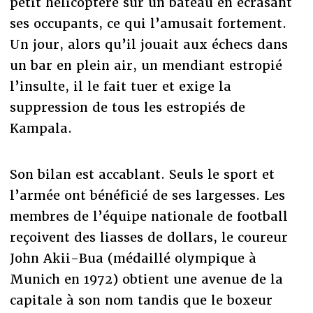
petit hélicoptère sur un bateau en écrasant
ses occupants, ce qui l’amusait fortement.
Un jour, alors qu’il jouait aux échecs dans
un bar en plein air, un mendiant estropié
l’insulte, il le fait tuer et exige la
suppression de tous les estropiés de
Kampala.
Son bilan est accablant. Seuls le sport et
l’armée ont bénéficié de ses largesses. Les
membres de l’équipe nationale de football
reçoivent des liasses de dollars, le coureur
John Akii-Bua (médaillé olympique à
Munich en 1972) obtient une avenue de la
capitale à son nom tandis que le boxeur