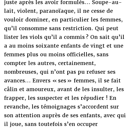
juste après les avoir formulés… Soupe-au-
lait, violent, paranoïaque, il ne cesse de
vouloir dominer, en particulier les femmes,
qu’il consomme sans restriction. Qui peut
lister les viols qu’il a commis ? On sait qu’il
a au moins soixante enfants de vingt et une
femmes plus ou moins officielles, sans
compter les autres, certainement,
nombreuses, qui n’ont pas pu refuser ses
avances… Envers « ses » femmes, il se fait
câlin et amoureux, avant de les insulter, les
frapper, les suspecter et les répudier ! En
revanche, les témoignages s’accordent sur
son attention auprès de ses enfants, avec qui
il joue, sans toutefois s’en occuper