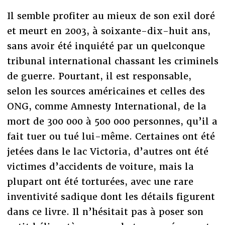
Il semble profiter au mieux de son exil doré
et meurt en 2003, à soixante-dix-huit ans,
sans avoir été inquiété par un quelconque
tribunal international chassant les criminels
de guerre. Pourtant, il est responsable,
selon les sources américaines et celles des
ONG, comme Amnesty International, de la
mort de 300 000 à 500 000 personnes, qu’il a
fait tuer ou tué lui-même. Certaines ont été
jetées dans le lac Victoria, d’autres ont été
victimes d’accidents de voiture, mais la
plupart ont été torturées, avec une rare
inventivité sadique dont les détails figurent
dans ce livre. Il n’hésitait pas à poser son