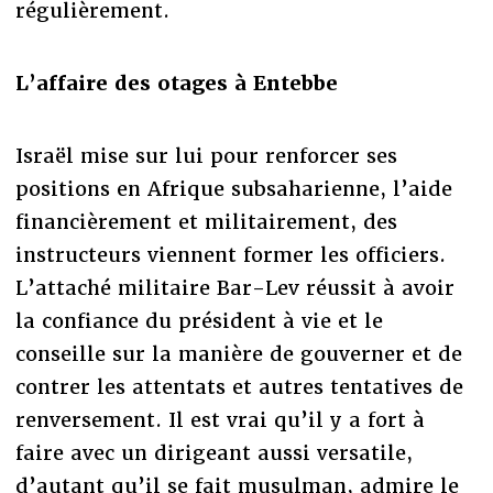
régulièrement.
L’affaire des otages à Entebbe
Israël mise sur lui pour renforcer ses
positions en Afrique subsaharienne, l’aide
financièrement et militairement, des
instructeurs viennent former les officiers.
L’attaché militaire Bar-Lev réussit à avoir
la confiance du président à vie et le
conseille sur la manière de gouverner et de
contrer les attentats et autres tentatives de
renversement. Il est vrai qu’il y a fort à
faire avec un dirigeant aussi versatile,
d’autant qu’il se fait musulman, admire le