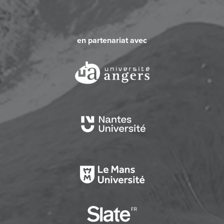
en partenariat avec