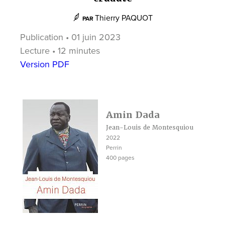
Thierry PAQUOT
PAR
Publication • 01 juin 2023
Lecture • 12 minutes
Version PDF
Amin Dada
Jean-Louis de Montesquiou
2022
Perrin
400 pages