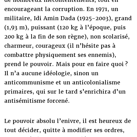
encourageant la corruption. En 1971, un
militaire, Idi Amin Dada (1925-2003), grand
(1,93 m), puissant (120 kg à l’époque, puis
200 kg à la fin de son règne), non scolarisé,
charmeur, courageux (il n’hésite pas à
combattre physiquement ses ennemis),
prend le pouvoir. Mais pour en faire quoi ?
Il n’a aucune idéologie, sinon un
anticommunisme et un anticolonialisme
primaires, qui sur le tard s’enrichira d’un
antisémitisme forcené.
Le pouvoir absolu l’enivre, il est heureux de
tout décider, quitte à modifier ses ordres,