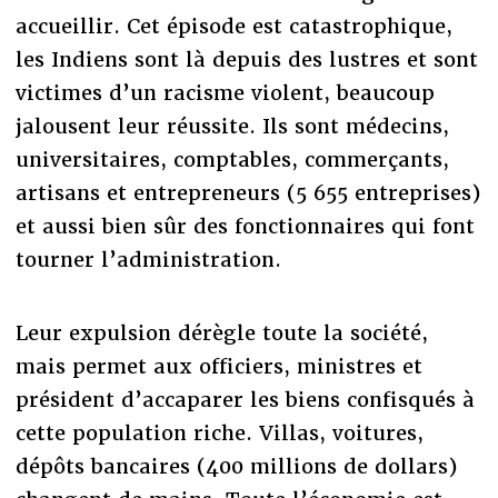
accueillir. Cet épisode est catastrophique,
les Indiens sont là depuis des lustres et sont
victimes d’un racisme violent, beaucoup
jalousent leur réussite. Ils sont médecins,
universitaires, comptables, commerçants,
artisans et entrepreneurs (5 655 entreprises)
et aussi bien sûr des fonctionnaires qui font
tourner l’administration.
Leur expulsion dérègle toute la société,
mais permet aux officiers, ministres et
président d’accaparer les biens confisqués à
cette population riche. Villas, voitures,
dépôts bancaires (400 millions de dollars)