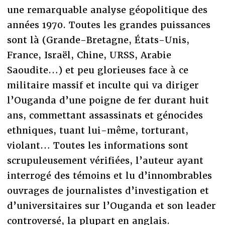
une remarquable analyse géopolitique des
années 1970. Toutes les grandes puissances
sont là (Grande-Bretagne, États-Unis,
France, Israël, Chine, URSS, Arabie
Saoudite…) et peu glorieuses face à ce
militaire massif et inculte qui va diriger
l’Ouganda d’une poigne de fer durant huit
ans, commettant assassinats et génocides
ethniques, tuant lui-même, torturant,
violant… Toutes les informations sont
scrupuleusement vérifiées, l’auteur ayant
interrogé des témoins et lu d’innombrables
ouvrages de journalistes d’investigation et
d’universitaires sur l’Ouganda et son leader
controversé, la plupart en anglais.