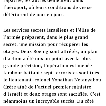
rapatrie, les autres demeurent dans
l’aéroport, où leurs conditions de vie se
détériorent de jour en jour.
Les services secrets israéliens et l’élite de
l’armée préparent, dans le plus grand
secret, une mission pour récupérer les
otages. Deux Boeing sont affrétés, un plan
d’action a été mis au point avec la plus
grande précision, l’opération est menée
tambour battant : sept terroristes sont tués,
le lieutenant-colonel Yonathan Netanyahou
(frère aîné de l’actuel premier ministre
d’Israël) et deux otages sont sacrifiés. C’est
néanmoins un incroyable succès. Du côté