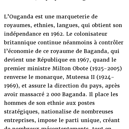
L’Ouganda est une marqueterie de
royaumes, ethnies, langues, qui obtient son
indépendance en 1962. Le colonisateur
britannique continue néanmoins à contrôler
l’économie de ce royaume de Baganda, qui
devient une République en 1967, quand le
premier ministre Milton Obote (1925-2005)
renverse le monarque, Muteesa II (1924-
1969), et assure la direction du pays, après
avoir massacré 2 000 Baganda. Il place les
hommes de son ethnie aux postes
stratégiques, nationalise de nombreuses
entreprises, impose le parti unique, créant
de nombreux mécontentements, tout en