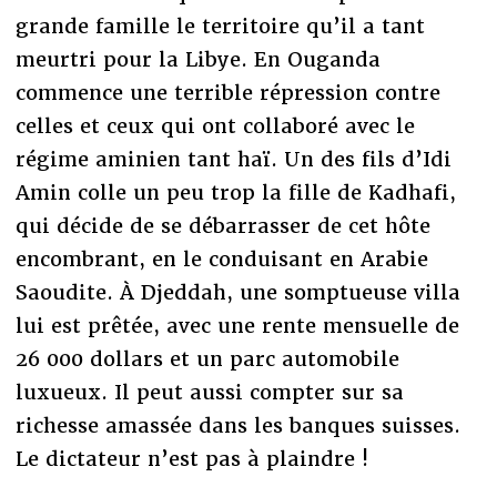
grande famille le territoire qu’il a tant
meurtri pour la Libye. En Ouganda
commence une terrible répression contre
celles et ceux qui ont collaboré avec le
régime aminien tant haï. Un des fils d’Idi
Amin colle un peu trop la fille de Kadhafi,
qui décide de se débarrasser de cet hôte
encombrant, en le conduisant en Arabie
Saoudite. À Djeddah, une somptueuse villa
lui est prêtée, avec une rente mensuelle de
26 000 dollars et un parc automobile
luxueux. Il peut aussi compter sur sa
richesse amassée dans les banques suisses.
Le dictateur n’est pas à plaindre !