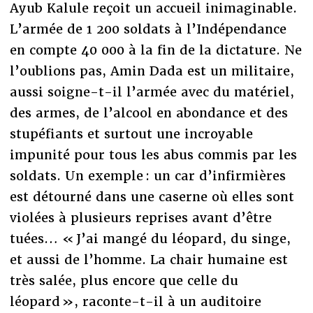
Ayub Kalule reçoit un accueil inimaginable.
L’armée de 1 200 soldats à l’Indépendance
en compte 40 000 à la fin de la dictature. Ne
l’oublions pas, Amin Dada est un militaire,
aussi soigne-t-il l’armée avec du matériel,
des armes, de l’alcool en abondance et des
stupéfiants et surtout une incroyable
impunité pour tous les abus commis par les
soldats. Un exemple : un car d’infirmières
est détourné dans une caserne où elles sont
violées à plusieurs reprises avant d’être
tuées… « J’ai mangé du léopard, du singe,
et aussi de l’homme. La chair humaine est
très salée, plus encore que celle du
léopard », raconte-t-il à un auditoire