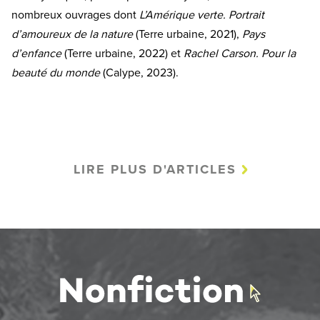
nombreux ouvrages dont
L’Amérique verte. Portrait
d’amoureux de la nature
(Terre urbaine, 2021),
Pays
d’enfance
(Terre urbaine, 2022) et
Rachel Carson. Pour la
beauté du monde
(Calype, 2023).
LIRE PLUS D'ARTICLES