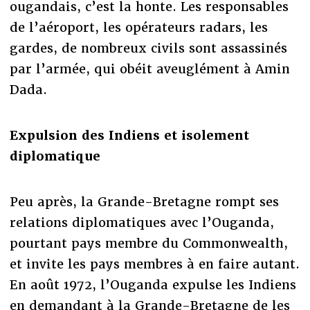
ougandais, c’est la honte. Les responsables
de l’aéroport, les opérateurs radars, les
gardes, de nombreux civils sont assassinés
par l’armée, qui obéit aveuglément à Amin
Dada.
Expulsion des Indiens et isolement
diplomatique
Peu après, la Grande-Bretagne rompt ses
relations diplomatiques avec l’Ouganda,
pourtant pays membre du Commonwealth,
et invite les pays membres à en faire autant.
En août 1972, l’Ouganda expulse les Indiens
en demandant à la Grande-Bretagne de les