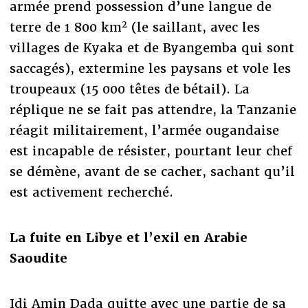
armée prend possession d’une langue de
2
terre de 1 800 km
(le saillant, avec les
villages de Kyaka et de Byangemba qui sont
saccagés), extermine les paysans et vole les
troupeaux (15 000 têtes de bétail). La
réplique ne se fait pas attendre, la Tanzanie
réagit militairement, l’armée ougandaise
est incapable de résister, pourtant leur chef
se démène, avant de se cacher, sachant qu’il
est activement recherché.
La fuite en Libye et l’exil en Arabie
Saoudite
Idi Amin Dada quitte avec une partie de sa