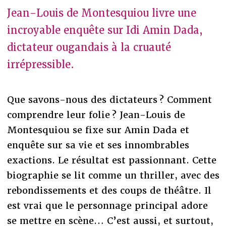
Jean-Louis de Montesquiou livre une
incroyable enquête sur Idi Amin Dada,
dictateur ougandais à la cruauté
irrépressible.
Que savons-nous des dictateurs ? Comment
comprendre leur folie ? Jean-Louis de
Montesquiou se fixe sur Amin Dada et
enquête sur sa vie et ses innombrables
exactions. Le résultat est passionnant. Cette
biographie se lit comme un thriller, avec des
rebondissements et des coups de théâtre. Il
est vrai que le personnage principal adore
se mettre en scène… C’est aussi, et surtout,