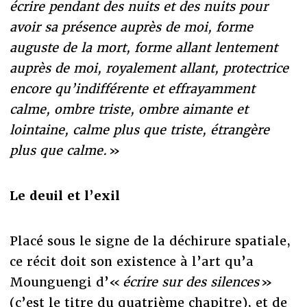
écrire pendant des nuits et des nuits pour
avoir sa présence auprès de moi, forme
auguste de la mort, forme allant lentement
auprès de moi, royalement allant, protectrice
encore qu’indifférente et effrayamment
calme, ombre triste, ombre aimante et
lointaine, calme plus que triste, étrangère
plus que calme.
»
Le deuil et l’exil
Placé sous le signe de la déchirure spatiale,
ce récit doit son existence à l’art qu’a
Mounguengi d’«
écrire sur des silences
»
(c’est le titre du quatrième chapitre), et de