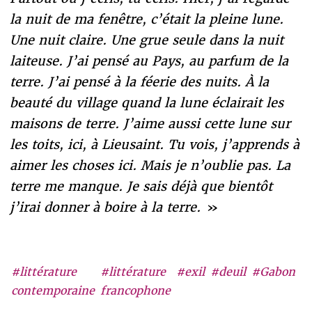
la nuit de ma fenêtre, c’était la pleine lune.
Une nuit claire. Une grue seule dans la nuit
laiteuse. J’ai pensé au Pays, au parfum de la
terre. J’ai pensé à la féerie des nuits.
À la
beauté du village quand la lune éclairait les
maisons de terre. J’aime aussi cette lune sur
les toits, ici, à Lieusaint. Tu vois, j’apprends à
aimer les choses ici. Mais je n’oublie pas. La
terre me manque. Je sais déjà que bientôt
j’irai donner à boire à la terre.
»
#littérature
#littérature
#exil
#deuil
#Gabon
contemporaine
francophone