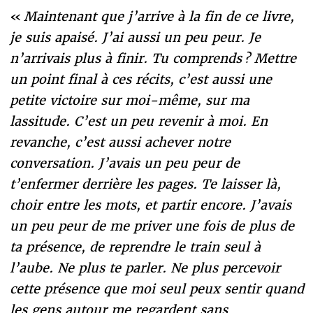
«
Maintenant que j’arrive à la fin de ce livre,
je suis apaisé. J’ai aussi un peu peur. Je
n’arrivais plus à finir. Tu comprends ? Mettre
un point final à ces récits, c’est aussi une
petite victoire sur moi-même, sur ma
lassitude. C’est un peu revenir à moi. En
revanche, c’est aussi achever notre
conversation. J’avais un peu peur de
t’enfermer derrière les pages. Te laisser là,
choir entre les mots, et partir encore. J’avais
un peu peur de me priver une fois de plus de
ta présence, de reprendre le train seul à
l’aube. Ne plus te parler. Ne plus percevoir
cette présence que moi seul peux sentir quand
les gens autour me regardent sans