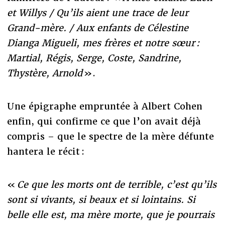
et Willys / Qu’ils aient une trace de leur
Grand-mère. / Aux enfants de Célestine
Dianga Migueli, mes frères et notre sœur :
Martial, Régis, Serge, Coste, Sandrine,
Thystère, Arnold
».
Une épigraphe empruntée à Albert Cohen
enfin, qui confirme ce que l’on avait déjà
compris – que le spectre de la mère défunte
hantera le récit :
«
Ce que les morts ont de terrible, c’est qu’ils
sont si vivants, si beaux et si lointains. Si
belle elle est, ma mère morte, que je pourrais