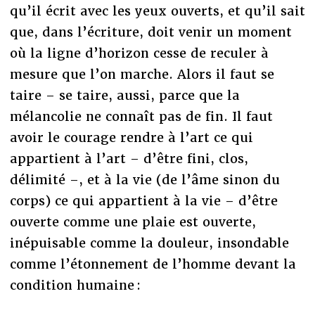
qu’il écrit avec les yeux ouverts, et qu’il sait
que, dans l’écriture, doit venir un moment
où la ligne d’horizon cesse de reculer à
mesure que l’on marche. Alors il faut se
taire – se taire, aussi, parce que la
mélancolie ne connaît pas de fin. Il faut
avoir le courage rendre à l’art ce qui
appartient à l’art – d’être fini, clos,
délimité –, et à la vie (de l’âme sinon du
corps) ce qui appartient à la vie – d’être
ouverte comme une plaie est ouverte,
inépuisable comme la douleur, insondable
comme l’étonnement de l’homme devant la
condition humaine :