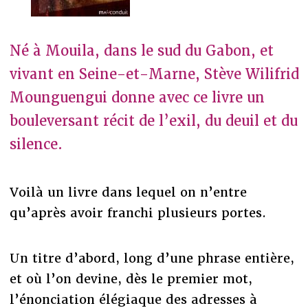
Né à Mouila, dans le sud du Gabon, et
vivant en Seine-et-Marne, Stève Wilifrid
Mounguengui donne avec ce livre un
bouleversant récit de l’exil, du deuil et du
silence.
Voilà un livre dans lequel on n’entre
qu’après avoir franchi plusieurs portes.
Un titre d’abord, long d’une phrase entière,
et où l’on devine, dès le premier mot,
l’énonciation élégiaque des adresses à