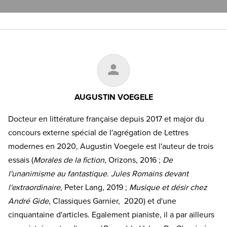
AUGUSTIN VOEGELE
Docteur en littérature française depuis 2017 et major du
concours externe spécial de l'agrégation de Lettres
modernes en 2020, Augustin Voegele est l'auteur de trois
essais (
Morales de la fiction
, Orizons, 2016 ;
De
l'unanimisme au fantastique. Jules Romains devant
l'extraordinaire,
Peter Lang, 2019 ;
Musique et désir chez
André Gide
, Classiques Garnier, 2020) et d'une
cinquantaine d'articles. Egalement pianiste, il a par ailleurs