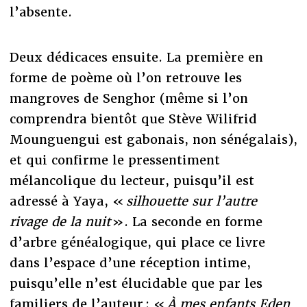
l’absente.
Deux dédicaces ensuite. La première en
forme de poème où l’on retrouve les
mangroves de Senghor (même si l’on
comprendra bientôt que Stève Wilifrid
Mounguengui est gabonais, non sénégalais),
et qui confirme le pressentiment
mélancolique du lecteur, puisqu’il est
adressé à Yaya, «
silhouette sur l’autre
rivage de la nuit
». La seconde en forme
d’arbre généalogique, qui place ce livre
dans l’espace d’une réception intime,
puisqu’elle n’est élucidable que par les
familiers de l’auteur : «
À mes enfants Eden